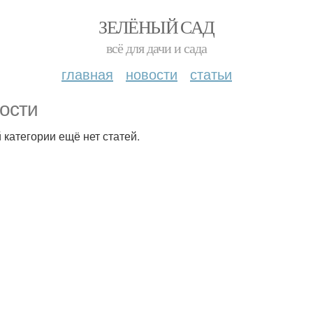
ЗЕЛЁНЫЙ САД
всё для дачи и сада
главная
новости
статьи
ости
й категории ещё нет статей.