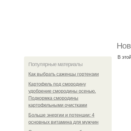
Нов
В это
Популярные материалы
Как выбрать саженцы гортензии
Картофель под смородину
удобрение смородины осенью.
Подкормка смородины
картофельными очистками
Больше энергии и потенции: 4
основных витамина для мужчин