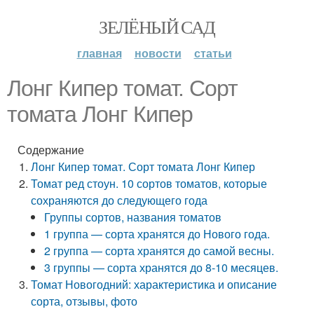
ЗЕЛЁНЫЙ САД
главная
новости
статьи
Лонг Кипер томат. Сорт
томата Лонг Кипер
Содержание
Лонг Кипер томат. Сорт томата Лонг Кипер
Томат ред стоун. 10 сортов томатов, которые
сохраняются до следующего года
Группы сортов, названия томатов
1 группа — сорта хранятся до Нового года.
2 группа — сорта хранятся до самой весны.
3 группы — сорта хранятся до 8-10 месяцев.
Томат Новогодний: характеристика и описание
сорта, отзывы, фото