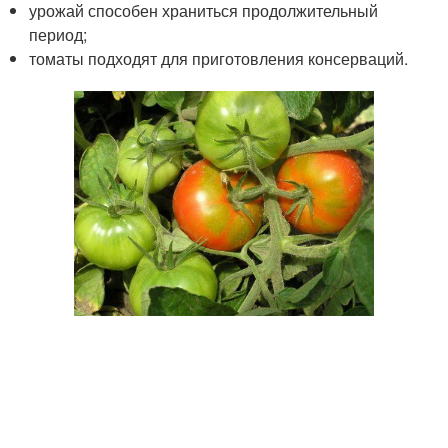
урожай способен храниться продолжительный
период;
томаты подходят для приготовления консерваций.