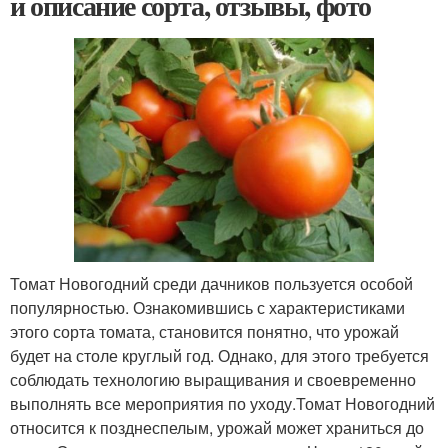
и описание сорта, отзывы, фото
Томат Новогодний среди дачников пользуется особой
популярностью. Ознакомившись с характеристиками
этого сорта томата, становится понятно, что урожай
будет на столе круглый год. Однако, для этого требуется
соблюдать технологию выращивания и своевременно
выполнять все мероприятия по уходу.Томат Новогодний
относится к позднеспелым, урожай может храниться до