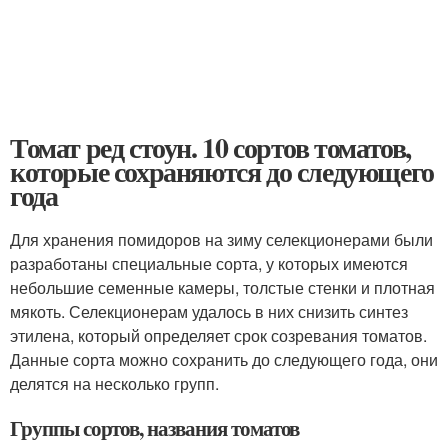
Томат ред стоун. 10 сортов томатов,
которые сохраняются до следующего
года
Для хранения помидоров на зиму селекционерами были
разработаны специальные сорта, у которых имеются
небольшие семенные камеры, толстые стенки и плотная
мякоть. Селекционерам удалось в них снизить синтез
этилена, который определяет срок созревания томатов.
Данные сорта можно сохранить до следующего года, они
делятся на несколько групп.
Группы сортов, названия томатов