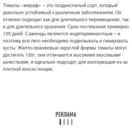
Томаты «жираф» – это позднеспелый сорт, который
довольно устойчивый к различным заболеваниям. Он
отлично подходит как для длительного перемещения, так
и для длительного хранения. Срок поспевания примерно
135 дней. Саженцы являются индетерминантным – и
поэтому все лето необходимо подвязывать и пикировать
кусты. Желто-оранжевые округлой формы томаты могут
достигать 130г, они отличаются высокими вкусовыми
качествами, и идеально подходят для консервации из-за
плотной консистенции.