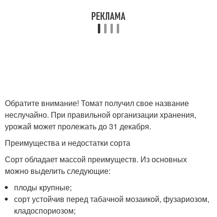
Обратите внимание! Томат получил свое название
неслучайно. При правильной организации хранения,
урожай может пролежать до 31 декабря.
Преимущества и недостатки сорта
Сорт обладает массой преимуществ. Из основных
можно выделить следующие:
плоды крупные;
сорт устойчив перед табачной мозаикой, фузариозом,
кладоспориозом;