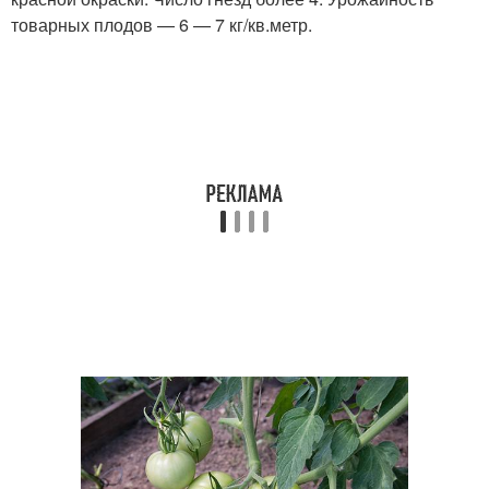
товарных плодов — 6 — 7 кг/кв.метр.