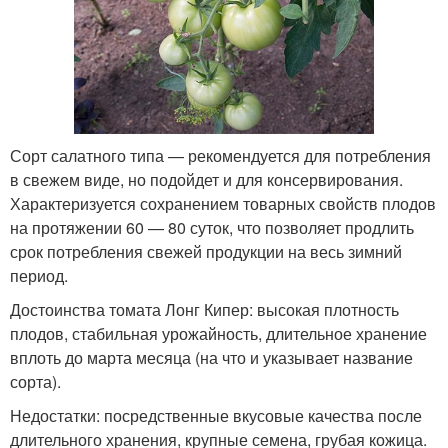
Сорт салатного типа — рекомендуется для потребления
в свежем виде, но подойдет и для консервирования.
Характеризуется сохранением товарных свойств плодов
на протяжении 60 — 80 суток, что позволяет продлить
срок потребления свежей продукции на весь зимний
период.
Достоинства томата Лонг Кипер: высокая плотность
плодов, стабильная урожайность, длительное хранение
вплоть до марта месяца (на что и указывает название
сорта).
Недостатки: посредственные вкусовые качества после
длительного хранения, крупные семена, грубая кожица.