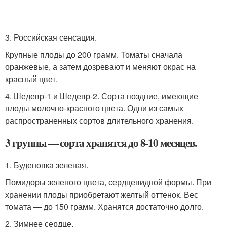
3. Российская сенсация.
Крупные плоды до 200 грамм. Томаты сначала
оранжевые, а затем дозревают и меняют окрас на
красный цвет.
4. Шедевр-1 и Шедевр-2. Сорта поздние, имеющие
плоды молочно-красного цвета. Одни из самых
распространенных сортов длительного хранения.
3 группы — сорта хранятся до 8-10 месяцев.
1. Буденовка зеленая.
Помидоры зеленого цвета, сердцевидной формы. При
хранении плоды приобретают желтый оттенок. Вес
томата — до 150 грамм. Хранятся достаточно долго.
2. Зимнее сердце.