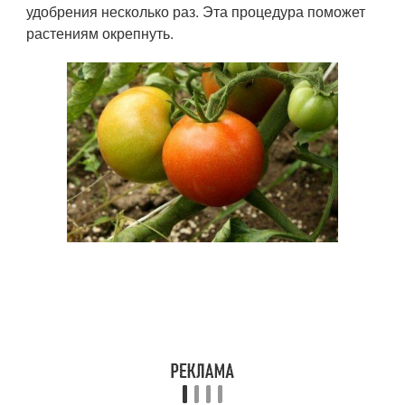
удобрения несколько раз. Эта процедура поможет
растениям окрепнуть.