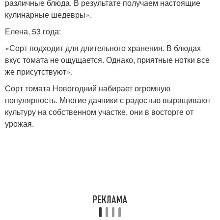
различные блюда. В результате получаем настоящие
кулинарные шедевры».
Елена, 53 года:
«Сорт подходит для длительного хранения. В блюдах
вкус томата не ощущается. Однако, приятные нотки все
же присутствуют».
Сорт томата Новогодний набирает огромную
популярность. Многие дачники с радостью выращивают
культуру на собственном участке, они в восторге от
урожая.