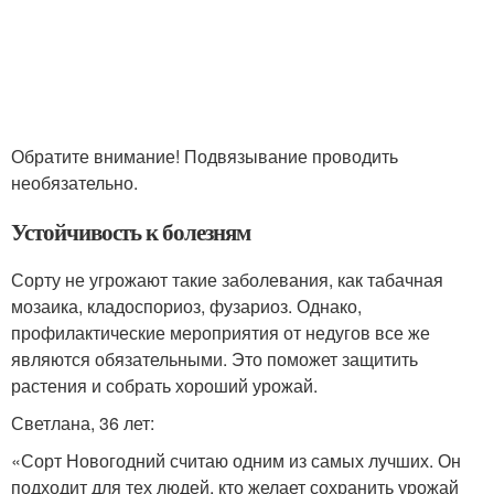
Обратите внимание! Подвязывание проводить
необязательно.
Устойчивость к болезням
Сорту не угрожают такие заболевания, как табачная
мозаика, кладоспориоз, фузариоз. Однако,
профилактические мероприятия от недугов все же
являются обязательными. Это поможет защитить
растения и собрать хороший урожай.
Светлана, 36 лет:
«Сорт Новогодний считаю одним из самых лучших. Он
подходит для тех людей, кто желает сохранить урожай