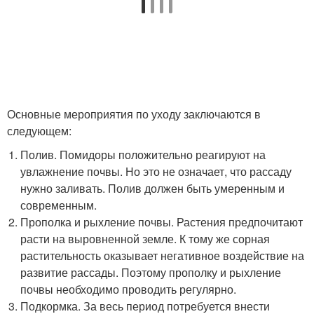
Основные мероприятия по уходу заключаются в
следующем:
Полив. Помидоры положительно реагируют на
увлажнение почвы. Но это не означает, что рассаду
нужно заливать. Полив должен быть умеренным и
современным.
Прополка и рыхление почвы. Растения предпочитают
расти на выровненной земле. К тому же сорная
растительность оказывает негативное воздействие на
развитие рассады. Поэтому прополку и рыхление
почвы необходимо проводить регулярно.
Подкормка. За весь период потребуется внести