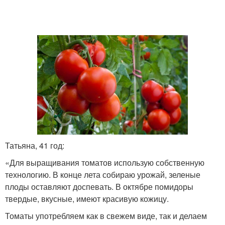
Татьяна, 41 год:
«Для выращивания томатов использую собственную
технологию. В конце лета собираю урожай, зеленые
плоды оставляют доспевать. В октябре помидоры
твердые, вкусные, имеют красивую кожицу.
Томаты употребляем как в свежем виде, так и делаем