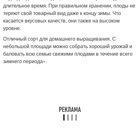
длительное время. При правильном хранении, плоды не
теряют свой товарный вид даже к концу зимы. Что
касается вкусовых качеств, они также на высоком
уровне.
Отличный сорт для домашнего выращивания. С
небольшой площади можно собрать хороший урожай и
баловать всю семью свежими плодами в течение всего
зимнего периода».