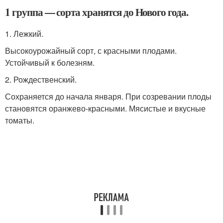
1 группа — сорта хранятся до Нового года.
1. Лежкий.
Высокоурожайный сорт, с красными плодами.
Устойчивый к болезням.
2. Рождественский.
Сохраняется до начала января. При созревании плоды
становятся оранжево-красными. Мясистые и вкусные
томаты.