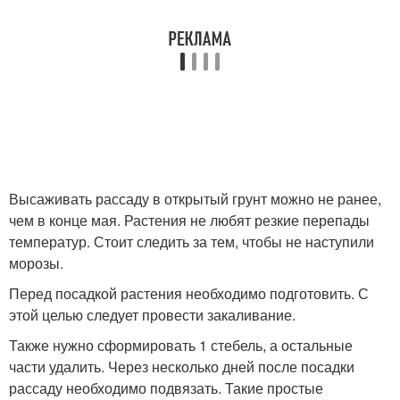
Высаживать рассаду в открытый грунт можно не ранее,
чем в конце мая. Растения не любят резкие перепады
температур. Стоит следить за тем, чтобы не наступили
морозы.
Перед посадкой растения необходимо подготовить. С
этой целью следует провести закаливание.
Также нужно сформировать 1 стебель, а остальные
части удалить. Через несколько дней после посадки
рассаду необходимо подвязать. Такие простые