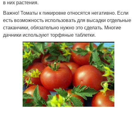
в них растения.
Важно! Томаты к пикировке относятся негативно. Если
есть возможность использовать для высадки отдельные
стаканчики, обязательно нужно это сделать. Многие
дачники используют торфяные таблетки.