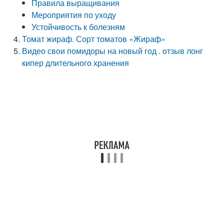
Правила выращивания
Мероприятия по уходу
Устойчивость к болезням
Томат жираф. Сорт томатов «Жираф»
Видео свои помидоры на новый год . отзыв лонг
кипер длительного хранения