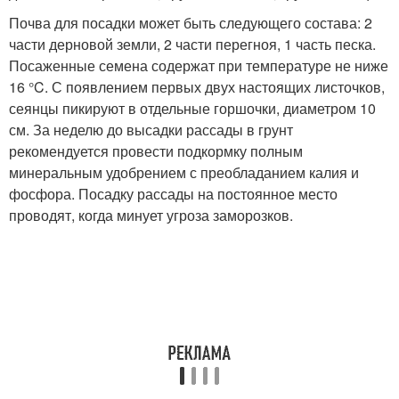
Почва для посадки может быть следующего состава: 2
части дерновой земли, 2 части перегноя, 1 часть песка.
Посаженные семена содержат при температуре не ниже
16 °C. С появлением первых двух настоящих листочков,
сеянцы пикируют в отдельные горшочки, диаметром 10
см. За неделю до высадки рассады в грунт
рекомендуется провести подкормку полным
минеральным удобрением с преобладанием калия и
фосфора. Посадку рассады на постоянное место
проводят, когда минует угроза заморозков.