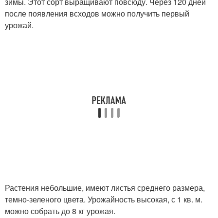
зимы. Этот сорт выращивают повсюду. Через 120 дней
после появления всходов можно получить первый
урожай.
Растения небольшие, имеют листья среднего размера,
темно-зеленого цвета. Урожайность высокая, с 1 кв. м.
можно собрать до 8 кг урожая.