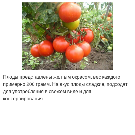
Плоды представлены желтым окрасом, вес каждого
примерно 200 грамм. На вкус плоды сладкие, подходят
для употребления в свежем виде и для
консервирования.