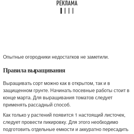
Опытные огородники недостатков не заметили.
Правила выращивания
Выращивать сорт можно как в открытом, так и в
защищенном грунте. Начинать посевные работы стоит в
конце марта. Для выращивания томатов следует
применять рассадный способ.
Как только у растений появится 1 настоящий листочек,
следует провести пикировку. Для этого необходимо
подготовить отдельные емкости и аккуратно пересадить