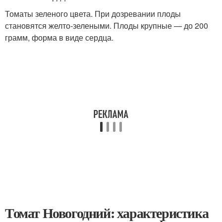
Томаты зеленого цвета. При дозревании плоды
становятся желто-зелеными. Плоды крупные — до 200
грамм, форма в виде сердца.
Томат Новогодний: характеристика