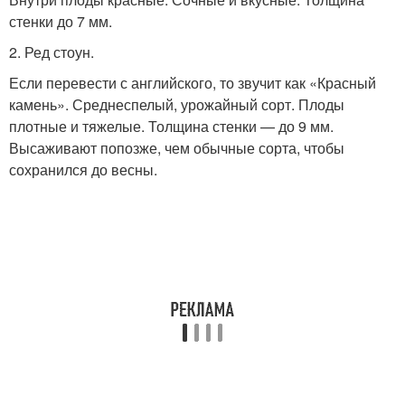
стенки до 7 мм.
2. Ред стоун.
Если перевести с английского, то звучит как «Красный
камень». Среднеспелый, урожайный сорт. Плоды
плотные и тяжелые. Толщина стенки — до 9 мм.
Высаживают попозже, чем обычные сорта, чтобы
сохранился до весны.