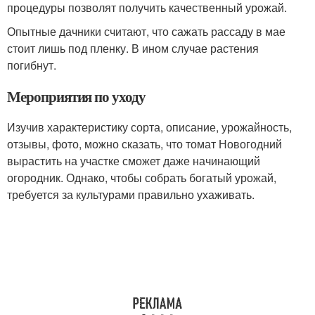
процедуры позволят получить качественный урожай.
Опытные дачники считают, что сажать рассаду в мае
стоит лишь под пленку. В ином случае растения
погибнут.
Мероприятия по уходу
Изучив характеристику сорта, описание, урожайность,
отзывы, фото, можно сказать, что томат Новогодний
вырастить на участке сможет даже начинающий
огородник. Однако, чтобы собрать богатый урожай,
требуется за культурами правильно ухаживать.