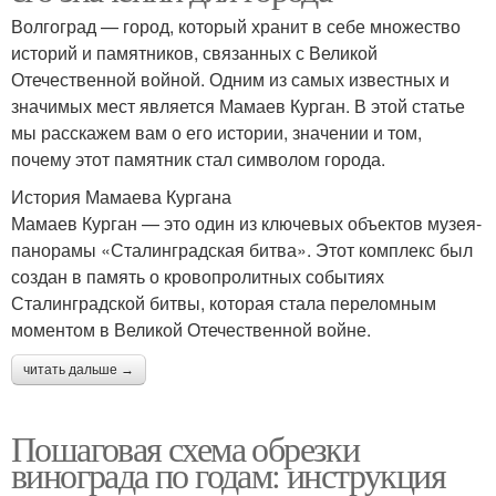
Волгоград — город, который хранит в себе множество
историй и памятников, связанных с Великой
Отечественной войной. Одним из самых известных и
значимых мест является Мамаев Курган. В этой статье
мы расскажем вам о его истории, значении и том,
почему этот памятник стал символом города.
История Мамаева Кургана
Мамаев Курган — это один из ключевых объектов музея-
панорамы «Сталинградская битва». Этот комплекс был
создан в память о кровопролитных событиях
Сталинградской битвы, которая стала переломным
моментом в Великой Отечественной войне.
читать дальше →
Пошаговая схема обрезки
винограда по годам: инструкция