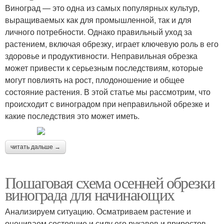
Виноград — это одна из самых популярных культур,
выращиваемых как для промышленной, так и для
личного потребности. Однако правильный уход за
растением, включая обрезку, играет ключевую роль в его
здоровье и продуктивности. Неправильная обрезка
может привести к серьезным последствиям, которые
могут повлиять на рост, плодоношение и общее
состояние растения. В этой статье мы рассмотрим, что
происходит с виноградом при неправильной обрезке и
какие последствия это может иметь.
читать дальше →
Пошаговая схема осенней обрезки
винограда для начинающих
Анализируем ситуацию. Осматриваем растение и
оцениваем состояние и силу его рукавов и приростов,