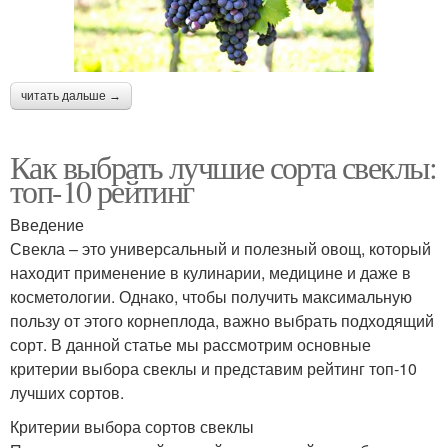
читать дальше →
Как выбрать лучшие сорта свеклы:
топ-10 рейтинг
Введение
Свекла – это универсальный и полезный овощ, который
находит применение в кулинарии, медицине и даже в
косметологии. Однако, чтобы получить максимальную
пользу от этого корнеплода, важно выбрать подходящий
сорт. В данной статье мы рассмотрим основные
критерии выбора свеклы и представим рейтинг топ-10
лучших сортов.
Критерии выбора сортов свеклы