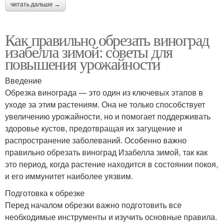
читать дальше →
Как правильно обрезать виноград
изабелла зимой: советы для
повышения урожайности
Введение
Обрезка винограда — это один из ключевых этапов в
уходе за этим растениям. Она не только способствует
увеличению урожайности, но и помогает поддерживать
здоровье кустов, предотвращая их загущение и
распространение заболеваний. Особенно важно
правильно обрезать виноград Изабелла зимой, так как
это период, когда растение находится в состоянии покоя,
и его иммунитет наиболее уязвим.
Подготовка к обрезке
Перед началом обрезки важно подготовить все
необходимые инструменты и изучить основные правила.