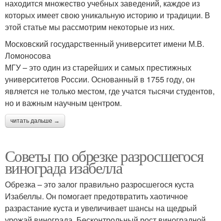
находится множество учебных заведений, каждое из
которых имеет свою уникальную историю и традиции. В
этой статье мы рассмотрим некоторые из них.
Московский государственный университет имени М.В.
Ломоносова
МГУ – это один из старейших и самых престижных
университетов России. Основанный в 1755 году, он
является не только местом, где учатся тысячи студентов,
но и важным научным центром.
читать дальше →
Советы по обрезке разросшегося
винограда изабелла
Обрезка – это залог правильно разросшегося куста
Изабеллы. Он помогает предотвратить хаотичное
разрастание куста и увеличивает шансы на щедрый
урожай винограда. Бесконтрольный рост виноградной