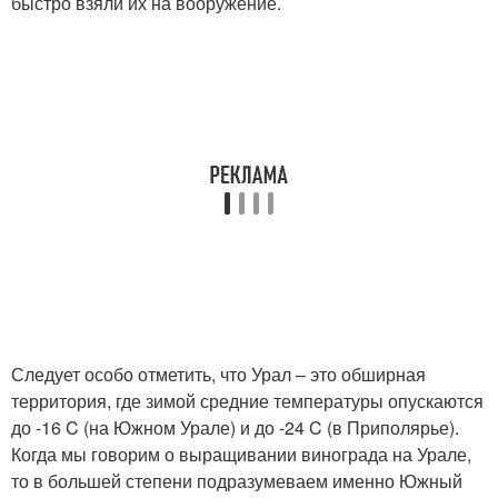
быстро взяли их на вооружение.
Следует особо отметить, что Урал – это обширная
территория, где зимой средние температуры опускаются
до -16 C (на Южном Урале) и до -24 C (в Приполярье).
Когда мы говорим о выращивании винограда на Урале,
то в большей степени подразумеваем именно Южный