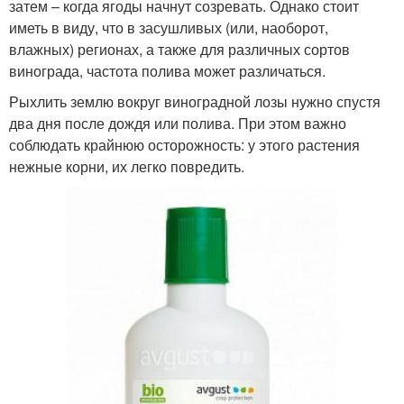
затем – когда ягоды начнут созревать. Однако стоит
иметь в виду, что в засушливых (или, наоборот,
влажных) регионах, а также для различных сортов
винограда, частота полива может различаться.
Рыхлить землю вокруг виноградной лозы нужно спустя
два дня после дождя или полива. При этом важно
соблюдать крайнюю осторожность: у этого растения
нежные корни, их легко повредить.