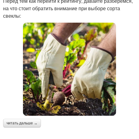
Перед тем как перейти к рейтингу, давайте разберемся,
на что стоит обратить внимание при выборе сорта
свеклы:
читать дальше →