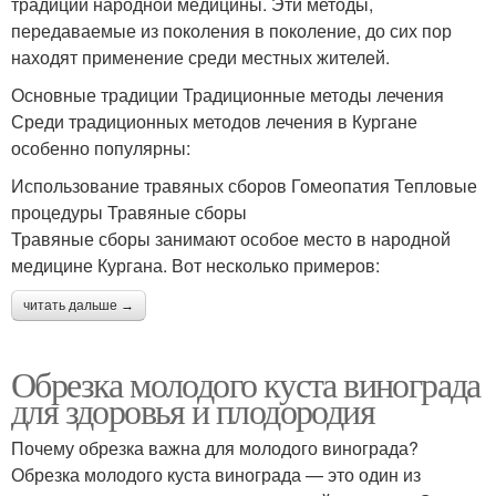
традиции народной медицины. Эти методы,
передаваемые из поколения в поколение, до сих пор
находят применение среди местных жителей.
Основные традиции Традиционные методы лечения
Среди традиционных методов лечения в Кургане
особенно популярны:
Использование травяных сборов Гомеопатия Тепловые
процедуры Травяные сборы
Травяные сборы занимают особое место в народной
медицине Кургана. Вот несколько примеров:
читать дальше →
Обрезка молодого куста винограда
для здоровья и плодородия
Почему обрезка важна для молодого винограда?
Обрезка молодого куста винограда — это один из