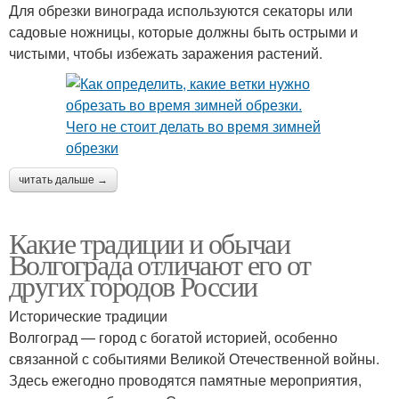
Для обрезки винограда используются секаторы или
садовые ножницы, которые должны быть острыми и
чистыми, чтобы избежать заражения растений.
читать дальше →
Какие традиции и обычаи
Волгограда отличают его от
других городов России
Исторические традиции
Волгоград — город с богатой историей, особенно
связанной с событиями Великой Отечественной войны.
Здесь ежегодно проводятся памятные мероприятия,