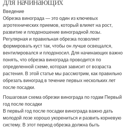
для начинающих
Введение
Обрезка винограда — это один из ключевых
агротехнических приемов, который влияет на рост,
развитие и плодоношение виноградной лозы.
Регулярная и правильная обрезка позволяет
формировать куст так, чтобы он лучше освещался,
вентилировался и плодоносил. Для начинающих важно
понять, что обрезка винограда проводится по
определенной схеме, которая зависит от возраста
растения. В этой статье мы рассмотрим, как правильно
обрезать виноград в течение первых нескольких лет
после посадки.
Пошаговая схема обрезки винограда по годам Первый
год после посадки
В первый год после посадки винограда важно дать
молодой лозе хорошо укорениться и развить корневую
систему. В этот период обрезка должна быть