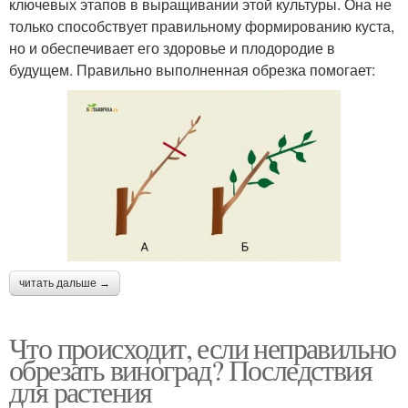
ключевых этапов в выращивании этой культуры. Она не
только способствует правильному формированию куста,
но и обеспечивает его здоровье и плодородие в
будущем. Правильно выполненная обрезка помогает:
читать дальше →
Что происходит, если неправильно
обрезать виноград? Последствия
для растения