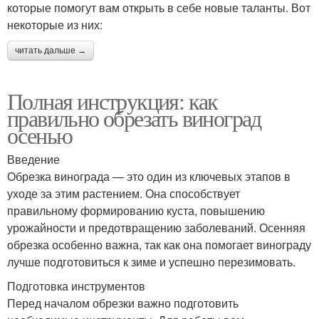
которые помогут вам открыть в себе новые таланты. Вот
некоторые из них:
читать дальше →
Полная инструкция: как
правильно обрезать виноград
осенью
Введение
Обрезка винограда — это один из ключевых этапов в
уходе за этим растением. Она способствует
правильному формированию куста, повышению
урожайности и предотвращению заболеваний. Осенняя
обрезка особенно важна, так как она помогает винограду
лучше подготовиться к зиме и успешно перезимовать.
Подготовка инструментов
Перед началом обрезки важно подготовить