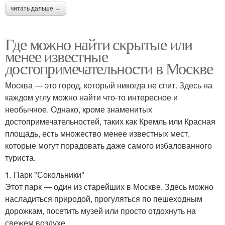
читать дальше →
Где можно найти скрытые или
менее известные
достопримечательности в Москве
Москва — это город, который никогда не спит. Здесь на
каждом углу можно найти что-то интересное и
необычное. Однако, кроме знаменитых
достопримечательностей, таких как Кремль или Красная
площадь, есть множество менее известных мест,
которые могут порадовать даже самого избалованного
туриста.
1. Парк "Сокольники"
Этот парк — один из старейших в Москве. Здесь можно
насладиться природой, прогуляться по пешеходным
дорожкам, посетить музей или просто отдохнуть на
свежем воздухе.