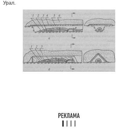
Урал.