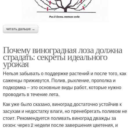
читать дальше →
Почему виноградная лоза должна
страдать: секреты идеального
урожая
Нельзя забывать о поддержке растений и после того, как
саженцы приживутся. Полив, рыхление, прополка и
подкормка – это основные виды работ, которые нужно
проводить в течение лета.
Как уже было сказано, виноград достаточно устойчив к
засухам и недостатку влаги, но пренебрегать поливом не
стоит. Рекомендуется поливать виноград дважды за
сезон: через 2 недели после завершения цветения, и