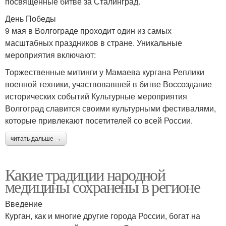
посвященные битве за Сталинград.
День Победы
9 мая в Волгограде проходит один из самых
масштабных праздников в стране. Уникальные
мероприятия включают:
Торжественные митинги у Мамаева кургана Реплики
военной техники, участвовавшей в битве Воссоздание
исторических событий Культурные мероприятия
Волгоград славится своими культурными фестивалями,
которые привлекают посетителей со всей России.
читать дальше →
Какие традиции народной
медицины сохранены в регионе
Введение
Курган, как и многие другие города России, богат на