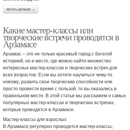
читать дальше →
Какие мастер-классы или
творческие встречи проводятся в
Арзамасе
Арзамас – это не только красивый город с богатой
историей, но и место, где можно найти множество
интересных мастер-классов и творческих встреч для
всех возрастов. Если вы хотите научиться чему-то
новому, развить свои творческие способности или
просто провести время с пользой, то вы оказались в
правильном месте. В этой статье мы расскажем о самых
популярных мастер-классах и творческих встречах,
которые проводятся в Арзамасе.
Мастер-классы для взрослых
В Арзамасе регулярно проводятся мастер-классы,