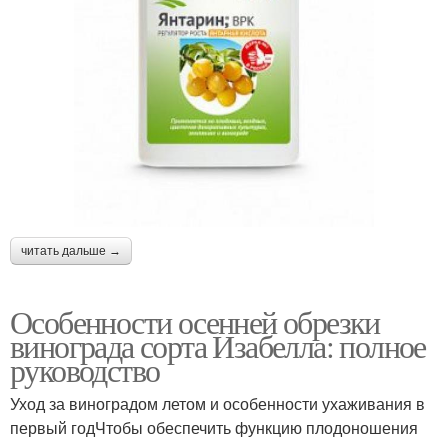
читать дальше →
Особенности осенней обрезки
винограда сорта Изабелла: полное
руководство
Уход за виноградом летом и особенности ухаживания в
первый годЧтобы обеспечить функцию плодоношения