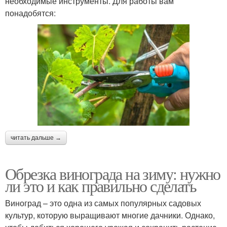
необходимые инструменты. Для работы вам
понадобятся:
читать дальше →
Обрезка винограда на зиму: нужно
ли это и как правильно сделать
Виноград – это одна из самых популярных садовых
культур, которую выращивают многие дачники. Однако,