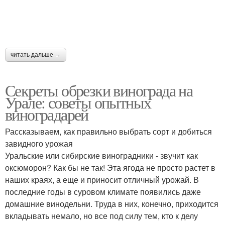
читать дальше →
Секреты обрезки винограда на
Урале: советы опытных
виноградарей
Рассказываем, как правильно выбрать сорт и добиться
завидного урожая
Уральские или сибирские виноградники - звучит как
оксюморон? Как бы не так! Эта ягода не просто растет в
наших краях, а еще и приносит отличный урожай. В
последние годы в суровом климате появились даже
домашние винодельни. Труда в них, конечно, приходится
вкладывать немало, но все под силу тем, кто к делу