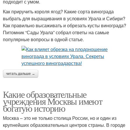
подходит с умом.
Как приручить короля ягод? Какие сорта винограда
выбрать для выращивания в условиях Урала и Сибири?
Как правильно высаживать и обрезать кусты винограда?
Питомник “Сады Урала” собрал ответы на самые
популярные вопросы в одной статье.
читать дальше →
Какие образовательные
учреждения Москвы имеют
богатую историю
Москва – это не только столица России, но и один из
крупнейших образовательных центров страны. В городе