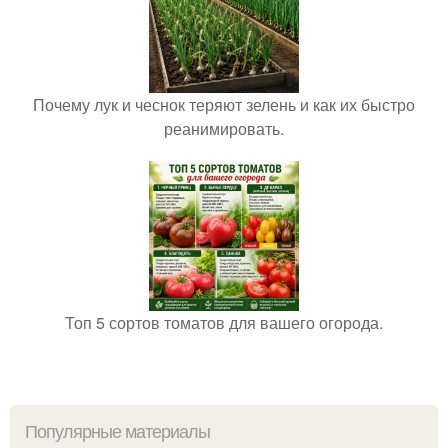
Почему лук и чеснок теряют зелень и как их быстро
реанимировать.
Топ 5 сортов томатов для вашего огорода.
Популярные материалы