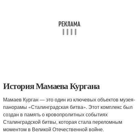
История Мамаева Кургана
Мамаев Курган — это один из ключевых объектов музея-
панорамы «Сталинградская битва». Этот комплекс был
создан в память о кровопролитных событиях
Сталинградской битвы, которая стала переломным
моментом в Великой Отечественной войне.