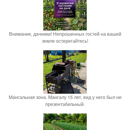
Внимание, дачники! Непрошенных гостей на вашей
земле остерегайтесь!
Мангальная зона. Мангалу 15 лет, вид у него был не
презентабельный.