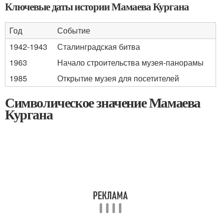
Ключевые даты истории Мамаева Кургана
Год
Событие
1942-1943
Сталинградская битва
1963
Начало строительства музея-панорамы
1985
Открытие музея для посетителей
Символическое значение Мамаева
Кургана