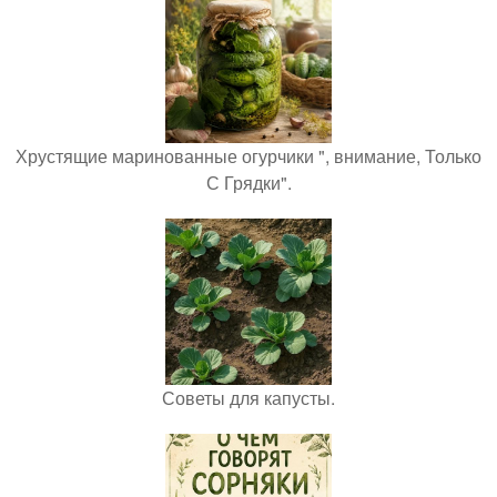
Хрустящие маринованные огурчики ", внимание, Только
С Грядки".
Советы для капусты.