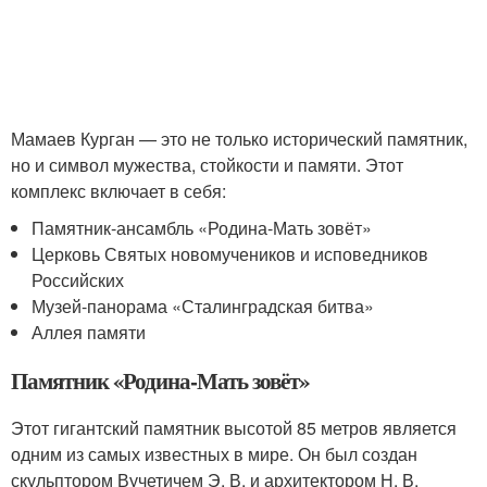
Мамаев Курган — это не только исторический памятник,
но и символ мужества, стойкости и памяти. Этот
комплекс включает в себя:
Памятник-ансамбль «Родина-Мать зовёт»
Церковь Святых новомучеников и исповедников
Российских
Музей-панорама «Сталинградская битва»
Аллея памяти
Памятник «Родина-Мать зовёт»
Этот гигантский памятник высотой 85 метров является
одним из самых известных в мире. Он был создан
скульптором Вучетичем Э. В. и архитектором Н. В.