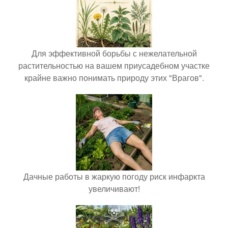
Для эффективной борьбы с нежелательной
растительностью на вашем приусадебном участке
крайне важно понимать природу этих "Врагов".
Дачные работы в жаркую погоду риск инфаркта
увеличивают!