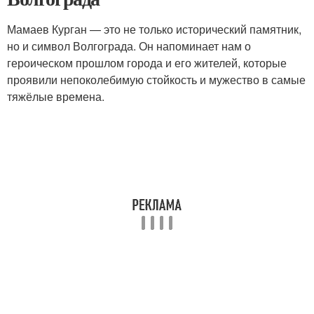
Мамаев Курган — это не только исторический памятник,
но и символ Волгограда. Он напоминает нам о
героическом прошлом города и его жителей, которые
проявили непоколебимую стойкость и мужество в самые
тяжёлые времена.