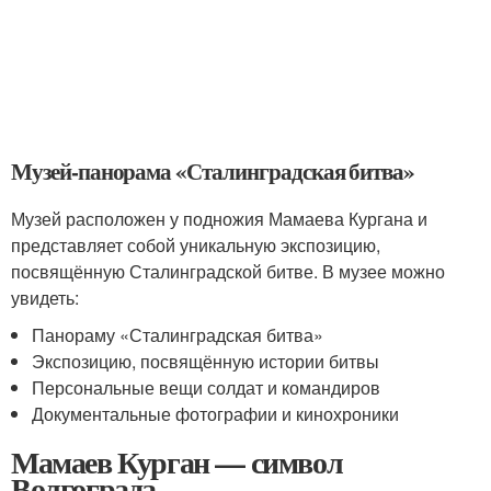
Музей-панорама «Сталинградская битва»
Музей расположен у подножия Мамаева Кургана и
представляет собой уникальную экспозицию,
посвящённую Сталинградской битве. В музее можно
увидеть:
Панораму «Сталинградская битва»
Экспозицию, посвящённую истории битвы
Персональные вещи солдат и командиров
Документальные фотографии и кинохроники
Мамаев Курган — символ
Волгограда