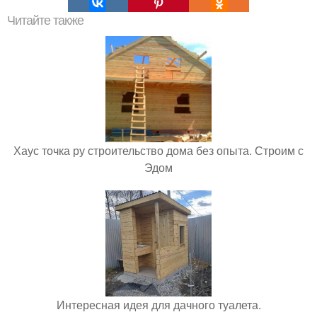
Читайте также
Хаус точка ру строительство дома без опыта. Строим с
Эдом
Интересная идея для дачного туалета.