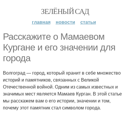
ЗЕЛЁНЫЙ САД
главная
новости
статьи
Расскажите о Мамаевом
Кургане и его значении для
города
Волгоград — город, который хранит в себе множество
историй и памятников, связанных с Великой
Отечественной войной. Одним из самых известных и
значимых мест является Мамаев Курган. В этой статье
мы расскажем вам о его истории, значении и том,
почему этот памятник стал символом города.