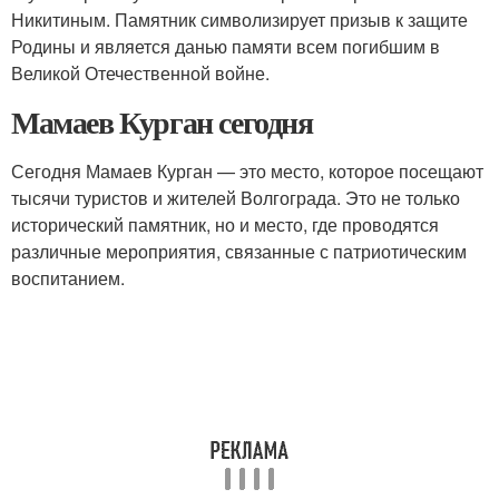
Никитиным. Памятник символизирует призыв к защите
Родины и является данью памяти всем погибшим в
Великой Отечественной войне.
Мамаев Курган сегодня
Сегодня Мамаев Курган — это место, которое посещают
тысячи туристов и жителей Волгограда. Это не только
исторический памятник, но и место, где проводятся
различные мероприятия, связанные с патриотическим
воспитанием.