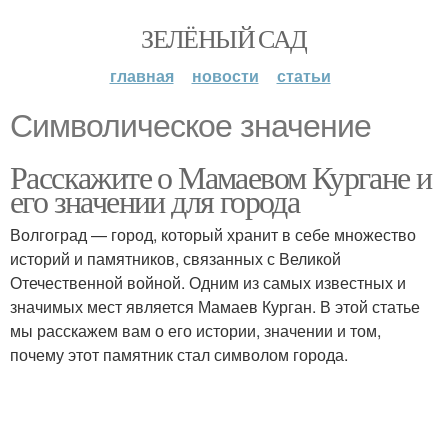
ЗЕЛЁНЫЙ САД
главная
новости
статьи
Символическое значение
Расскажите о Мамаевом Кургане и
его значении для города
Волгоград — город, который хранит в себе множество
историй и памятников, связанных с Великой
Отечественной войной. Одним из самых известных и
значимых мест является Мамаев Курган. В этой статье
мы расскажем вам о его истории, значении и том,
почему этот памятник стал символом города.