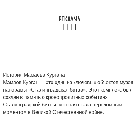
История Мамаева Кургана
Мамаев Курган — это один из ключевых объектов музея-
панорамы «Сталинградская битва». Этот комплекс был
создан в память о кровопролитных событиях
Сталинградской битвы, которая стала переломным
моментом в Великой Отечественной войне.