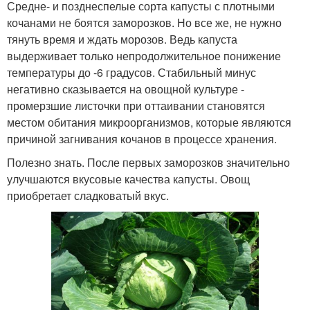
Средне- и позднеспелые сорта капусты с плотными
кочанами не боятся заморозков. Но все же, не нужно
тянуть время и ждать морозов. Ведь капуста
выдерживает только непродолжительное понижение
температуры до -6 градусов. Стабильный минус
негативно сказывается на овощной культуре -
промерзшие листочки при оттаивании становятся
местом обитания микроорганизмов, которые являются
причиной загнивания кочанов в процессе хранения.
Полезно знать. После первых заморозков значительно
улучшаются вкусовые качества капусты. Овощ
приобретает сладковатый вкус.