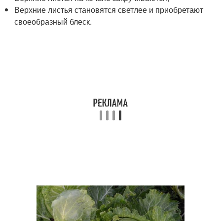
Верхние листья становятся светлее и приобретают
своеобразный блеск.