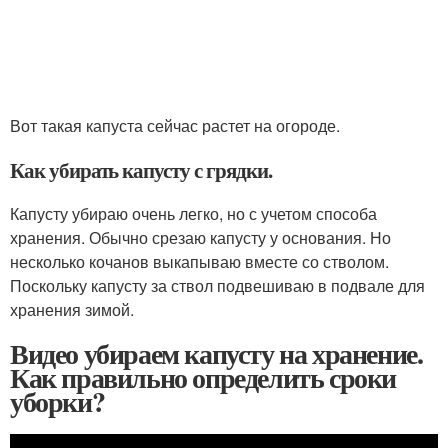
Вот такая капуста сейчас растет на огороде.
Как убирать капусту с грядки.
Капусту убираю очень легко, но с учетом способа
хранения. Обычно срезаю капусту у основания. Но
несколько кочанов выкапываю вместе со стволом.
Поскольку капусту за ствол подвешиваю в подвале для
хранения зимой.
Видео убираем капусту на хранение.
Как правильно определить сроки
уборки?