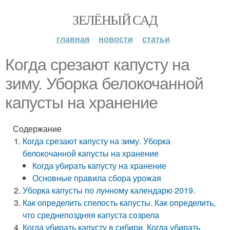
ЗЕЛЁНЫЙ САД
главная
новости
статьи
Когда срезают капусту на
зиму. Уборка белокочанной
капусты на хранение
Содержание
Когда срезают капусту на зиму. Уборка
белокочанной капусты на хранение
Когда убирать капусту на хранение
Основные правила сбора урожая
Уборка капусты по лунному календарю 2019.
Как определить спелость капусты. Как определить,
что среднепоздняя капуста созрела
Когда убирать капусту в сибири. Когда убирать