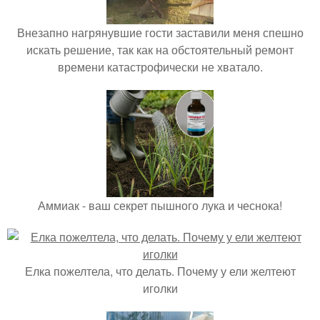
Внезапно нагрянувшие гости заставили меня спешно
искать решение, так как на обстоятельный ремонт
времени катастрофически не хватало.
Аммиак - ваш секрет пышного лука и чеснока!
Елка пожелтела, что делать. Почему у ели желтеют
иголки