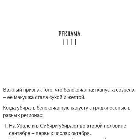
Важный признак того, что белокочанная капуста созрела
– ее макушка стала сухой и желтой.
Когда убирать белокочанную капусту с грядки осенью в
разных регионах:
На Урале и в Сибири убирают во второй половине
сентября – первых числах октября.