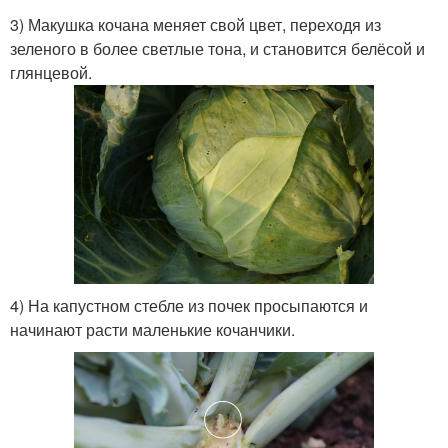
3) Макушка кочана меняет свой цвет, переходя из
зеленого в более светлые тона, и становится белёсой и
глянцевой.
4) На капустном стебле из почек просыпаются и
начинают расти маленькие кочанчики.