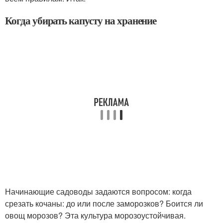
Когда убирать капусту на хранение
Начинающие садоводы задаются вопросом: когда
срезать кочаны: до или после заморозков? Боится ли
овощ морозов? Эта культура морозоустойчивая.