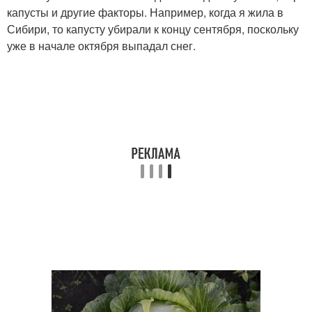
капусты и другие факторы. Например, когда я жила в
Сибири, то капусту убирали к концу сентября, поскольку
уже в начале октября выпадал снег.