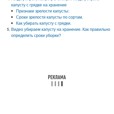
капусту с грядке на хранение
Признаки зрелости капусты:
Сроки зрелости капусты по сортам.
Как убирать капусту с грядки.
Видео убираем капусту на хранение. Как правильно
определить сроки уборки?