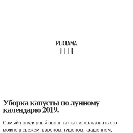
Уборка капусты по лунному
календарю 2019.
Самый популярный овощ, так как использовать его
можно в свежем, вареном, тушеном, квашенном,