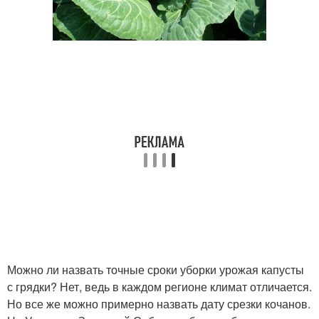
Можно ли назвать точные сроки уборки урожая капусты
с грядки? Нет, ведь в каждом регионе климат отличается.
Но все же можно примерно назвать дату срезки кочанов.