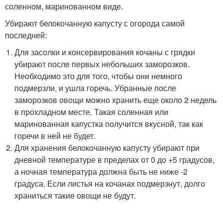
соленном, маринованном виде.
Убирают белокочанную капусту с огорода самой
последней:
Для засолки и консервирования кочаны с грядки
убирают после первых небольших заморозков.
Необходимо это для того, чтобы они немного
подмерзли, и ушла горечь. Убранные после
заморозков овощи можно хранить еще около 2 недель
в прохладном месте. Такая соленная или
маринованная капустка получится вкусной, так как
горечи в ней не будет.
Для хранения белокочанную капусту убирают при
дневной температуре в пределах от 0 до +5 градусов,
а ночная температура должна быть не ниже -2
градуса. Если листья на кочанах подмерзнут, долго
храниться такие овощи не будут.