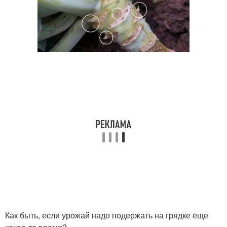
Как быть, если урожай надо подержать на грядке еще