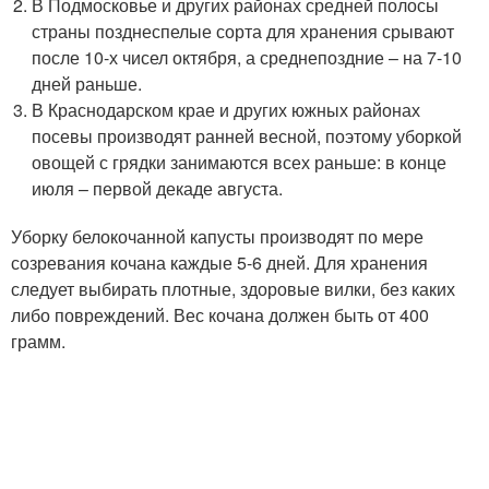
В Подмосковье и других районах средней полосы
страны позднеспелые сорта для хранения срывают
после 10-х чисел октября, а среднепоздние – на 7-10
дней раньше.
В Краснодарском крае и других южных районах
посевы производят ранней весной, поэтому уборкой
овощей с грядки занимаются всех раньше: в конце
июля – первой декаде августа.
Уборку белокочанной капусты производят по мере
созревания кочана каждые 5-6 дней. Для хранения
следует выбирать плотные, здоровые вилки, без каких
либо повреждений. Вес кочана должен быть от 400
грамм.