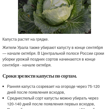
Капуста растет на грядке.
Жители Урала также убирают капусту в конце сентября
— начале октября. В Центральной полосе России сроки
уборки урожай поздних сортов начинаются в конце
сентября - начале октября.
Сроки зрелости капусты по сортам.
Ранняя капуста созревает на огороде через 75-120
дней после появления всходов,
Среднеспелый сорт капусты можно убирать через
120-140 дней после появления первых всходов,