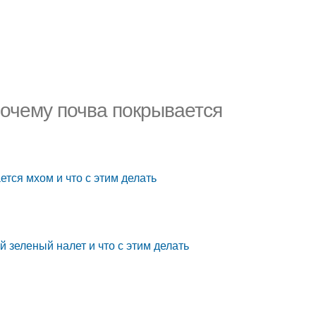
 Почему почва покрывается
ется мхом и что с этим делать
й зеленый налет и что с этим делать