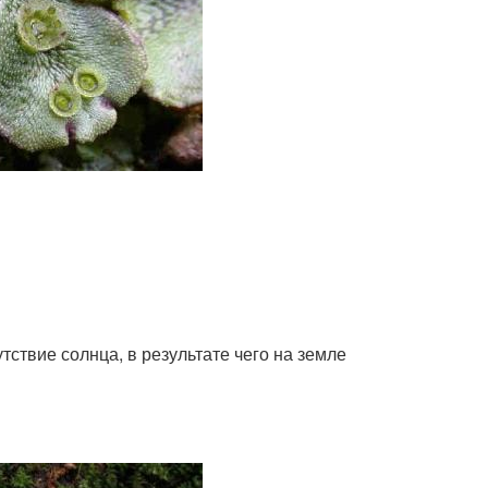
ствие солнца, в результате чего на земле