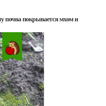
ему почва покрывается мхом и