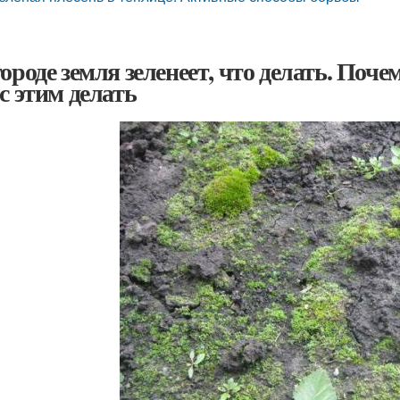
городе земля зеленеет, что делать. Поч
 с этим делать