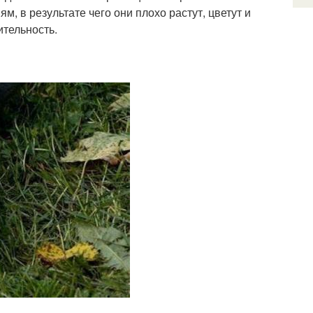
, в результате чего они плохо растут, цветут и
ительность.