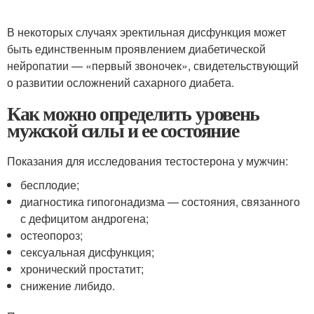
В некоторых случаях эректильная дисфункция может
быть единственным проявлением диабетической
нейропатии — «первый звоночек», свидетельствующий
о развитии осложнений сахарного диабета.
Как можно определить уровень
мужской силы и ее состояние
Показания для исследования тестостерона у мужчин:
бесплодие;
диагностика гипогонадизма — состояния, связанного
с дефицитом андрогена;
остеопороз;
сексуальная дисфункция;
хронический простатит;
снижение либидо.