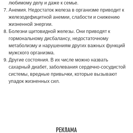
любимому делу и даже к семье.
Анемия. Недостаток железа в организме приводит к
железодефицитной анемии, слабости и снижению
жизненной энергии.
Болезни щитовидной железы. Они приводят к
гормональному дисбалансу, недостаточному
метаболизму и нарушениям других важных функций
мужского организма.
Другие состояния. В их числе можно назвать
сахарный диабет, заболевания сердечно-сосудистой
системы, вредные привычки, которые вызывают
упадок жизненных сил.