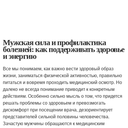
Мужская сила и профилактика
болезней: как поддерживать здоровье
и энергию
Все мы понимаем, как важно вести здоровый образ
жизни, заниматься физической активностью, правильно
питаться и вовремя проходить медицинский осмотр. Но
далеко не всегда понимание приводит к конкретным
действиям. Особенно сильно мысль о том, что придется
решать проблемы со здоровьем и превозмогать
дискомфорт при посещении врача, дезориентирует
представителей сильной половины человечества.
Зачастую мужчины обращаются к медицинским