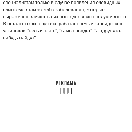
специалистам только в случае появления очевидных
симптомов какого-либо заболевания, которые
выраженно влияют на их повседневную продуктивность.
В остальных же случаях, работает целый калейдоскоп
установок: “нельзя ныть”, “само пройдет”, “а вдруг что-
нибудь найдут”…