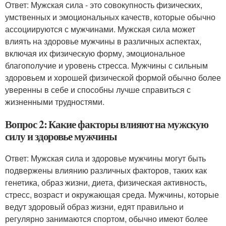
Ответ: Мужская сила - это совокупность физических,
умственных и эмоциональных качеств, которые обычно
ассоциируются с мужчинами. Мужская сила может
влиять на здоровье мужчины в различных аспектах,
включая их физическую форму, эмоциональное
благополучие и уровень стресса. Мужчины с сильным
здоровьем и хорошей физической формой обычно более
уверенны в себе и способны лучше справиться с
жизненными трудностями.
Вопрос 2: Какие факторы влияют на мужскую
силу и здоровье мужчины
Ответ: Мужская сила и здоровье мужчины могут быть
подвержены влиянию различных факторов, таких как
генетика, образ жизни, диета, физическая активность,
стресс, возраст и окружающая среда. Мужчины, которые
ведут здоровый образ жизни, едят правильно и
регулярно занимаются спортом, обычно имеют более