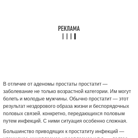
В отличие от аденомы простаты простатит —
заболевание не только возрастной категории. Им могут
болеть и молодые мужчины. Обычно простатит — этот
результат нездорового образа жизни и беспорядочных
половых связей. конкретно, передающихся половым
путем инфекций. С ними ситуация особенно сложная.
Большинство приводящих к простатиту инфекций —