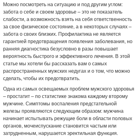
Можно посмотреть на ситуацию и под другим углом:
забота о себе и своем здоровье – это не показатель
слабости, а возможность взять на себя ответственность
за свое физическое состояние, а в некоторых случаях –
забота о своих близких. Профилактика не является
гарантией предотвращения появления заболевания, но
ранняя диагностика безусловно в разы повышает
вероятность быстрого и эффективного лечения. В этой
статье мы хотели бы рассказать вам о самых
распространенных мужских недугах и о том, что можно
сделать, чтобы их предотвратить.
Одна из самых освещаемых проблем мужского здоровья
– простатит – по статистике знакома каждому второму
мужчине. Симптомы воспаления предстательной
железы проявляются следующим образом: мужчина
начинает испытывать режущие боли в области половых
органов, мочеиспускание становится частым или
затрудненным, нарушается эректильная функция.