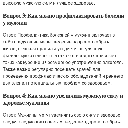
высокую мужскую силу и лучшее здоровье.
Вопрос 3: Как можно профилактировать болезни
у мужчин
Ответ: Профилактика болезней у мужчин включает в
себя следующие меры: ведение здорового образа
жизни, включая правильную диету, регулярную
физическую активность и отказ от вредных привычек,
таких как курение и чрезмерное употребление алкоголя.
Также важно регулярно посещать врачей для
проведения профилактических обследований и раннего
выявления потенциальных проблем со здоровьем.
Вопрос 4: Как можно увеличить мужскую силу и
здоровье мужчины
Ответ: Мужчины могут увеличить свою силу и здоровье,
следуя следующим советам: ведение здорового образа