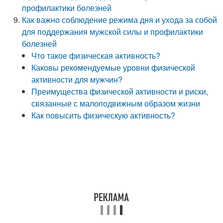
профилактики болезней
Как важно соблюдение режима дня и ухода за собой
для поддержания мужской силы и профилактики
болезней
Что такое физическая активность?
Каковы рекомендуемые уровни физической
активности для мужчин?
Преимущества физической активности и риски,
связанные с малоподвижным образом жизни
Как повысить физическую активность?