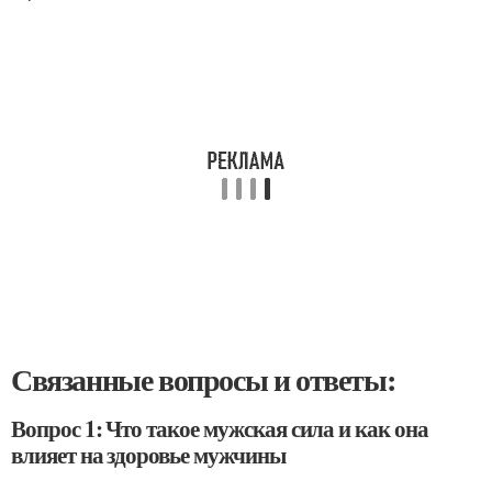
Связанные вопросы и ответы:
Вопрос 1: Что такое мужская сила и как она
влияет на здоровье мужчины