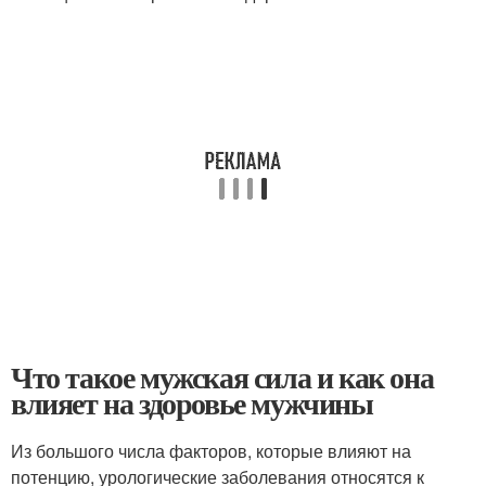
Что такое мужская сила и как она
влияет на здоровье мужчины
Из большого числа факторов, которые влияют на
потенцию, урологические заболевания относятся к