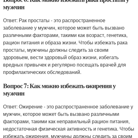
мужчин
Ответ: Рак простаты - это распространенное
заболевание у мужчин, которое может быть вызвано
различными факторами, такими как возраст, генетика,
рацион питания и образа жизни. Чтобы избежать рака
простаты, мужчины должны следить за своим
здоровьем, вести здоровый образ жизни, избегать
вредных привычек и регулярно посещать врачей для
профилактических обследований.
Вопрос 7: Как можно избежать ожирения у
мужчин
Ответ: Ожирение - это распространенное заболевание у
мужчин, которое может быть вызвано различными
факторами, такими как неправильный рацион питания,
недостаточная физическая активность и генетика. Чтобы
избежать ожирения, мужчины должны следить за своим