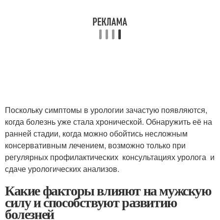
Поскольку симптомы в урологии зачастую появляются,
когда болезнь уже стала хронической. Обнаружить её на
ранней стадии, когда можно обойтись несложным
консервативным лечением, возможно только при
регулярных профилактических консультациях уролога и
сдаче урологических анализов.
Какие факторы влияют на мужскую
силу и способствуют развитию
болезней