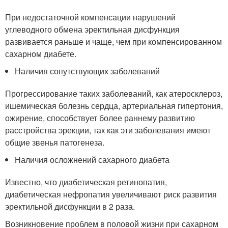
При недостаточной компенсации нарушений
углеводного обмена эректильная дисфункция
развивается раньше и чаще, чем при компенсированном
сахарном диабете.
Наличия сопутствующих заболеваний
Прогрессирование таких заболеваний, как атеросклероз,
ишемическая болезнь сердца, артериальная гипертония,
ожирение, способствует более раннему развитию
расстройства эрекции, так как эти заболевания имеют
общие звенья патогенеза.
Наличия осложнений сахарного диабета
Известно, что диабетическая ретинопатия,
диабетическая нефропатия увеличивают риск развития
эректильной дисфункции в 2 раза.
Возникновение проблем в половой жизни при сахарном