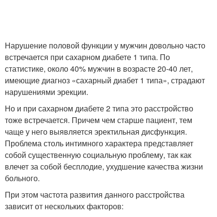
Нарушение половой функции у мужчин довольно часто
встречается при сахарном диабете 1 типа. По
статистике, около 40% мужчин в возрасте 20-40 лет,
имеющие диагноз «сахарный диабет 1 типа», страдают
нарушениями эрекции.
Но и при сахарном диабете 2 типа это расстройство
тоже встречается. Причем чем старше пациент, тем
чаще у него выявляется эректильная дисфункция.
Проблема столь интимного характера представляет
собой существенную социальную проблему, так как
влечет за собой бесплодие, ухудшение качества жизни
больного.
При этом частота развития данного расстройства
зависит от нескольких факторов: