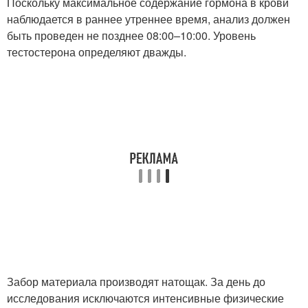
Поскольку максимальное содержание гормона в крови
наблюдается в раннее утреннее время, анализ должен
быть проведен не позднее 08:00–10:00. Уровень
тестостерона определяют дважды.
Забор материала производят натощак. За день до
исследования исключаются интенсивные физические