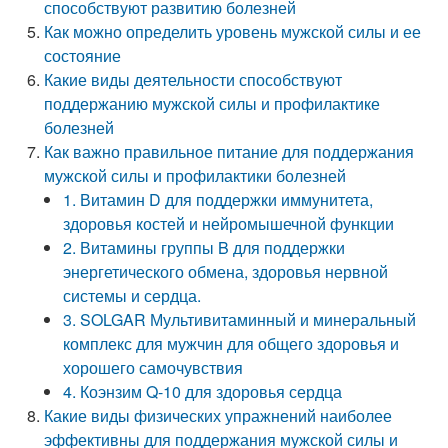
способствуют развитию болезней
Как можно определить уровень мужской силы и ее
состояние
Какие виды деятельности способствуют
поддержанию мужской силы и профилактике
болезней
Как важно правильное питание для поддержания
мужской силы и профилактики болезней
1. Витамин D для поддержки иммунитета,
здоровья костей и нейромышечной функции
2. Витамины группы B для поддержки
энергетического обмена, здоровья нервной
системы и сердца.
3. SOLGAR Мультивитаминный и минеральный
комплекс для мужчин для общего здоровья и
хорошего самочувствия
4. Коэнзим Q-10 для здоровья сердца
Какие виды физических упражнений наиболее
эффективны для поддержания мужской силы и