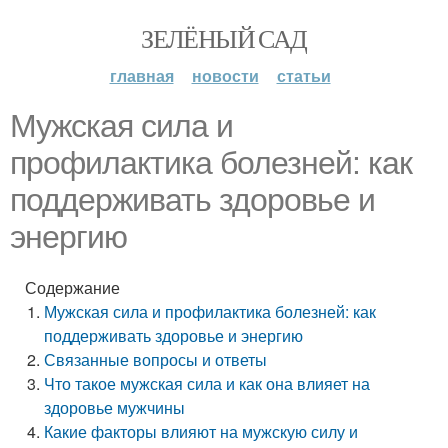
ЗЕЛЁНЫЙ САД
главная
новости
статьи
Мужская сила и
профилактика болезней: как
поддерживать здоровье и
энергию
Содержание
Мужская сила и профилактика болезней: как
поддерживать здоровье и энергию
Связанные вопросы и ответы
Что такое мужская сила и как она влияет на
здоровье мужчины
Какие факторы влияют на мужскую силу и