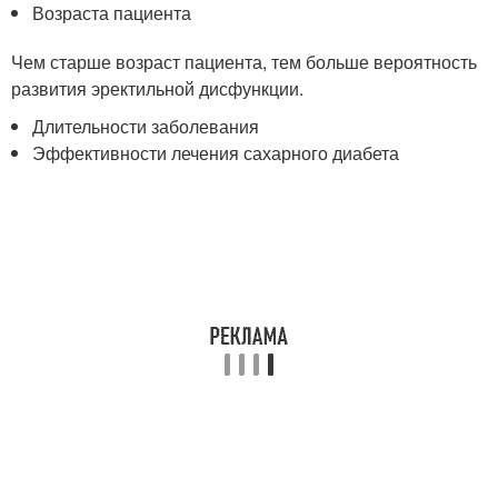
Возраста пациента
Чем старше возраст пациента, тем больше вероятность
развития эректильной дисфункции.
Длительности заболевания
Эффективности лечения сахарного диабета