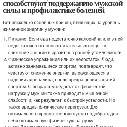
способствуют поддержанию мужской
силы и профилактике болезней
Вот несколько основных причин, влияющих на уровень
жизненной энергии у мужчин:
Питание. Если еда недостаточно калорийна или в ней
недостаточно основных питательных веществ,
снижение энергии выразится в ранней утомляемости.
Физические упражнения или их недостаток. Люди,
активно занимавшиеся спортом, подтвердят, что
чувствуют снижение энергии, выражающееся в
падении адреналина, после прекращения занятий
спортом. С возрастом недостаток физической
нагрузки у мужчин также приводит к мышечной
слабости и, как результат, к быстрой усталости. Но
также вредны физические перегрузки. Для
оптимального уровня энергии нужно подобрать для
себя оптимальную физическую нагрузку.