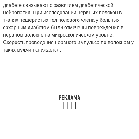
диабете связывают с развитием диабетической
нейропатии. При исследовании нервных волокон в
тканях пещеристых тел полового члена у больных
сахарным диабетом были отмечены повреждения в
нервном волокне на микроскопическом уровне.
Скорость проведения нервного импульса по волокнам у
таких мужчин снижается.