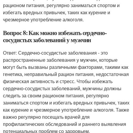
рационом питания, регулярно заниматься спортом и
избегать вредных привычек, таких как курение и
чрезмерное употребление алкоголя.
Вопрос 8: Как можно избежать сердечно-
сосудистых заболеваний у мужчин
Ответ: Сердечно-сосудистые заболевания - это
распространенные заболевания у мужчин, которые
могут быть вызваны различными факторами, такими как
генетика, неправильный рацион питания, недостаточная
физическая активность и стресс. Чтобы избежать
сердечно-сосудистых заболеваний, мужчины должны
следить за своим рационом питания, регулярно
заниматься спортом и избегать вредных привычек, таких
как курение и чрезмерное употребление алкоголя. Также
важно регулярно посещать врачей для
профилактических обследований и раннего выявления
потенциальных проблем со здоровьем.