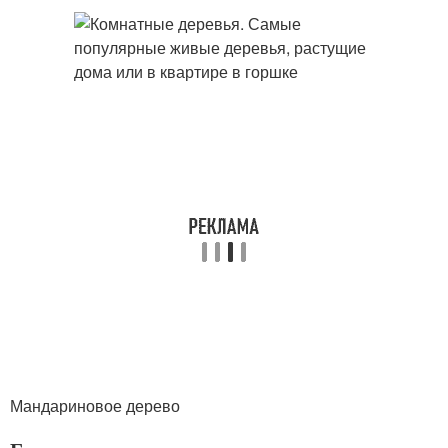
Мандариновое дерево