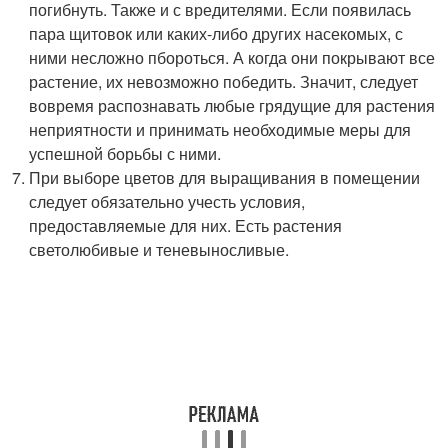
погибнуть. Также и с вредителями. Если появилась
пара щитовок или каких-либо других насекомых, с
ними несложно пбороться. А когда они покрывают все
растение, их невозможно победить. Значит, следует
вовремя распознавать любые грядущие для растения
неприятности и принимать необходимые меры для
успешной борьбы с ними.
При выборе цветов для выращивания в помещении
следует обязательно учесть условия,
предоставляемые для них. Есть растения
светолюбивые и теневыносливые.