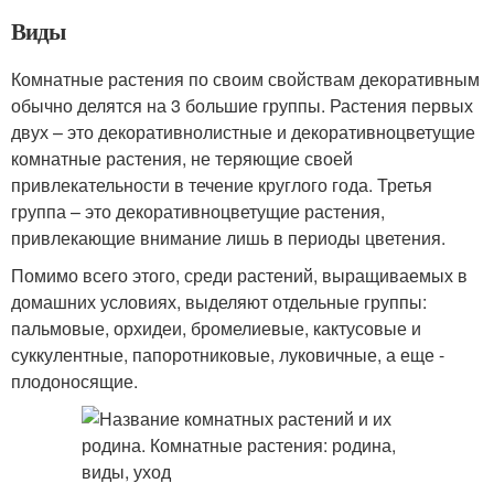
Виды
Комнатные растения по своим свойствам декоративным
обычно делятся на 3 большие группы. Растения первых
двух – это декоративнолистные и декоративноцветущие
комнатные растения, не теряющие своей
привлекательности в течение круглого года. Третья
группа – это декоративноцветущие растения,
привлекающие внимание лишь в периоды цветения.
Помимо всего этого, среди растений, выращиваемых в
домашних условиях, выделяют отдельные группы:
пальмовые, орхидеи, бромелиевые, кактусовые и
суккулентные, папоротниковые, луковичные, а еще -
плодоносящие.