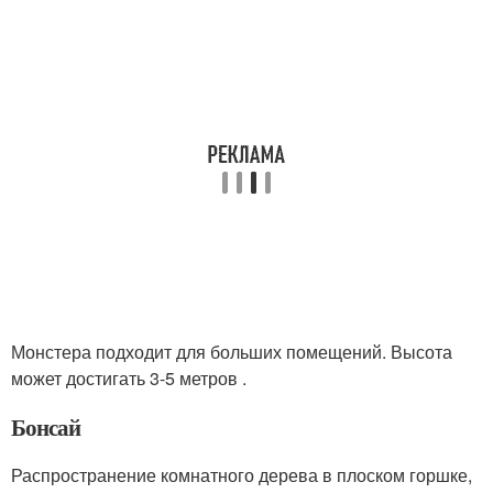
Монстера подходит для больших помещений. Высота
может достигать 3-5 метров .
Бонсай
Распространение комнатного дерева в плоском горшке,