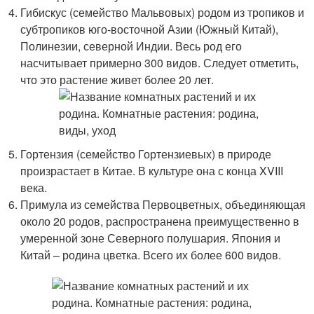
Гибискус (семейство Мальвовых) родом из тропиков и
субтропиков юго-восточной Азии (Южный Китай),
Полинезии, северной Индии. Весь род его
насчитывает примерно 300 видов. Следует отметить,
что это растение живет более 20 лет.
Гортензия (семейство Гортензиевых) в природе
произрастает в Китае. В культуре она с конца XVIII
века.
Примула из семейства Первоцветных, объединяющая
около 20 родов, распространена преимущественно в
умеренной зоне Северного полушария. Япония и
Китай – родина цветка. Всего их более 600 видов.