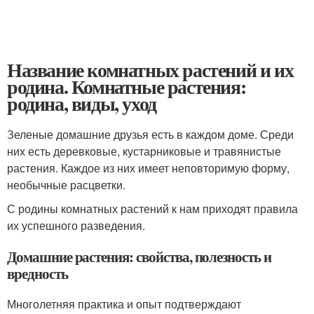
Название комнатных растений и их
родина. Комнатные растения:
родина, виды, уход
Зеленые домашние друзья есть в каждом доме. Среди
них есть деревковые, кустарниковые и травянистые
растения. Каждое из них имеет неповторимую форму,
необычные расцветки.
С родины комнатных растений к нам приходят правила
их успешного разведения.
Домашние растения: свойства, полезность и
вредность
Многолетняя практика и опыт подтверждают