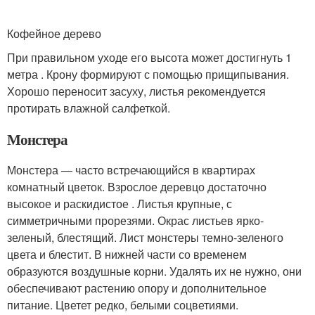
Кофейное дерево
При правильном уходе его высота может достигнуть 1
метра . Крону формируют с помощью прищипывания.
Хорошо переносит засуху, листья рекомендуется
протирать влажной салфеткой.
Монстера
Монстера — часто встречающийся в квартирах
комнатный цветок. Взрослое деревцо достаточно
высокое и раскидистое . Листья крупные, с
симметричными прорезями. Окрас листьев ярко-
зеленый, блестящий. Лист монстеры темно-зеленого
цвета и блестит. В нижней части со временем
образуются воздушные корни. Удалять их не нужно, они
обеспечивают растению опору и дополнительное
питание. Цветет редко, белыми соцветиями.