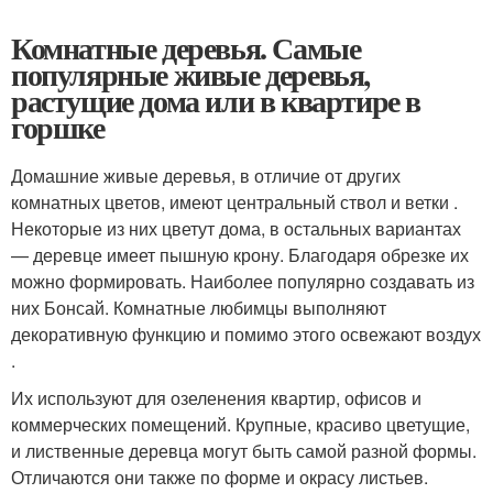
Комнатные деревья. Самые
популярные живые деревья,
растущие дома или в квартире в
горшке
Домашние живые деревья, в отличие от других
комнатных цветов, имеют центральный ствол и ветки .
Некоторые из них цветут дома, в остальных вариантах
— деревце имеет пышную крону. Благодаря обрезке их
можно формировать. Наиболее популярно создавать из
них Бонсай. Комнатные любимцы выполняют
декоративную функцию и помимо этого освежают воздух
.
Их используют для озеленения квартир, офисов и
коммерческих помещений. Крупные, красиво цветущие,
и лиственные деревца могут быть самой разной формы.
Отличаются они также по форме и окрасу листьев.