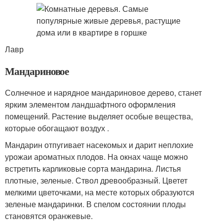
Лавр
Мандариновое
Солнечное и нарядное мандариновое дерево, станет
ярким элементом ландшафтного оформления
помещений. Растение выделяет особые вещества,
которые обогащают воздух .
Мандарин отпугивает насекомых и дарит неплохие
урожаи ароматных плодов. На окнах чаще можно
встретить карликовые сорта мандарина. Листья
плотные, зеленые. Ствол древообразный. Цветет
мелкими цветочками, на месте которых образуются
зеленые мандаринки. В спелом состоянии плоды
становятся оранжевые.