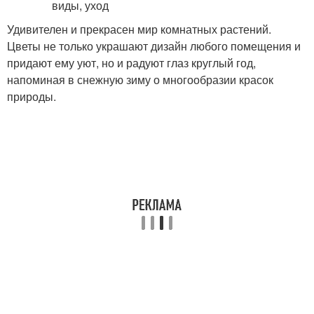
Удивителен и прекрасен мир комнатных растений.
Цветы не только украшают дизайн любого помещения и
придают ему уют, но и радуют глаз круглый год,
напоминая в снежную зиму о многообразии красок
природы.