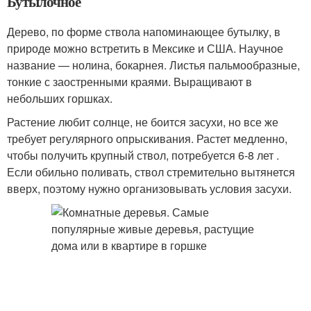
Бутылочное
Дерево, по форме ствола напоминающее бутылку, в
природе можно встретить в Мексике и США. Научное
название — нолина, бокарнея. Листья пальмообразные,
тонкие с заостренными краями. Выращивают в
небольших горшках.
Растение любит солнце, не боится засухи, но все же
требует регулярного опрыскивания. Растет медленно,
чтобы получить крупный ствол, потребуется 6-8 лет .
Если обильно поливать, ствол стремительно вытянется
вверх, поэтому нужно организовывать условия засухи.