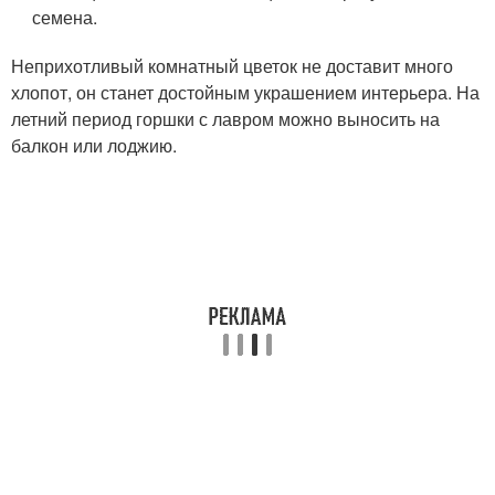
семена.
Неприхотливый комнатный цветок не доставит много
хлопот, он станет достойным украшением интерьера. На
летний период горшки с лавром можно выносить на
балкон или лоджию.