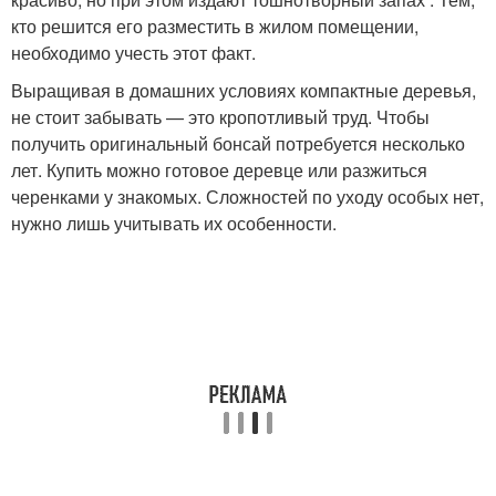
кто решится его разместить в жилом помещении,
необходимо учесть этот факт.
Выращивая в домашних условиях компактные деревья,
не стоит забывать — это кропотливый труд. Чтобы
получить оригинальный бонсай потребуется несколько
лет. Купить можно готовое деревце или разжиться
черенками у знакомых. Сложностей по уходу особых нет,
нужно лишь учитывать их особенности.