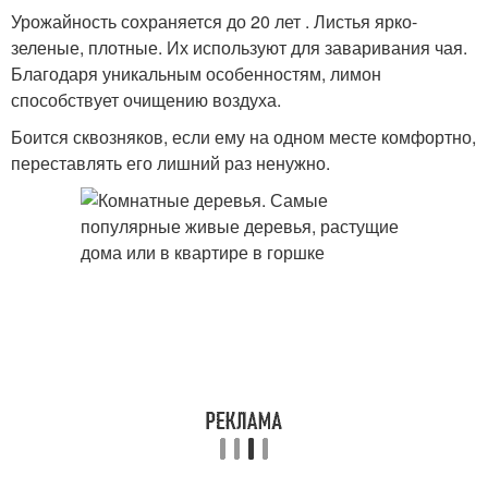
Урожайность сохраняется до 20 лет . Листья ярко-
зеленые, плотные. Их используют для заваривания чая.
Благодаря уникальным особенностям, лимон
способствует очищению воздуха.
Боится сквозняков, если ему на одном месте комфортно,
переставлять его лишний раз ненужно.