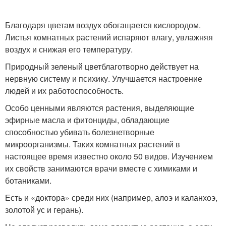
Благодаря цветам воздух обогащается кислородом.
Листья комнатных растений испаряют влагу, увлажняя
воздух и снижая его температуру.
Природный зеленый цветблаготворно действует на
нервную систему и психику. Улучшается настроение
людей и их работоспособность.
Особо ценными являются растения, выделяющие
эфирные масла и фитонциды, обладающие
способностью убивать болезнетворные
микроорганизмы. Таких комнатных растений в
настоящее время известно около 50 видов. Изучением
их свойств занимаются врачи вместе с химиками и
ботаниками.
Есть и «доктора» среди них (например, алоэ и каланхоэ,
золотой ус и герань).