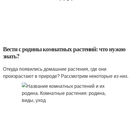
Вести с родины комнатных растений: что нужно
знать?
Откуда появились домашние растения, где они
произрастают в природе? Рассмотрим некоторые из них.