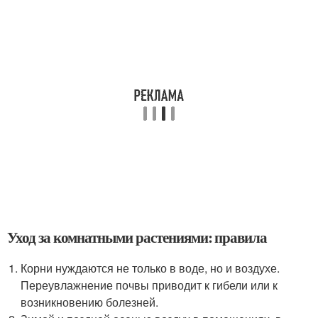
Уход за комнатными растениями: правила
Корни нуждаются не только в воде, но и воздухе.
Переувлажнение почвы приводит к гибели или к
возникновению болезней.