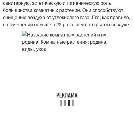
санитарную, эстетическую и гигиеническую роль
большинства комнатных растений. Они способствуют
очищению воздуха от углекислого газа. Его, как правило,
в помещении больше в 23 раза, чем в открытом воздухе.