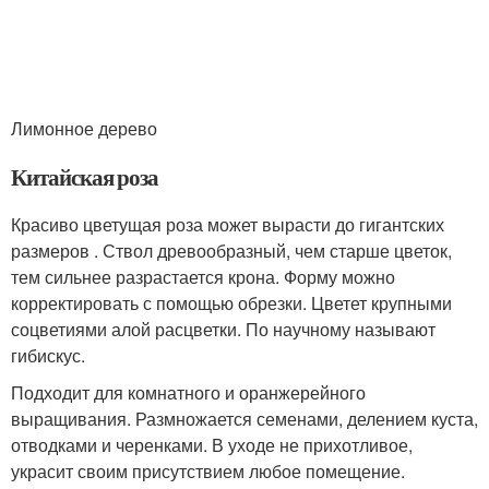
Лимонное дерево
Китайская роза
Красиво цветущая роза может вырасти до гигантских
размеров . Ствол древообразный, чем старше цветок,
тем сильнее разрастается крона. Форму можно
корректировать с помощью обрезки. Цветет крупными
соцветиями алой расцветки. По научному называют
гибискус.
Подходит для комнатного и оранжерейного
выращивания. Размножается семенами, делением куста,
отводками и черенками. В уходе не прихотливое,
украсит своим присутствием любое помещение.