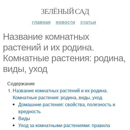
ЗЕЛЁНЫЙ САД
главная
новости
статьи
Название комнатных
растений и их родина.
Комнатные растения: родина,
виды, уход
Содержание
Название комнатных растений и их родина.
Комнатные растения: родина, виды, уход
Домашние растения: свойства, полезность и
вредность
Виды
Уход за комнатными растениями: правила