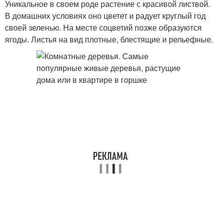
Уникальное в своем роде растение с красивой листвой.
В домашних условиях оно цветет и радует круглый год
своей зеленью. На месте соцветий позже образуются
ягоды. Листья на вид плотные, блестящие и рельефные.