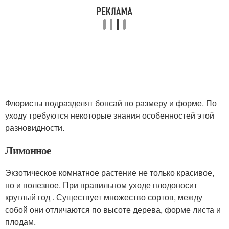
Флористы подразделят бонсай по размеру и форме. По
уходу требуются некоторые знания особенностей этой
разновидности.
Лимонное
Экзотическое комнатное растение не только красивое,
но и полезное. При правильном уходе плодоносит
круглый год . Существует множество сортов, между
собой они отличаются по высоте дерева, форме листа и
плодам.