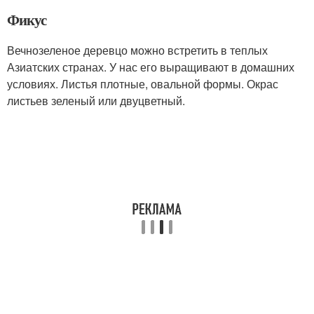
Фикус
Вечнозеленое деревцо можно встретить в теплых
Азиатских странах. У нас его выращивают в домашних
условиях. Листья плотные, овальной формы. Окрас
листьев зеленый или двуцветный.