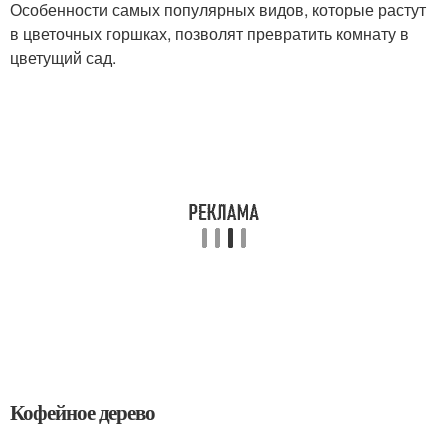
Особенности самых популярных видов, которые растут
в цветочных горшках, позволят превратить комнату в
цветущий сад.
Кофейное дерево