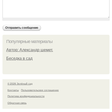
Популярные материалы
Автор: Александр шемет.
Беседка в сад
© 2026 Зелёный сад
Контакты
Пользовательское соглашение
Политика конфидециальности
Обратная связь