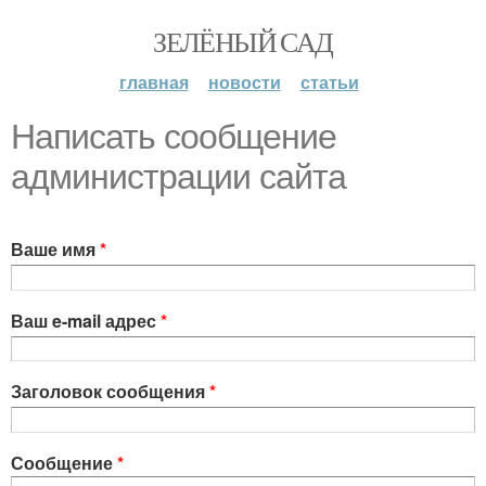
ЗЕЛЁНЫЙ САД
главная
новости
статьи
Написать сообщение
администрации сайта
Ваше имя
*
Ваш e-mail адрес
*
Заголовок сообщения
*
Сообщение
*