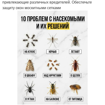
привлекающие различных вредителей. Обеспечьте
защиту окон москитными сетками