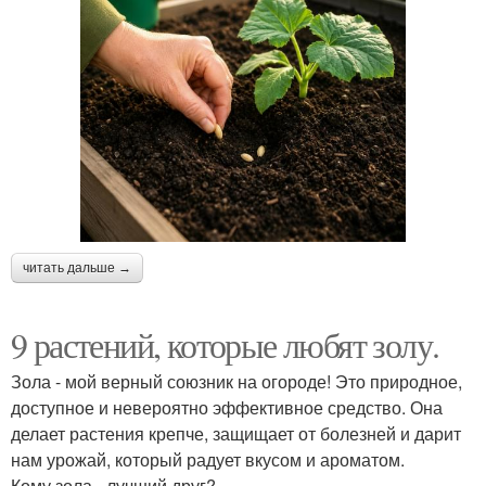
читать дальше →
9 растений, которые любят золу.
Зола - мой верный союзник на огороде! Это природное,
доступное и невероятно эффективное средство. Она
делает растения крепче, защищает от болезней и дарит
нам урожай, который радует вкусом и ароматом.
Кому зола - лучший друг?