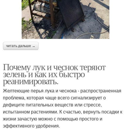
читать дальше →
Почему лук и чеснок теряют
зелень и как их быстро
реанимировать.
Желтеющие перья лука и чеснока - распространенная
проблема, которая чаще всего сигнализирует о
дефиците питательных веществ или стрессе,
испытанном растениями. К счастью, вернуть посадки к
жизни зачастую можно с помощью простого и
эффективного удобрения.