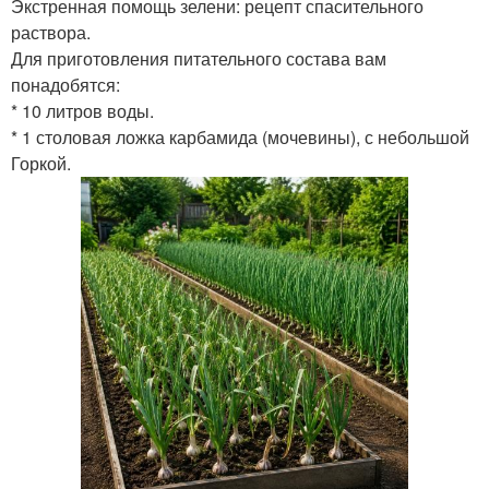
Экстренная помощь зелени: рецепт спасительного
раствора.
Для приготовления питательного состава вам
понадобятся:
* 10 литров воды.
* 1 столовая ложка карбамида (мочевины), с небольшой
Горкой.