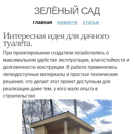
ЗЕЛЁНЫЙ САД
главная
новости
статьи
Интересная идея для дачного
туалета.
При проектировании создатели позаботились о
максимальном удобстве эксплуатации, влагостойкости и
долговечности конструкции. В работе применялись
легкодоступные материалы и простые технические
решения, что делает этот проект доступным для
реализации даже тем, у кого мало опыта в
строительстве.