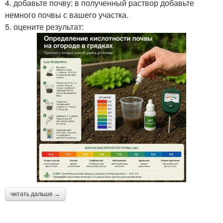
4. добавьте почву: в полученный раствор добавьте
немного почвы с вашего участка.
5. оцените результат:
читать дальше →