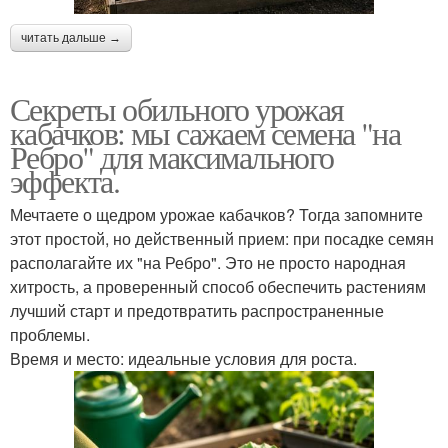
читать дальше →
Секреты обильного урожая
кабачков: мы сажаем семена "на
Ребро" для максимального
эффекта.
Мечтаете о щедром урожае кабачков? Тогда запомните
этот простой, но действенный прием: при посадке семян
располагайте их "на Ребро". Это не просто народная
хитрость, а проверенный способ обеспечить растениям
лучший старт и предотвратить распространенные
проблемы.
Время и место: идеальные условия для роста.