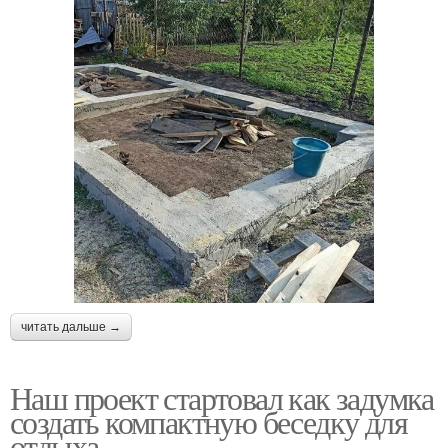
читать дальше →
Наш проект стартовал как задумка
создать компактную беседку для
отдыха.