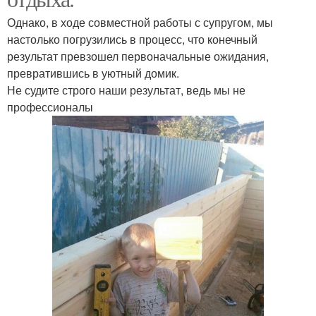
Однако, в ходе совместной работы с супругом, мы
настолько погрузились в процесс, что конечный
результат превзошел первоначальные ожидания,
превратившись в уютный домик.
Не судите строго наши результат, ведь мы не
профессионалы