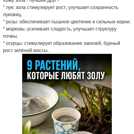
* лук: зола стимулирует рост, улучшает сохранность
луковиц.
* розы: обеспечивает пышное цветение и сильные корни.
* морковь: усиливает сладость, улучшает структуру
почвы.
* огурцы: стимулирует образование завязей, бурный
рост зелёной массы.