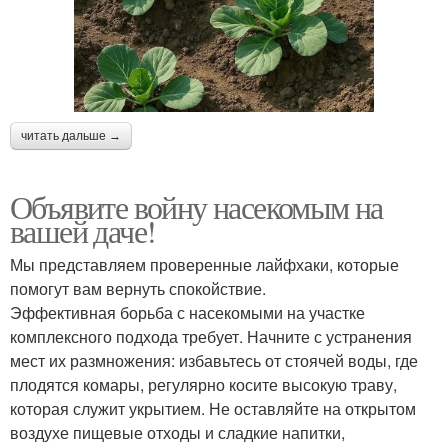
читать дальше →
Объявите войну насекомым на
вашей даче!
Мы представляем проверенные лайфхаки, которые
помогут вам вернуть спокойствие.
Эффективная борьба с насекомыми на участке
комплексного подхода требует. Начните с устранения
мест их размножения: избавьтесь от стоячей воды, где
плодятся комары, регулярно косите высокую траву,
которая служит укрытием. Не оставляйте на открытом
воздухе пищевые отходы и сладкие напитки,