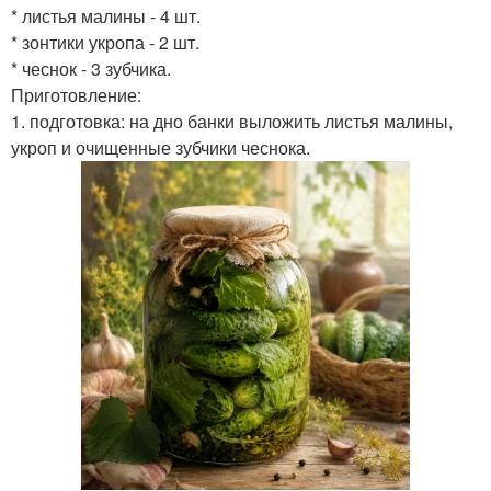
* листья малины - 4 шт.
* зонтики укропа - 2 шт.
* чеснок - 3 зубчика.
Приготовление:
1. подготовка: на дно банки выложить листья малины,
укроп и очищенные зубчики чеснока.