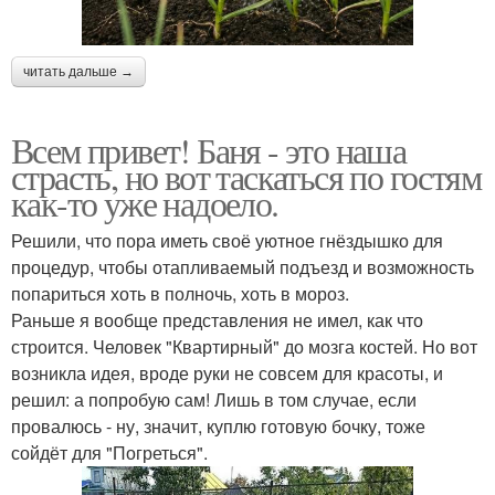
читать дальше →
Всем привет! Баня - это наша
страсть, но вот таскаться по гостям
как-то уже надоело.
Решили, что пора иметь своё уютное гнёздышко для
процедур, чтобы отапливаемый подъезд и возможность
попариться хоть в полночь, хоть в мороз.
Раньше я вообще представления не имел, как что
строится. Человек "Квартирный" до мозга костей. Но вот
возникла идея, вроде руки не совсем для красоты, и
решил: а попробую сам! Лишь в том случае, если
провалюсь - ну, значит, куплю готовую бочку, тоже
сойдёт для "Погреться".