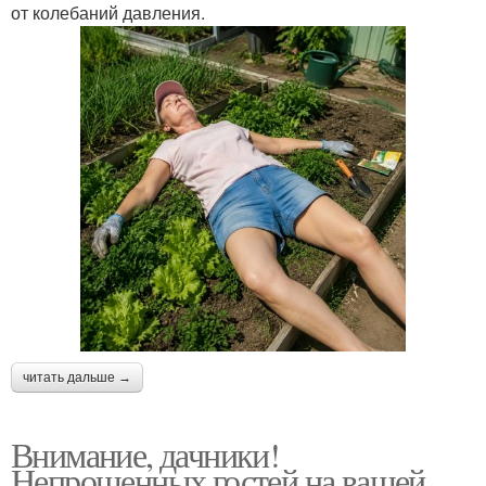
от колебаний давления.
читать дальше →
Внимание, дачники!
Непрошенных гостей на вашей