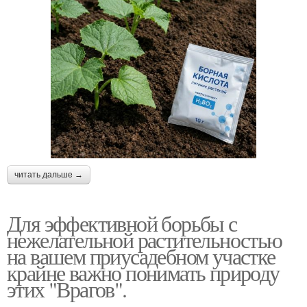
читать дальше →
Для эффективной борьбы с
нежелательной растительностью
на вашем приусадебном участке
крайне важно понимать природу
этих "Врагов".