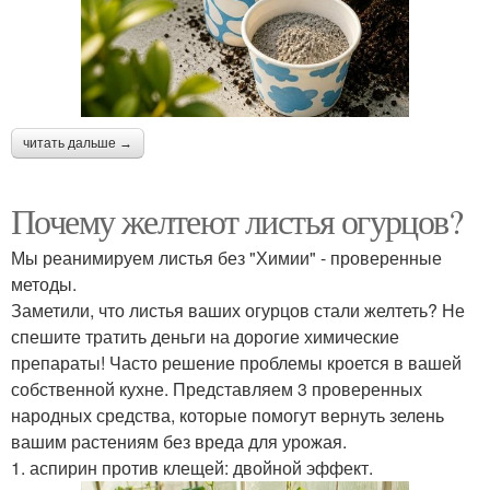
читать дальше →
Почему желтеют листья огурцов?
Мы реанимируем листья без "Химии" - проверенные
методы.
Заметили, что листья ваших огурцов стали желтеть? Не
спешите тратить деньги на дорогие химические
препараты! Часто решение проблемы кроется в вашей
собственной кухне. Представляем 3 проверенных
народных средства, которые помогут вернуть зелень
вашим растениям без вреда для урожая.
1. аспирин против клещей: двойной эффект.