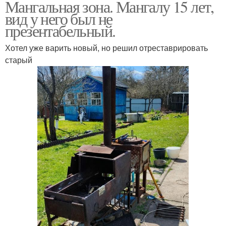
Мангальная зона. Мангалу 15 лет,
вид у него был не
презентабельный.
Хотел уже варить новый, но решил отреставрировать
старый