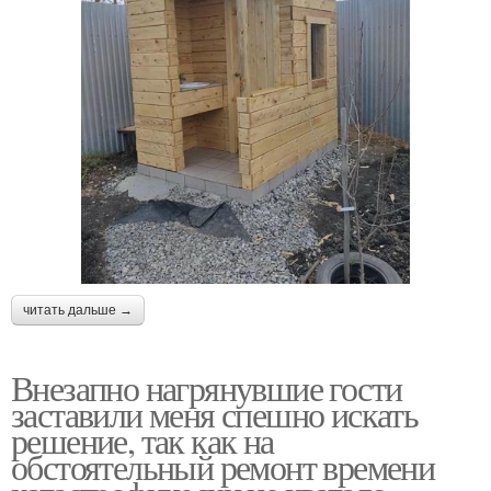
читать дальше →
Внезапно нагрянувшие гости
заставили меня спешно искать
решение, так как на
обстоятельный ремонт времени