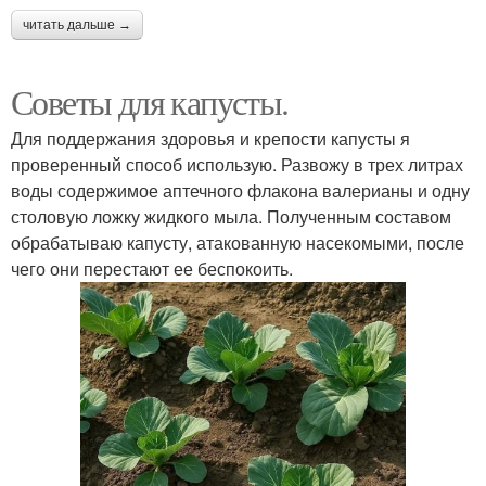
читать дальше →
Советы для капусты.
Для поддержания здоровья и крепости капусты я
проверенный способ использую. Развожу в трех литрах
воды содержимое аптечного флакона валерианы и одну
столовую ложку жидкого мыла. Полученным составом
обрабатываю капусту, атакованную насекомыми, после
чего они перестают ее беспокоить.