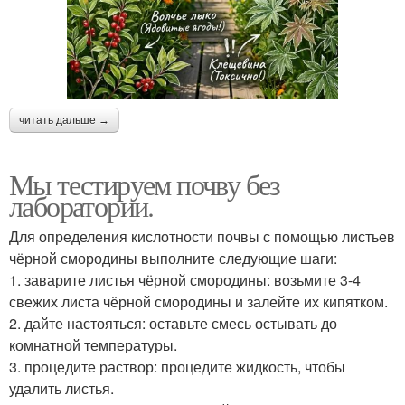
читать дальше →
Мы тестируем почву без
лаборатории.
Для определения кислотности почвы с помощью листьев
чёрной смородины выполните следующие шаги:
1. заварите листья чёрной смородины: возьмите 3-4
свежих листа чёрной смородины и залейте их кипятком.
2. дайте настояться: оставьте смесь остывать до
комнатной температуры.
3. процедите раствор: процедите жидкость, чтобы
удалить листья.