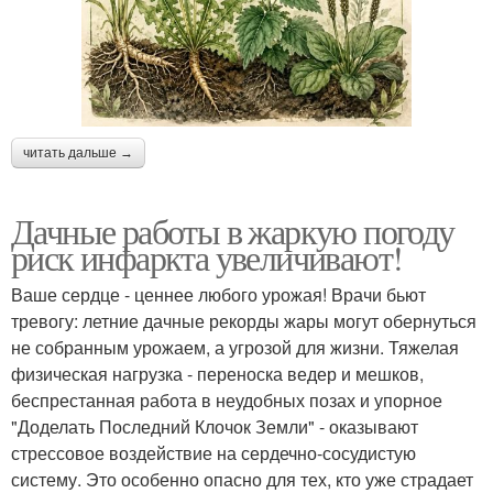
читать дальше →
Дачные работы в жаркую погоду
риск инфаркта увеличивают!
Ваше сердце - ценнее любого урожая! Врачи бьют
тревогу: летние дачные рекорды жары могут обернуться
не собранным урожаем, а угрозой для жизни. Тяжелая
физическая нагрузка - переноска ведер и мешков,
беспрестанная работа в неудобных позах и упорное
"Доделать Последний Клочок Земли" - оказывают
стрессовое воздействие на сердечно-сосудистую
систему. Это особенно опасно для тех, кто уже страдает