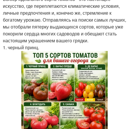
искусство, где переплетаются климатические условия,
личные предпочтения и, конечно же, стремление к
богатому урожаю. Отправляясь на поиски самых лучших,
мы отобрали пятерку выдающихся сортов, которые уже
покорили сердца многих садоводов и обещают стать
настоящим украшением вашего грядки.
1. черный принц.