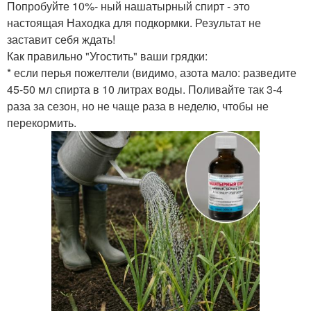
Попробуйте 10%- ный нашатырный спирт - это
настоящая Находка для подкормки. Результат не
заставит себя ждать!
Как правильно "Угостить" ваши грядки:
* если перья пожелтели (видимо, азота мало: разведите
45-50 мл спирта в 10 литрах воды. Поливайте так 3-4
раза за сезон, но не чаще раза в неделю, чтобы не
перекормить.