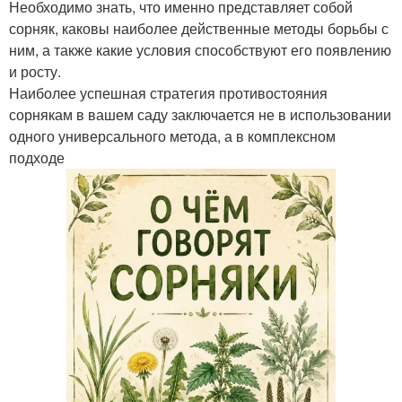
Необходимо знать, что именно представляет собой
сорняк, каковы наиболее действенные методы борьбы с
ним, а также какие условия способствуют его появлению
и росту.
Наиболее успешная стратегия противостояния
сорнякам в вашем саду заключается не в использовании
одного универсального метода, а в комплексном
подходе