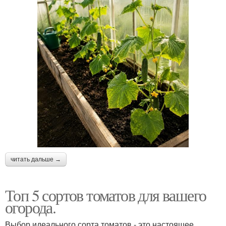
читать дальше →
Топ 5 сортов томатов для вашего
огорода.
Выбор идеального сорта томатов - это настоящее