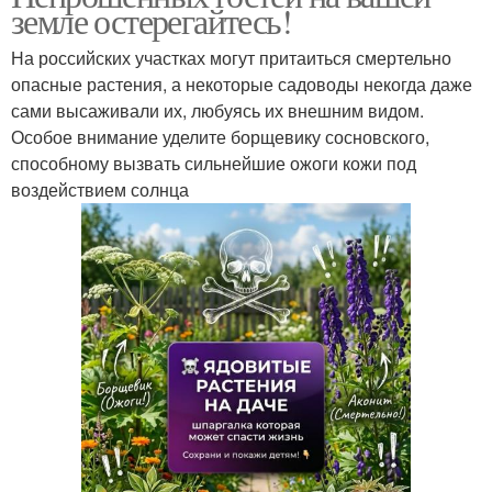
земле остерегайтесь!
На российских участках могут притаиться смертельно
опасные растения, а некоторые садоводы некогда даже
сами высаживали их, любуясь их внешним видом.
Особое внимание уделите борщевику сосновского,
способному вызвать сильнейшие ожоги кожи под
воздействием солнца