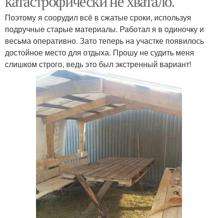
катастрофически не хватало.
Поэтому я соорудил всё в сжатые сроки, используя
подручные старые материалы. Работал я в одиночку и
весьма оперативно. Зато теперь на участке появилось
достойное место для отдыха. Прошу не судить меня
слишком строго, ведь это был экстренный вариант!