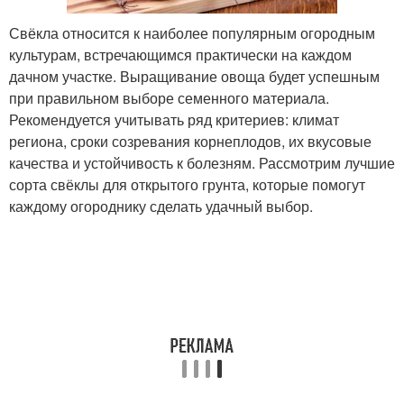
Свёкла относится к наиболее популярным огородным
культурам, встречающимся практически на каждом
дачном участке. Выращивание овоща будет успешным
при правильном выборе семенного материала.
Рекомендуется учитывать ряд критериев: климат
региона, сроки созревания корнеплодов, их вкусовые
качества и устойчивость к болезням. Рассмотрим лучшие
сорта свёклы для открытого грунта, которые помогут
каждому огороднику сделать удачный выбор.