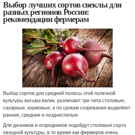
Выбор лучших сортов свеклы для
разных регионов России:
рекомендации фермерам
Выбор сортов для средней полосы этой полезной
культуры весьма велик, различают три типа столовые,
сахарные, кормовые, а по срокам созревания выделяют
ранние, средние и позднеспелые.
Для дачников и огородников подойдут столовые сорта
овощной культуры, в то время как фермеров очень