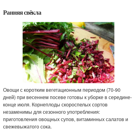
Ранняя свёкла
Овощи с коротким вегетационным периодом (70-90
дней) при весеннем посеве готовы к уборке в середине-
конце июля. Корнеплоды скороспелых сортов
незаменимы для сезонного употребления:
приготовления овощных супов, витаминных салатов и
свежевыжатого сока.