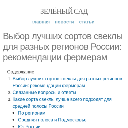
ЗЕЛЁНЫЙ САД
главная
новости
статьи
Выбор лучших сортов свеклы
для разных регионов России:
рекомендации фермерам
Содержание
Выбор лучших сортов свеклы для разных регионов
России: рекомендации фермерам
Связанные вопросы и ответы
Какие сорта свеклы лучше всего подходят для
средней полосы России
По регионам
Средняя полоса и Подмосковье
Юг России