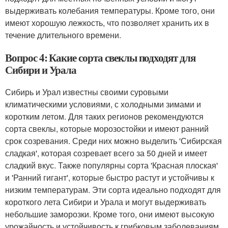
выдерживать колебания температуры. Кроме того, они
имеют хорошую лежкость, что позволяет хранить их в
течение длительного времени.
Вопрос 4: Какие сорта свеклы подходят для
Сибири и Урала
Сибирь и Урал известны своими суровыми
климатическими условиями, с холодными зимами и
коротким летом. Для таких регионов рекомендуются
сорта свеклы, которые морозостойки и имеют ранний
срок созревания. Среди них можно выделить 'Сибирская
сладкая', которая созревает всего за 50 дней и имеет
сладкий вкус. Также популярны сорта 'Красная плоская'
и 'Ранний гигант', которые быстро растут и устойчивы к
низким температурам. Эти сорта идеально подходят для
короткого лета Сибири и Урала и могут выдерживать
небольшие заморозки. Кроме того, они имеют высокую
урожайность и устойчивость к грибковым заболеваниям.