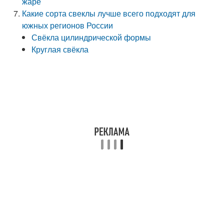
жаре
Какие сорта свеклы лучше всего подходят для
южных регионов России
Свёкла цилиндрической формы
Круглая свёкла