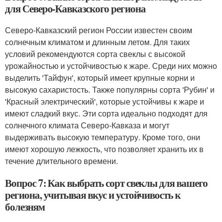
для Северо-Кавказского региона
Северо-Кавказский регион России известен своим
солнечным климатом и длинным летом. Для таких
условий рекомендуются сорта свеклы с высокой
урожайностью и устойчивостью к жаре. Среди них можно
выделить 'Тайфун', который имеет крупные корни и
высокую сахаристость. Также популярны сорта 'Рубин' и
'Красный электрический', которые устойчивы к жаре и
имеют сладкий вкус. Эти сорта идеально подходят для
солнечного климата Северо-Кавказа и могут
выдерживать высокую температуру. Кроме того, они
имеют хорошую лежкость, что позволяет хранить их в
течение длительного времени.
Вопрос 7: Как выбрать сорт свеклы для вашего
региона, учитывая вкус и устойчивость к
болезням