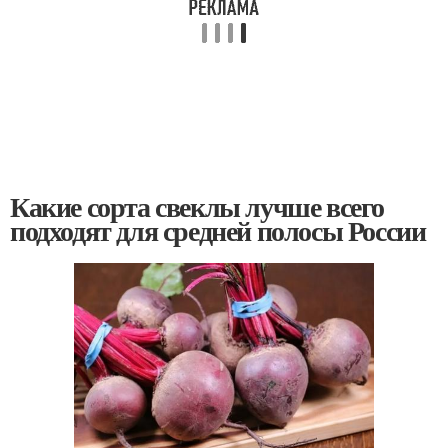
Какие сорта свеклы лучше всего
подходят для средней полосы России