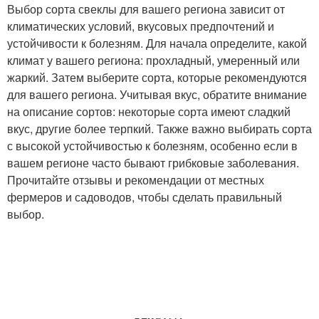
Выбор сорта свеклы для вашего региона зависит от
климатических условий, вкусовых предпочтений и
устойчивости к болезням. Для начала определите, какой
климат у вашего региона: прохладный, умеренный или
жаркий. Затем выберите сорта, которые рекомендуются
для вашего региона. Учитывая вкус, обратите внимание
на описание сортов: некоторые сорта имеют сладкий
вкус, другие более терпкий. Также важно выбирать сорта
с высокой устойчивостью к болезням, особенно если в
вашем регионе часто бывают грибковые заболевания.
Прочитайте отзывы и рекомендации от местных
фермеров и садоводов, чтобы сделать правильный
выбор.