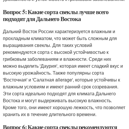
Вопрос 5: Какие сорта свеклы лучше всего
подходят для Дальнего Востока
Дальний Восток России характеризуется влажным и
прохладным климатом, что может быть сложным для
выращивания свеклы. Для таких условий
рекомендуются сорта с высокой устойчивостью к
грибковым заболеваниям и влажности. Среди них
можно выделить 'Даурия', которая имеет сладкий вкус и
высокую урожайность. Также популярны сорта
'Восточная' и 'Салатная allerage', которые устойчивы к
влажным условиям и имеют ранний срок созревания.
Эти сорта идеально подходят для климата Дальнего
Востока и могут выдерживать высокую влажность.
Кроме того, они имеют хорошую лежкость, что позволяет
хранить их в течение длительного времени.
Вопрос 6: Какие сорта свеклы рекомендуются