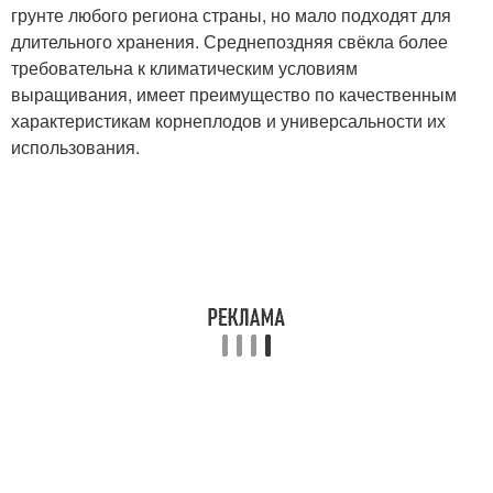
грунте любого региона страны, но мало подходят для
длительного хранения. Среднепоздняя свёкла более
требовательна к климатическим условиям
выращивания, имеет преимущество по качественным
характеристикам корнеплодов и универсальности их
использования.