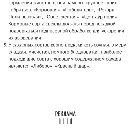
кормления животных, они намного крупнее своих
собратьев, «Кормовая», «Победитель», «Рекорд
Поли-розовая», «Сонет желтая», «Центаур-поли».
Кормовые сорта свеклы должны перед посадкой
подвергаться подпосевной обработке для ускорения
их вызревания.
У сахарных сортов корнеплода мякоть сочная, в меру
сладкая, мясистая, немного бледноватая, наиболее
подходящие сорта с хорошим содержанием сахара
являются «Либеро», «Красный шар».