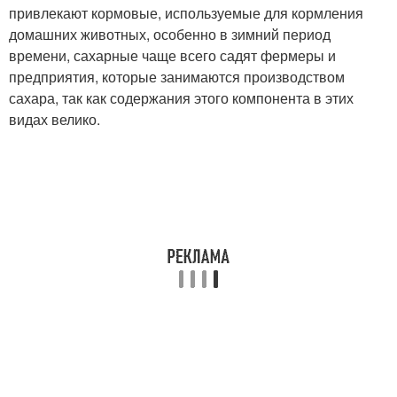
привлекают кормовые, используемые для кормления
домашних животных, особенно в зимний период
времени, сахарные чаще всего садят фермеры и
предприятия, которые занимаются производством
сахара, так как содержания этого компонента в этих
видах велико.