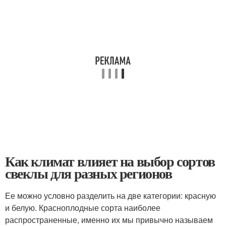
Как климат влияет на выбор сортов
свеклы для разных регионов
Ее можно условно разделить на две категории: красную
и белую. Красноплодные сорта наиболее
распространенные, именно их мы привычно называем