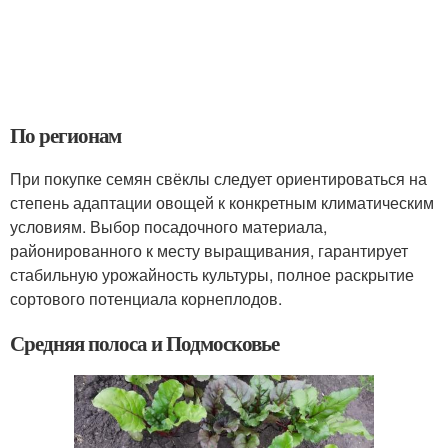
По регионам
При покупке семян свёклы следует ориентироваться на
степень адаптации овощей к конкретным климатическим
условиям. Выбор посадочного материала,
районированного к месту выращивания, гарантирует
стабильную урожайность культуры, полное раскрытие
сортового потенциала корнеплодов.
Средняя полоса и Подмосковье