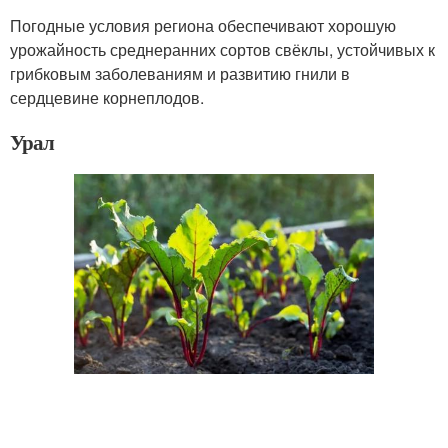
Погодные условия региона обеспечивают хорошую
урожайность среднеранних сортов свёклы, устойчивых к
грибковым заболеваниям и развитию гнили в
сердцевине корнеплодов.
Урал