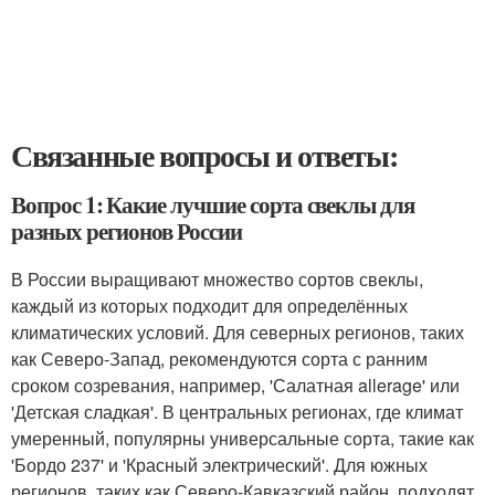
Связанные вопросы и ответы:
Вопрос 1: Какие лучшие сорта свеклы для
разных регионов России
В России выращивают множество сортов свеклы,
каждый из которых подходит для определённых
климатических условий. Для северных регионов, таких
как Северо-Запад, рекомендуются сорта с ранним
сроком созревания, например, 'Салатная allerage' или
'Детская сладкая'. В центральных регионах, где климат
умеренный, популярны универсальные сорта, такие как
'Бордо 237' и 'Красный электрический'. Для южных
регионов, таких как Северо-Кавказский район, подходят