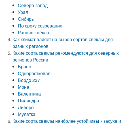
Северо-запад
Урал
Сибирь
По сроку созревания
Ранняя свёкла
Как климат влияет на выбор сортов свеклы для
разных регионов
Какие сорта свеклы рекомендуются для северных
регионов России
Браво
Одноростковая
Бордо 237
Мона
Валентина
Цилиндра
Либеро
Мулатка
Какие сорта свеклы наиболее устойчивы к засухе и