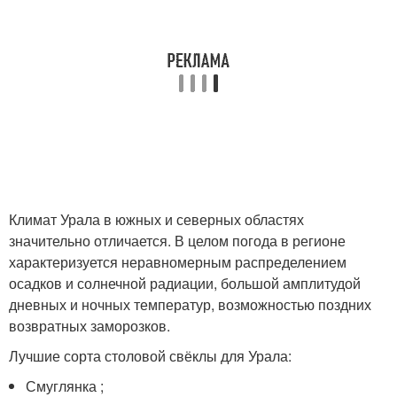
Климат Урала в южных и северных областях
значительно отличается. В целом погода в регионе
характеризуется неравномерным распределением
осадков и солнечной радиации, большой амплитудой
дневных и ночных температур, возможностью поздних
возвратных заморозков.
Лучшие сорта столовой свёклы для Урала:
Смуглянка ;