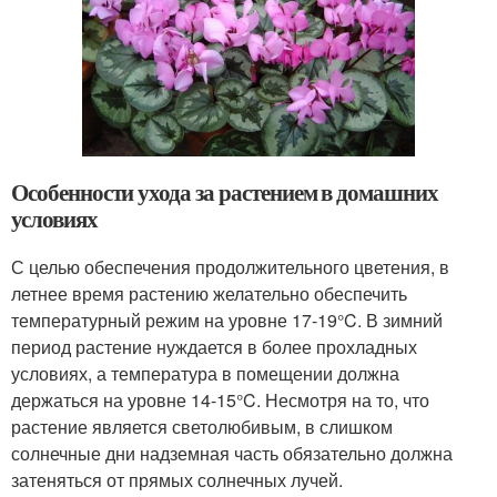
Особенности ухода за растением в домашних
условиях
С целью обеспечения продолжительного цветения, в
летнее время растению желательно обеспечить
температурный режим на уровне 17-19°C. В зимний
период растение нуждается в более прохладных
условиях, а температура в помещении должна
держаться на уровне 14-15°C. Несмотря на то, что
растение является светолюбивым, в слишком
солнечные дни надземная часть обязательно должна
затеняться от прямых солнечных лучей.