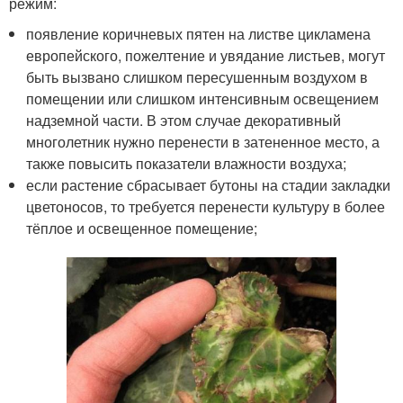
режим:
появление коричневых пятен на листве цикламена
европейского, пожелтение и увядание листьев, могут
быть вызвано слишком пересушенным воздухом в
помещении или слишком интенсивным освещением
надземной части. В этом случае декоративный
многолетник нужно перенести в затененное место, а
также повысить показатели влажности воздуха;
если растение сбрасывает бутоны на стадии закладки
цветоносов, то требуется перенести культуру в более
тёплое и освещенное помещение;