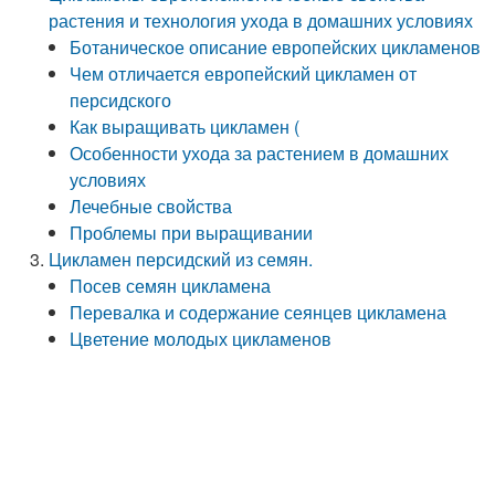
растения и технология ухода в домашних условиях
Ботаническое описание европейских цикламенов
Чем отличается европейский цикламен от
персидского
Как выращивать цикламен (
Особенности ухода за растением в домашних
условиях
Лечебные свойства
Проблемы при выращивании
Цикламен персидский из семян.
Посев семян цикламена
Перевалка и содержание сеянцев цикламена
Цветение молодых цикламенов