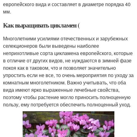
европейского вида и составляет в диаметре порядка 40
мм.
Как выращивать цикламен (
Многолетними усилиями отечественных и зарубежных
селекционеров были выведены наиболее
неприхотливые сорта цикламена европейского, которые
в отличие от других видов, не нуждаются в зимней фазе
покоя как в таковом, что и позволяет значительно
упростить если не все, то очень мероприятия по уходу за
комнатным многолетником. Важно учитывать, что оба
вида имеют ярко выраженные лечебные свойства,
поэтому чтобы растение могло приносить полноценную
пользу, ему потребуется обеспечить полноценный уход.