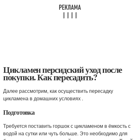
Цикламен персидский уход после
покупки. Как пересадить?
Далее рассмотрим, как осуществить пересадку
цикламена в домашних условиях .
Подготовка
Требуется поставить горшок с цикламеном в ёмкость с
водой на сутки или чуть больше. Это необходимо для