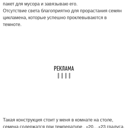
пакет для мусора и завязываю его.
Отсутствие света благоприятно для прорастания семян
цикламена, которые успешно проклевываются в
темноте.
Такая конструкция стоит у меня в комнате на столе,
семена содержатся при температуре . +20…+23 градуса.