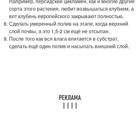
Например, персидский цикламен, как и многие другие
сорта этого растения, любит возвышаться клубнем, а
вот клубень европейского закрывают полностью.
Сделать умеренный полив на этапе, когда верхний
слой почвы, а это 1,5-2 см ещё не отсыпан.
После того как вся влага впитается в субстрат,
сделать ещё один полив и насыпать внешний слой.