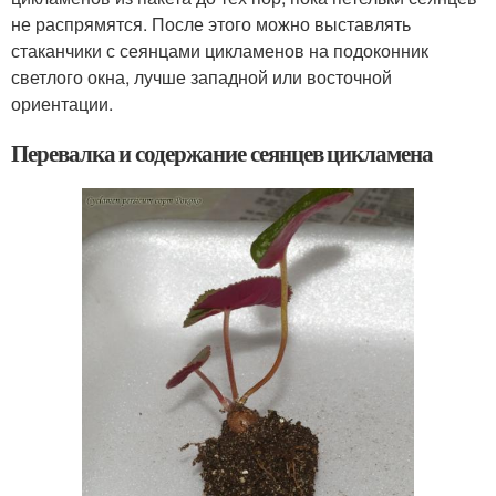
не распрямятся. После этого можно выставлять
стаканчики с сеянцами цикламенов на подоконник
светлого окна, лучше западной или восточной
ориентации.
Перевалка и содержание сеянцев цикламена