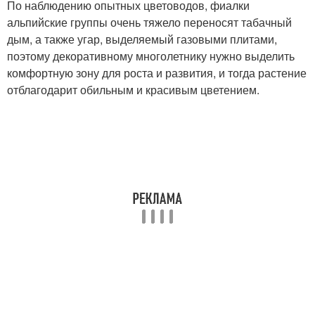
По наблюдению опытных цветоводов, фиалки
альпийские группы очень тяжело переносят табачный
дым, а также угар, выделяемый газовыми плитами,
поэтому декоративному многолетнику нужно выделить
комфортную зону для роста и развития, и тогда растение
отблагодарит обильным и красивым цветением.