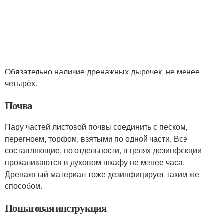
Обязательно наличие дренажных дырочек, не менее
четырёх.
Почва
Пару частей листовой почвы соединить с песком,
перегноем, торфом, взятыми по одной части. Все
составляющие, по отдельности, в целях дезинфекции
прокаливаются в духовом шкафу не менее часа.
Дренажный материал тоже дезинфицирует таким же
способом.
Пошаговая инструкция