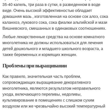
35-40 капель, три раза в сутки, в разведенном в воде
виде. Очень высокой эффективностью обладает
домашняя мазь , изготовленная на основе сок алоэ, сока
каланхоэ, лукового сока, сока фиалки альпийской и мази
Вишневского, смешанных в одинаковых соотношениях.
Любые лекарственные средства на основе комнатного
многолетника не должны использоваться для лечения
детей дошкольного и младшего школьного возраста, а
также беременных и кормящих женщин.
Проблемы при выращивании
Как правило, значительная часть проблем,
сопровождающих выращивание декоративного
многолетника, являются результатом неправильного
ухода, включающего переливы, недоливы,
культивирование в помещениях с слишком сухим
воздухом или же чрезвычайно высокий температурный