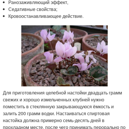
Ранозаживляющий эффект,
Седативные свойства;
Кровоостанавливающее действие.
Для приготовления целебной настойки двадцать грамм
свежих и хорошо измельченных клубней нужно
поместить в стеклянную закрывающуюся ёмкость и
залить 200 грамм водки. Настаиваться спиртовая
настойка должна примерно семь-десять дней в
прохладном месте, после чего принимать перорально по