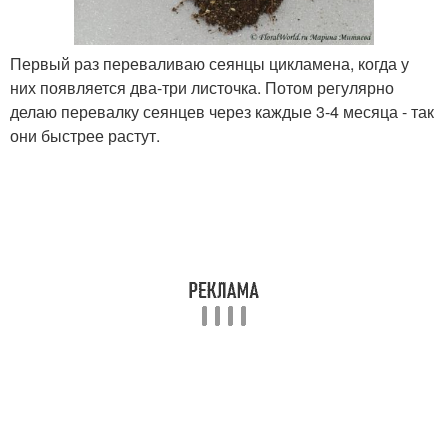
Первый раз переваливаю сеянцы цикламена, когда у
них появляется два-три листочка. Потом регулярно
делаю перевалку сеянцев через каждые 3-4 месяца - так
они быстрее растут.