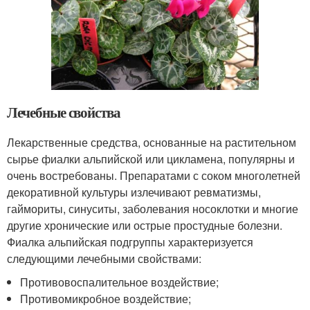
Лечебные свойства
Лекарственные средства, основанные на растительном
сырье фиалки альпийской или цикламена, популярны и
очень востребованы. Препаратами с соком многолетней
декоративной культуры излечивают ревматизмы,
гаймориты, синуситы, заболевания носоклотки и многие
другие хронические или острые простудные болезни.
Фиалка альпийская подгруппы характеризуется
следующими лечебными свойствами:
Противовоспалительное воздействие;
Противомикробное воздействие;