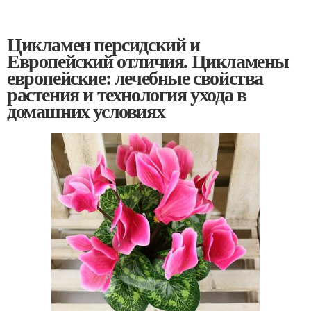
Цикламен персидский и
Европейский отличия. Цикламены
европейские: лечебные свойства
растения и технология ухода в
домашних условиях