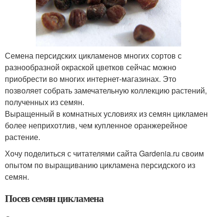
Семена персидских цикламенов многих сортов с
разнообразной окраской цветков сейчас можно
приобрести во многих интернет-магазинах. Это
позволяет собрать замечательную коллекцию растений,
полученных из семян.
Выращенный в комнатных условиях из семян цикламен
более неприхотлив, чем купленное оранжерейное
растение.
Хочу поделиться с читателями сайта Gardenia.ru своим
опытом по выращиванию цикламена персидского из
семян.
Посев семян цикламена