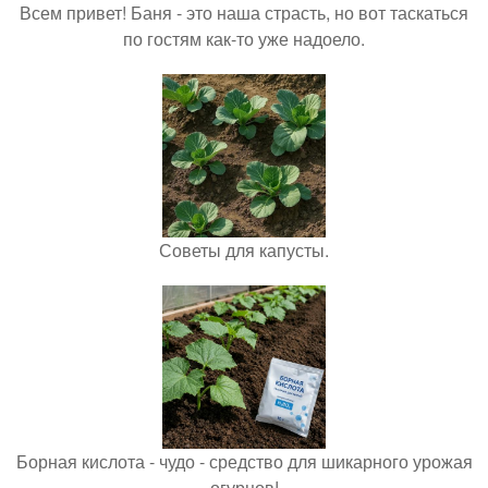
Всем привет! Баня - это наша страсть, но вот таскаться
по гостям как-то уже надоело.
Советы для капусты.
Борная кислота - чудо - средство для шикарного урожая
огурцов!