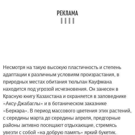
Несмотря на такую высокую пластичность и степень
адаптации к различным условиям произрастания, в
природных местах обитания тюльпан Кауфмана
находится под угрозой исчезновения. Он занесен в
Красную книгу Казахстана и охраняется в заповеднике
«Аксу-Джабаглы» и в ботаническом заказнике
«Беркара». В период массового цветения этих растений,
с середины марта до середины апреля, предгорные
районы активно посещают отдыхающие, стремясь
увезти с собой «на добрую память» яркий букетик.