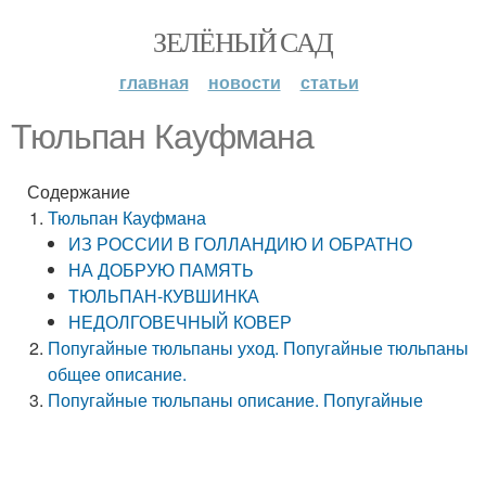
ЗЕЛЁНЫЙ САД
главная
новости
статьи
Тюльпан Кауфмана
Содержание
Тюльпан Кауфмана
ИЗ РОССИИ В ГОЛЛАНДИЮ И ОБРАТНО
НА ДОБРУЮ ПАМЯТЬ
ТЮЛЬПАН-КУВШИНКА
НЕДОЛГОВЕЧНЫЙ КОВЕР
Попугайные тюльпаны уход. Попугайные тюльпаны
общее описание.
Попугайные тюльпаны описание. Попугайные