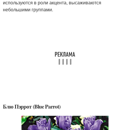
используются в роли акцента, высаживаются
небольшими группами.
Блю Пэррот (Blue Parrot)