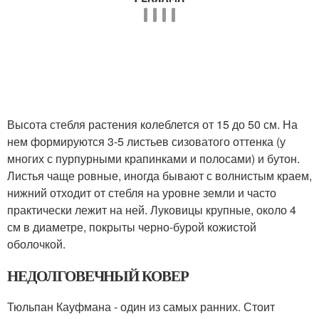
Высота стебля растения колеблется от 15 до 50 см. На
нем формируются 3-5 листьев сизоватого оттенка (у
многих с пурпурными крапинками и полосами) и бутон.
Листья чаще ровные, иногда бывают с волнистым краем,
нижний отходит от стебля на уровне земли и часто
практически лежит на ней. Луковицы крупные, около 4
см в диаметре, покрыты черно-бурой кожистой
оболочкой.
НЕДОЛГОВЕЧНЫЙ КОВЕР
Тюльпан Кауфмана - один из самых ранних. Стоит