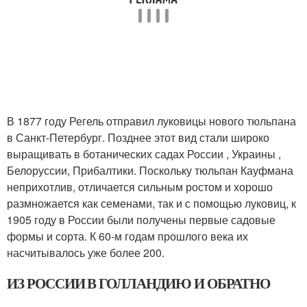
В 1877 году Регель отправил луковицы нового тюльпана
в Санкт-Петербург. Позднее этот вид стали широко
выращивать в ботанических садах России , Украины ,
Белоруссии, Прибалтики. Поскольку тюльпан Кауфмана
неприхотлив, отличается сильным ростом и хорошо
размножается как семенами, так и с помощью луковиц, к
1905 году в России были получены первые садовые
формы и сорта. К 60-м годам прошлого века их
насчитывалось уже более 200.
ИЗ РОССИИ В ГОЛЛАНДИЮ И ОБРАТНО