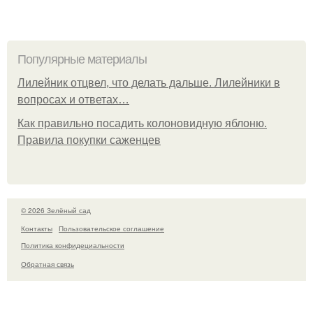
Популярные материалы
Лилейник отцвел, что делать дальше. Лилейники в
вопросах и ответах…
Как правильно посадить колоновидную яблоню.
Правила покупки саженцев
© 2026 Зелёный сад
Контакты
Пользовательское соглашение
Политика конфидециальности
Обратная связь