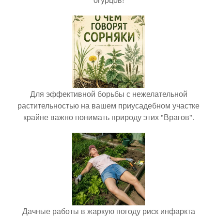
Для эффективной борьбы с нежелательной
растительностью на вашем приусадебном участке
крайне важно понимать природу этих "Врагов".
Дачные работы в жаркую погоду риск инфаркта