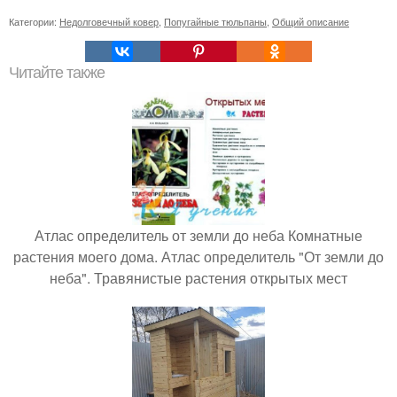
Категории:
Недолговечный ковер
,
Попугайные тюльпаны
,
Общий описание
Читайте также
Атлас определитель от земли до неба Комнатные
растения моего дома. Атлас определитель "От земли до
неба". Травянистые растения открытых мест