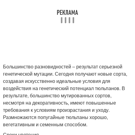
Большинство разновидностей – результат серьезной
генетической мутации. Сегодня получают новые сорта,
создавая искусственно идеальные условия для
воздействия на генетический потенциал тюльпанов. В
результате, большинство мутированных сортов,
несмотря на декоративность, имеют повышенные
требования к условиям произрастания и уходу.
Размножаются попугайные тюльпаны хорошо,
вегетативным и семенным способом.
Сроки цветения