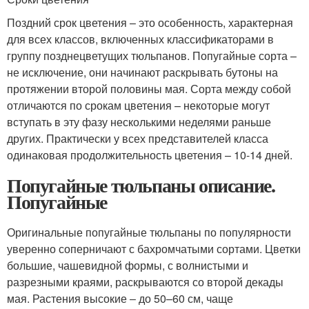
Поздний срок цветения – это особенность, характерная
для всех классов, включенных классификаторами в
группу позднецветущих тюльпанов. Попугайные сорта –
не исключение, они начинают раскрывать бутоны на
протяжении второй половины мая. Сорта между собой
отличаются по срокам цветения – некоторые могут
вступать в эту фазу несколькими неделями раньше
других. Практически у всех представителей класса
одинаковая продолжительность цветения – 10-14 дней.
Попугайные тюльпаны описание.
Попугайные
Оригинальные попугайные тюльпаны по популярности
уверенно соперничают с бахромчатыми сортами. Цветки
большие, чашевидной формы, с волнистыми и
разрезными краями, раскрываются со второй декады
мая. Растения высокие ‒ до 50–60 см, чаще