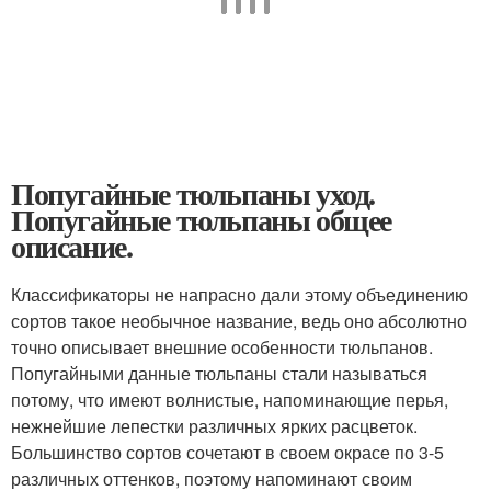
Попугайные тюльпаны уход.
Попугайные тюльпаны общее
описание.
Классификаторы не напрасно дали этому объединению
сортов такое необычное название, ведь оно абсолютно
точно описывает внешние особенности тюльпанов.
Попугайными данные тюльпаны стали называться
потому, что имеют волнистые, напоминающие перья,
нежнейшие лепестки различных ярких расцветок.
Большинство сортов сочетают в своем окрасе по 3-5
различных оттенков, поэтому напоминают своим