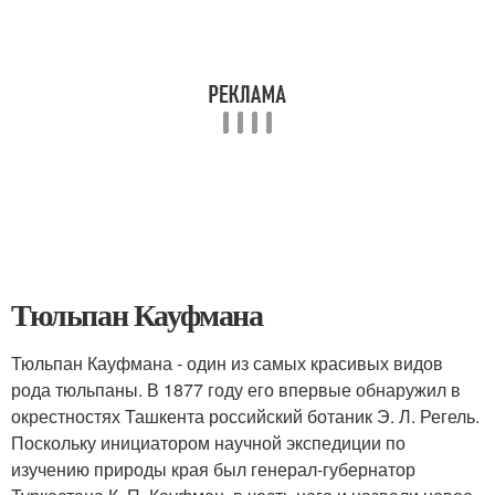
Тюльпан Кауфмана
Тюльпан Кауфмана - один из самых красивых видов
рода тюльпаны. В 1877 году его впервые обнаружил в
окрестностях Ташкента российский ботаник Э. Л. Регель.
Поскольку инициатором научной экспедиции по
изучению природы края был генерал-губернатор