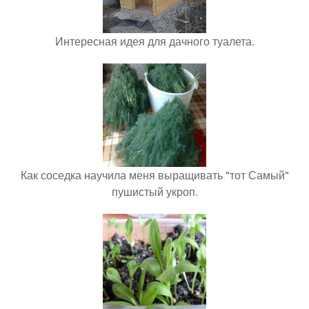
Интересная идея для дачного туалета.
Как соседка научила меня выращивать "тот Самый"
пушистый укроп.