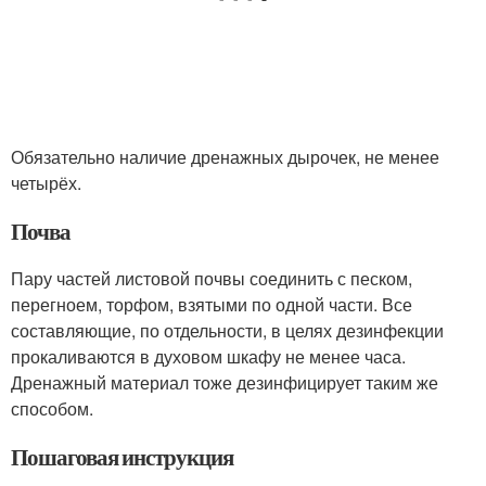
Обязательно наличие дренажных дырочек, не менее
четырёх.
Почва
Пару частей листовой почвы соединить с песком,
перегноем, торфом, взятыми по одной части. Все
составляющие, по отдельности, в целях дезинфекции
прокаливаются в духовом шкафу не менее часа.
Дренажный материал тоже дезинфицирует таким же
способом.
Пошаговая инструкция