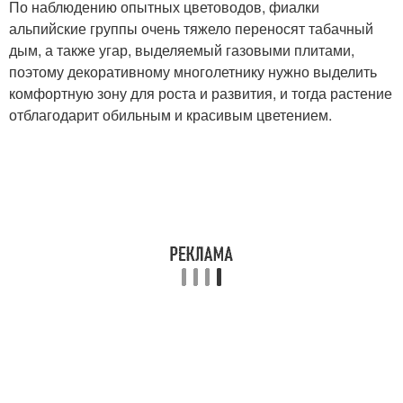
По наблюдению опытных цветоводов, фиалки
альпийские группы очень тяжело переносят табачный
дым, а также угар, выделяемый газовыми плитами,
поэтому декоративному многолетнику нужно выделить
комфортную зону для роста и развития, и тогда растение
отблагодарит обильным и красивым цветением.