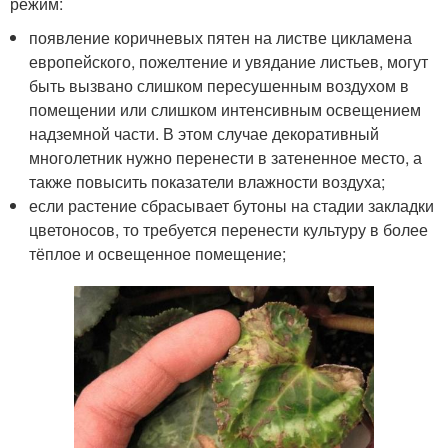
режим:
появление коричневых пятен на листве цикламена
европейского, пожелтение и увядание листьев, могут
быть вызвано слишком пересушенным воздухом в
помещении или слишком интенсивным освещением
надземной части. В этом случае декоративный
многолетник нужно перенести в затененное место, а
также повысить показатели влажности воздуха;
если растение сбрасывает бутоны на стадии закладки
цветоносов, то требуется перенести культуру в более
тёплое и освещенное помещение;