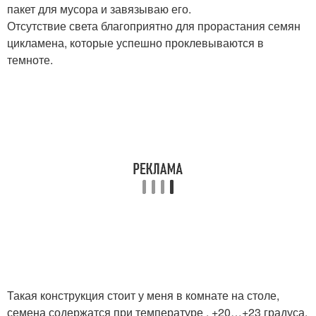
пакет для мусора и завязываю его.
Отсутствие света благоприятно для прорастания семян
цикламена, которые успешно проклевываются в
темноте.
Такая конструкция стоит у меня в комнате на столе,
семена содержатся при температуре . +20…+23 градуса.