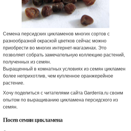
Семена персидских цикламенов многих сортов с
разнообразной окраской цветков сейчас можно
приобрести во многих интернет-магазинах. Это
позволяет собрать замечательную коллекцию растений,
полученных из семян.
Выращенный в комнатных условиях из семян цикламен
более неприхотлив, чем купленное оранжерейное
растение.
Хочу поделиться с читателями сайта Gardenia.ru своим
опытом по выращиванию цикламена персидского из
семян.
Посев семян цикламена