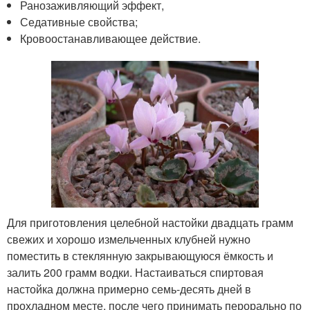
Ранозаживляющий эффект,
Седативные свойства;
Кровоостанавливающее действие.
Для приготовления целебной настойки двадцать грамм
свежих и хорошо измельченных клубней нужно
поместить в стеклянную закрывающуюся ёмкость и
залить 200 грамм водки. Настаиваться спиртовая
настойка должна примерно семь-десять дней в
прохладном месте, после чего принимать перорально по