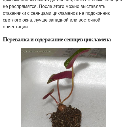
не распрямятся. После этого можно выставлять
стаканчики с сеянцами цикламенов на подоконник
светлого окна, лучше западной или восточной
ориентации.
Перевалка и содержание сеянцев цикламена