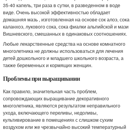
35-40 капель, три раза в сутки, в разведенном в воде
виде. Очень высокой эффективностью обладает
домашняя мазь , изготовленная на основе сок алоэ, сока
каланхоэ, лукового сока, сока фиалки альпийской и мази
Вишневского, смешанных в одинаковых соотношениях.
Любые лекарственные средства на основе комнатного
многолетника не должны использоваться для лечения
детей дошкольного и младшего школьного возраста, а
также беременных и кормящих женщин.
Проблемы при выращивании
Как правило, значительная часть проблем,
сопровождающих выращивание декоративного
многолетника, являются результатом неправильного
ухода, включающего переливы, недоливы,
культивирование в помещениях с слишком сухим
воздухом или же чрезвычайно высокий температурный