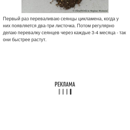
Первый раз переваливаю сеянцы цикламена, когда у
них появляется два-три листочка. Потом регулярно
делаю перевалку сеянцев через каждые 3-4 месяца - так
они быстрее растут.