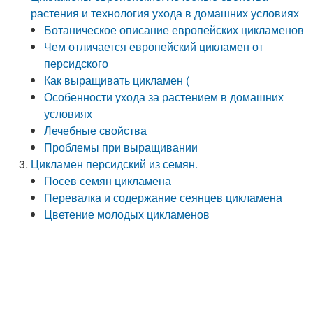
растения и технология ухода в домашних условиях
Ботаническое описание европейских цикламенов
Чем отличается европейский цикламен от
персидского
Как выращивать цикламен (
Особенности ухода за растением в домашних
условиях
Лечебные свойства
Проблемы при выращивании
Цикламен персидский из семян.
Посев семян цикламена
Перевалка и содержание сеянцев цикламена
Цветение молодых цикламенов