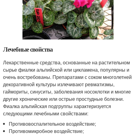
Лечебные свойства
Лекарственные средства, основанные на растительном
сырье фиалки альпийской или цикламена, популярны и
очень востребованы. Препаратами с соком многолетней
декоративной культуры излечивают ревматизмы,
гаймориты, синуситы, заболевания носоклотки и многие
другие хронические или острые простудные болезни.
Фиалка альпийская подгруппы характеризуется
следующими лечебными свойствами:
Противовоспалительное воздействие;
Противомикробное воздействие;