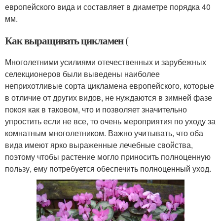
европейского вида и составляет в диаметре порядка 40
мм.
Как выращивать цикламен (
Многолетними усилиями отечественных и зарубежных
селекционеров были выведены наиболее
неприхотливые сорта цикламена европейского, которые
в отличие от других видов, не нуждаются в зимней фазе
покоя как в таковом, что и позволяет значительно
упростить если не все, то очень мероприятия по уходу за
комнатным многолетником. Важно учитывать, что оба
вида имеют ярко выраженные лечебные свойства,
поэтому чтобы растение могло приносить полноценную
пользу, ему потребуется обеспечить полноценный уход.