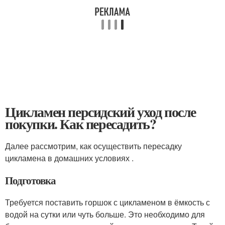
Цикламен персидский уход после
покупки. Как пересадить?
Далее рассмотрим, как осуществить пересадку
цикламена в домашних условиях .
Подготовка
Требуется поставить горшок с цикламеном в ёмкость с
водой на сутки или чуть больше. Это необходимо для