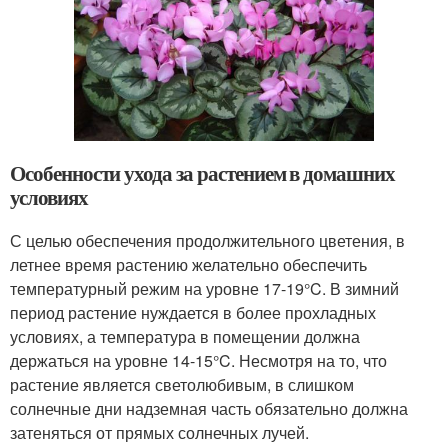
Особенности ухода за растением в домашних
условиях
С целью обеспечения продолжительного цветения, в
летнее время растению желательно обеспечить
температурный режим на уровне 17-19°C. В зимний
период растение нуждается в более прохладных
условиях, а температура в помещении должна
держаться на уровне 14-15°C. Несмотря на то, что
растение является светолюбивым, в слишком
солнечные дни надземная часть обязательно должна
затеняться от прямых солнечных лучей.