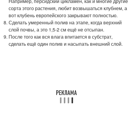
Например, персидский цикламен, как и многие другие
сорта этого растения, любит возвышаться клубнем, а
вот клубень европейского закрывают полностью.
Сделать умеренный полив на этапе, когда верхний
слой почвы, а это 1,5-2 см ещё не отсыпан.
После того как вся влага впитается в субстрат,
сделать ещё один полив и насыпать внешний слой.