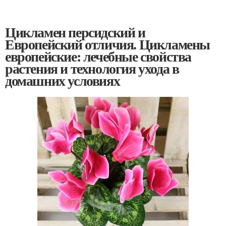
Цикламен персидский и
Европейский отличия. Цикламены
европейские: лечебные свойства
растения и технология ухода в
домашних условиях