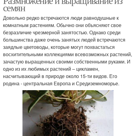
Размножение и выращивание из
семян
Довольно редко встречаются люди равнодушные к
комнатным растениям. Обычно они объясняют свое
безразличие чрезмерной занятостью. Однако среди
большинства даже очень занятых людей встречаются
заядлые цветоводы, которые могут похвастаться
восхитительными коллекциями всевозможных растений,
зачастую выращенных своими собственными руками. И
одно из их любимых растений – цикламен,
насчитывающий в природе около 15-ти видов. Его
родина - центральная Европа и Средиземноморье.