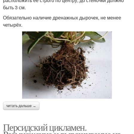
расположить её строго по центру, до стеночки должно
быть 3 см.
Обязательно наличие дренажных дырочек, не менее
четырёх.
читать дальше →
Персидский цикламен.