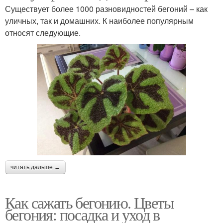
Существует более 1000 разновидностей бегоний – как
уличных, так и домашних. К наиболее популярным
относят следующие.
читать дальше →
Как сажать бегонию. Цветы
бегония: посадка и уход в