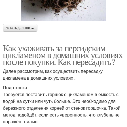
читать дальше →
Как ухаживать за персидским
цикламеном в домашних условиях
после покупки. Как пересадить?
Далее рассмотрим, как осуществить пересадку
цикламена в домашних условиях .
Подготовка
Требуется поставить горшок с цикламеном в ёмкость с
водой на сутки или чуть больше. Это необходимо для
бережного отделения корней от стенок горшочка. Такой
метод подойдёт, если есть уверенность, что клубень не
поражён гнилью.