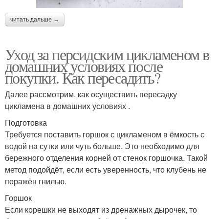
читать дальше →
Уход за персидским цикламеном в
домашних условиях после
покупки. Как пересадить?
Далее рассмотрим, как осуществить пересадку
цикламена в домашних условиях .
Подготовка
Требуется поставить горшок с цикламеном в ёмкость с
водой на сутки или чуть больше. Это необходимо для
бережного отделения корней от стенок горшочка. Такой
метод подойдёт, если есть уверенность, что клубень не
поражён гнилью.
Горшок
Если корешки не выходят из дренажных дырочек, то