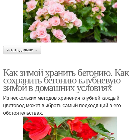
читать дальше →
Как зимой хранить бегонию. Как
сохранить бегонию клубневую
зимой в домашних условиях
Из нескольких методов хранения клубней каждый
цветовод может выбрать самый подходящий в его
обстоятельствах.