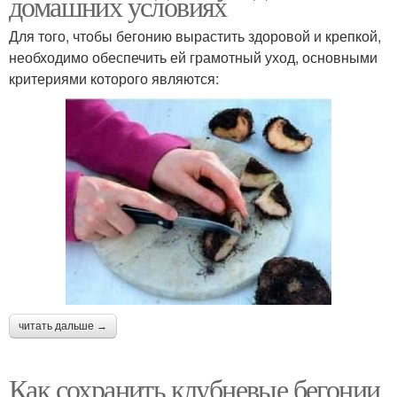
домашних условиях
Для того, чтобы бегонию вырастить здоровой и крепкой,
необходимо обеспечить ей грамотный уход, основными
критериями которого являются:
читать дальше →
Как сохранить клубневые бегонии