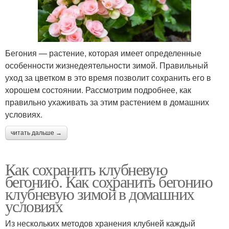
Бегония — растение, которая имеет определенные
особенности жизнедеятельности зимой. Правильный
уход за цветком в это время позволит сохранить его в
хорошем состоянии. Рассмотрим подробнее, как
правильно ухаживать за этим растением в домашних
условиях.
читать дальше →
Как сохранить клубневую
бегонию. Как сохранить бегонию
клубневую зимой в домашних
условиях
Из нескольких методов хранения клубней каждый