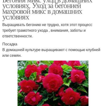
условиях. Уход за бегонией
махровой микс в домашних
условиях
Выращивать бегонию не трудно, хотя этот процесс
требует грамотного ухода , внимания, заботы и
ответственности.
Посадка
В домашней культуре выращивают с помощью клубней
или семян.