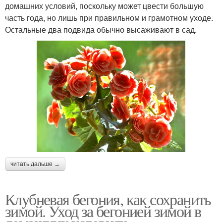
домашних условий, поскольку может цвести большую
часть года, но лишь при правильном и грамотном уходе.
Остальные два подвида обычно высаживают в сад.
читать дальше →
Клубневая бегония, как сохранить
зимой. Уход за бегонией зимой в