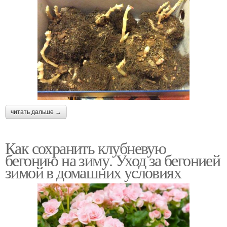
читать дальше →
Как сохранить клубневую
бегонию на зиму. Уход за бегонией
зимой в домашних условиях