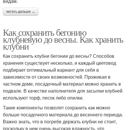
видам.
читать дальше →
Как сохранить бегонию
клубневую до весны. Как хранить
клубни
Как сохранить клубни бегонии до весны? Способов
хранения существует несколько, и каждый цветовод
подбирает оптимальный вариант для себя в
зависимости от своих возможностей. Проживая в
частном доме, посадочный материал можно хранить в
подвале. В качестве наполнителя для засыпки клубней
используют торф, песок либо опилки.
Такие компоненты позволят сохранить как можно
больше посадочного материала до весеннего периода.
Важно знать, что в погребе держать клубни не стоит,
поскольку в нем очень высокая влажность, что