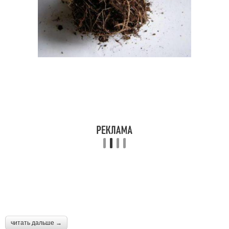
читать дальше →