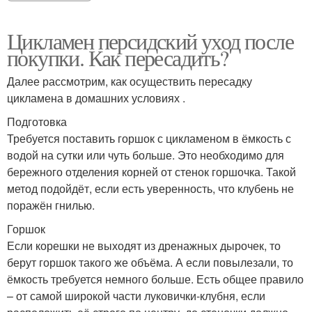
Цикламен персидский уход после
покупки. Как пересадить?
Далее рассмотрим, как осуществить пересадку
цикламена в домашних условиях .
Подготовка
Требуется поставить горшок с цикламеном в ёмкость с
водой на сутки или чуть больше. Это необходимо для
бережного отделения корней от стенок горшочка. Такой
метод подойдёт, если есть уверенность, что клубень не
поражён гнилью.
Горшок
Если корешки не выходят из дренажных дырочек, то
берут горшок такого же объёма. А если повылезали, то
ёмкость требуется немного больше. Есть общее правило
– от самой широкой части луковички-клубня, если