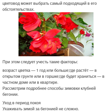
цветовод может выбрать самый подходящий в его
обстоятельствах.
При этом следует учесть такие факторы:
возраст цветка — 1 год или больше;где растёт — в
открытом грунте или в горшке;где будет храниться — в
частном доме или в квартире.
Рассмотрим подробнее способы зимовки клубней
бегонии.
Уход в период покоя
Ухаживать зимой за бегонией не сложно.