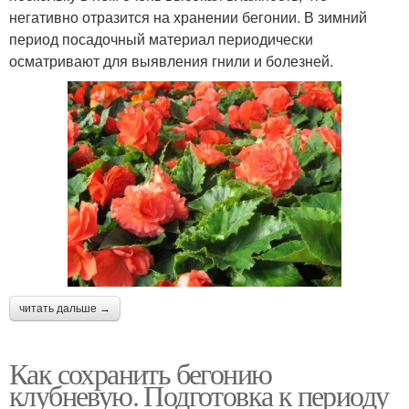
негативно отразится на хранении бегонии. В зимний
период посадочный материал периодически
осматривают для выявления гнили и болезней.
читать дальше →
Как сохранить бегонию
клубневую. Подготовка к периоду