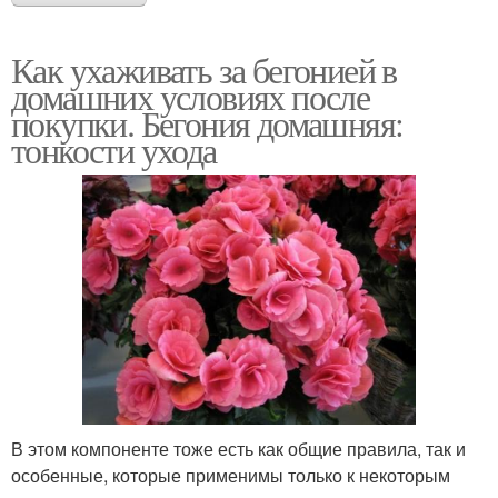
Как ухаживать за бегонией в
домашних условиях после
покупки. Бегония домашняя:
тонкости ухода
В этом компоненте тоже есть как общие правила, так и
особенные, которые применимы только к некоторым