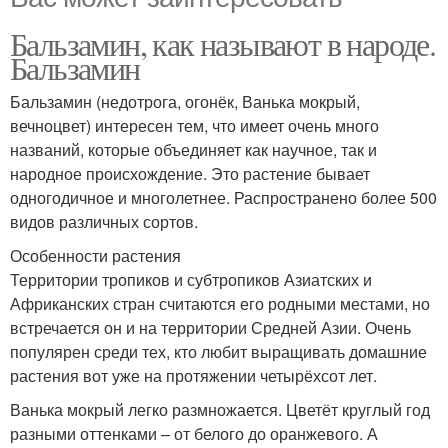
Бальзамин, как называют в народе.
Бальзамин
Бальзамин (недотрога, огонёк, Ванька мокрый,
вечноцвет) интересен тем, что имеет очень много
названий, которые объединяет как научное, так и
народное происхождение. Это растение бывает
одногодичное и многолетнее. Распространено более 500
видов различных сортов.
Особенности растения
Территории тропиков и субтропиков Азиатских и
Африканских стран считаются его родными местами, но
встречается он и на территории Средней Азии. Очень
популярен среди тех, кто любит выращивать домашние
растения вот уже на протяжении четырёхсот лет.
Ванька мокрый легко размножается. Цветёт круглый год
разными оттенками – от белого до оранжевого. А