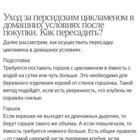
Уход за персидским цикламеном в
домашних условиях после
покупки. Как пересадить?
Далее рассмотрим, как осуществить пересадку
цикламена в домашних условиях .
Подготовка
Требуется поставить горшок с цикламеном в ёмкость с
водой на сутки или чуть больше. Это необходимо для
бережного отделения корней от стенок горшочка. Такой
метод подойдёт, если есть уверенность, что клубень не
поражён гнилью.
Горшок
Если корешки не выходят из дренажных дырочек, то
берут горшок такого же объёма. А если повылезали, то
ёмкость требуется немного больше. Есть общее правило
– от самой широкой части луковички-клубня, если