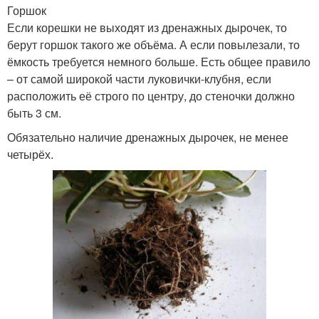
Горшок
Если корешки не выходят из дренажных дырочек, то
берут горшок такого же объёма. А если повылезали, то
ёмкость требуется немного больше. Есть общее правило
– от самой широкой части луковички-клубня, если
расположить её строго по центру, до стеночки должно
быть 3 см.
Обязательно наличие дренажных дырочек, не менее
четырёх.