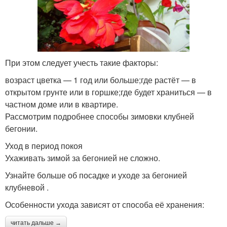
При этом следует учесть такие факторы:
возраст цветка — 1 год или больше;где растёт — в
открытом грунте или в горшке;где будет храниться — в
частном доме или в квартире.
Рассмотрим подробнее способы зимовки клубней
бегонии.
Уход в период покоя
Ухаживать зимой за бегонией не сложно.
Узнайте больше об посадке и уходе за бегонией
клубневой .
Особенности ухода зависят от способа её хранения:
читать дальше →