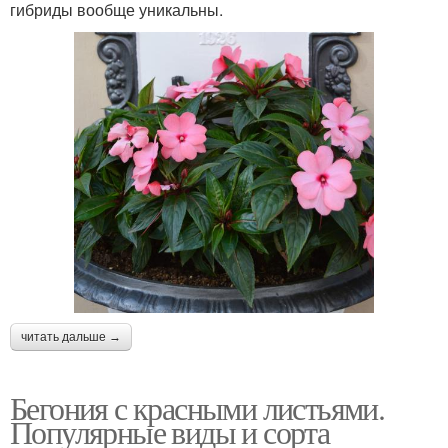
гибриды вообще уникальны.
читать дальше →
Бегония с красными листьями.
Популярные виды и сорта