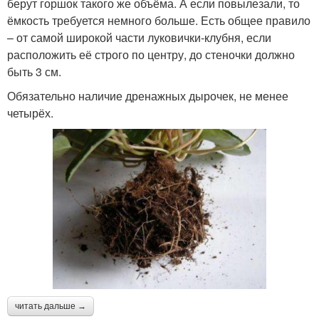
берут горшок такого же объёма. А если повылезали, то
ёмкость требуется немного больше. Есть общее правило
– от самой широкой части луковички-клубня, если
расположить её строго по центру, до стеночки должно
быть 3 см.
Обязательно наличие дренажных дырочек, не менее
четырёх.
читать дальше →