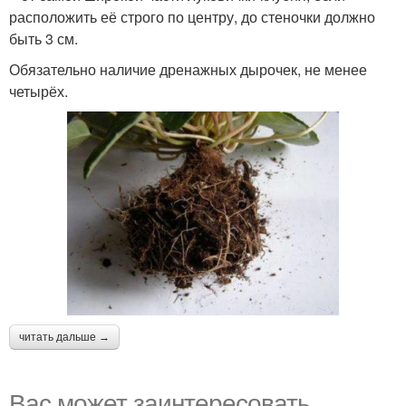
расположить её строго по центру, до стеночки должно
быть 3 см.
Обязательно наличие дренажных дырочек, не менее
четырёх.
читать дальше →
Вас может заинтересовать