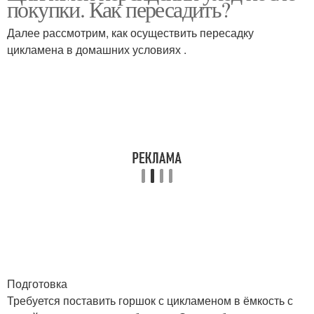
покупки. Как пересадить?
цикламеном
Далее рассмотрим, как осуществить пересадку
цикламена в домашних условиях .
Подготовка
Требуется поставить горшок с цикламеном в ёмкость с