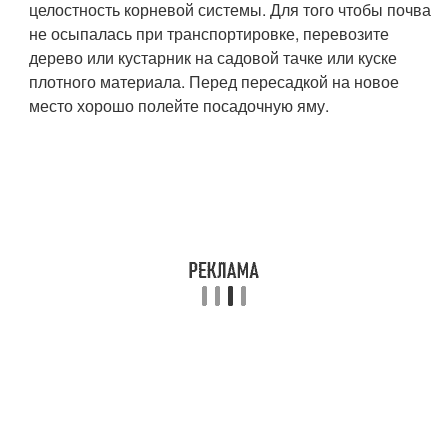
целостность корневой системы. Для того чтобы почва
не осыпалась при транспортировке, перевозите
дерево или кустарник на садовой тачке или куске
плотного материала. Перед пересадкой на новое
место хорошо полейте посадочную яму.