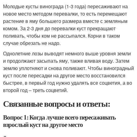
Молодые кусты винограда (1-3 года) пересаживают на
новое место методом перевалки, то есть перемещают
растение в яму большего размера вместе с земляным
комом. За 2-3 дня до перевалки куст прекращают
поливать, чтобы ком не рассыпался. Корни в таком
случае обрезать не надо.
Однолетние лозы выводят немного выше уровня земли
и продолжают засыпать яму, также вливая воду. Затем
землю уплотняют и снова поливают. Чтобы виноградный
куст после пересадки на другое место восстановился
быстрее, в первый год нужно удалять все соцветия, а во
второй год – треть соцветий.
Связанные вопросы и ответы:
Вопрос 1: Когда лучше всего пересаживать
взрослый куст на другое место