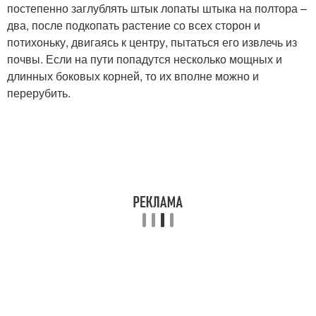
постепенно заглублять штык лопаты штыка на полтора –
два, после подкопать растение со всех сторон и
потихоньку, двигаясь к центру, пытаться его извлечь из
почвы. Если на пути попадутся несколько мощных и
длинных боковых корней, то их вполне можно и
перерубить.