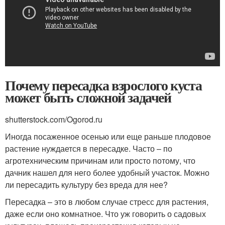
Почему пересадка взрослого куста
может быть сложной задачей
shutterstock.com/Ogorod.ru
Иногда посаженное осенью или еще раньше плодовое
растение нуждается в пересадке. Часто – по
агротехническим причинам или просто потому, что
дачник нашел для него более удобный участок. Можно
ли пересадить культуру без вреда для нее?
Пересадка – это в любом случае стресс для растения,
даже если оно комнатное. Что уж говорить о садовых