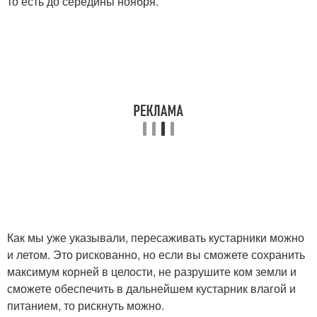
то есть до середины ноября.
Как мы уже указывали, пересаживать кустарники можно
и летом. Это рискованно, но если вы сможете сохранить
максимум корней в целости, не разрушите ком земли и
сможете обеспечить в дальнейшем кустарник влагой и
питанием, то рискнуть можно.