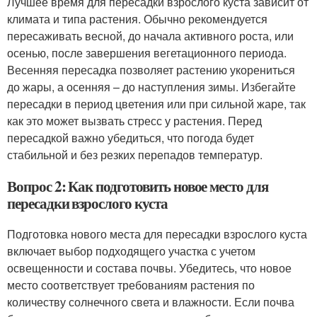
Лучшее время для пересадки взрослого куста зависит от
климата и типа растения. Обычно рекомендуется
пересаживать весной, до начала активного роста, или
осенью, после завершения вегетационного периода.
Весенняя пересадка позволяет растению укорениться
до жары, а осенняя – до наступления зимы. Избегайте
пересадки в период цветения или при сильной жаре, так
как это может вызвать стресс у растения. Перед
пересадкой важно убедиться, что погода будет
стабильной и без резких перепадов температур.
Вопрос 2: Как подготовить новое место для
пересадки взрослого куста
Подготовка нового места для пересадки взрослого куста
включает выбор подходящего участка с учетом
освещенности и состава почвы. Убедитесь, что новое
место соответствует требованиям растения по
количеству солнечного света и влажности. Если почва