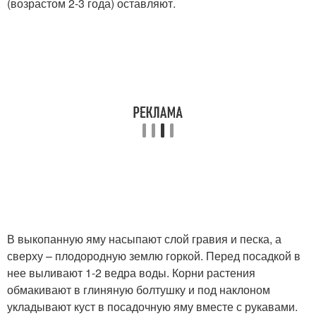
(возрастом 2-3 года) оставляют.
В выкопанную яму насыпают слой гравия и песка, а
сверху – плодородную землю горкой. Перед посадкой в
нее выливают 1-2 ведра воды. Корни растения
обмакивают в глиняную болтушку и под наклоном
укладывают куст в посадочную яму вместе с рукавами.