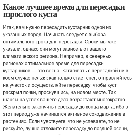
Какое лучшее время для пересадки
взрослого куста
Итак, вам нужно пересадить кустарник одной из
указанных пород. Начинать следует с выбора
оптимального срока для пересадки. Сроки мы уже
указали, однако они могут зависеть от вашего
климатического региона. Например, в северных
регионах оптимальное время для пересадки
кустарников — это весна. Затягивать с пересадкой ни в
коем случае нельзя: как только стает снег, отправляйтесь
на участок и осуществляйте пересадку, чтобы куст
раскрыл почки, проснувшись, на новом месте. Так
шансы на успех вашего дела возрастают многократно.
Желательно закончить пересадку до конца марта, ибо в
этот период уже начинается активное сокодвижение в
растениях. Если чувствуете, что не успеваете, то не
рискуйте, лучше отложите пересадку до поздней осени,