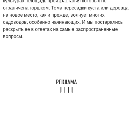
культурах, площадь произрастания которых не
ограничена горшком. Тема пересадки куста или деревца
на новое место, как и прежде, волнует многих
садоводов, особенно начинающих. И мы постарались
раскрыть ее в ответах на самые распространенные
вопросы.