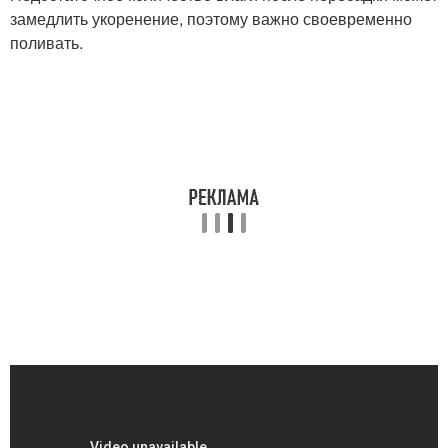
замедлить укоренение, поэтому важно своевременно
поливать.