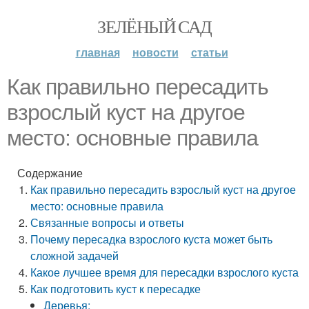
ЗЕЛЁНЫЙ САД
главная
новости
статьи
Как правильно пересадить
взрослый куст на другое
место: основные правила
Содержание
Как правильно пересадить взрослый куст на другое
место: основные правила
Связанные вопросы и ответы
Почему пересадка взрослого куста может быть
сложной задачей
Какое лучшее время для пересадки взрослого куста
Как подготовить куст к пересадке
Деревья: