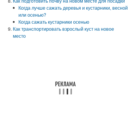
Как подготовить почву на новом месте для посадки
Когда лучше сажать деревья и кустарники, весной
или осенью?
Когда сажать кустарники осенью
Как транспортировать взрослый куст на новое
место