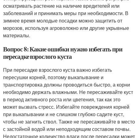
осматривать растение на наличие вредителей или
заболеваний и принимать меры при необходимости. В
зимнее время молодые посадки можно защитить от
морозов, используя агроволокно или другие укрывные
материалы.
Вопрос 8: Какие ошибки нужно избегать при
пересадке взрослого куста
При пересадке взрослого куста важно избегать
пересушки корней, поэтому выкапывание и
транспортировка должны проводиться быстро, а корни
необходимо держать влажными. Не пересаживайте куст
в период активного роста или цветения, так как это
может вызвать стресс. Избегайте повреждения корней
при выкапывании и не слишком глубоко садите куст,
чтобы не загнить ствол. Также не пересаживайте в место
с застойной водой или неподходящим составом почвы.
Недостаточное количество влаги после пересадки может