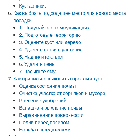
Кустарники:
Как выбрать подходящее место для нового места
посадки
1. Подумайте о коммуникациях
2. Подготовьте территорию
3. Оцените куст или дерево
4. Удалите ветви с растения
5. Надпилите ствол
6. Удалить пень
7. Засыпьте яму
Как правильно выкопать взрослый куст
Оценка состояния почвы
Очистка участка от сорняков и мусора
Внесение удобрений
Вспашка и рыхление почвы
Выравнивание поверхности
Полив перед посевом
Борьба с вредителями