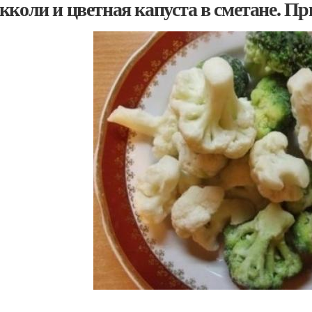
кколи и цветная капуста в сметане. Пр