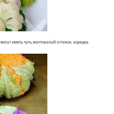
могут иметь чуть желтоватый оттенок, изредка