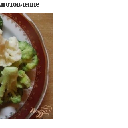
иготовление