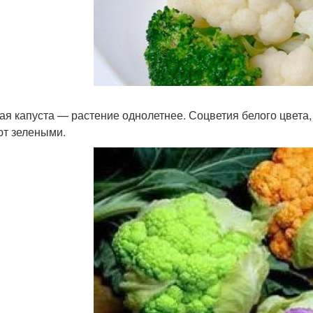
ая капуста — растение однолетнее. Соцветия белого цвета, 
т зелеными.