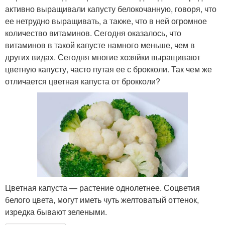
активно выращивали капусту белокочанную, говоря, что
ее нетрудно выращивать, а также, что в ней огромное
количество витаминов. Сегодня оказалось, что
витаминов в такой капусте намного меньше, чем в
других видах. Сегодня многие хозяйки выращивают
цветную капусту, часто путая ее с брокколи. Так чем же
отличается цветная капуста от брокколи?
Цветная капуста — растение однолетнее. Соцветия
белого цвета, могут иметь чуть желтоватый оттенок,
изредка бывают зелеными.