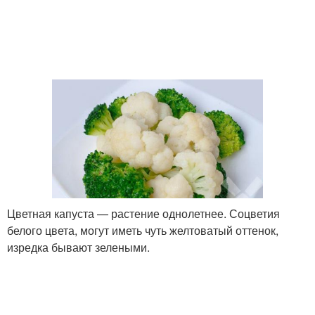
Цветная капуста — растение однолетнее. Соцветия
белого цвета, могут иметь чуть желтоватый оттенок,
изредка бывают зелеными.