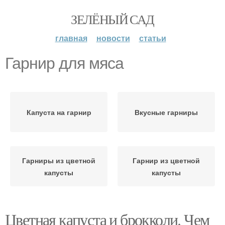
ЗЕЛЁНЫЙ САД
главная
новости
статьи
Гарнир для мяса
Капуста на гарнир
Вкусные гарниры
Гарниры из цветной
Гарнир из цветной
капусты
капусты
Цветная капуста и брокколи. Чем