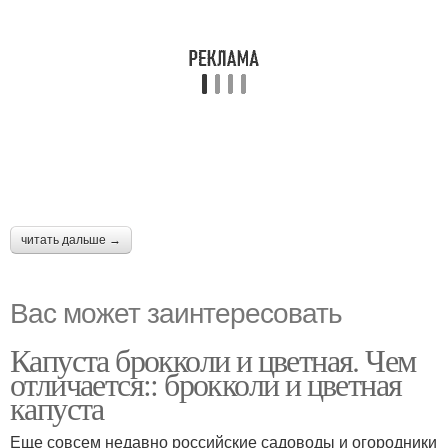
читать дальше →
Вас может заинтересовать
Капуста брокколи и цветная. Чем
отличается:: брокколи и цветная
капуста
Еще совсем недавно российские садоводы и огородники