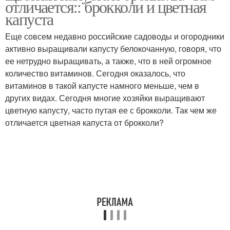
отличается:: брокколи и цветная
капуста
Еще совсем недавно российские садоводы и огородники
активно выращивали капусту белокочанную, говоря, что
ее нетрудно выращивать, а также, что в ней огромное
количество витаминов. Сегодня оказалось, что
витаминов в такой капусте намного меньше, чем в
других видах. Сегодня многие хозяйки выращивают
цветную капусту, часто путая ее с брокколи. Так чем же
отличается цветная капуста от брокколи?