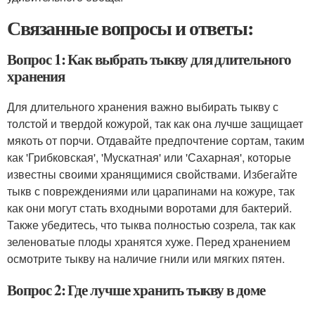
Связанные вопросы и ответы:
Вопрос 1: Как выбрать тыкву для длительного
хранения
Для длительного хранения важно выбирать тыкву с
толстой и твердой кожурой, так как она лучше защищает
мякоть от порчи. Отдавайте предпочтение сортам, таким
как 'Грибковская', 'Мускатная' или 'Сахарная', которые
известны своими хранящимися свойствами. Избегайте
тыкв с повреждениями или царапинами на кожуре, так
как они могут стать входными воротами для бактерий.
Также убедитесь, что тыква полностью созрела, так как
зеленоватые плоды хранятся хуже. Перед хранением
осмотрите тыкву на наличие гнили или мягких пятен.
Вопрос 2: Где лучше хранить тыкву в доме