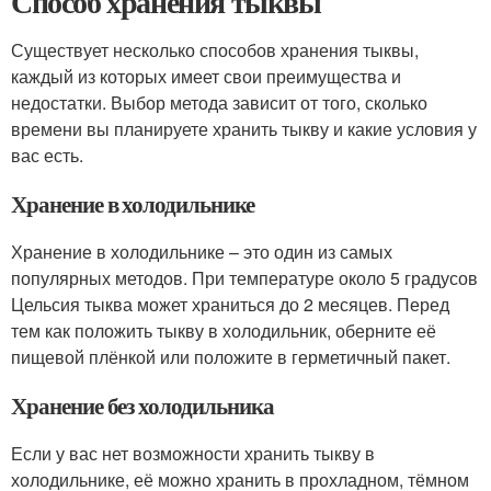
Способ хранения тыквы
Существует несколько способов хранения тыквы,
каждый из которых имеет свои преимущества и
недостатки. Выбор метода зависит от того, сколько
времени вы планируете хранить тыкву и какие условия у
вас есть.
Хранение в холодильнике
Хранение в холодильнике – это один из самых
популярных методов. При температуре около 5 градусов
Цельсия тыква может храниться до 2 месяцев. Перед
тем как положить тыкву в холодильник, оберните её
пищевой плёнкой или положите в герметичный пакет.
Хранение без холодильника
Если у вас нет возможности хранить тыкву в
холодильнике, её можно хранить в прохладном, тёмном