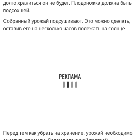
долго храниться он не будет. Плодоножка должна быть
подсохшей.
Собранный урожай подсушивают. Это можно сделать,
оставив его на несколько часов полежать на солнце.
Перед тем как убрать на хранение, урожай необходимо