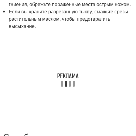
гниения, обрежьте поражённые места острым ножом.
Если вы храните разрезанную тыкву, смажьте срезы
растительным маслом, чтобы предотвратить
высыхание.