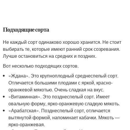
Подходящие сорта
Не каждый сорт одинаково хорошо хранится. Не стоит
выбирать те, которые имеют ранний срок созревания.
Лучше остановиться на средних и поздних.
Вот несколько подходящих сортов.
«Ждана». Это крупноплодный среднеспелый сорт.
Отличается большими плодами с яркой, красно-
оранжевой мякотью. Очень сладкая на вкус.
«Витаминная». Это позднеспелый сорт. Имеет
овальную форму, ярко-оранжевую сладкую мякоть.
«Арабатская». Позднеспелый сорт, отличается
вытянутой формой, напоминает кабачки. Мякоть —
ярко-оранжевая.