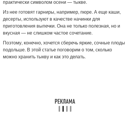
практически символом осени — тыкве.
Из нее готовят гарниры, например, пюре. А еще каши,
десерты, используют в качестве начинки для
приготовления выпечки. Она не только полезная, но и
вкусная — не слишком частое сочетание.
Поэтому, конечно, хочется сберечь яркие, сочные плоды
подольше. В этой статье поговорим о том, сколько
можно хранить тыкву и как это делать.