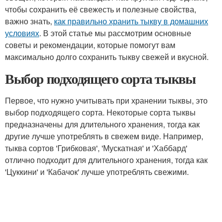
чтобы сохранить её свежесть и полезные свойства,
важно знать,
как правильно хранить тыкву в домашних
условиях
. В этой статье мы рассмотрим основные
советы и рекомендации, которые помогут вам
максимально долго сохранить тыкву свежей и вкусной.
Выбор подходящего сорта тыквы
Первое, что нужно учитывать при хранении тыквы, это
выбор подходящего сорта. Некоторые сорта тыквы
предназначены для длительного хранения, тогда как
другие лучше употреблять в свежем виде. Например,
тыква сортов 'Грибковая', 'Мускатная' и 'Хаббард'
отлично подходит для длительного хранения, тогда как
'Цуккини' и 'Кабачок' лучше употреблять свежими.