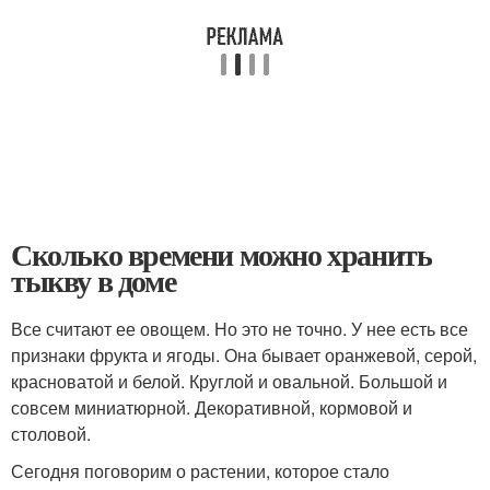
Сколько времени можно хранить
тыкву в доме
Все считают ее овощем. Но это не точно. У нее есть все
признаки фрукта и ягоды. Она бывает оранжевой, серой,
красноватой и белой. Круглой и овальной. Большой и
совсем миниатюрной. Декоративной, кормовой и
столовой.
Сегодня поговорим о растении, которое стало