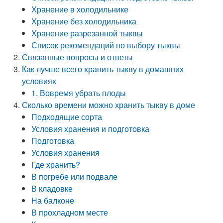
Хранение в холодильнике
Хранение без холодильника
Хранение разрезанной тыквы
Список рекомендаций по выбору тыквы
Связанные вопросы и ответы
Как лучше всего хранить тыкву в домашних
условиях
1. Вовремя убрать плоды
Сколько времени можно хранить тыкву в доме
Подходящие сорта
Условия хранения и подготовка
Подготовка
Условия хранения
Где хранить?
В погребе или подвале
В кладовке
На балконе
В прохладном месте