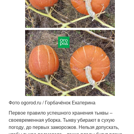
Фото ogorod.ru / Горбачёнок Екатерина
Первое правило успешного хранения тыквы –
своевременная уборка. Тыкву убирают в сухую
погоду, до первых заморозков. Нельзя допускать,