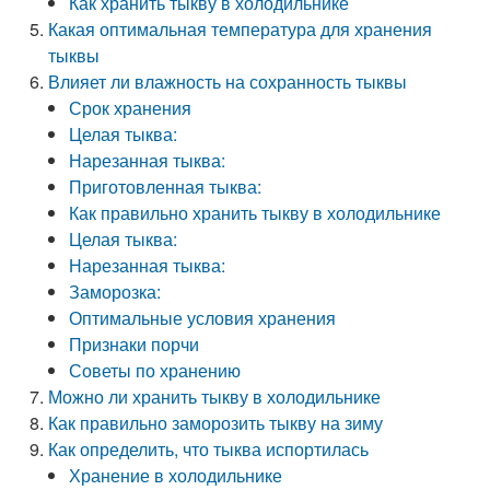
Как хранить тыкву в холодильнике
Какая оптимальная температура для хранения
тыквы
Влияет ли влажность на сохранность тыквы
Срок хранения
Целая тыква:
Нарезанная тыква:
Приготовленная тыква:
Как правильно хранить тыкву в холодильнике
Целая тыква:
Нарезанная тыква:
Заморозка:
Оптимальные условия хранения
Признаки порчи
Советы по хранению
Можно ли хранить тыкву в холодильнике
Как правильно заморозить тыкву на зиму
Как определить, что тыква испортилась
Хранение в холодильнике