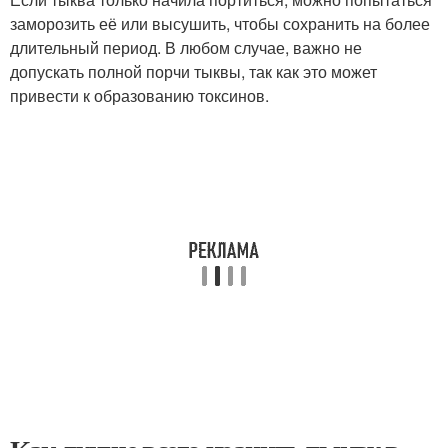
заморозить её или высушить, чтобы сохранить на более
длительный период. В любом случае, важно не
допускать полной порчи тыквы, так как это может
привести к образованию токсинов.