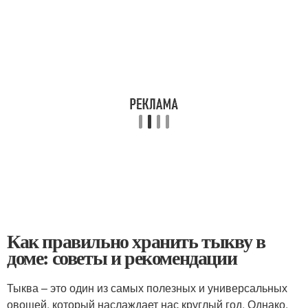
Как правильно хранить тыкву в
доме: советы и рекомендации
Тыква – это один из самых полезных и универсальных
овощей, который наслаждает нас круглый год. Однако,