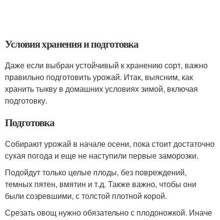
Условия хранения и подготовка
Даже если выбран устойчивый к хранению сорт, важно
правильно подготовить урожай. Итак, выясним, как
хранить тыкву в домашних условиях зимой, включая
подготовку.
Подготовка
Собирают урожай в начале осени, пока стоит достаточно
сухая погода и еще не наступили первые заморозки.
Подойдут только целые плоды, без повреждений,
темных пятен, вмятин и т.д. Также важно, чтобы они
были созревшими, с толстой плотной корой.
Срезать овощ нужно обязательно с плодоножкой. Иначе