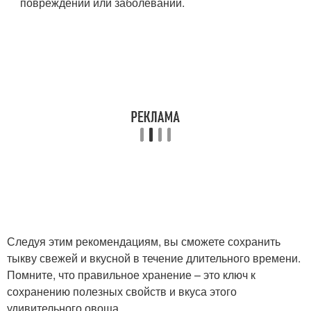
повреждений или заболеваний.
Следуя этим рекомендациям, вы сможете сохранить
тыкву свежей и вкусной в течение длительного времени.
Помните, что правильное хранение – это ключ к
сохранению полезных свойств и вкуса этого
удивительного овоща.