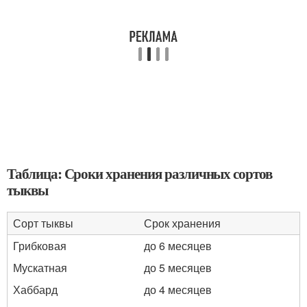
Таблица: Сроки хранения различных сортов
тыквы
Сорт тыквы
Срок хранения
Грибковая
до 6 месяцев
Мускатная
до 5 месяцев
Хаббард
до 4 месяцев