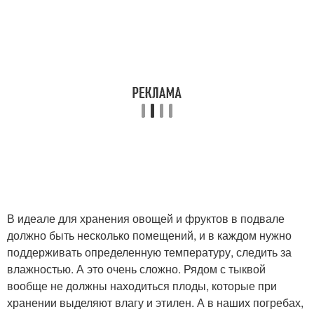
В идеале для хранения овощей и фруктов в подвале
должно быть несколько помещений, и в каждом нужно
поддерживать определенную температуру, следить за
влажностью. А это очень сложно. Рядом с тыквой
вообще не должны находиться плоды, которые при
хранении выделяют влагу и этилен. А в наших погребах,