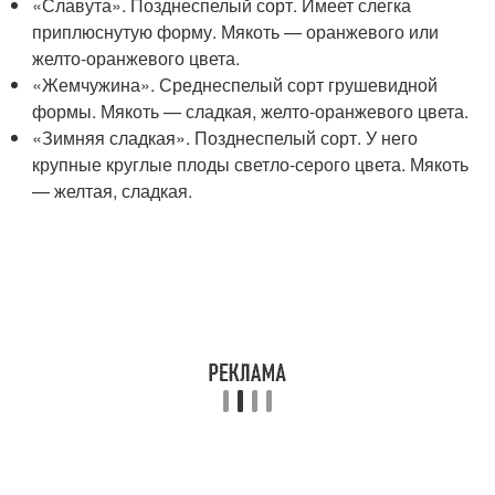
«Славута». Позднеспелый сорт. Имеет слегка
приплюснутую форму. Мякоть — оранжевого или
желто-оранжевого цвета.
«Жемчужина». Среднеспелый сорт грушевидной
формы. Мякоть — сладкая, желто-оранжевого цвета.
«Зимняя сладкая». Позднеспелый сорт. У него
крупные круглые плоды светло-серого цвета. Мякоть
— желтая, сладкая.