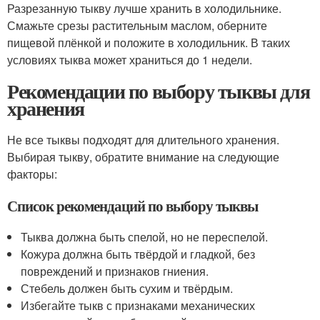
Разрезанную тыкву лучше хранить в холодильнике.
Смажьте срезы растительным маслом, оберните
пищевой плёнкой и положите в холодильник. В таких
условиях тыква может храниться до 1 недели.
Рекомендации по выбору тыквы для
хранения
Не все тыквы подходят для длительного хранения.
Выбирая тыкву, обратите внимание на следующие
факторы:
Список рекомендаций по выбору тыквы
Тыква должна быть спелой, но не переспелой.
Кожура должна быть твёрдой и гладкой, без
повреждений и признаков гниения.
Стебель должен быть сухим и твёрдым.
Избегайте тыкв с признаками механических