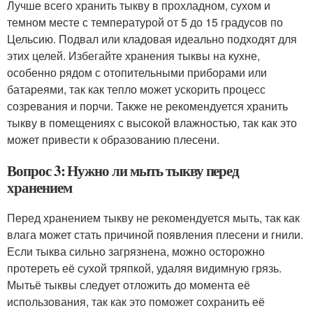
Лучше всего хранить тыкву в прохладном, сухом и
темном месте с температурой от 5 до 15 градусов по
Цельсию. Подвал или кладовая идеально подходят для
этих целей. Избегайте хранения тыквы на кухне,
особенно рядом с отопительными приборами или
батареями, так как тепло может ускорить процесс
созревания и порчи. Также не рекомендуется хранить
тыкву в помещениях с высокой влажностью, так как это
может привести к образованию плесени.
Вопрос 3: Нужно ли мыть тыкву перед
хранением
Перед хранением тыкву не рекомендуется мыть, так как
влага может стать причиной появления плесени и гнили.
Если тыква сильно загрязнена, можно осторожно
протереть её сухой тряпкой, удаляя видимную грязь.
Мытьё тыквы следует отложить до момента её
использования, так как это поможет сохранить её