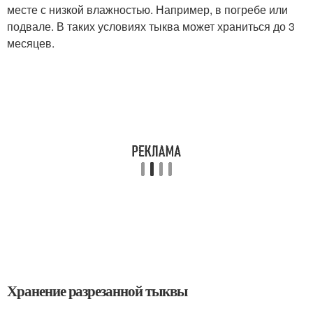
месте с низкой влажностью. Например, в погребе или
подвале. В таких условиях тыква может храниться до 3
месяцев.
Хранение разрезанной тыквы