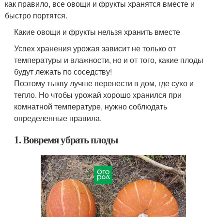
как правило, все овощи и фрукты хранятся вместе и
быстро портятся.
Какие овощи и фрукты нельзя хранить вместе
Успех хранения урожая зависит не только от
температуры и влажности, но и от того, какие плоды
будут лежать по соседству!
Поэтому тыкву лучше перенести в дом, где сухо и
тепло. Но чтобы урожай хорошо хранился при
комнатной температуре, нужно соблюдать
определенные правила.
1. Вовремя убрать плоды