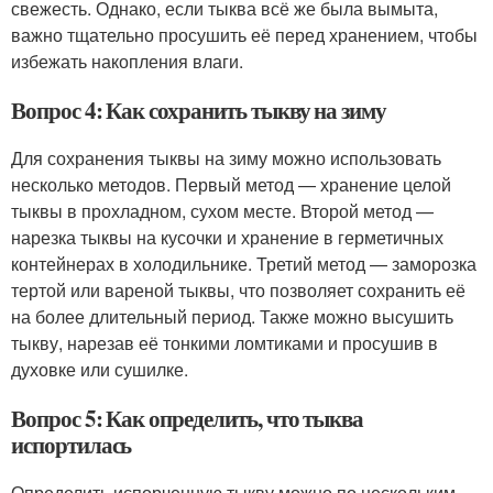
свежесть. Однако, если тыква всё же была вымыта,
важно тщательно просушить её перед хранением, чтобы
избежать накопления влаги.
Вопрос 4: Как сохранить тыкву на зиму
Для сохранения тыквы на зиму можно использовать
несколько методов. Первый метод — хранение целой
тыквы в прохладном, сухом месте. Второй метод —
нарезка тыквы на кусочки и хранение в герметичных
контейнерах в холодильнике. Третий метод — заморозка
тертой или вареной тыквы, что позволяет сохранить её
на более длительный период. Также можно высушить
тыкву, нарезав её тонкими ломтиками и просушив в
духовке или сушилке.
Вопрос 5: Как определить, что тыква
испортилась
Определить испорченную тыкву можно по нескольким