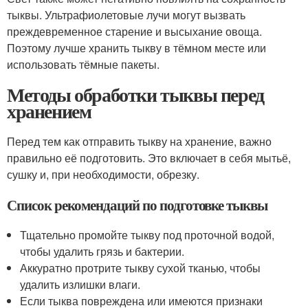
тыквы. Ультрафиолетовые лучи могут вызвать
преждевременное старение и высыхание овоща.
Поэтому лучше хранить тыкву в тёмном месте или
использовать тёмные пакеты.
Методы обработки тыквы перед
хранением
Перед тем как отправить тыкву на хранение, важно
правильно её подготовить. Это включает в себя мытьё,
сушку и, при необходимости, обрезку.
Список рекомендаций по подготовке тыквы
Тщательно промойте тыкву под проточной водой,
чтобы удалить грязь и бактерии.
Аккуратно протрите тыкву сухой тканью, чтобы
удалить излишки влаги.
Если тыква повреждена или имеются признаки