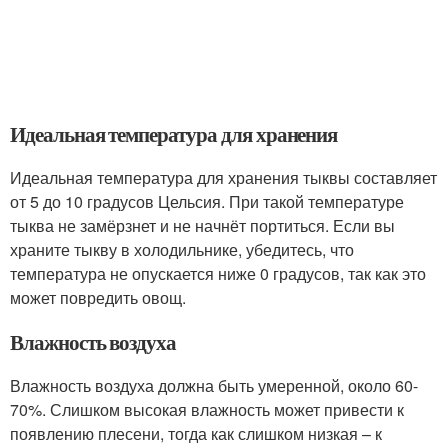
Идеальная температура для хранения
Идеальная температура для хранения тыквы составляет
от 5 до 10 градусов Цельсия. При такой температуре
тыква не замёрзнет и не начнёт портиться. Если вы
храните тыкву в холодильнике, убедитесь, что
температура не опускается ниже 0 градусов, так как это
может повредить овощ.
Влажность воздуха
Влажность воздуха должна быть умеренной, около 60-
70%. Слишком высокая влажность может привести к
появлению плесени, тогда как слишком низкая – к