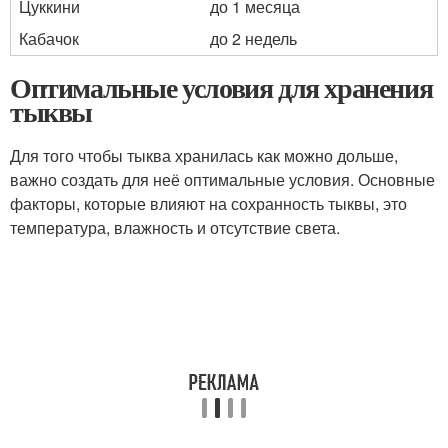
Цуккини
до 1 месяца
Кабачок
до 2 недель
Оптимальные условия для хранения
тыквы
Для того чтобы тыква хранилась как можно дольше,
важно создать для неё оптимальные условия. Основные
факторы, которые влияют на сохранность тыквы, это
температура, влажность и отсутствие света.