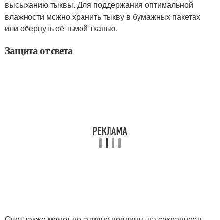
высыханию тыквы. Для поддержания оптимальной
влажности можно хранить тыкву в бумажных пакетах
или обернуть её тьмой тканью.
Защита от света
Свет также может негативно повлиять на сохранность