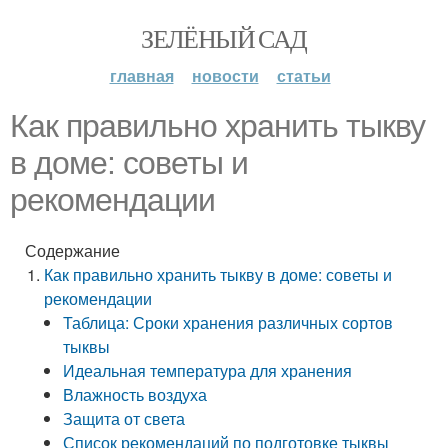
ЗЕЛЁНЫЙ САД
главная
новости
статьи
Как правильно хранить тыкву
в доме: советы и
рекомендации
Содержание
Как правильно хранить тыкву в доме: советы и
рекомендации
Таблица: Сроки хранения различных сортов
тыквы
Идеальная температура для хранения
Влажность воздуха
Защита от света
Список рекомендаций по подготовке тыквы