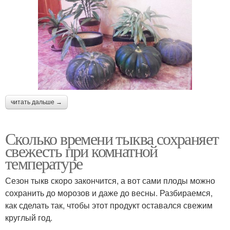
читать дальше →
Сколько времени тыква сохраняет
свежесть при комнатной
температуре
Сезон тыкв скоро закончится, а вот сами плоды можно
сохранить до морозов и даже до весны. Разбираемся,
как сделать так, чтобы этот продукт оставался свежим
круглый год.