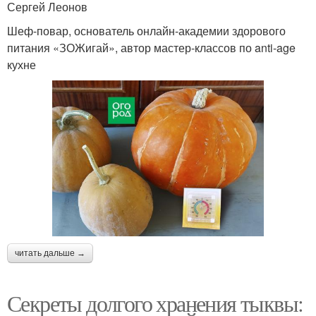
Сергей Леонов
Шеф-повар, основатель онлайн-академии здорового
питания «ЗОЖигай», автор мастер-классов по anti-age
кухне
читать дальше →
Секреты долгого хранения тыквы: