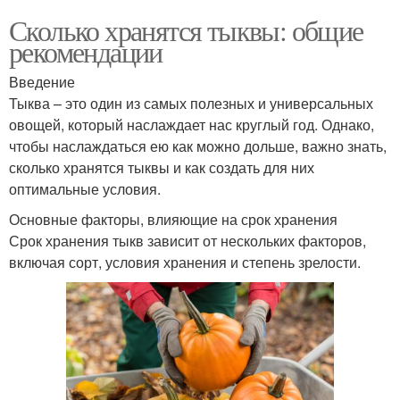
Сколько хранятся тыквы: общие
рекомендации
Введение
Тыква – это один из самых полезных и универсальных
овощей, который наслаждает нас круглый год. Однако,
чтобы наслаждаться ею как можно дольше, важно знать,
сколько хранятся тыквы и как создать для них
оптимальные условия.
Основные факторы, влияющие на срок хранения
Срок хранения тыкв зависит от нескольких факторов,
включая сорт, условия хранения и степень зрелости.