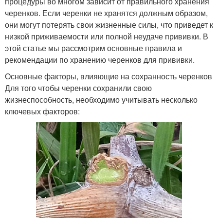
процедуры во многом зависит от правильного хранения
черенков. Если черенки не хранятся должным образом,
они могут потерять свои жизненные силы, что приведет к
низкой приживаемости или полной неудаче прививки. В
этой статье мы рассмотрим основные правила и
рекомендации по хранению черенков для прививки.
Основные факторы, влияющие на сохранность черенков
Для того чтобы черенки сохранили свою
жизнеспособность, необходимо учитывать несколько
ключевых факторов: