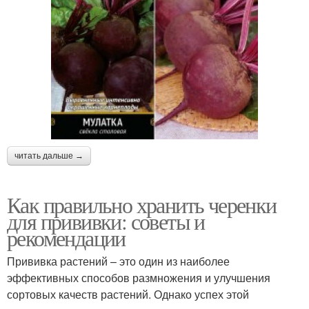
читать дальше →
Как правильно хранить черенки
для прививки: советы и
рекомендации
Прививка растений – это один из наиболее
эффективных способов размножения и улучшения
сортовых качеств растений. Однако успех этой