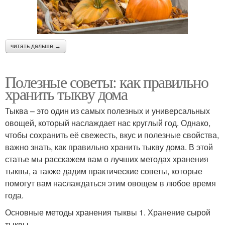
читать дальше →
Полезные советы: как правильно
хранить тыкву дома
Тыква – это один из самых полезных и универсальных
овощей, который наслаждает нас круглый год. Однако,
чтобы сохранить её свежесть, вкус и полезные свойства,
важно знать, как правильно хранить тыкву дома. В этой
статье мы расскажем вам о лучших методах хранения
тыквы, а также дадим практические советы, которые
помогут вам наслаждаться этим овощем в любое время
года.
Основные методы хранения тыквы 1. Хранение сырой
тыквы