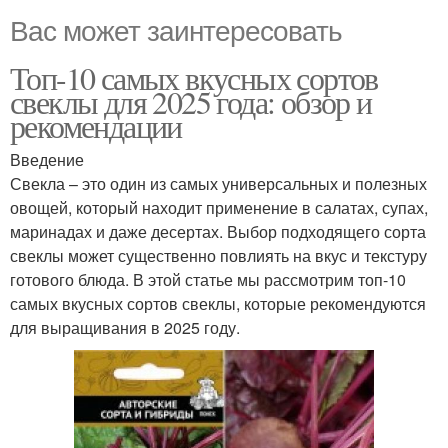
Вас может заинтересовать
Топ-10 самых вкусных сортов
свеклы для 2025 года: обзор и
рекомендации
Введение
Свекла – это один из самых универсальных и полезных
овощей, который находит применение в салатах, супах,
маринадах и даже десертах. Выбор подходящего сорта
свеклы может существенно повлиять на вкус и текстуру
готового блюда. В этой статье мы рассмотрим топ-10
самых вкусных сортов свеклы, которые рекомендуются
для выращивания в 2025 году.