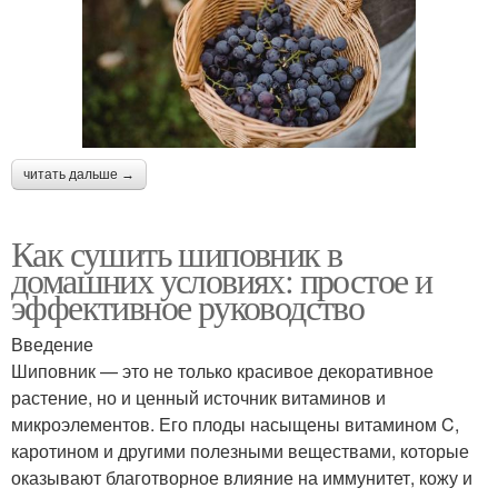
читать дальше →
Как сушить шиповник в
домашних условиях: простое и
эффективное руководство
Введение
Шиповник — это не только красивое декоративное
растение, но и ценный источник витаминов и
микроэлементов. Его плоды насыщены витамином C,
каротином и другими полезными веществами, которые
оказывают благотворное влияние на иммунитет, кожу и