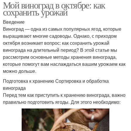
Мой виноград в октябре: как
сохранить урожай
Введение
Виноград — одна из самых популярных ягод, которые
выращивают многие садоводы. Однако, с приходом
октября возникает вопрос: как сохранить урожай
винограда на длительный период? В этой статье мы
рассмотрим основные методы хранения винограда,
которые помогут вам наслаждаться вашим урожаем как
можно дольше.
Подготовка к хранению Сортировка и обработка
винограда
Перед тем как приступить к хранению винограда, важно
правильно подготовить ягоды. Для этого необходимо: