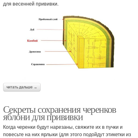
для весенней прививки.
читать дальше →
Секреты сохранения черенков
яблони для прививки
Когда черенки будут нарезаны, свяжите их в пучки и
повесьте на них ярлыки (для этого подойдут этикетки из