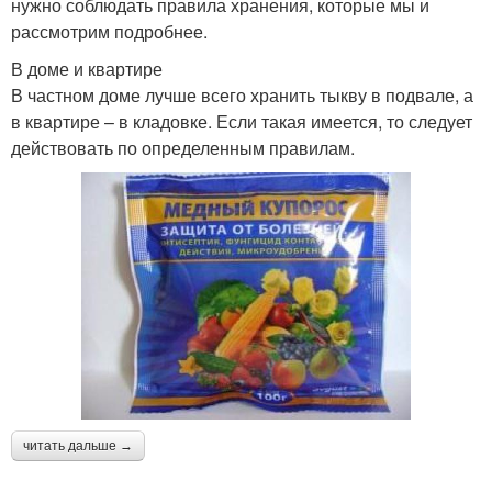
нужно соблюдать правила хранения, которые мы и
рассмотрим подробнее.
В доме и квартире
В частном доме лучше всего хранить тыкву в подвале, а
в квартире – в кладовке. Если такая имеется, то следует
действовать по определенным правилам.
читать дальше →