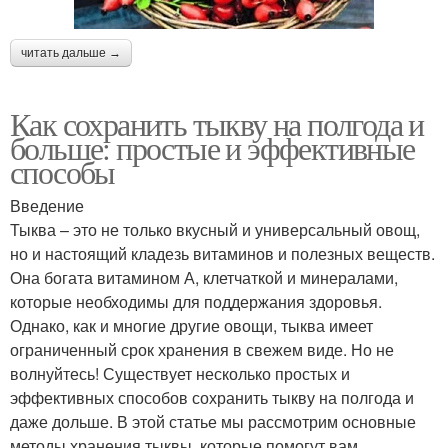
читать дальше →
Как сохранить тыкву на полгода и
больше: простые и эффективные
способы
Введение
Тыква – это не только вкусный и универсальный овощ,
но и настоящий кладезь витаминов и полезных веществ.
Она богата витамином А, клетчаткой и минералами,
которые необходимы для поддержания здоровья.
Однако, как и многие другие овощи, тыква имеет
ограниченный срок хранения в свежем виде. Но не
волнуйтесь! Существует несколько простых и
эффективных способов сохранить тыкву на полгода и
даже дольше. В этой статье мы рассмотрим основные
методы хранения тыквы, которые помогут вам