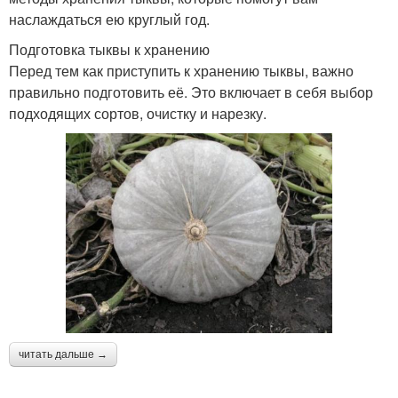
наслаждаться ею круглый год.
Подготовка тыквы к хранению
Перед тем как приступить к хранению тыквы, важно
правильно подготовить её. Это включает в себя выбор
подходящих сортов, очистку и нарезку.
читать дальше →