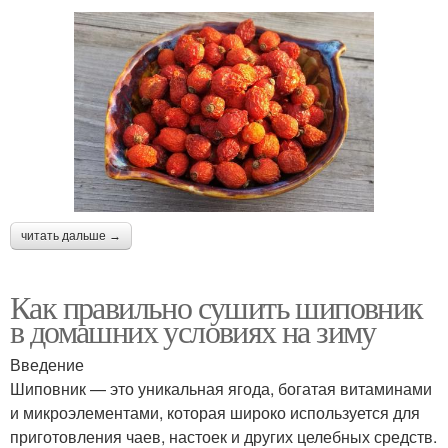
читать дальше →
Как правильно сушить шиповник
в домашних условиях на зиму
Введение
Шиповник — это уникальная ягода, богатая витаминами
и микроэлементами, которая широко используется для
приготовления чаев, настоек и других целебных средств.