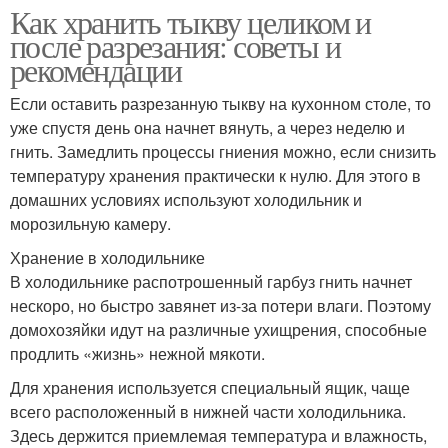
Как хранить тыкву целиком и
после разрезания: советы и
рекомендации
Если оставить разрезанную тыкву на кухонном столе, то
уже спустя день она начнет вянуть, а через неделю и
гнить. Замедлить процессы гниения можно, если снизить
температуру хранения практически к нулю. Для этого в
домашних условиях используют холодильник и
морозильную камеру.
Хранение в холодильнике
В холодильнике распотрошенный гарбуз гнить начнет
нескоро, но быстро завянет из-за потери влаги. Поэтому
домохозяйки идут на различные ухищрения, способные
продлить «жизнь» нежной мякоти.
Для хранения используется специальный ящик, чаще
всего расположенный в нижней части холодильника.
Здесь держится приемлемая температура и влажность,