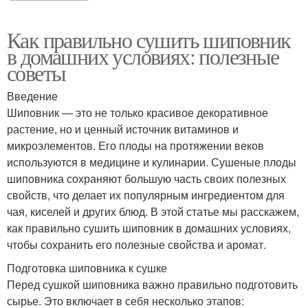
Как правильно сушить шиповник
в домашних условиях: полезные
советы
Введение
Шиповник — это не только красивое декоративное
растение, но и ценный источник витаминов и
микроэлементов. Его плоды на протяжении веков
используются в медицине и кулинарии. Сушеные плоды
шиповника сохраняют большую часть своих полезных
свойств, что делает их популярным ингредиентом для
чая, киселей и других блюд. В этой статье мы расскажем,
как правильно сушить шиповник в домашних условиях,
чтобы сохранить его полезные свойства и аромат.
Подготовка шиповника к сушке
Перед сушкой шиповника важно правильно подготовить
сырье. Это включает в себя несколько этапов: