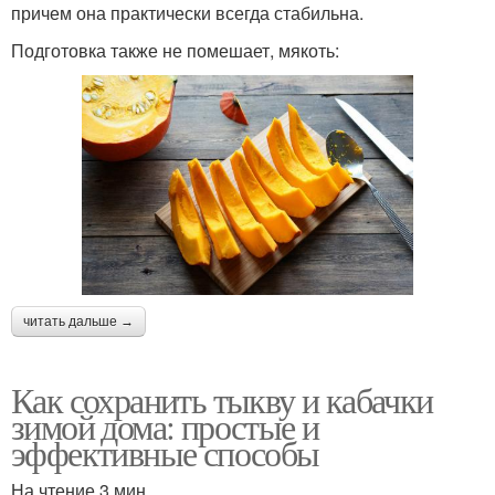
причем она практически всегда стабильна.
Подготовка также не помешает, мякоть:
читать дальше →
Как сохранить тыкву и кабачки
зимой дома: простые и
эффективные способы
На чтение 3 мин