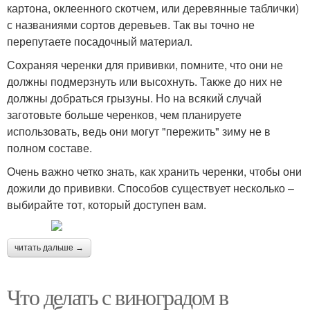
картона, оклеенного скотчем, или деревянные таблички)
с названиями сортов деревьев. Так вы точно не
перепутаете посадочный материал.
Сохраняя черенки для прививки, помните, что они не
должны подмерзнуть или высохнуть. Также до них не
должны добраться грызуны. Но на всякий случай
заготовьте больше черенков, чем планируете
использовать, ведь они могут "пережить" зиму не в
полном составе.
Очень важно четко знать, как хранить черенки, чтобы они
дожили до прививки. Способов существует несколько –
выбирайте тот, который доступен вам.
читать дальше →
Что делать с виноградом в