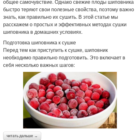
общее самочувствие. Однако свежие плоды шиповника
быстро теряют свои полезные свойства, поэтому важно
знать, как правильно их сушить. В этой статье мы
расскажем о простых и эффективных методах сушки
шиповника в домашних условиях.
Подготовка шиповника к сушке
Перед тем как приступить к сушке, шиповник
необходимо правильно подготовить. Это включает в
себя несколько важных шагов:
читать дальше →