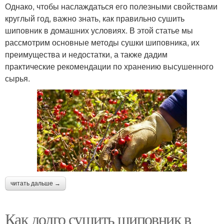
Однако, чтобы наслаждаться его полезными свойствами
круглый год, важно знать, как правильно сушить
шиповник в домашних условиях. В этой статье мы
рассмотрим основные методы сушки шиповника, их
преимущества и недостатки, а также дадим
практические рекомендации по хранению высушенного
сырья.
читать дальше →
Как долго сушить шиповник в