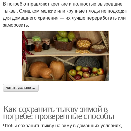
В погреб отправляют крепкие и полностью вызревшие
тыквы. Слишком мелкие или крупные плоды не подходят
для домашнего хранения — их лучше переработать или
заморозить.
читать дальше →
Как сохранить тыкву зимой в
погребе: проверенные способы
Чтобы сохранить тыкву на зиму в домашних условиях,