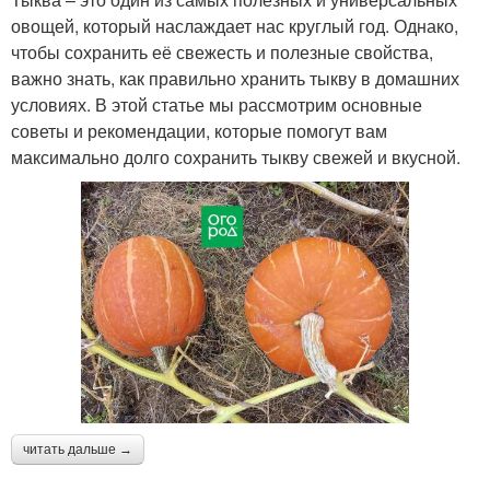
овощей, который наслаждает нас круглый год. Однако,
чтобы сохранить её свежесть и полезные свойства,
важно знать, как правильно хранить тыкву в домашних
условиях. В этой статье мы рассмотрим основные
советы и рекомендации, которые помогут вам
максимально долго сохранить тыкву свежей и вкусной.
читать дальше →