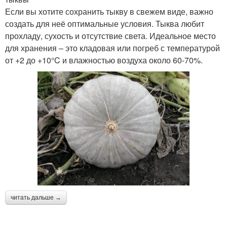
Если вы хотите сохранить тыкву в свежем виде, важно
создать для неё оптимальные условия. Тыква любит
прохладу, сухость и отсутствие света. Идеальное место
для хранения – это кладовая или погреб с температурой
от +2 до +10°C и влажностью воздуха около 60-70%.
читать дальше →