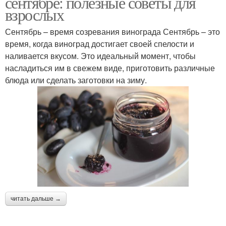
сентябре: полезные советы для
взрослых
Сентябрь – время созревания винограда Сентябрь – это
время, когда виноград достигает своей спелости и
наливается вкусом. Это идеальный момент, чтобы
насладиться им в свежем виде, приготовить различные
блюда или сделать заготовки на зиму.
читать дальше →