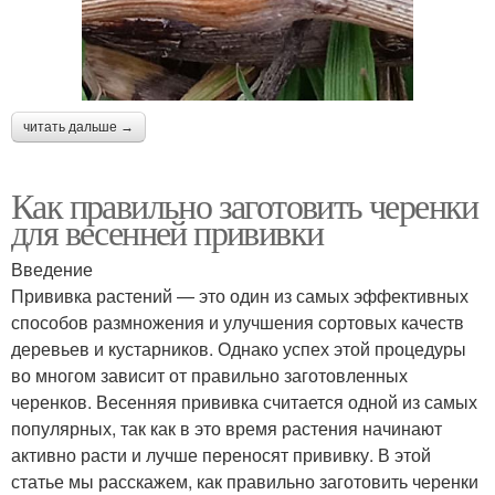
читать дальше →
Как правильно заготовить черенки
для весенней прививки
Введение
Прививка растений — это один из самых эффективных
способов размножения и улучшения сортовых качеств
деревьев и кустарников. Однако успех этой процедуры
во многом зависит от правильно заготовленных
черенков. Весенняя прививка считается одной из самых
популярных, так как в это время растения начинают
активно расти и лучше переносят прививку. В этой
статье мы расскажем, как правильно заготовить черенки