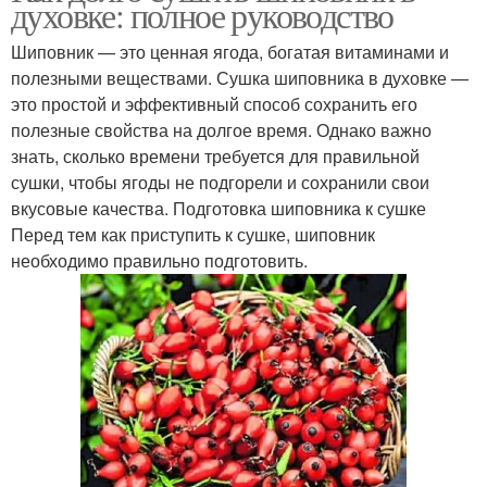
духовке: полное руководство
Шиповник — это ценная ягода, богатая витаминами и
полезными веществами. Сушка шиповника в духовке —
это простой и эффективный способ сохранить его
полезные свойства на долгое время. Однако важно
знать, сколько времени требуется для правильной
сушки, чтобы ягоды не подгорели и сохранили свои
вкусовые качества. Подготовка шиповника к сушке
Перед тем как приступить к сушке, шиповник
необходимо правильно подготовить.