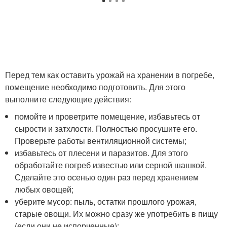
Перед тем как оставить урожай на хранении в погребе,
помещение необходимо подготовить. Для этого
выполните следующие действия:
помойте и проветрите помещение, избавьтесь от
сырости и затхлости. Полностью просушите его.
Проверьте работы вентиляционной системы;
избавьтесь от плесени и паразитов. Для этого
обработайте погреб известью или серной шашкой.
Сделайте это осенью один раз перед хранением
любых овощей;
уберите мусор: пыль, остатки прошлого урожая,
старые овощи. Их можно сразу же употребить в пищу
(если они не испорченные);