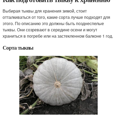
Выбирая тыквы для хранения зимой, стоит
отталкиваться от того, какие сорта лучше подходят для
этого. По описанию это должны быть позднеспелые
тыквы. Они созревают в середине осени и могут
храниться в погребе или на застекленном балконе 1 год.
Сорта тыквы