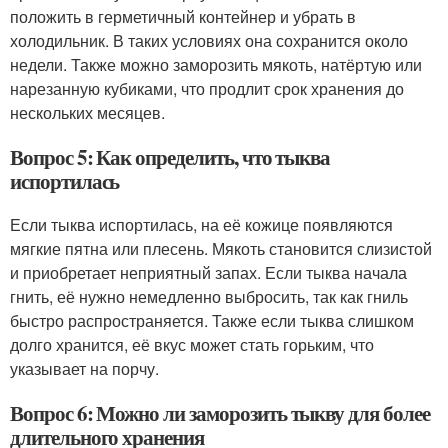
положить в герметичный контейнер и убрать в
холодильник. В таких условиях она сохранится около
недели. Также можно заморозить мякоть, натёртую или
нарезанную кубиками, что продлит срок хранения до
нескольких месяцев.
Вопрос 5: Как определить, что тыква
испортилась
Если тыква испортилась, на её кожице появляются
мягкие пятна или плесень. Мякоть становится слизистой
и приобретает неприятный запах. Если тыква начала
гнить, её нужно немедленно выбросить, так как гниль
быстро распространяется. Также если тыква слишком
долго хранится, её вкус может стать горьким, что
указывает на порчу.
Вопрос 6: Можно ли заморозить тыкву для более
длительного хранения