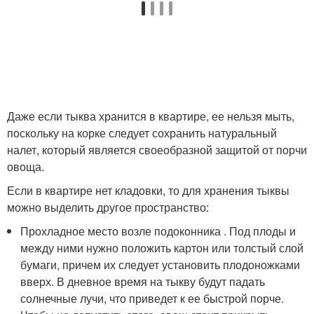
Даже если тыква хранится в квартире, ее нельзя мыть,
поскольку на корке следует сохранить натуральный
налет, который является своеобразной защитой от порчи
овоща.
Если в квартире нет кладовки, то для хранения тыквы
можно выделить другое пространство:
Прохладное место возле подоконника . Под плоды и
между ними нужно положить картон или толстый слой
бумаги, причем их следует установить плодоножками
вверх. В дневное время на тыкву будут падать
солнечные лучи, что приведет к ее быстрой порче.