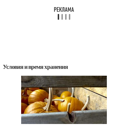
Условия и время хранения