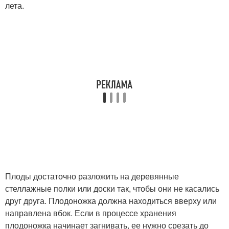
лета.
Плоды достаточно разложить на деревянные
стеллажные полки или доски так, чтобы они не касались
друг друга. Плодоножка должна находиться вверху или
направлена вбок. Если в процессе хранения
плодоножка начинает загнивать, ее нужно срезать до