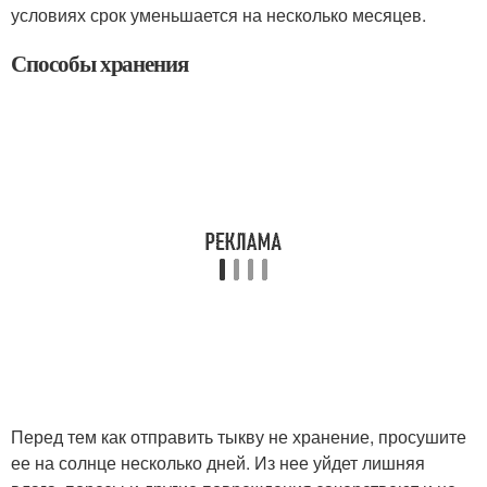
условиях срок уменьшается на несколько месяцев.
Способы хранения
Перед тем как отправить тыкву не хранение, просушите
ее на солнце несколько дней. Из нее уйдет лишняя