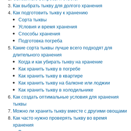
Как выбрать тыкву для долгого хранения
Как подготовить тыкву к хранению
Сорта тыквы
Условия и время хранения
Способы хранения
Подготовка погреба
Какие сорта тыквы лучше всего подходят для
длительного хранения
Когда и как убирать тыкву на хранение
Как хранить тыкву в погребе
Как хранить тыкву в квартире
Как хранить тыкву на балконе или лоджии
Как хранить тыкву в холодильнике
Как создать оптимальные условия для хранения
тыквы
Можно ли хранить тыкву вместе с другими овощами
Как часто нужно проверять тыкву во время
хранения