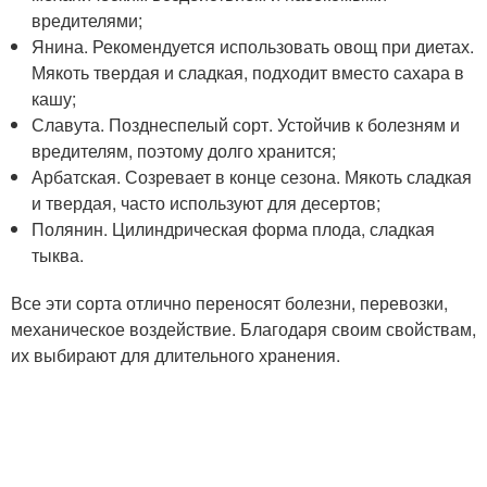
вредителями;
Янина. Рекомендуется использовать овощ при диетах.
Мякоть твердая и сладкая, подходит вместо сахара в
кашу;
Славута. Позднеспелый сорт. Устойчив к болезням и
вредителям, поэтому долго хранится;
Арбатская. Созревает в конце сезона. Мякоть сладкая
и твердая, часто используют для десертов;
Полянин. Цилиндрическая форма плода, сладкая
тыква.
Все эти сорта отлично переносят болезни, перевозки,
механическое воздействие. Благодаря своим свойствам,
их выбирают для длительного хранения.