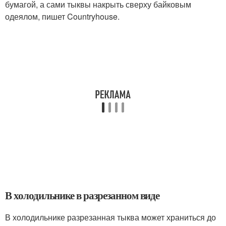
бумагой, а сами тыквы накрыть сверху байковым
одеялом, пишет Countryhouse.
В холодильнике в разрезанном виде
В холодильнике разрезанная тыква может храниться до