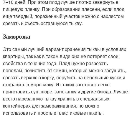
7–10 дней. При этом плод лучше плотно завернуть в
пищевую пленку. При образовании плесени, если плод
еще твердый, пораженный участок можно с нахлестом
срезать и съесть оставшуюся тыкву.
Заморозка
Это самый лучший вариант хранения тыквы в условиях
квартиры, так как в таком виде она не потеряет свои
свойства в течение года. Плод нужно разрезать
пополам, почистить от семян, которые можно засушить,
срезать верхнюю корку, порубить на небольшие куски и
отправить в морозилку. Из таких заготовок легко
приготовить суп, пюре, запеканку и другие блюда. Лучше
всего нарезанную тыкву хранить в специальных
контейнерах для замораживания, но можно
использовать и простые пластиковые пакеты.