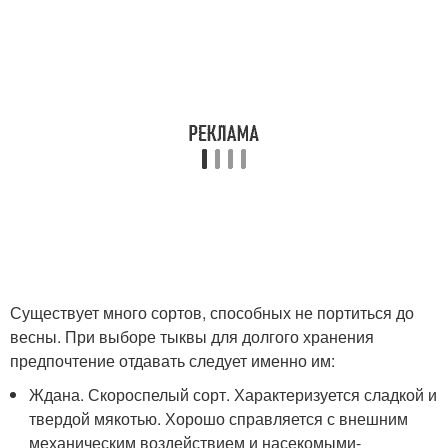
Существует много сортов, способных не портиться до
весны. При выборе тыквы для долгого хранения
предпочтение отдавать следует именно им:
Ждана. Скороспелый сорт. Характеризуется сладкой и
твердой мякотью. Хорошо справляется с внешним
механическим воздействием и насекомыми-