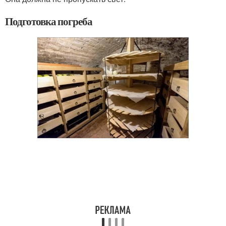
Подготовка погреба