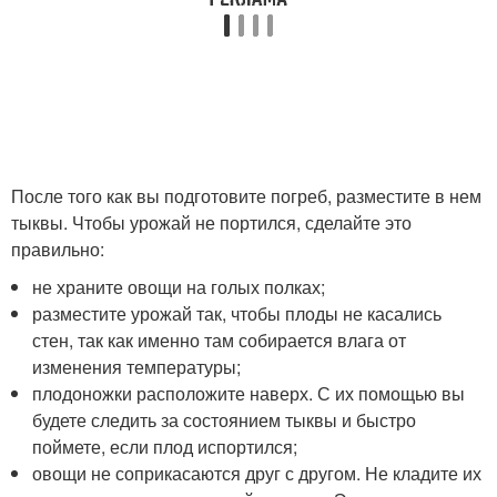
После того как вы подготовите погреб, разместите в нем
тыквы. Чтобы урожай не портился, сделайте это
правильно:
не храните овощи на голых полках;
разместите урожай так, чтобы плоды не касались
стен, так как именно там собирается влага от
изменения температуры;
плодоножки расположите наверх. С их помощью вы
будете следить за состоянием тыквы и быстро
поймете, если плод испортился;
овощи не соприкасаются друг с другом. Не кладите их