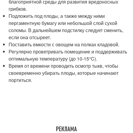
благоприятной среды для развития вредоносных
грибков.
Подложить под плоды, а также между ними
пергаментную бумагу или небольшой слой сухой
соломы. В дальнейшем подстилку следует сменить,
если она отсыреет.
Поставить емкости с овощем на полках кладовой.
Регулярно проветривать помещение и поддерживать
оптимальную температуру (до 10-15°C).
Время от времени проводить осмотр тыкв, чтобы
своевременно убирать плоды, которые начинают
портиться.