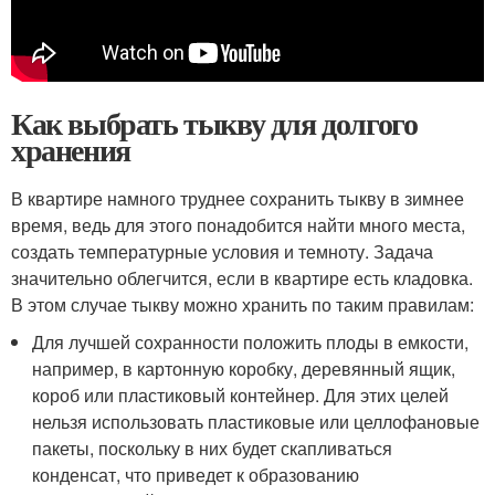
Как выбрать тыкву для долгого
хранения
В квартире намного труднее сохранить тыкву в зимнее
время, ведь для этого понадобится найти много места,
создать температурные условия и темноту. Задача
значительно облегчится, если в квартире есть кладовка.
В этом случае тыкву можно хранить по таким правилам:
Для лучшей сохранности положить плоды в емкости,
например, в картонную коробку, деревянный ящик,
короб или пластиковый контейнер. Для этих целей
нельзя использовать пластиковые или целлофановые
пакеты, поскольку в них будет скапливаться
конденсат, что приведет к образованию