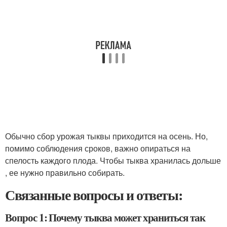
Обычно сбор урожая тыквы приходится на осень. Но,
помимо соблюдения сроков, важно опираться на
спелость каждого плода. Чтобы тыква хранилась дольше
, ее нужно правильно собирать.
Связанные вопросы и ответы:
Вопрос 1: Почему тыква может храниться так