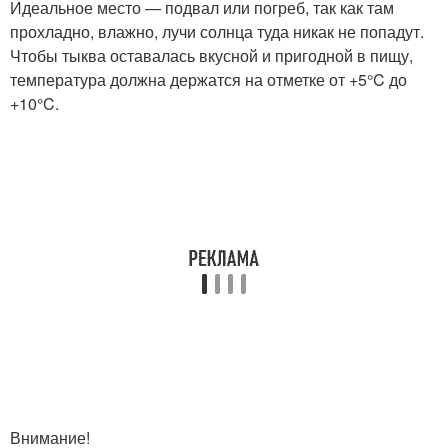
Идеальное место — подвал или погреб, так как там
прохладно, влажно, лучи солнца туда никак не попадут.
Чтобы тыква оставалась вкусной и пригодной в пищу,
температура должна держатся на отметке от +5°C до
+10°C.
Внимание!