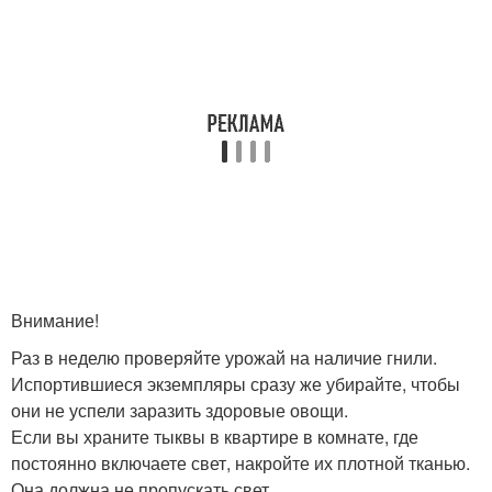
Внимание!
Раз в неделю проверяйте урожай на наличие гнили.
Испортившиеся экземпляры сразу же убирайте, чтобы
они не успели заразить здоровые овощи.
Если вы храните тыквы в квартире в комнате, где
постоянно включаете свет, накройте их плотной тканью.
Она должна не пропускать свет.