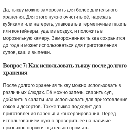
Да, тыкву можно заморозить для более длительного
хранения. Для этого нужно очистить её, нарезать
кубиками или натереть, упаковать в герметичные пакеты
или контейнеры, удалив воздух, и положить в
морозильную камеру. Замороженная тыква сохранится
до года и может использоваться для приготовления
супов, каш и выпечки.
Вопрос 7: Как использовать тыкву после долгого
хранения
После долгого хранения тыкву можно использовать в
различных блюдах. Её можно запечь, сварить суп,
добавить в салаты или использовать для приготовления
соков и десертов. Также тыква подходит для
приготовления варенья и консервирования. Перед
использованием нужно проверить её на наличие
признаков порчи и тщательно промыть.