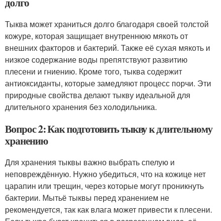
долго
Тыква может храниться долго благодаря своей толстой
кожуре, которая защищает внутреннюю мякоть от
внешних факторов и бактерий. Также её сухая мякоть и
низкое содержание воды препятствуют развитию
плесени и гниению. Кроме того, тыква содержит
антиоксиданты, которые замедляют процесс порчи. Эти
природные свойства делают тыкву идеальной для
длительного хранения без холодильника.
Вопрос 2: Как подготовить тыкву к длительному
хранению
Для хранения тыквы важно выбрать спелую и
неповреждённую. Нужно убедиться, что на кожице нет
царапин или трещин, через которые могут проникнуть
бактерии. Мытьё тыквы перед хранением не
рекомендуется, так как влага может привести к плесени.