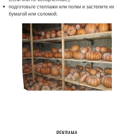
подготовьте стеллажи или полки и застелите их
бумагой или соломой.