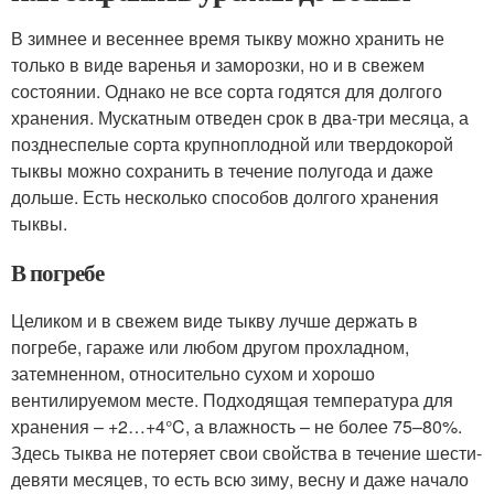
В зимнее и весеннее время тыкву можно хранить не
только в виде варенья и заморозки, но и в свежем
состоянии. Однако не все сорта годятся для долгого
хранения. Мускатным отведен срок в два-три месяца, а
позднеспелые сорта крупноплодной или твердокорой
тыквы можно сохранить в течение полугода и даже
дольше. Есть несколько способов долгого хранения
тыквы.
В погребе
Целиком и в свежем виде тыкву лучше держать в
погребе, гараже или любом другом прохладном,
затемненном, относительно сухом и хорошо
вентилируемом месте. Подходящая температура для
хранения – +2…+4°C, а влажность – не более 75–80%.
Здесь тыква не потеряет свои свойства в течение шести-
девяти месяцев, то есть всю зиму, весну и даже начало