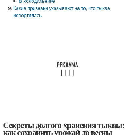
В холодильнике
Какие признаки указывают на то, что тыква
испортилась
Секреты долгого хранения тыквы:
как сохранить урожай до весны