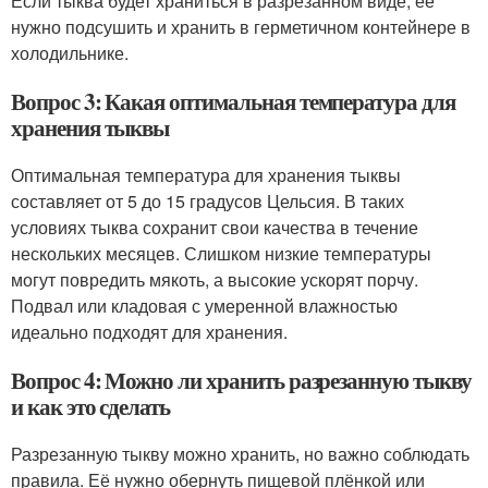
Если тыква будет храниться в разрезанном виде, её
нужно подсушить и хранить в герметичном контейнере в
холодильнике.
Вопрос 3: Какая оптимальная температура для
хранения тыквы
Оптимальная температура для хранения тыквы
составляет от 5 до 15 градусов Цельсия. В таких
условиях тыква сохранит свои качества в течение
нескольких месяцев. Слишком низкие температуры
могут повредить мякоть, а высокие ускорят порчу.
Подвал или кладовая с умеренной влажностью
идеально подходят для хранения.
Вопрос 4: Можно ли хранить разрезанную тыкву
и как это сделать
Разрезанную тыкву можно хранить, но важно соблюдать
правила. Её нужно обернуть пищевой плёнкой или