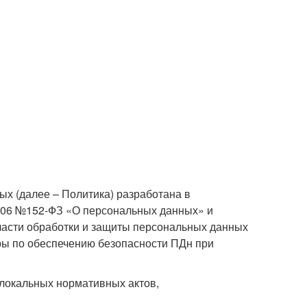
х (далее – Политика) разработана в
7.2006 №152-ФЗ «О персональных данных» и
ласти обработки и защиты персональных данных
еры по обеспечению безопасности ПДн при
локальных нормативных актов,