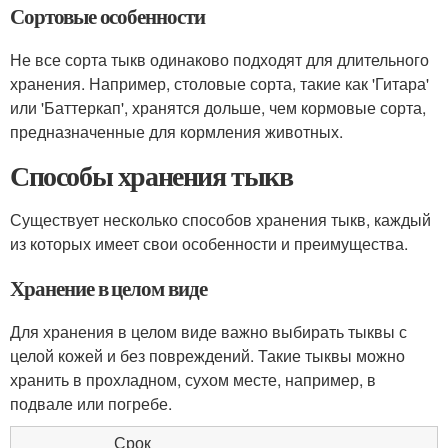
Сортовые особенности
Не все сорта тыкв одинаково подходят для длительного
хранения. Например, столовые сорта, такие как 'Гитара'
или 'Баттеркап', хранятся дольше, чем кормовые сорта,
предназначенные для кормления животных.
Способы хранения тыкв
Существует несколько способов хранения тыкв, каждый
из которых имеет свои особенности и преимущества.
Хранение в целом виде
Для хранения в целом виде важно выбирать тыквы с
целой кожей и без повреждений. Такие тыквы можно
хранить в прохладном, сухом месте, например, в
подвале или погребе.
Срок