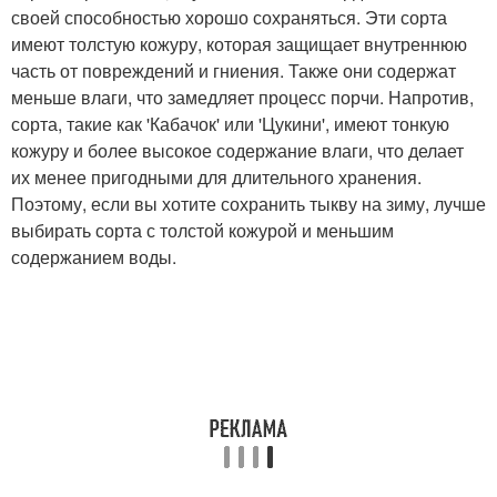
своей способностью хорошо сохраняться. Эти сорта
имеют толстую кожуру, которая защищает внутреннюю
часть от повреждений и гниения. Также они содержат
меньше влаги, что замедляет процесс порчи. Напротив,
сорта, такие как 'Кабачок' или 'Цукини', имеют тонкую
кожуру и более высокое содержание влаги, что делает
их менее пригодными для длительного хранения.
Поэтому, если вы хотите сохранить тыкву на зиму, лучше
выбирать сорта с толстой кожурой и меньшим
содержанием воды.