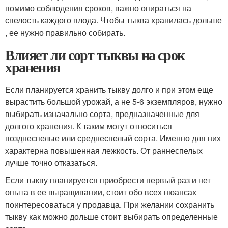
помимо соблюдения сроков, важно опираться на
спелость каждого плода. Чтобы тыква хранилась дольше
, ее нужно правильно собирать.
Влияет ли сорт тыквы на срок
хранения
Если планируется хранить тыкву долго и при этом еще
вырастить большой урожай, а не 5-6 экземпляров, нужно
выбирать изначально сорта, предназначенные для
долгого хранения. К таким могут относиться
позднеспелые или среднеспелый сорта. Именно для них
характерна повышенная лежкость. От раннеспелых
лучше точно отказаться.
Если тыкву планируется приобрести первый раз и нет
опыта в ее выращивании, стоит обо всех нюансах
поинтересоваться у продавца. При желании сохранить
тыкву как можно дольше стоит выбирать определенные