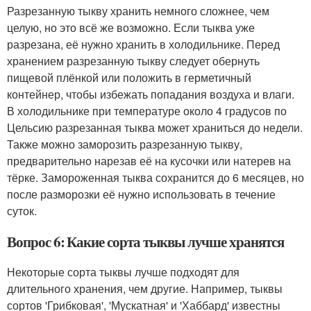
Разрезанную тыкву хранить немного сложнее, чем
целую, но это всё же возможно. Если тыква уже
разрезана, её нужно хранить в холодильнике. Перед
хранением разрезанную тыкву следует обернуть
пищевой плёнкой или положить в герметичный
контейнер, чтобы избежать попадания воздуха и влаги.
В холодильнике при температуре около 4 градусов по
Цельсию разрезанная тыква может храниться до недели.
Также можно заморозить разрезанную тыкву,
предварительно нарезав её на кусочки или натерев на
тёрке. Замороженная тыква сохранится до 6 месяцев, но
после разморозки её нужно использовать в течение
суток.
Вопрос 6: Какие сорта тыквы лучше хранятся
Некоторые сорта тыквы лучше подходят для
длительного хранения, чем другие. Например, тыквы
сортов 'Грибковая', 'Мускатная' и 'Хаббард' известны