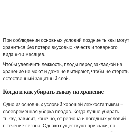
При соблюдении основных условий поздние тыквы могут
храниться без потери вкусовых качеств и товарного
вида 8-10 месяцев.
Чтобы увеличить лежкость, плоды перед закладкой на
хранение не моют и даже не вытирают, чтобы не стереть
естественный защитный слой.
Когда и как убирать тыкву на хранение
Одно из основных условий хорошей лежкости тыквы –
своевременная уборка плодов. Когда лучше убирать
тыкву, зависит, конечно, от региона и погодных условий
в течение сезона. Однако существуют признаки, по