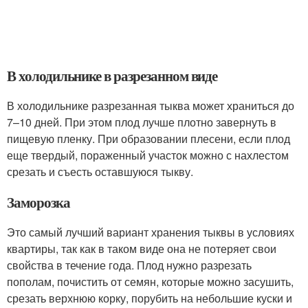
В холодильнике в разрезанном виде
В холодильнике разрезанная тыква может храниться до
7–10 дней. При этом плод лучше плотно завернуть в
пищевую пленку. При образовании плесени, если плод
еще твердый, пораженный участок можно с нахлестом
срезать и съесть оставшуюся тыкву.
Заморозка
Это самый лучший вариант хранения тыквы в условиях
квартиры, так как в таком виде она не потеряет свои
свойства в течение года. Плод нужно разрезать
пополам, почистить от семян, которые можно засушить,
срезать верхнюю корку, порубить на небольшие куски и