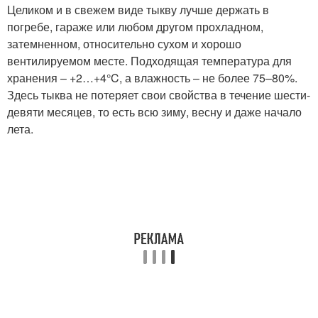
Целиком и в свежем виде тыкву лучше держать в
погребе, гараже или любом другом прохладном,
затемненном, относительно сухом и хорошо
вентилируемом месте. Подходящая температура для
хранения – +2…+4°C, а влажность – не более 75–80%.
Здесь тыква не потеряет свои свойства в течение шести-
девяти месяцев, то есть всю зиму, весну и даже начало
лета.