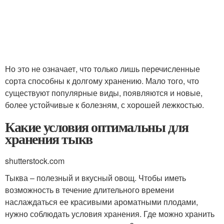
Но это не означает, что только лишь перечисленные
сорта способны к долгому хранению. Мало того, что
существуют популярные виды, появляются и новые,
более устойчивые к болезням, с хорошей лежкостью.
Какие условия оптимальны для
хранения тыкв
shutterstock.com
Тыква – полезный и вкусный овощ. Чтобы иметь
возможность в течение длительного времени
наслаждаться ее красивыми ароматными плодами,
нужно соблюдать условия хранения. Где можно хранить