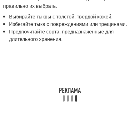
правильно их выбрать.
Выбирайте тыквы с толстой, твердой кожей.
Избегайте тыкв с повреждениями или трещинами.
Предпочитайте сорта, предназначенные для
длительного хранения.