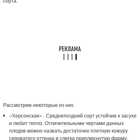
сорта.
Рассмотрим некоторые из них.
«Херсонская» . Среднепоздний сорт устойчив к засухе
и любит тепло. Отличительными чертами данных
плодов можно назвать достаточно плотную кожуру
сероватого оттенка и слегка приплюснутую форму.