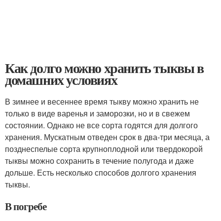
Как долго можно хранить тыквы в
домашних условиях
В зимнее и весеннее время тыкву можно хранить не
только в виде варенья и заморозки, но и в свежем
состоянии. Однако не все сорта годятся для долгого
хранения. Мускатным отведен срок в два-три месяца, а
позднеспелые сорта крупноплодной или твердокорой
тыквы можно сохранить в течение полугода и даже
дольше. Есть несколько способов долгого хранения
тыквы.
В погребе