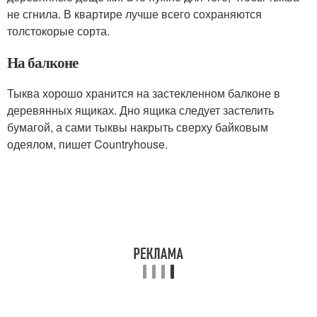
не сгнила. В квартире лучше всего сохраняются
толстокорые сорта.
На балконе
Тыква хорошо хранится на застекленном балконе в
деревянных ящиках. Дно ящика следует застелить
бумагой, а сами тыквы накрыть сверху байковым
одеялом, пишет Countryhouse.