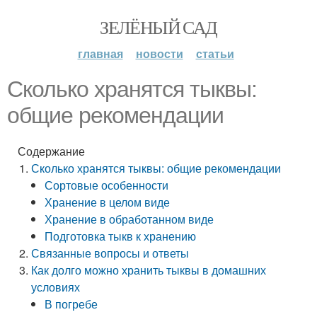
ЗЕЛЁНЫЙ САД
главная
новости
статьи
Сколько хранятся тыквы:
общие рекомендации
Содержание
Сколько хранятся тыквы: общие рекомендации
Сортовые особенности
Хранение в целом виде
Хранение в обработанном виде
Подготовка тыкв к хранению
Связанные вопросы и ответы
Как долго можно хранить тыквы в домашних
условиях
В погребе