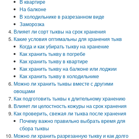
В квартире
На балконе
В холодильнике в разрезанном виде
Заморозка
Влияет ли сорт тыквы на срок хранения
Какие условия оптимальны для хранения тыкв
Когда и как убирать тыкву на хранение
Как хранить тыкву в погребе
Как хранить тыкву в квартире
Как хранить тыкву на балконе или лоджии
Как хранить тыкву в холодильнике
Можно ли хранить тыквы вместе с другими
овощами
Как подготовить тыквы к длительному хранению
Влияет ли целостность кожуры на срок хранения
Как проверить, свежая ли тыква после хранения
Почему важно правильно выбрать время для
сбора тыквы
Можно ли хранить разрезанную тыкву и как долго