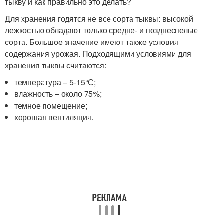
тыкву и как правильно это делать?
Для хранения годятся не все сорта тыквы: высокой
лежкостью обладают только средне- и позднеспелые
сорта. Большое значение имеют также условия
содержания урожая. Подходящими условиями для
хранения тыквы считаются:
температура – 5-15°С;
влажность – около 75%;
темное помещение;
хорошая вентиляция.