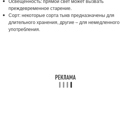
Освещенность: прямой свет может вызвать
преждевременное старение.
Сорт: некоторые сорта тыкв предназначены для
длительного хранения, другие – для немедленного
употребления.