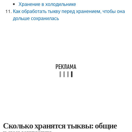
Хранение в холодильнике
Как обработать тыкву перед хранением, чтобы она
дольше сохранилась
Сколько хранятся тыквы: общие