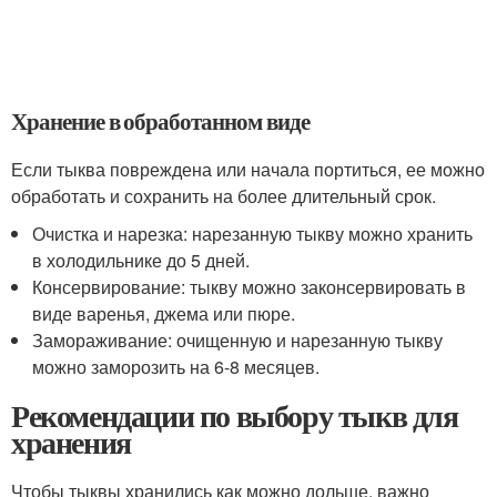
Хранение в обработанном виде
Если тыква повреждена или начала портиться, ее можно
обработать и сохранить на более длительный срок.
Очистка и нарезка: нарезанную тыкву можно хранить
в холодильнике до 5 дней.
Консервирование: тыкву можно законсервировать в
виде варенья, джема или пюре.
Замораживание: очищенную и нарезанную тыкву
можно заморозить на 6-8 месяцев.
Рекомендации по выбору тыкв для
хранения
Чтобы тыквы хранились как можно дольше, важно