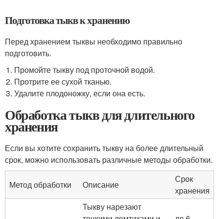
Подготовка тыкв к хранению
Перед хранением тыквы необходимо правильно
подготовить.
Промойте тыкву под проточной водой.
Протрите ее сухой тканью.
Удалите плодоножку, если она есть.
Обработка тыкв для длительного
хранения
Если вы хотите сохранить тыкву на более длительный
срок, можно использовать различные методы обработки.
Срок
Метод обработки
Описание
хранения
Тыкву нарезают
тонкими ломтиками и
до 6