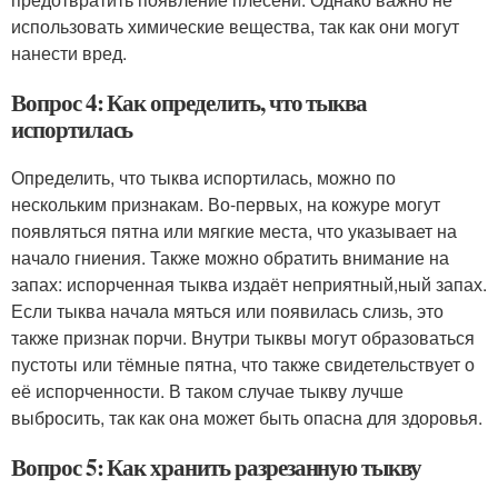
использовать химические вещества, так как они могут
нанести вред.
Вопрос 4: Как определить, что тыква
испортилась
Определить, что тыква испортилась, можно по
нескольким признакам. Во-первых, на кожуре могут
появляться пятна или мягкие места, что указывает на
начало гниения. Также можно обратить внимание на
запах: испорченная тыква издаёт неприятный,ный запах.
Если тыква начала мяться или появилась слизь, это
также признак порчи. Внутри тыквы могут образоваться
пустоты или тёмные пятна, что также свидетельствует о
её испорченности. В таком случае тыкву лучше
выбросить, так как она может быть опасна для здоровья.
Вопрос 5: Как хранить разрезанную тыкву