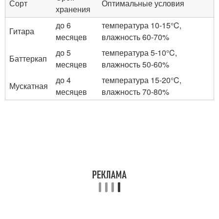
Сорт
Оптимальные условия
хранения
до 6
температура 10-15°C,
Гитара
месяцев
влажность 60-70%
до 5
температура 5-10°C,
Баттеркап
месяцев
влажность 50-60%
до 4
температура 15-20°C,
Мускатная
месяцев
влажность 70-80%