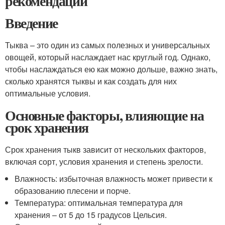
рекомендации
Введение
Тыква – это один из самых полезных и универсальных
овощей, который наслаждает нас круглый год. Однако,
чтобы наслаждаться ею как можно дольше, важно знать,
сколько хранятся тыквы и как создать для них
оптимальные условия.
Основные факторы, влияющие на
срок хранения
Срок хранения тыкв зависит от нескольких факторов,
включая сорт, условия хранения и степень зрелости.
Влажность: избыточная влажность может привести к
образованию плесени и порче.
Температура: оптимальная температура для
хранения – от 5 до 15 градусов Цельсия.