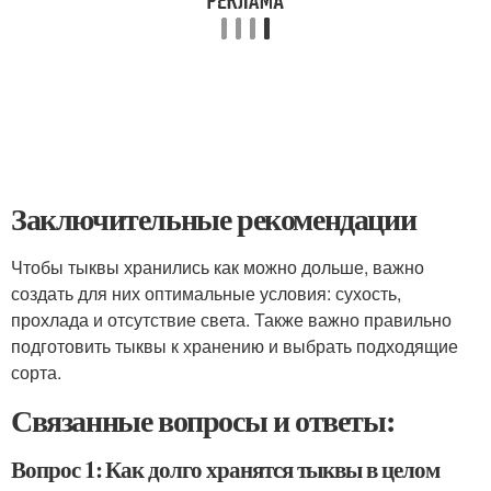
Заключительные рекомендации
Чтобы тыквы хранились как можно дольше, важно
создать для них оптимальные условия: сухость,
прохлада и отсутствие света. Также важно правильно
подготовить тыквы к хранению и выбрать подходящие
сорта.
Связанные вопросы и ответы:
Вопрос 1: Как долго хранятся тыквы в целом