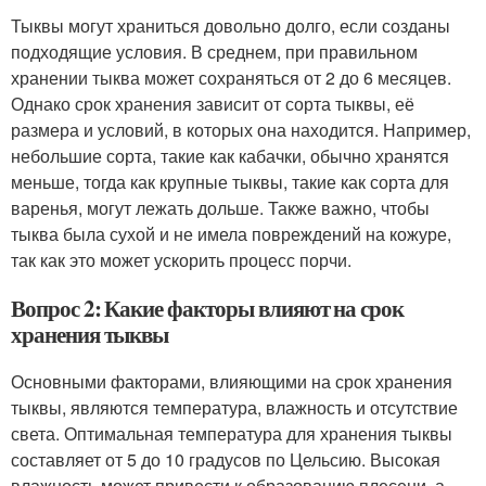
Тыквы могут храниться довольно долго, если созданы
подходящие условия. В среднем, при правильном
хранении тыква может сохраняться от 2 до 6 месяцев.
Однако срок хранения зависит от сорта тыквы, её
размера и условий, в которых она находится. Например,
небольшие сорта, такие как кабачки, обычно хранятся
меньше, тогда как крупные тыквы, такие как сорта для
варенья, могут лежать дольше. Также важно, чтобы
тыква была сухой и не имела повреждений на кожуре,
так как это может ускорить процесс порчи.
Вопрос 2: Какие факторы влияют на срок
хранения тыквы
Основными факторами, влияющими на срок хранения
тыквы, являются температура, влажность и отсутствие
света. Оптимальная температура для хранения тыквы
составляет от 5 до 10 градусов по Цельсию. Высокая
влажность может привести к образованию плесени, а