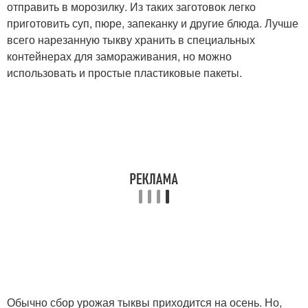
отправить в морозилку. Из таких заготовок легко
приготовить суп, пюре, запеканку и другие блюда. Лучше
всего нарезанную тыкву хранить в специальных
контейнерах для замораживания, но можно
использовать и простые пластиковые пакеты.
Обычно сбор урожая тыквы приходится на осень. Но,