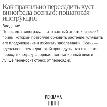
Как правильно пересадить куст
винограда осенью: пошаговая
инструкция
Введение
Пересадка винограда — это важный агротехнический
приём, который позволяет обновить растение, улучшить
его плодоношение и избежать заболеваний. Осень —
идеальное время для такой процедуры, так как в этот
период виноград завершает вегетационный цикл и
лучше переносит стресс от пересадки.