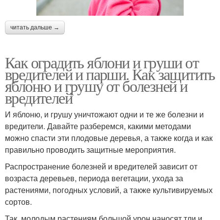
читать дальше →
Как оградить яблони и груши от
вредителей и парши. Как защитить
яблоню и грушу от болезней и
вредителей
И яблоню, и грушу уничтожают одни и те же болезни и
вредители. Давайте разберемся, какими методами
можно спасти эти плодовые деревья, а также когда и как
правильно проводить защитные мероприятия.
Распространение болезней и вредителей зависит от
возраста деревьев, периода вегетации, ухода за
растениями, погодных условий, а также культивируемых
сортов.
Так, молодым растениям большой урон наносят тли и