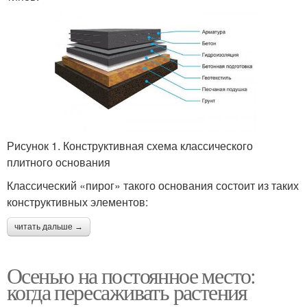
Рисунок 1. Конструктивная схема классического
плитного основания
Классический «пирог» такого основания состоит из таких
конструктивных элементов:
читать дальше →
Осенью на постоянное место:
когда пересаживать растения