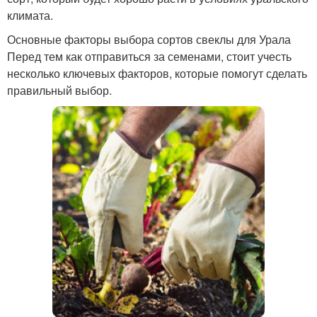
климата.
Основные факторы выбора сортов свеклы для Урала
Перед тем как отправиться за семенами, стоит учесть
несколько ключевых факторов, которые помогут сделать
правильный выбор.