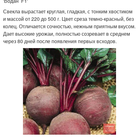
'Водан F1'
Свекла вырастает круглая, гладкая, с тонким хвостиком
и массой от 220 до 500 г. Цвет среза темно-красный, без
колец. Отличается сочностью, нежным приятным вкусом.
Дает высокие урожаи, полностью созревает в среднем
через 80 дней после появления первых всходов.