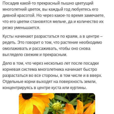
Посадив какой-то прекрасный пышно цветущий
многолетний цветок, вы каждый год любуетесь его
дивной красотой. Но через какое-то время замечаете,
что его цветки становятся мельче, да и количество их
резко уменьшается.
Кусты начинают разрастаться по краям, а в центре –
редеть. Это говорит о том, что растение необходимо
омолаживать и рассаживать, чтобы оно снова
выглядело свежим и прекрасным.
Дело в том, что через несколько лет после посадки
корневая система многолетника начинает быстро
разрастаться во все стороны, в том числе и в вверх.
Отдельные корни выходят на поверхность земли,
концентрируясь в центре куста или куртины.