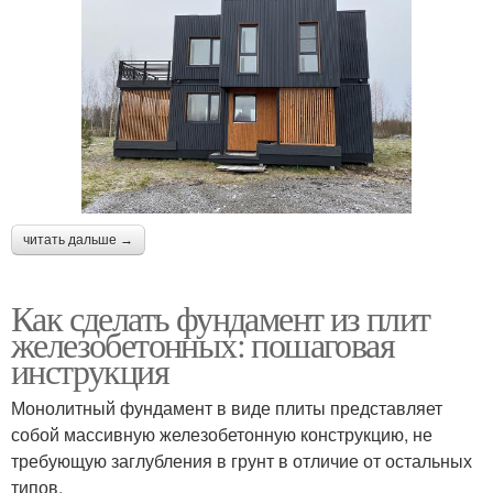
читать дальше →
Как сделать фундамент из плит
железобетонных: пошаговая
инструкция
Монолитный фундамент в виде плиты представляет
собой массивную железобетонную конструкцию, не
требующую заглубления в грунт в отличие от остальных
типов.