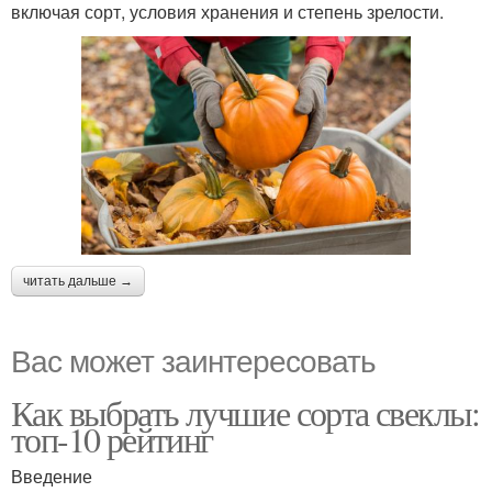
включая сорт, условия хранения и степень зрелости.
читать дальше →
Вас может заинтересовать
Как выбрать лучшие сорта свеклы:
топ-10 рейтинг
Введение