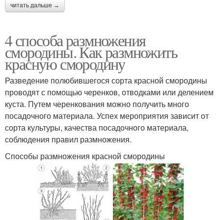
читать дальше →
4 способа размножения
смородины. Как размножить
красную смородину
Разведение полюбившегося сорта красной смородины
проводят с помощью черенков, отводками или делением
куста. Путем черенкования можно получить много
посадочного материала. Успех мероприятия зависит от
сорта культуры, качества посадочного материала,
соблюдения правил размножения.
Способы размножения красной смородины