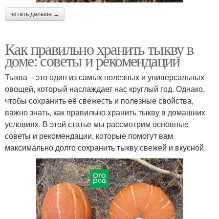
читать дальше →
Как правильно хранить тыкву в
доме: советы и рекомендации
Тыква – это один из самых полезных и универсальных
овощей, который наслаждает нас круглый год. Однако,
чтобы сохранить её свежесть и полезные свойства,
важно знать, как правильно хранить тыкву в домашних
условиях. В этой статье мы рассмотрим основные
советы и рекомендации, которые помогут вам
максимально долго сохранить тыкву свежей и вкусной.