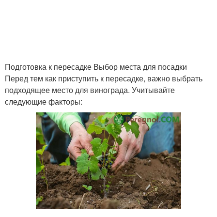
Подготовка к пересадке Выбор места для посадки
Перед тем как приступить к пересадке, важно выбрать
подходящее место для винограда. Учитывайте
следующие факторы: