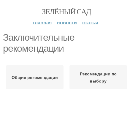
ЗЕЛЁНЫЙ САД
главная
новости
статьи
Заключительные
рекомендации
Рекомендации по
Общие рекомендации
выбору