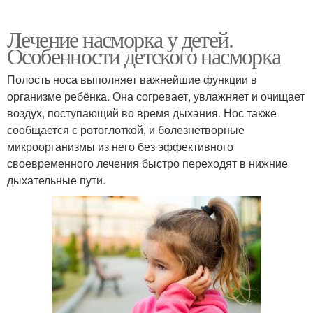
Лечение насморка у детей.
Особенности детского насморка
Полость носа выполняет важнейшие функции в
организме ребёнка. Она согревает, увлажняет и очищает
воздух, поступающий во время дыхания. Нос также
сообщается с ротоглоткой, и болезнетворные
микроорганизмы из него без эффективного
своевременного лечения быстро переходят в нижние
дыхательные пути.