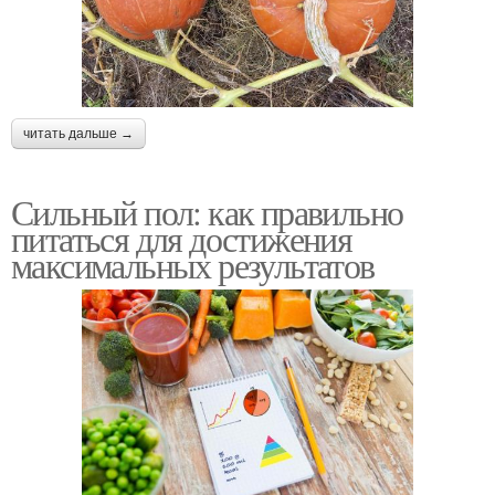
читать дальше →
Сильный пол: как правильно
питаться для достижения
максимальных результатов