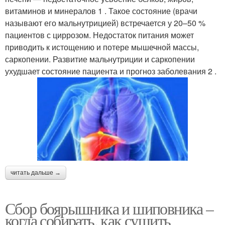
витаминов и минералов 1 . Такое состояние (врачи
называют его мальнутрицией) встречается у 20–50 %
пациентов с циррозом. Недостаток питания может
приводить к истощению и потере мышечной массы,
саркопении. Развитие мальнутриции и саркопении
ухудшает состояние пациента и прогноз заболевания 2 .
читать дальше →
Сбор боярышника и шиповника –
когда собирать, как сушить