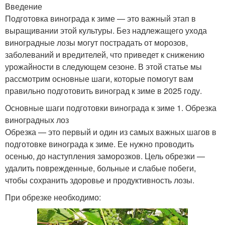
Введение
Подготовка винограда к зиме — это важный этап в
выращивании этой культуры. Без надлежащего ухода
виноградные лозы могут пострадать от морозов,
заболеваний и вредителей, что приведет к снижению
урожайности в следующем сезоне. В этой статье мы
рассмотрим основные шаги, которые помогут вам
правильно подготовить виноград к зиме в 2025 году.
Основные шаги подготовки винограда к зиме 1. Обрезка
виноградных лоз
Обрезка — это первый и один из самых важных шагов в
подготовке винограда к зиме. Ее нужно проводить
осенью, до наступления заморозков. Цель обрезки —
удалить поврежденные, больные и слабые побеги,
чтобы сохранить здоровье и продуктивность лозы.
При обрезке необходимо: