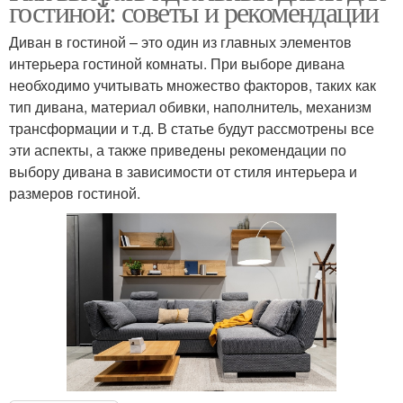
гостиной: советы и рекомендации
Диван в гостиной – это один из главных элементов
интерьера гостиной комнаты. При выборе дивана
необходимо учитывать множество факторов, таких как
тип дивана, материал обивки, наполнитель, механизм
трансформации и т.д. В статье будут рассмотрены все
эти аспекты, а также приведены рекомендации по
выбору дивана в зависимости от стиля интерьера и
размеров гостиной.