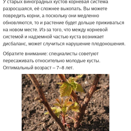
У старых виноградных кустов корневая система
разросшаяся, её сложнее выкопать. Вы можете
повредить корни, а поскольку они медленно
обновляются, то и растение будет дольше приживаться
на новом месте. Из-за того, что между корневой
системой и надземной частью куста возникает
дисбаланс, может случиться нарушение плодоношения.
Обратите внимание: специалисты советуют
пересаживать относительно молодые кусты.
Оптимальный возраст – 7–8 лет.