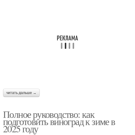
читать дальше →
Полное руководство: как
подготовить виноград к зиме в
2025 году