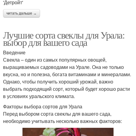
'Детройт'
читать дальше →
Лучшие сорта свеклы для Урала:
выбор для вашего сада
Введение
Свекла – один из самых популярных овощей,
выращиваемых садоводами на Урале. Она не только
вкусна, но и полезна, богата витаминами и минералами.
Однако, чтобы получить хороший урожай, важно
выбрать подходящий сорт, который будет хорошо расти
в условиях уральского климата.
Факторы выбора сортов для Урала
Перед выбором сорта свеклы для вашего сада,
необходимо учитывать несколько важных факторов: