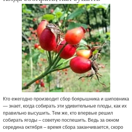
Кто ежегодно производит сбор боярышника и шиповника
— знает, когда собирать эти удивительные плоды, как их
правильно высушить. Тем же, кто впервые решил
собирать ягоды – советую поспешить. Ведь за окном
середина октября – время сбора заканчивается, скоро