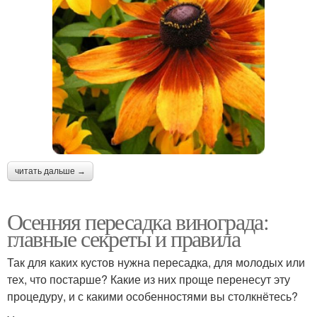
читать дальше →
Осенняя пересадка винограда:
главные секреты и правила
Так для каких кустов нужна пересадка, для молодых или
тех, что постарше? Какие из них проще перенесут эту
процедуру, и с какими особенностями вы столкнётесь?