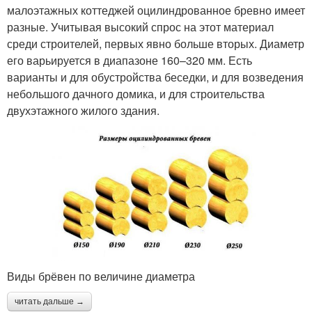
малоэтажных коттеджей оцилиндрованное бревно имеет
разные. Учитывая высокий спрос на этот материал
среди строителей, первых явно больше вторых. Диаметр
его варьируется в диапазоне 160–320 мм. Есть
варианты и для обустройства беседки, и для возведения
небольшого дачного домика, и для строительства
двухэтажного жилого здания.
Виды брёвен по величине диаметра
читать дальше →