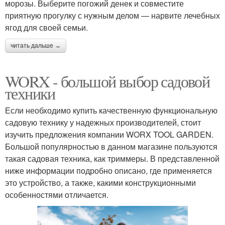
морозы. Выберите погожий денек и совместите
приятную прогулку с нужным делом — нарвите лечебных
ягод для своей семьи.
читать дальше →
WORX - большой выбор садовой
техники
Если необходимо купить качественную функциональную
садовую технику у надежных производителей, стоит
изучить предложения компании WORX TOOL GARDEN.
Большой популярностью в данном магазине пользуются
такая садовая техника, как триммеры. В представленной
ниже информации подробно описано, где применяется
это устройство, а также, какими конструкционными
особенностями отличается.