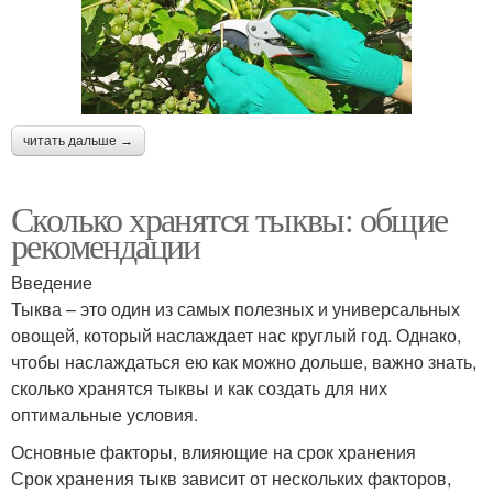
читать дальше →
Сколько хранятся тыквы: общие
рекомендации
Введение
Тыква – это один из самых полезных и универсальных
овощей, который наслаждает нас круглый год. Однако,
чтобы наслаждаться ею как можно дольше, важно знать,
сколько хранятся тыквы и как создать для них
оптимальные условия.
Основные факторы, влияющие на срок хранения
Срок хранения тыкв зависит от нескольких факторов,