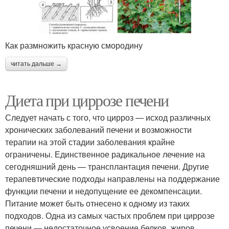
Как размножить красную смородину
читать дальше →
Диета при циррозе печени
Следует начать с того, что цирроз — исход различных
хронических заболеваний печени и возможности
терапии на этой стадии заболевания крайне
ограничены. Единственное радикальное лечение на
сегодняшний день — трансплантация печени. Другие
терапевтические подходы направлены на поддержание
функции печени и недопущение ее декомпенсации.
Питание может быть отнесено к одному из таких
подходов. Одна из самых частых проблем при циррозе
печени — недостаточное усвоение белков, жиров,