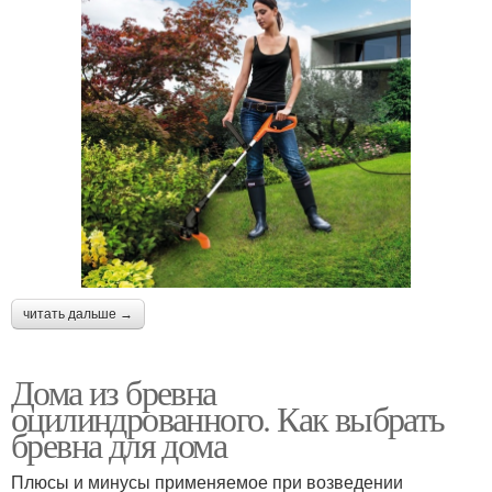
читать дальше →
Дома из бревна
оцилиндрованного. Как выбрать
бревна для дома
Плюсы и минусы применяемое при возведении