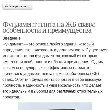
читать дальше →
Фундамент плита на ЖБ сваях:
особенности и преимущества
Введение
Фундамент — это основа любого здания, который
определяет его надежность и долговечность. Существует
множество типов фундаментов, каждый из которых
имеет свои особенности и области применения. Одним
из самых популярных и эффективных вариантов
является фундамент плита на железобетонных (ЖБ)
сваях. Этот тип фундамента сочетает в себе высокую
прочность, надежность и универсальность, что делает
его идеальным выбором для различных строительных
проектов.