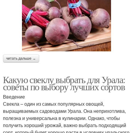
читать дальше →
Какую свеклу выбрать для Урала:
советы по выбору лучших сортов
Введение
Свекла – один из самых популярных овощей,
выращиваемых садоводами Урала. Она неприхотлива,
полезна и универсальна в кулинарии. Однако, чтобы
получить хороший урожай, важно выбрать подходящий
сорт, который будет хорошо расти в условиях уральского