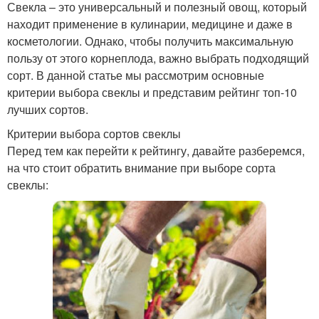
Свекла – это универсальный и полезный овощ, который
находит применение в кулинарии, медицине и даже в
косметологии. Однако, чтобы получить максимальную
пользу от этого корнеплода, важно выбрать подходящий
сорт. В данной статье мы рассмотрим основные
критерии выбора свеклы и представим рейтинг топ-10
лучших сортов.
Критерии выбора сортов свеклы
Перед тем как перейти к рейтингу, давайте разберемся,
на что стоит обратить внимание при выборе сорта
свеклы: