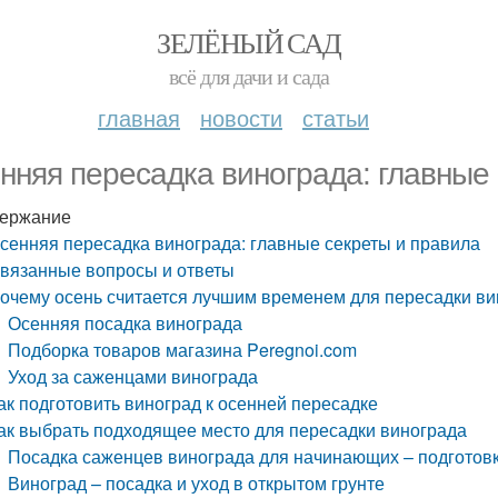
ЗЕЛЁНЫЙ САД
всё для дачи и сада
главная
новости
статьи
нняя пересадка винограда: главные
ержание
сенняя пересадка винограда: главные секреты и правила
вязанные вопросы и ответы
очему осень считается лучшим временем для пересадки ви
Осенняя посадка винограда
Подборка товаров магазина Peregnoi.com
Уход за саженцами винограда
ак подготовить виноград к осенней пересадке
ак выбрать подходящее место для пересадки винограда
Посадка саженцев винограда для начинающих – подготовк
Виноград – посадка и уход в открытом грунте