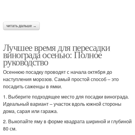
читать дальше →
Лучшее время для пересадки
винограда осенью: Полное
руководство
Осеннюю посадку проводят с начала октября до
наступления морозов. Самый простой способ – это
посадить саженцы в ямки.
1. Выберите подходящее место для посадки винограда.
Идеальный вариант – участок вдоль южной стороны
дома, сарая или гаража.
2. Выкопайте яму в форме квадрата шириной и глубиной
80 см.