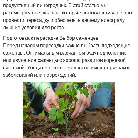
продуктивный виноградник. В этой статье мы
рассмотрим все нюансы, которые помогут вам успешно
провести пересадку и обеспечить вашему винограду
лучшие условия для роста.
Подготовка к пересадке Выбор саженцев
Перед началом пересадки важно выбрать подходящие
саженцы. Оптимальным вариантом будут однолетние
или двулетние саженцы с хорошо развитой корневой
системой. Убедитесь, что саженцы не имеют признаков
заболеваний или повреждений.