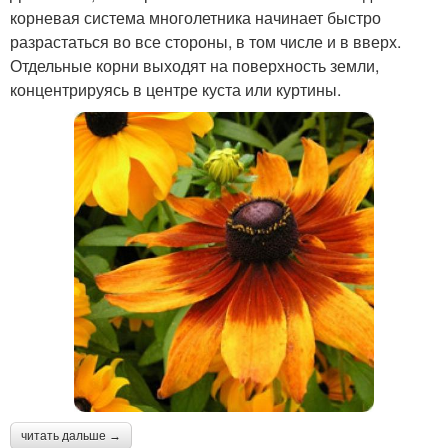
корневая система многолетника начинает быстро
разрастаться во все стороны, в том числе и в вверх.
Отдельные корни выходят на поверхность земли,
концентрируясь в центре куста или куртины.
читать дальше →