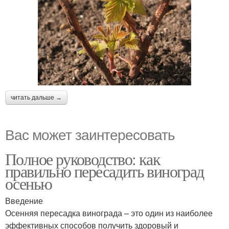
читать дальше →
Вас может заинтересовать
Полное руководство: как
правильно пересадить виноград
осенью
Введение
Осенняя пересадка винограда – это один из наиболее
эффективных способов получить здоровый и