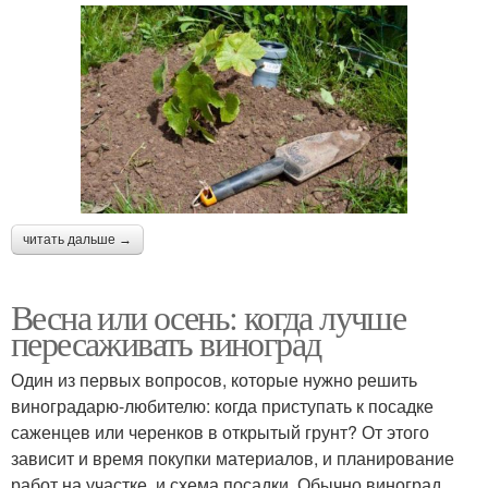
читать дальше →
Весна или осень: когда лучше
пересаживать виноград
Один из первых вопросов, которые нужно решить
виноградарю-любителю: когда приступать к посадке
саженцев или черенков в открытый грунт? От этого
зависит и время покупки материалов, и планирование
работ на участке, и схема посадки. Обычно виноград