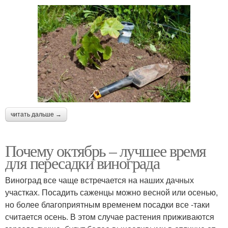
читать дальше →
Почему октябрь – лучшее время
для пересадки винограда
Виноград все чаще встречается на наших дачных
участках. Посадить саженцы можно весной или осенью,
но более благоприятным временем посадки все -таки
считается осень. В этом случае растения приживаются