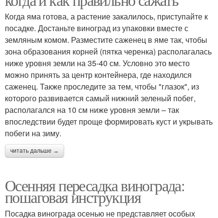
Когда яма готова, а растение закалилось, приступайте к
посадке. Достаньте виноград из упаковки вместе с
земляным комом. Разместите саженец в яме так, чтобы
зона образования корней (пятка черенка) располагалась
ниже уровня земли на 35-40 см. Условно это место
можно принять за центр контейнера, где находился
саженец. Также проследите за тем, чтобы "глазок", из
которого развивается самый нижний зеленый побег,
располагался на 10 см ниже уровня земли – так
впоследствии будет проще формировать куст и укрывать
побеги на зиму.
читать дальше →
Осенняя пересадка винограда:
пошаговая инструкция
Посадка винограда осенью не представляет особых