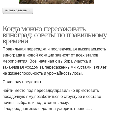
читать дальше →
Когда можно пересаживать
виноград: советы по правильному
времени
Правильная пересадка и последующая выживаемость
винограда в новой локации зависят от всех этапов
мероприятия. Всё, начиная с выбора участка и
заканчивая уходом за пересаженными кустами, влияет
на жизнеспособность и урожайность лозы.
Садоводу предстоит:
найти место под пересадку;правильно приготовить
посадочную яму;позаботиться о структуре и составе
почвы;выбрать и подготовить лозу.
Плодородная земля должна ускорить процессы