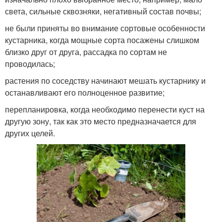
света, сильные сквозняки, негативный состав почвы;
не были приняты во внимание сортовые особенности
кустарника, когда мощные сорта посажены слишком
близко друг от друга, рассадка по сортам не
проводилась;
растения по соседству начинают мешать кустарнику и
останавливают его полноценное развитие;
перепланировка, когда необходимо перенести куст на
другую зону, так как это место предназначается для
других целей.