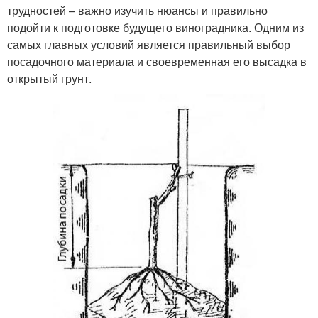
трудностей – важно изучить нюансы и правильно
подойти к подготовке будущего виноградника. Одним из
самых главных условий является правильный выбор
посадочного материала и своевременная его высадка в
открытый грунт.