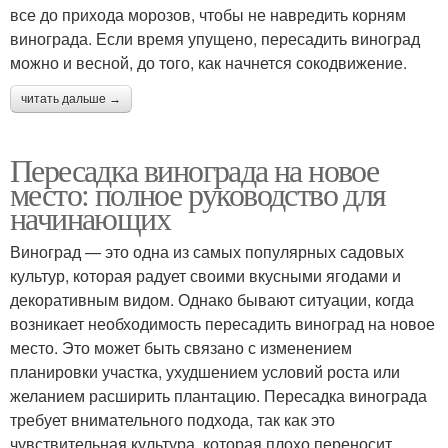
все до прихода морозов, чтобы не навредить корням
винограда. Если время упущено, пересадить виноград
можно и весной, до того, как начнется сокодвижение.
читать дальше →
Пересадка винограда на новое
место: полное руководство для
начинающих
Виноград — это одна из самых популярных садовых
культур, которая радует своими вкусными ягодами и
декоративным видом. Однако бывают ситуации, когда
возникает необходимость пересадить виноград на новое
место. Это может быть связано с изменением
планировки участка, ухудшением условий роста или
желанием расширить плантацию. Пересадка винограда
требует внимательного подхода, так как это
чувствительная культура, которая плохо переносит