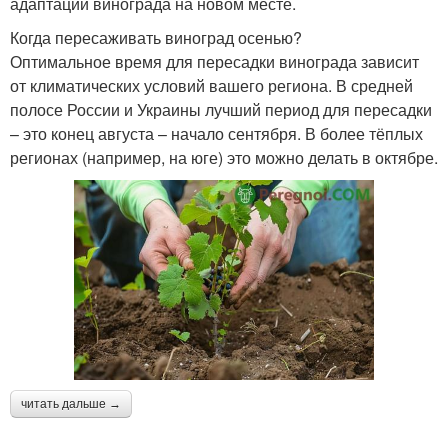
адаптации винограда на новом месте.
Когда пересаживать виноград осенью?
Оптимальное время для пересадки винограда зависит
от климатических условий вашего региона. В средней
полосе России и Украины лучший период для пересадки
– это конец августа – начало сентября. В более тёплых
регионах (например, на юге) это можно делать в октябре.
читать дальше →