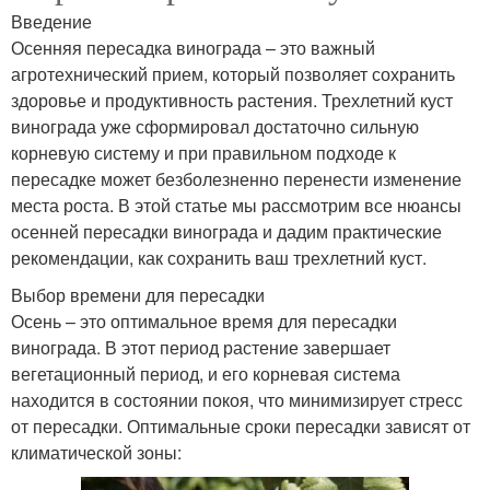
Введение
Осенняя пересадка винограда – это важный
агротехнический прием, который позволяет сохранить
здоровье и продуктивность растения. Трехлетний куст
винограда уже сформировал достаточно сильную
корневую систему и при правильном подходе к
пересадке может безболезненно перенести изменение
места роста. В этой статье мы рассмотрим все нюансы
осенней пересадки винограда и дадим практические
рекомендации, как сохранить ваш трехлетний куст.
Выбор времени для пересадки
Осень – это оптимальное время для пересадки
винограда. В этот период растение завершает
вегетационный период, и его корневая система
находится в состоянии покоя, что минимизирует стресс
от пересадки. Оптимальные сроки пересадки зависят от
климатической зоны: