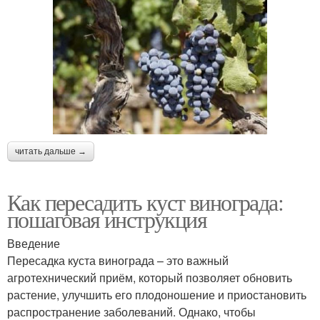
читать дальше →
Как пересадить куст винограда:
пошаговая инструкция
Введение
Пересадка куста винограда – это важный
агротехнический приём, который позволяет обновить
растение, улучшить его плодоношение и приостановить
распространение заболеваний. Однако, чтобы