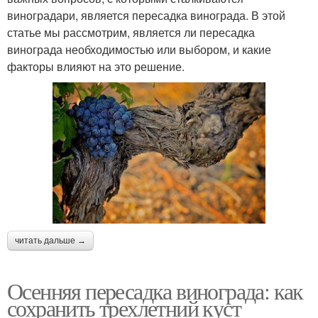
виноградари, является пересадка винограда. В этой
статье мы рассмотрим, является ли пересадка
винограда необходимостью или выбором, и какие
факторы влияют на это решение.
читать дальше →
Осенняя пересадка винограда: как
сохранить трехлетний куст