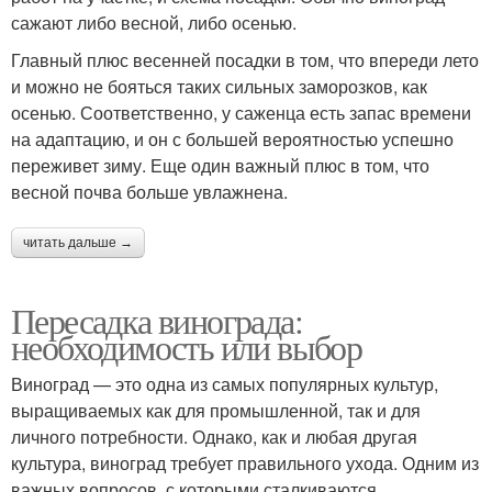
сажают либо весной, либо осенью.
Главный плюс весенней посадки в том, что впереди лето
и можно не бояться таких сильных заморозков, как
осенью. Соответственно, у саженца есть запас времени
на адаптацию, и он с большей вероятностью успешно
переживет зиму. Еще один важный плюс в том, что
весной почва больше увлажнена.
читать дальше →
Пересадка винограда:
необходимость или выбор
Виноград — это одна из самых популярных культур,
выращиваемых как для промышленной, так и для
личного потребности. Однако, как и любая другая
культура, виноград требует правильного ухода. Одним из
важных вопросов, с которыми сталкиваются