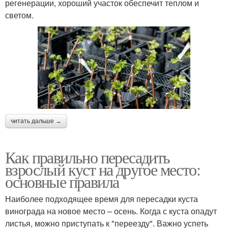
регенерации, хороший участок обеспечит теплом и
светом.
читать дальше →
Как правильно пересадить
взрослый куст на другое место:
основные правила
Наиболее подходящее время для пересадки куста
винограда на новое место – осень. Когда с куста опадут
листья, можно приступать к "переезду". Важно успеть