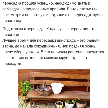
пересадка прошла успешно, необходимо знать и
соблюдать определённые правила. В этой статье мы
рассмотрим пошаговую инструкцию по пересадке куста
винограда.
Подготовка к пересадке Когда лучше пересаживать
виноград
Лучшее время для пересадки винограда – это ранняя
весна, до начала сокодвижения, или поздняя осень,
после сбора урожая. В эти периоды растение находится
в состоянии покоя, что минимизирует стресс от
пересадки.