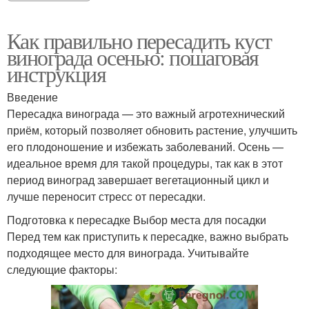
Как правильно пересадить куст
винограда осенью: пошаговая
инструкция
Введение
Пересадка винограда — это важный агротехнический
приём, который позволяет обновить растение, улучшить
его плодоношение и избежать заболеваний. Осень —
идеальное время для такой процедуры, так как в этот
период виноград завершает вегетационный цикл и
лучше переносит стресс от пересадки.
Подготовка к пересадке Выбор места для посадки
Перед тем как приступить к пересадке, важно выбрать
подходящее место для винограда. Учитывайте
следующие факторы: