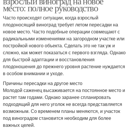
взрослый виноград на новое
место: полное руководство
Часто происходят ситуации, когда взрослый
плодоносящий виноград требует летом пересадки на
новое место. Часто подобные операции совмещают с
радикальными изменениями на загородном участке или
постройкой нового объекта. Сделать это не так уж и
сложно, как может показаться с первого взгляда. Однако
для быстрой адаптации и восстановления
плодоношения до прежнего уровня растение нуждается
в особом внимании и уходе.
Причины пересадки на другое место
Молодой саженец высаживается на постоянное место и
растет там годами. Однако заранее спланировать
подходящий для него уголок не всегда представляется
возможным. Со временем планы меняются, и участок
под виноградом становится необходим для более
важных целей.