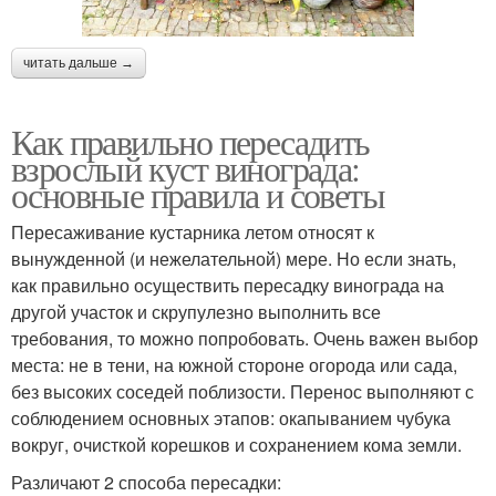
читать дальше →
Как правильно пересадить
взрослый куст винограда:
основные правила и советы
Пересаживание кустарника летом относят к
вынужденной (и нежелательной) мере. Но если знать,
как правильно осуществить пересадку винограда на
другой участок и скрупулезно выполнить все
требования, то можно попробовать. Очень важен выбор
места: не в тени, на южной стороне огорода или сада,
без высоких соседей поблизости. Перенос выполняют с
соблюдением основных этапов: окапыванием чубука
вокруг, очисткой корешков и сохранением кома земли.
Различают 2 способа пересадки: