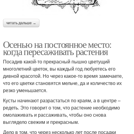
читать дальше →
Осенью на постоянное место:
когда пересаживать растения
Посадив какой-то прекрасный пышно цветущий
многолетний цветок, вы каждый год любуетесь его
дивной красотой. Но через какое-то время замечаете,
что его цветки становятся мельче, да и количество их
резко уменьшается.
Кусты начинают разрастаться по краям, а в центре –
редеть. Это говорит о том, что растение необходимо
омолаживать и рассаживать, чтобы оно снова
выглядело свежим и прекрасным.
Дело в том, что через несколько лет после посадки