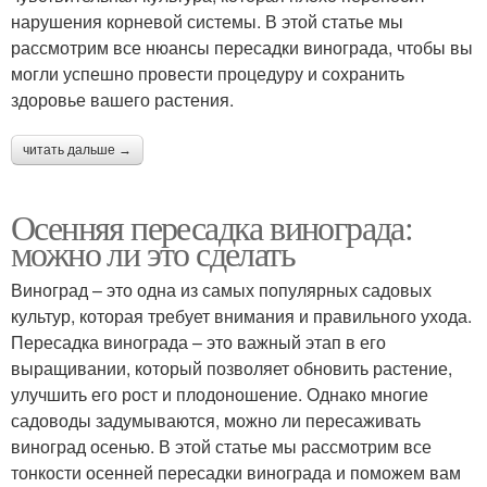
нарушения корневой системы. В этой статье мы
рассмотрим все нюансы пересадки винограда, чтобы вы
могли успешно провести процедуру и сохранить
здоровье вашего растения.
читать дальше →
Осенняя пересадка винограда:
можно ли это сделать
Виноград – это одна из самых популярных садовых
культур, которая требует внимания и правильного ухода.
Пересадка винограда – это важный этап в его
выращивании, который позволяет обновить растение,
улучшить его рост и плодоношение. Однако многие
садоводы задумываются, можно ли пересаживать
виноград осенью. В этой статье мы рассмотрим все
тонкости осенней пересадки винограда и поможем вам