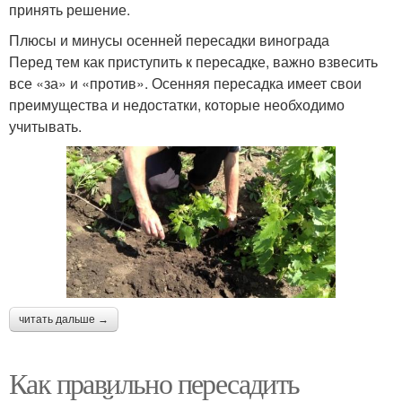
принять решение.
Плюсы и минусы осенней пересадки винограда
Перед тем как приступить к пересадке, важно взвесить
все «за» и «против». Осенняя пересадка имеет свои
преимущества и недостатки, которые необходимо
учитывать.
читать дальше →
Как правильно пересадить