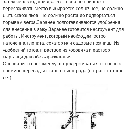
затем через год или два его снова не пришлось
пересаживать.Место выбирается солнечное, не должно
быть сквозняков. Не должно растение подвергаться
порывам ветра.Заранее подготавливаются удобрения
для внесения в ямку.Заранее готовится инструмент для
работы. Инструмент, который необходим: остро
наточенная лопата, секатор или садовые ножницы.Из
удобрений готовят раствор из коровяка и раствор
марганца для обеззараживания.
Специалисты рекомендуют придерживаться основных
приемов пересадки старого винограда (возраст от трех
лет):