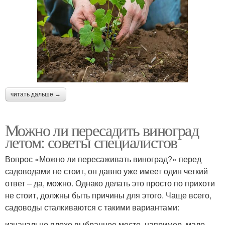
читать дальше →
Можно ли пересадить виноград
летом: советы специалистов
Вопрос «Можно ли пересаживать виноград?» перед
садоводами не стоит, он давно уже имеет один четкий
ответ – да, можно. Однако делать это просто по прихоти
не стоит, должны быть причины для этого. Чаще всего,
садоводы сталкиваются с такими вариантами:
изначально плохо выбранное место, например, мало