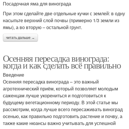
Посадочная яма для винограда
При этом сделайте две отдельные кучки с землей: в одну
насыпьте верхний слой почвы (примерно 1/3 земли из
ямы), а во вторую – остальной грунт.
читать дальше →
Осенняя пересадка винограда:
когда и как сделать всё правильно
Введение
Осенняя пересадка винограда – это важный
агротехнический приём, который позволяет молодым
саженцам лучше укорениться и подготовиться к
будущему вегетационному периоду. В этой статье мы
рассмотрим, когда лучше всего пересаживать виноград
осенью, как правильно подготовить растение и почву, а
также какие нюансы важно учитывать для успешной