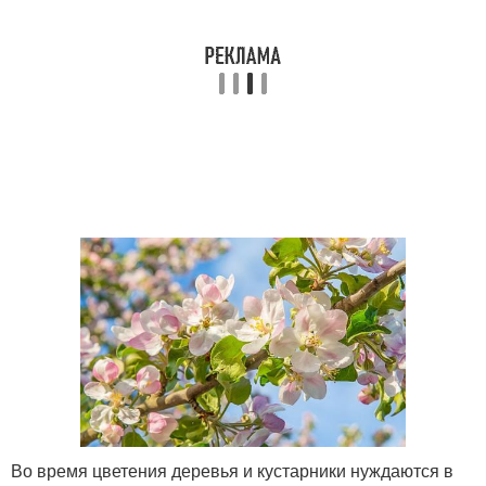
Во время цветения деревья и кустарники нуждаются в