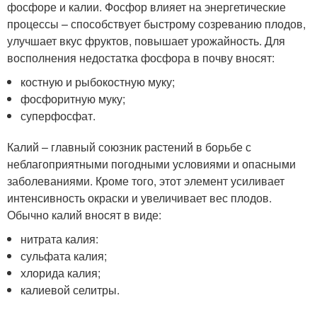
фосфоре и калии. Фосфор влияет на энергетические
процессы – способствует быстрому созреванию плодов,
улучшает вкус фруктов, повышает урожайность. Для
восполнения недостатка фосфора в почву вносят:
костную и рыбокостную муку;
фосфоритную муку;
суперфосфат.
Калий – главный союзник растений в борьбе с
неблагоприятными погодными условиями и опасными
заболеваниями. Кроме того, этот элемент усиливает
интенсивность окраски и увеличивает вес плодов.
Обычно калий вносят в виде:
нитрата калия:
сульфата калия;
хлорида калия;
калиевой селитры.