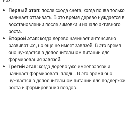
них:
Первый этап
: после схода снега, когда почва только
начинает оттаивать. В это время дерево нуждается в
восстановлении после зимовки и начало активного
роста.
Второй этап
: когда дерево начинает интенсивно
развиваться, но еще не имеет завязей. В это время
оно нуждается в дополнительном питании для
формирования завязей.
Третий этап
: когда дерево уже имеет завязи и
начинает формировать плоды. В это время оно
нуждается в дополнительном питании для поддержки
роста и формирования плодов.