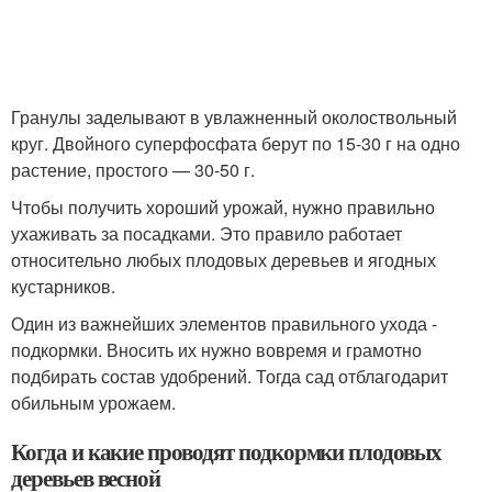
Гранулы заделывают в увлажненный околоствольный
круг. Двойного суперфосфата берут по 15-30 г на одно
растение, простого — 30-50 г.
Чтобы получить хороший урожай, нужно правильно
ухаживать за посадками. Это правило работает
относительно любых плодовых деревьев и ягодных
кустарников.
Один из важнейших элементов правильного ухода -
подкормки. Вносить их нужно вовремя и грамотно
подбирать состав удобрений. Тогда сад отблагодарит
обильным урожаем.
Когда и какие проводят подкормки плодовых
деревьев весной