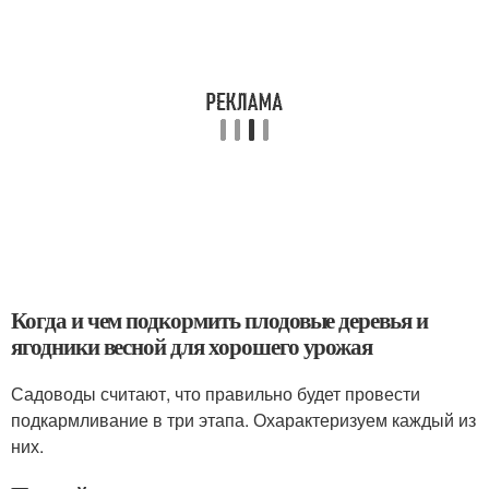
Когда и чем подкормить плодовые деревья и
ягодники весной для хорошего урожая
Садоводы считают, что правильно будет провести
подкармливание в три этапа. Охарактеризуем каждый из
них.