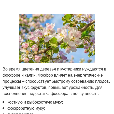
Во время цветения деревья и кустарники нуждаются в
фосфоре и калии. Фосфор влияет на энергетические
процессы – способствует быстрому созреванию плодов,
улучшает вкус фруктов, повышает урожайность. Для
восполнения недостатка фосфора в почву вносят:
костную и рыбокостную муку;
фосфоритную муку;