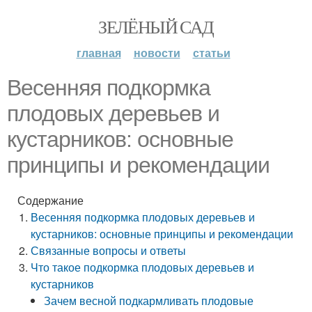
ЗЕЛЁНЫЙ САД
главная
новости
статьи
Весенняя подкормка
плодовых деревьев и
кустарников: основные
принципы и рекомендации
Содержание
Весенняя подкормка плодовых деревьев и
кустарников: основные принципы и рекомендации
Связанные вопросы и ответы
Что такое подкормка плодовых деревьев и
кустарников
Зачем весной подкармливать плодовые