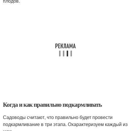
плодов.
Когда и как правильно подкармливать
Садоводы считают, что правильно будет провести
подкармливание в три этапа. Охарактеризуем каждый из