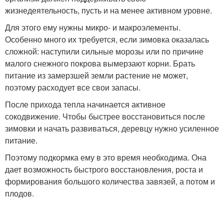
жизнедеятельность, пусть и на менее активном уровне.
Для этого ему нужны микро- и макроэлементы.
Особенно много их требуется, если зимовка оказалась
сложной: наступили сильные морозы или по причине
малого снежного покрова вымерзают корни. Брать
питание из замерзшей земли растение не может,
поэтому расходует все свои запасы.
После прихода тепла начинается активное
сокодвижение. Чтобы быстрее восстановиться после
зимовки и начать развиваться, деревцу нужно усиленное
питание.
Поэтому подкормка ему в это время необходима. Она
дает возможность быстрого восстановления, роста и
формирования большого количества завязей, а потом и
плодов.