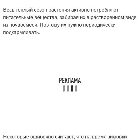
Весь теплый сезон растения активно потребляют
питательные вещества, забирая их в растворенном виде
из почвосмеси. Поэтому их нужно периодически
подкармливать.
Некоторые ошибочно считают, что на время зимовки