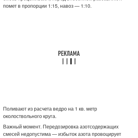
помет в пропорции 1:15, навоз — 1:10.
Поливают из расчета ведро на 1 кв. метр
околоствольного круга.
Важный момент. Передозировка азотсодержащих
смесей недопустима — избыток азота провоцирует