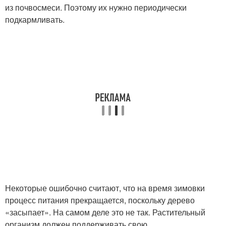
из почвосмеси. Поэтому их нужно периодически
подкармливать.
Некоторые ошибочно считают, что на время зимовки
процесс питания прекращается, поскольку дерево
«засыпает». На самом деле это не так. Растительный
организм должен поддерживать свою