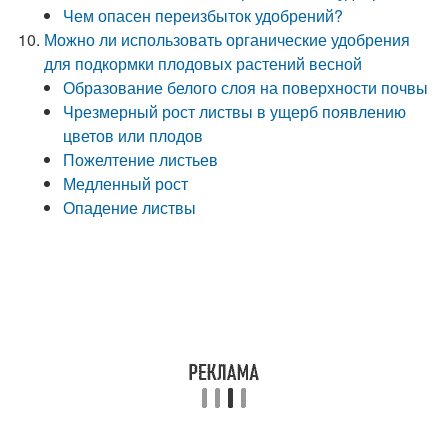
Чем опасен переизбыток удобрений?
Можно ли использовать органические удобрения
для подкормки плодовых растений весной
Образование белого слоя на поверхности почвы
Чрезмерный рост листвы в ущерб появлению
цветов или плодов
Пожелтение листьев
Медленный рост
Опадение листвы