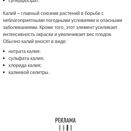
суперфосфат.
Калий – главный союзник растений в борьбе с
неблагоприятными погодными условиями и опасными
заболеваниями. Кроме того, этот элемент усиливает
интенсивность окраски и увеличивает вес плодов.
Обычно калий вносят в виде:
нитрата калия:
сульфата калия;
хлорида калия;
калиевой селитры.