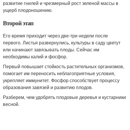
развитие гнилей и чрезмерный рост зеленой массы в
ущерб плодоношению.
Второй этап
Его время приходит через две-три недели после
первого. Листья развернулись, культуры в саду цветут
или начинают завязывать плоды. Сейчас им
необходимы калий и фосфор.
Первый повышает стойкость растительных организмов,
помогает им переносить неблагоприятные условия,
укрепляет иммунитет. Фосфор способствует процессу
образования завязей и развитию плодов.
Разберем, чем удобрять плодовые деревья и кустарники
весной.