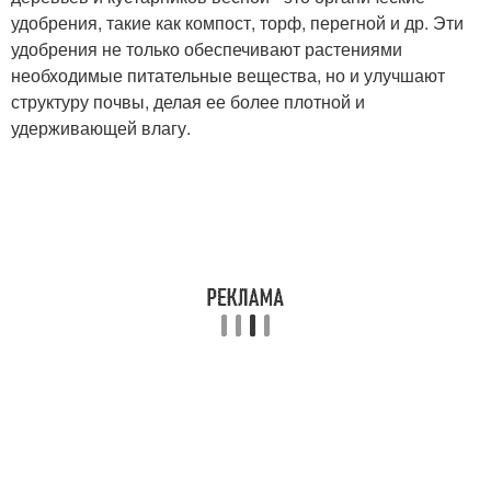
удобрения, такие как компост, торф, перегной и др. Эти
удобрения не только обеспечивают растениями
необходимые питательные вещества, но и улучшают
структуру почвы, делая ее более плотной и
удерживающей влагу.