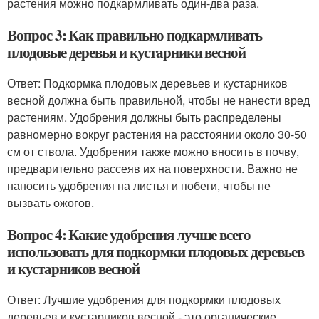
растения можно подкармливать один-два раза.
Вопрос 3: Как правильно подкармливать
плодовые деревья и кустарники весной
Ответ: Подкормка плодовых деревьев и кустарников
весной должна быть правильной, чтобы не нанести вред
растениям. Удобрения должны быть распределены
равномерно вокруг растения на расстоянии около 30-50
см от ствола. Удобрения также можно вносить в почву,
предварительно рассеяв их на поверхности. Важно не
наносить удобрения на листья и побеги, чтобы не
вызвать ожогов.
Вопрос 4: Какие удобрения лучше всего
использовать для подкормки плодовых деревьев
и кустарников весной
Ответ: Лучшие удобрения для подкормки плодовых
деревьев и кустарников весной - это органические