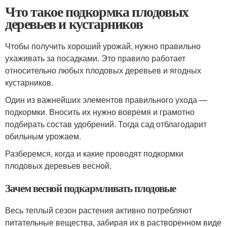
Что такое подкормка плодовых
деревьев и кустарников
Чтобы получить хороший урожай, нужно правильно
ухаживать за посадками. Это правило работает
относительно любых плодовых деревьев и ягодных
кустарников.
Один из важнейших элементов правильного ухода —
подкормки. Вносить их нужно вовремя и грамотно
подбирать состав удобрений. Тогда сад отблагодарит
обильным урожаем.
Разберемся, когда и какие проводят подкормки
плодовых деревьев весной.
Зачем весной подкармливать плодовые
Весь теплый сезон растения активно потребляют
питательные вещества, забирая их в растворенном виде