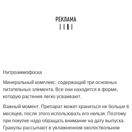
Нитроаммофоска
Минеральный комплекс, содержащий три основных
питательных элемента. Все они находятся в форме,
которую растения легко усваивают.
Важный момент. Препарат может храниться не больше 6
месяцев, после этого использовать его нельзя. Поэтому
при покупке надо обращать внимание на дату выпуска.
Гранулы рассыпают в увлажненном околоствольном