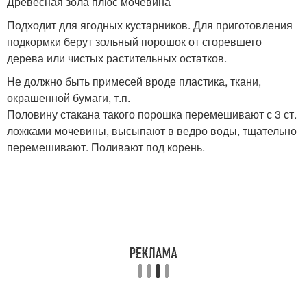
Древесная зола плюс мочевина
Подходит для ягодных кустарников. Для приготовления
подкормки берут зольный порошок от сгоревшего
дерева или чистых растительных остатков.
Не должно быть примесей вроде пластика, ткани,
окрашенной бумаги, т.п.
Половину стакана такого порошка перемешивают с 3 ст.
ложками мочевины, высыпают в ведро воды, тщательно
перемешивают. Поливают под корень.