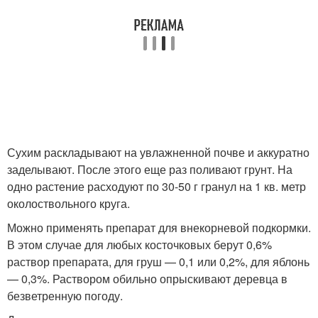
Сухим раскладывают на увлажненной почве и аккуратно
заделывают. После этого еще раз поливают грунт. На
одно растение расходуют по 30-50 г гранул на 1 кв. метр
околоствольного круга.
Можно применять препарат для внекорневой подкормки.
В этом случае для любых косточковых берут 0,6%
раствор препарата, для груш — 0,1 или 0,2%, для яблонь
— 0,3%. Раствором обильно опрыскивают деревца в
безветренную погоду.