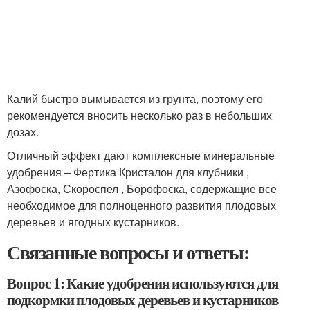
Калий быстро вымывается из грунта, поэтому его
рекомендуется вносить несколько раз в небольших
дозах.
Отличный эффект дают комплексные минеральные
удобрения – Фертика Кристалон для клубники ,
Азофоска, Скороспел , Борофоска, содержащие все
необходимое для полноценного развития плодовых
деревьев и ягодных кустарников.
Связанные вопросы и ответы:
Вопрос 1: Какие удобрения используются для
подкормки плодовых деревьев и кустарников