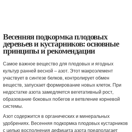
Весенняя подкормка плодовых
деревьев и кустарников: основные
принципы и рекомендации
Самое важное вещество для плодовых и ягодных
культур ранней весной – азот. Этот макроэлемент
участвует в синтезе белков, контролирует обмен
веществ, запускает формирование новых клеток. При
недостатке азота замедляется вегетативный рост,
образование боковых побегов и ветвление корневой
системы.
Азот содержится в органических и минеральных
удобрениях. Весенняя подкормка плодовых кустарников
с целью восполнения дефицита азота предполагает