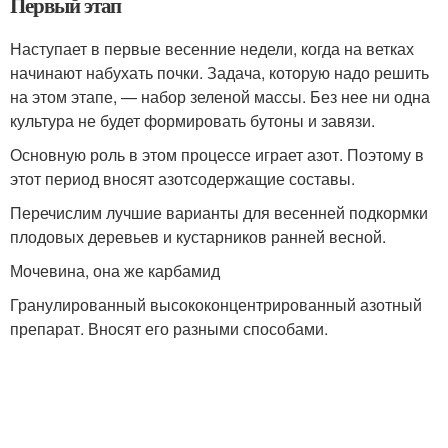
Первый этап
Наступает в первые весенние недели, когда на ветках
начинают набухать почки. Задача, которую надо решить
на этом этапе, — набор зеленой массы. Без нее ни одна
культура не будет формировать бутоны и завязи.
Основную роль в этом процессе играет азот. Поэтому в
этот период вносят азотсодержащие составы.
Перечислим лучшие варианты для весенней подкормки
плодовых деревьев и кустарников ранней весной.
Мочевина, она же карбамид
Гранулированный высококонцентрированный азотный
препарат. Вносят его разными способами.