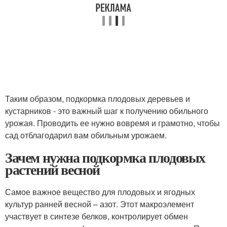
Таким образом, подкормка плодовых деревьев и
кустарников - это важный шаг к получению обильного
урожая. Проводить ее нужно вовремя и грамотно, чтобы
сад отблагодарил вам обильным урожаем.
Зачем нужна подкормка плодовых
растений весной
Самое важное вещество для плодовых и ягодных
культур ранней весной – азот. Этот макроэлемент
участвует в синтезе белков, контролирует обмен