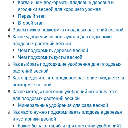
Когда и чем подкормить плодовые деревья и
ягодники весной для хорошего урожая
Первый этап
Второй этап
Зачем нужна подкормка плодовых растений весной
Какие удобрения используются для подкормки
плодовых растений весной
Чем подкормить деревья весной
Чем подкормить кусты весной
Как выбрать подходящие удобрения для плодовых
растений весной
Как определить, что плодовое растение нуждается в
подкормке весной
Какие методы внесения удобрений используются
для плодовых растений весной
Минеральные удобрения для сада весной
Как часто нужно подкармливать плодовые деревья
и кустарники весной
Какие бывают ошибки при внесении удобрений?