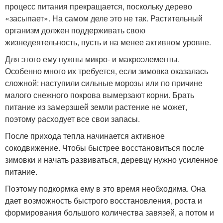
процесс питания прекращается, поскольку дерево
«засыпает». На самом деле это не так. Растительный
организм должен поддерживать свою
жизнедеятельность, пусть и на менее активном уровне.
Для этого ему нужны микро- и макроэлементы.
Особенно много их требуется, если зимовка оказалась
сложной: наступили сильные морозы или по причине
малого снежного покрова вымерзают корни. Брать
питание из замерзшей земли растение не может,
поэтому расходует все свои запасы.
После прихода тепла начинается активное
сокодвижение. Чтобы быстрее восстановиться после
зимовки и начать развиваться, деревцу нужно усиленное
питание.
Поэтому подкормка ему в это время необходима. Она
дает возможность быстрого восстановления, роста и
формирования большого количества завязей, а потом и