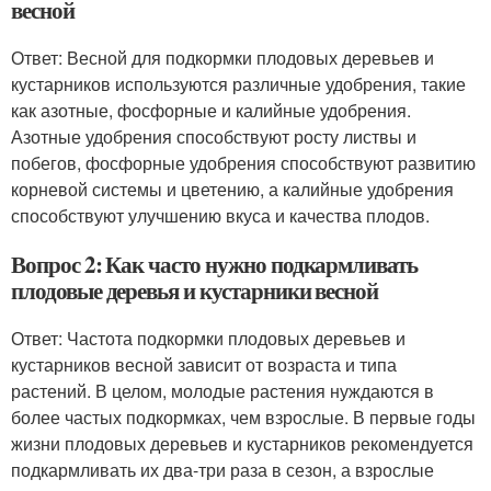
весной
Ответ: Весной для подкормки плодовых деревьев и
кустарников используются различные удобрения, такие
как азотные, фосфорные и калийные удобрения.
Азотные удобрения способствуют росту листвы и
побегов, фосфорные удобрения способствуют развитию
корневой системы и цветению, а калийные удобрения
способствуют улучшению вкуса и качества плодов.
Вопрос 2: Как часто нужно подкармливать
плодовые деревья и кустарники весной
Ответ: Частота подкормки плодовых деревьев и
кустарников весной зависит от возраста и типа
растений. В целом, молодые растения нуждаются в
более частых подкормках, чем взрослые. В первые годы
жизни плодовых деревьев и кустарников рекомендуется
подкармливать их два-три раза в сезон, а взрослые