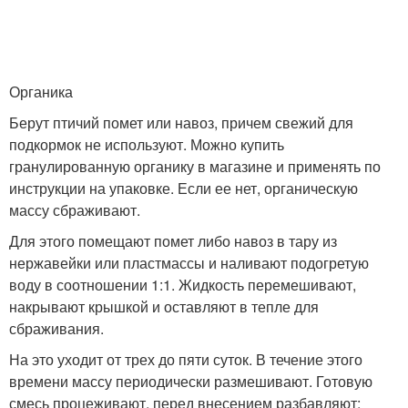
Органика
Берут птичий помет или навоз, причем свежий для
подкормок не используют. Можно купить
гранулированную органику в магазине и применять по
инструкции на упаковке. Если ее нет, органическую
массу сбраживают.
Для этого помещают помет либо навоз в тару из
нержавейки или пластмассы и наливают подогретую
воду в соотношении 1:1. Жидкость перемешивают,
накрывают крышкой и оставляют в тепле для
сбраживания.
На это уходит от трех до пяти суток. В течение этого
времени массу периодически размешивают. Готовую
смесь процеживают, перед внесением разбавляют: