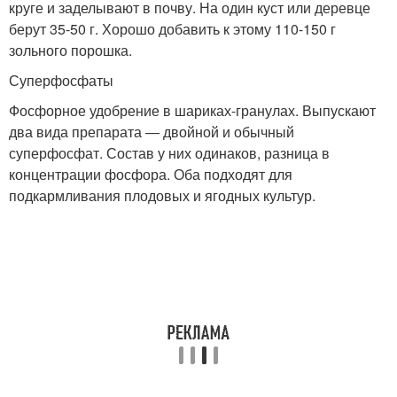
круге и заделывают в почву. На один куст или деревце
берут 35-50 г. Хорошо добавить к этому 110-150 г
зольного порошка.
Суперфосфаты
Фосфорное удобрение в шариках-гранулах. Выпускают
два вида препарата — двойной и обычный
суперфосфат. Состав у них одинаков, разница в
концентрации фосфора. Оба подходят для
подкармливания плодовых и ягодных культур.