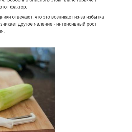
этот фактор.
ники отвечают, что это возникает из-за избытка
зникает другое явление - интенсивный рост
я.