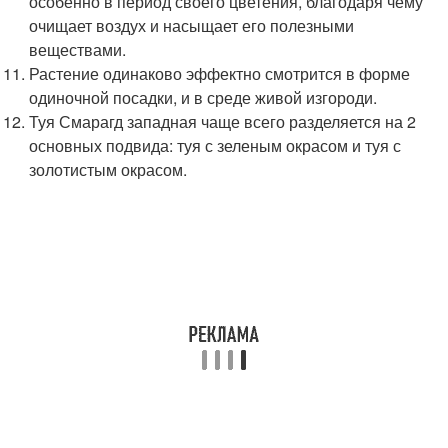
особенно в период своего цветения, благодаря чему
очищает воздух и насыщает его полезными
веществами.
Растение одинаково эффектно смотрится в форме
одиночной посадки, и в среде живой изгороди.
Туя Смарагд западная чаще всего разделяется на 2
основных подвида: туя с зеленым окрасом и туя с
золотистым окрасом.