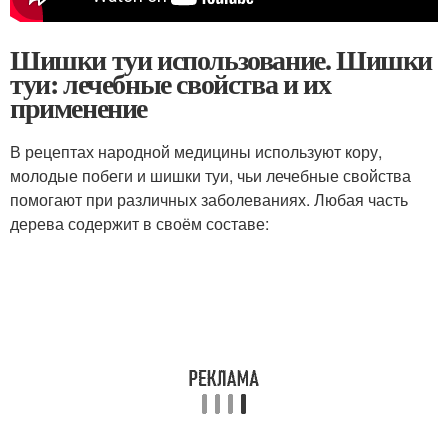
Шишки туи использование. Шишки
туи: лечебные свойства и их
применение
В рецептах народной медицины используют кору,
молодые побеги и шишки туи, чьи лечебные свойства
помогают при различных заболеваниях. Любая часть
дерева содержит в своём составе: