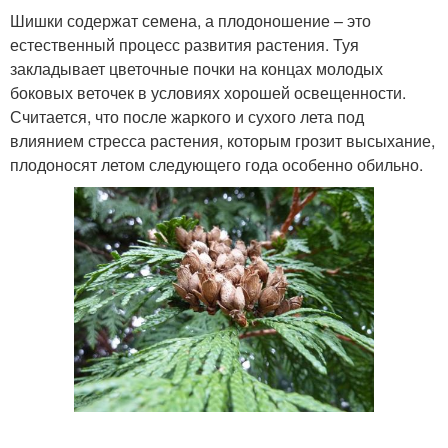
Шишки содержат семена, а плодоношение – это
естественный процесс развития растения. Туя
закладывает цветочные почки на концах молодых
боковых веточек в условиях хорошей освещенности.
Считается, что после жаркого и сухого лета под
влиянием стресса растения, которым грозит высыхание,
плодоносят летом следующего года особенно обильно.