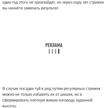
один год этого не произойдет, но через пару лет стрижек
вы начнёте замечать результат.
В случае посадки туй в ряд путём регулярных стрижек
можно не только избавить их от шишек, но и
сформировать плотную живую изгородь заданной
высоты.