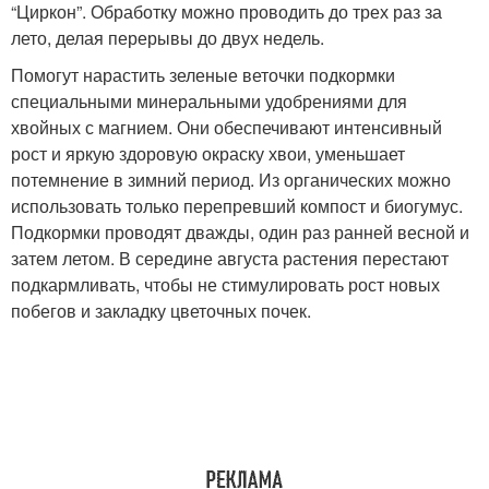
“Циркон”. Обработку можно проводить до трех раз за
лето, делая перерывы до двух недель.
Помогут нарастить зеленые веточки подкормки
специальными минеральными удобрениями для
хвойных с магнием. Они обеспечивают интенсивный
рост и яркую здоровую окраску хвои, уменьшает
потемнение в зимний период. Из органических можно
использовать только перепревший компост и биогумус.
Подкормки проводят дважды, один раз ранней весной и
затем летом. В середине августа растения перестают
подкармливать, чтобы не стимулировать рост новых
побегов и закладку цветочных почек.