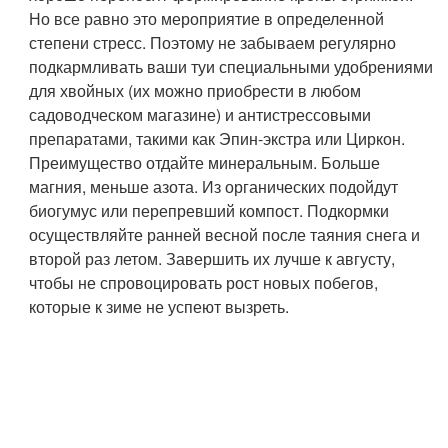
Но все равно это мероприятие в определенной
степени стресс. Поэтому не забываем регулярно
подкармливать ваши туи специальными удобрениями
для хвойных (их можно приобрести в любом
садоводческом магазине) и антистрессовыми
препаратами, такими как Эпин-экстра или Циркон.
Преимущество отдайте минеральным. Больше
магния, меньше азота. Из органических подойдут
биогумус или перепревший компост. Подкормки
осуществляйте ранней весной после таяния снега и
второй раз летом. Завершить их лучше к августу,
чтобы не спровоцировать рост новых побегов,
которые к зиме не успеют вызреть.