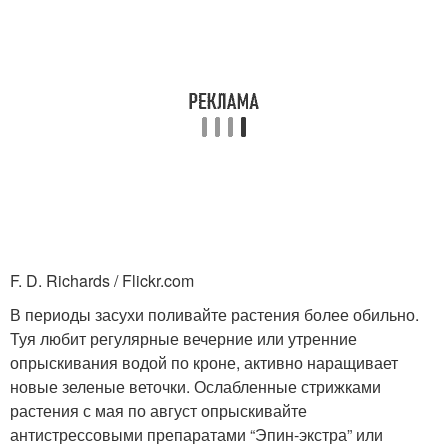
F. D. Richards / Flickr.com
В периоды засухи поливайте растения более обильно.
Туя любит регулярные вечерние или утренние
опрыскивания водой по кроне, активно наращивает
новые зеленые веточки. Ослабленные стрижками
растения с мая по август опрыскивайте
антистрессовыми препаратами “Эпин-экстра” или