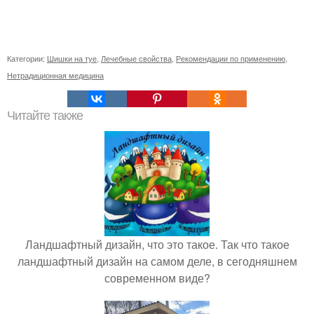
Категории:
Шишки на туе
,
Лечебные свойства
,
Рекомендации по применению
,
Нетрадиционная медицина
Читайте также
Ландшафтный дизайн, что это такое. Так что такое
ландшафтный дизайн на самом деле, в сегодняшнем
современном виде?