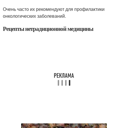
Очень часто их рекомендуют для профилактики
онкологических заболеваний.
Рецепты нетрадиционной медицины