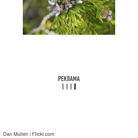
Dan Mullen / Flickr.com