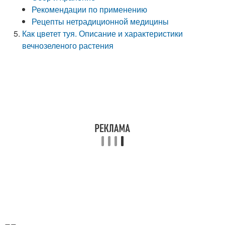
Рекомендации по применению
Рецепты нетрадиционной медицины
Как цветет туя. Описание и характеристики
вечнозеленого растения