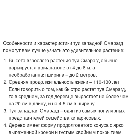
Особенности и характеристики туи западной Смарагд
помогут вам лучше узнать это удивительное растение:
Высота взрослого растения туи Смарагд обычно
варьируется в диапазоне от 4 до 6 м, а
необработанная ширина – до 2 метров.
Средняя продолжительность жизни – 110-130 лет.
Если говорить о том, как быстро растет туя Смарагд,
то в среднем, за год деревце вырастает не более чем
на 20 см в длину, и на 4-5 см в ширину.
Туя западная Смарагд – один из самых популярных
представителей семейства кипарисовых.
Дерево имеет форму продолговатого конуса с ярко
выраженной кроной и густым хвойным покрытием.