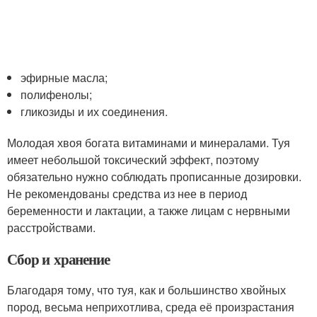
эфирные масла;
полифенолы;
гликозиды и их соединения.
Молодая хвоя богата витаминами и минералами. Туя
имеет небольшой токсический эффект, поэтому
обязательно нужно соблюдать прописанные дозировки.
Не рекомендованы средства из нее в период
беременности и лактации, а также лицам с нервными
расстройствами.
Сбор и хранение
Благодаря тому, что туя, как и большинство хвойных
пород, весьма неприхотлива, среда её произрастания