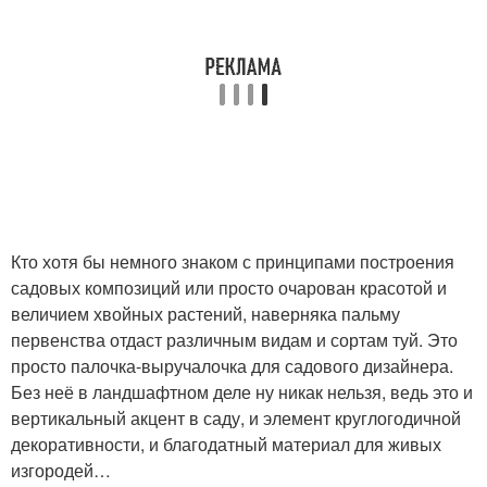
Кто хотя бы немного знаком с принципами построения
садовых композиций или просто очарован красотой и
величием хвойных растений, наверняка пальму
первенства отдаст различным видам и сортам туй. Это
просто палочка-выручалочка для садового дизайнера.
Без неё в ландшафтном деле ну никак нельзя, ведь это и
вертикальный акцент в саду, и элемент круглогодичной
декоративности, и благодатный материал для живых
изгородей…