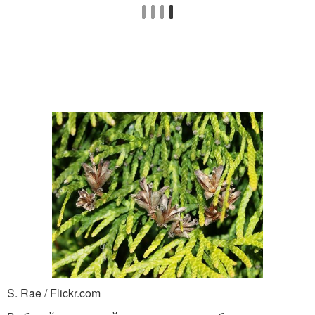
S. Rae / Flickr.com