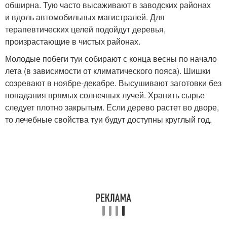
обширна. Тую часто высаживают в заводских районах
и вдоль автомобильных магистралей. Для
терапевтических целей подойдут деревья,
произрастающие в чистых районах.
Молодые побеги туи собирают с конца весны по начало
лета (в зависимости от климатического пояса). Шишки
созревают в ноябре-декабре. Высушивают заготовки без
попадания прямых солнечных лучей. Хранить сырье
следует плотно закрытым. Если дерево растет во дворе,
то лечебные свойства туи будут доступны круглый год.