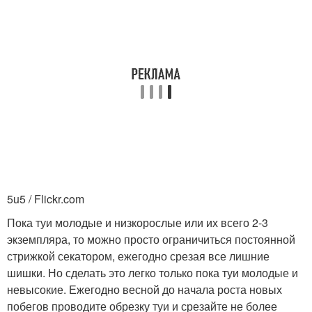
5u5 / Flickr.com
Пока туи молодые и низкорослые или их всего 2-3
экземпляра, то можно просто ограничиться постоянной
стрижкой секатором, ежегодно срезая все лишние
шишки. Но сделать это легко только пока туи молодые и
невысокие. Ежегодно весной до начала роста новых
побегов проводите обрезку туи и срезайте не более