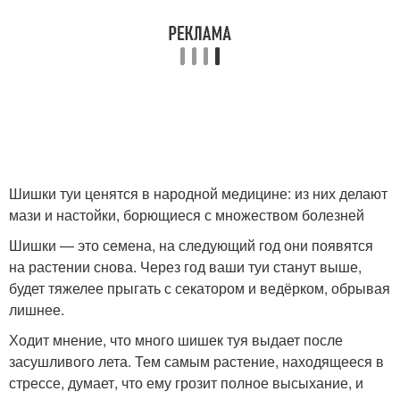
Шишки туи ценятся в народной медицине: из них делают
мази и настойки, борющиеся с множеством болезней
Шишки — это семена, на следующий год они появятся
на растении снова. Через год ваши туи станут выше,
будет тяжелее прыгать с секатором и ведёрком, обрывая
лишнее.
Ходит мнение, что много шишек туя выдает после
засушливого лета. Тем самым растение, находящееся в
стрессе, думает, что ему грозит полное высыхание, и