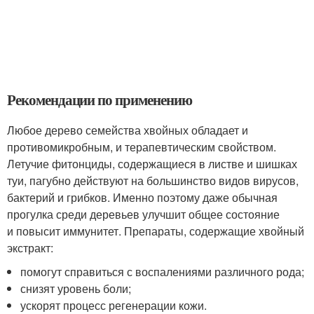
Рекомендации по применению
Любое дерево семейства хвойных обладает и
противомикробным, и терапевтическим свойством.
Летучие фитонциды, содержащиеся в листве и шишках
туи, пагубно действуют на большинство видов вирусов,
бактерий и грибков. Именно поэтому даже обычная
прогулка среди деревьев улучшит общее состояние
и повысит иммунитет. Препараты, содержащие хвойный
экстракт:
помогут справиться с воспалениями различного рода;
снизят уровень боли;
ускорят процесс регенерации кожи.