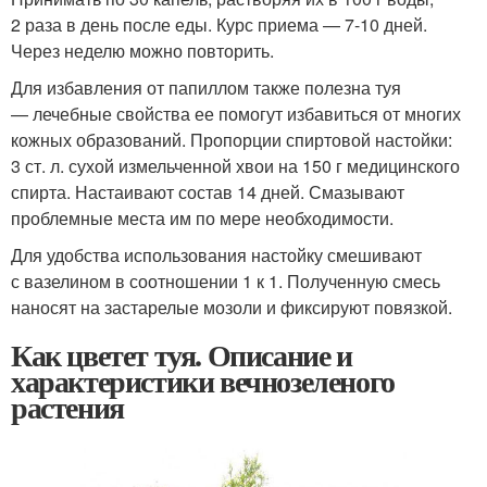
2 раза в день после еды. Курс приема — 7-10 дней.
Через неделю можно повторить.
Для избавления от папиллом также полезна туя
— лечебные свойства ее помогут избавиться от многих
кожных образований. Пропорции спиртовой настойки:
3 ст. л. сухой измельченной хвои на 150 г медицинского
спирта. Настаивают состав 14 дней. Смазывают
проблемные места им по мере необходимости.
Для удобства использования настойку смешивают
с вазелином в соотношении 1 к 1. Полученную смесь
наносят на застарелые мозоли и фиксируют повязкой.
Как цветет туя. Описание и
характеристики вечнозеленого
растения