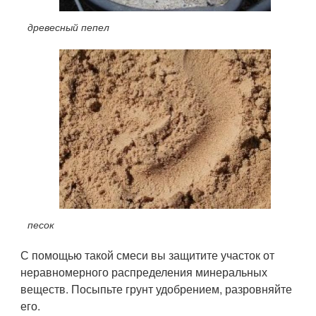
древесный пепел
песок
С помощью такой смеси вы защитите участок от
неравномерного распределения минеральных
веществ. Посыпьте грунт удобрением, разровняйте
его.