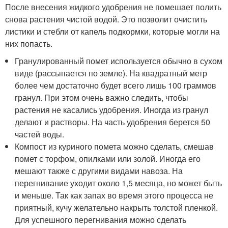
После внесения жидкого удобрения не помешает полить
снова растения чистой водой. Это позволит очистить
листики и стебли от капель подкормки, которые могли на
них попасть.
Гранулированный помет используется обычно в сухом
виде (рассыпается по земле). На квадратный метр
более чем достаточно будет всего лишь 100 граммов
гранул. При этом очень важно следить, чтобы
растения не касались удобрения. Иногда из гранул
делают и растворы. На часть удобрения берется 50
частей воды.
Компост из куриного помета можно сделать, смешав
помет с торфом, опилками или золой. Иногда его
мешают также с другими видами навоза. На
перегнивание уходит около 1,5 месяца, но может быть
и меньше. Так как запах во время этого процесса не
приятный, кучу желательно накрыть толстой пленкой.
Для успешного перегнивания можно сделать