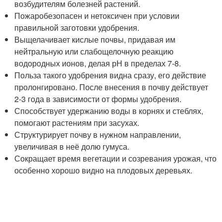
возбудителям болезней растений.
Пожаробезопасен и нетоксичен при условии
правильной заготовки удобрения.
Выщелачивает кислые почвы, придавая им
нейтральную или слабощелочную реакцию
водородных ионов, делая рН в пределах 7-8.
Польза такого удобрения видна сразу, его действие
пролонгировано. После внесения в почву действует
2-3 года в зависимости от формы удобрения.
Способствует удержанию воды в корнях и стеблях,
помогают растениям при засухах.
Структурирует почву в нужном направлении,
увеличивая в неё долю гумуса.
Сокращает время вегетации и созревания урожая, что
особенно хорошо видно на плодовых деревьях.