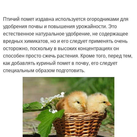
Птичий помет издавна используется огородниками для
удобрения почвы и повышения урожайности. Это
естественное натуральное удобрение, не содержащее
вредных химикатов, но и его следует применять очень
осторожно, поскольку в высоких концентрациях он
способен просто сжечь растения. Кроме того, перед тем,
как добавлять куриный помет в почву, его следует
специальным образом подготовить.