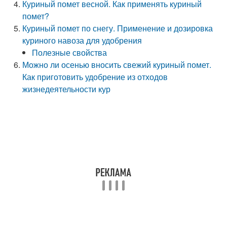
Куриный помет весной. Как применять куриный
помет?
Куриный помет по снегу. Применение и дозировка
куриного навоза для удобрения
Полезные свойства
Можно ли осенью вносить свежий куриный помет.
Как приготовить удобрение из отходов
жизнедеятельности кур