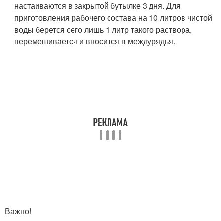
настаиваются в закрытой бутылке 3 дня. Для
приготовления рабочего состава на 10 литров чистой
воды берется сего лишь 1 литр такого раствора,
перемешивается и вносится в междурядья.
Важно!