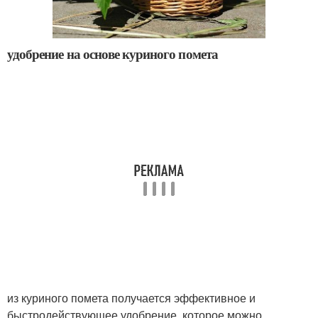
удобрение на основе куриного помета
из куриного помета получается эффективное и
быстродействующее удобрение, которое можно