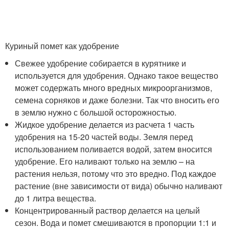
Куриный помет как удобрение
Свежее удобрение собирается в курятнике и
используется для удобрения. Однако такое вещество
может содержать много вредных микроорганизмов,
семена сорняков и даже болезни. Так что вносить его
в землю нужно с большой осторожностью.
Жидкое удобрение делается из расчета 1 часть
удобрения на 15-20 частей воды. Земля перед
использованием поливается водой, затем вносится
удобрение. Его наливают только на землю – на
растения нельзя, потому что это вредно. Под каждое
растение (вне зависимости от вида) обычно наливают
до 1 литра вещества.
Концентрированный раствор делается на целый
сезон. Вода и помет смешиваются в пропорции 1:1 и