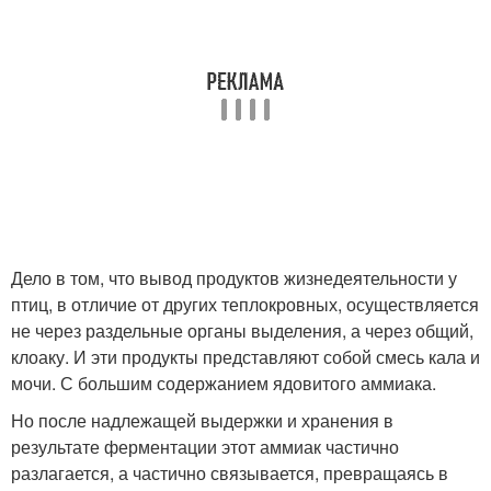
Дело в том, что вывод продуктов жизнедеятельности у
птиц, в отличие от других теплокровных, осуществляется
не через раздельные органы выделения, а через общий,
клоаку. И эти продукты представляют собой смесь кала и
мочи. С большим содержанием ядовитого аммиака.
Но после надлежащей выдержки и хранения в
результате ферментации этот аммиак частично
разлагается, а частично связывается, превращаясь в