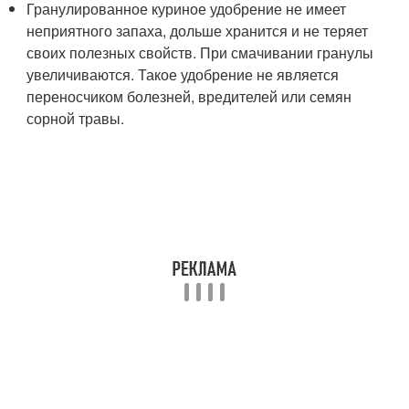
Гранулированное куриное удобрение не имеет
неприятного запаха, дольше хранится и не теряет
своих полезных свойств. При смачивании гранулы
увеличиваются. Такое удобрение не является
переносчиком болезней, вредителей или семян
сорной травы.