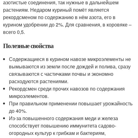
азотистые соединения, так нужные в дальнейшем
растениям. Недаром куриный помёт является
рекордсменом по содержанию в нём азота, его в
курином удобрении до 2%. Для сравнения, в коровяке –
всего 0,5.
Полезные свойства
Содержащиеся в курином навозе микроэлементы не
вымываются из земли после дождей и полива, сразу
связываются с частичками почвы и экономно
расходуются растениями.
Рекордсмен среди прочих навозов по содержания
микроэлементов.
При правильном применении повышает урожайность
до 40%.
Из-за повышенного содержания меди и железа
способствует повышению иммунитета садово-
огородных культур к грибкам и бактериям,