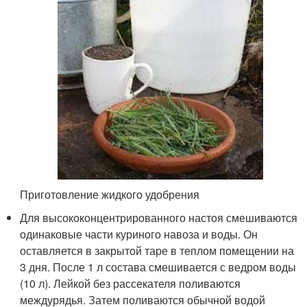
Приготовление жидкого удобрения
Для высококонцентрированного настоя смешиваются
одинаковые части куриного навоза и воды. Он
оставляется в закрытой таре в теплом помещении на
3 дня. После 1 л состава смешивается с ведром воды
(10 л). Лейкой без рассекателя поливаются
междурядья. Затем поливаются обычной водой