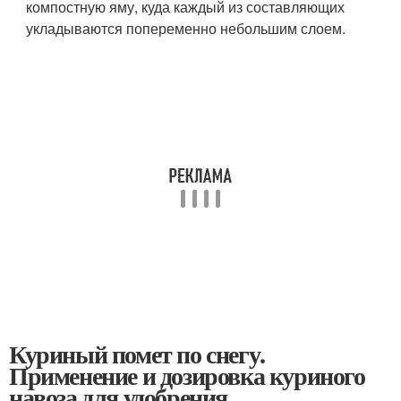
компостную яму, куда каждый из составляющих
укладываются попеременно небольшим слоем.
Куриный помет по снегу.
Применение и дозировка куриного
навоза для удобрения