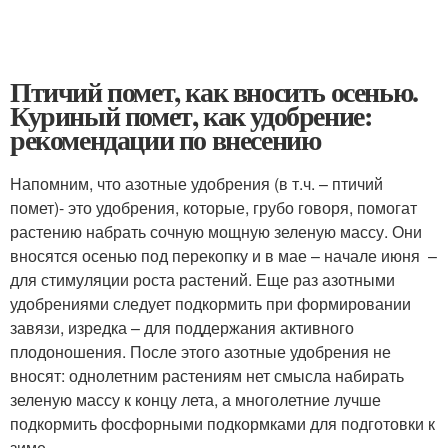
Птичий помет, как вносить осенью.
Куриный помет, как удобрение:
рекомендации по внесению
Напомним, что азотные удобрения (в т.ч. – птичий
помет)- это удобрения, которые, грубо говоря, помогат
растению набрать сочную мощную зеленую массу. Они
вносятся осенью под перекопку и в мае – начале июня –
для стимуляции роста растений. Еще раз азотными
удобрениями следует подкормить при формировании
завязи, изредка – для поддержания активного
плодоношения. После этого азотные удобрения не
вносят: однолетним растениям нет смысла набирать
зеленую массу к концу лета, а многолетние лучше
подкормить фосфорными подкормками для подготовки к
зиме.