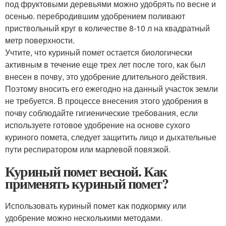
под фруктовыми деревьями можно удобрять по весне и
осенью. перебродившим удобрением поливают
приствольный круг в количестве 8-10 л на квадратный
метр поверхности.
Учтите, что куриный помет остается биологически
активным в течение еще трех лет после того, как был
внесен в почву, это удобрение длительного действия.
Поэтому вносить его ежегодно на данный участок земли
не требуется. В процессе внесения этого удобрения в
почву соблюдайте гигиенические требования, если
используете готовое удобрение на основе сухого
куриного помета, следует защитить лицо и дыхательные
пути респиратором или марлевой повязкой.
Куриный помет весной. Как
применять куриный помет?
Использовать куриный помет как подкормку или
удобрение можно несколькими методами.