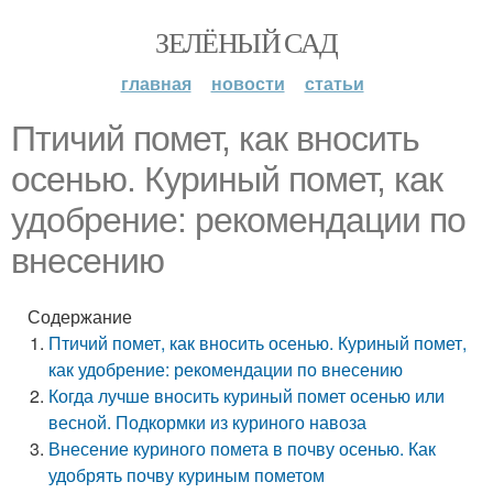
ЗЕЛЁНЫЙ САД
главная
новости
статьи
Птичий помет, как вносить
осенью. Куриный помет, как
удобрение: рекомендации по
внесению
Содержание
Птичий помет, как вносить осенью. Куриный помет,
как удобрение: рекомендации по внесению
Когда лучше вносить куриный помет осенью или
весной. Подкормки из куриного навоза
Внесение куриного помета в почву осенью. Как
удобрять почву куриным пометом