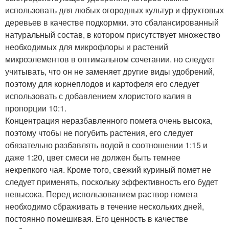
использовать для любых огородных культур и фруктовых
деревьев в качестве подкормки. это сбалансированный
натуральный состав, в котором присутствует множество
необходимых для микрофлоры и растений
микроэлементов в оптимальном сочетании. но следует
учитывать, что он не заменяет другие виды удобрений,
поэтому для корнеплодов и картофеля его следует
использовать с добавлением хлористого калия в
пропорции 10:1.
Концентрация неразбавленного помета очень высока,
поэтому чтобы не погубить растения, его следует
обязательно разбавлять водой в соотношении 1:15 и
даже 1:20, цвет смеси не должен быть темнее
некрепкого чая. Кроме того, свежий куриный помет не
следует применять, поскольку эффективность его будет
невысока. Перед использованием раствор помета
необходимо сбраживать в течение нескольких дней,
постоянно помешивая. Его ценность в качестве