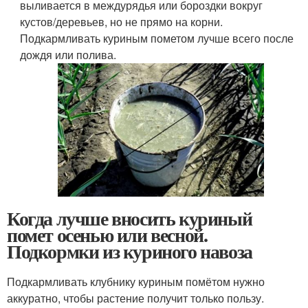
выливается в междурядья или бороздки вокруг
кустов/деревьев, но не прямо на корни.
Подкармливать куриным пометом лучше всего после
дождя или полива.
Когда лучше вносить куриный
помет осенью или весной.
Подкормки из куриного навоза
Подкармливать клубнику куриным помётом нужно
аккуратно, чтобы растение получит только пользу.