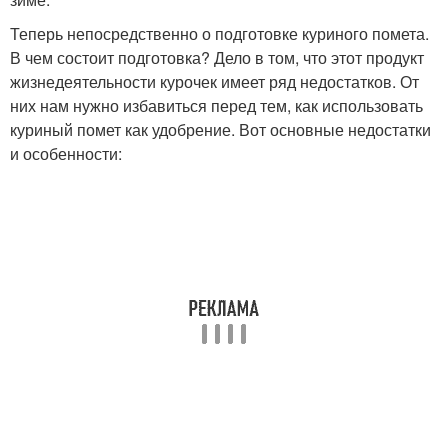
Теперь непосредственно о подготовке куриного помета.
В чем состоит подготовка? Дело в том, что этот продукт
жизнедеятельности курочек имеет ряд недостатков. От
них нам нужно избавиться перед тем, как использовать
куриный помет как удобрение. Вот основные недостатки
и особенности: