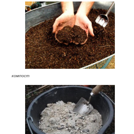
компост