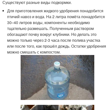
Существуют разные виды подкормки.
Для приготовления жидкого удобрения понадобится
птичий навоз и вода. На 2 литра помёта понадобится
30–40 литров воды, компоненты необходимо
тщательно размешать. Полученным раствором
обогащают почву вокруг клубники. Но делать это
можно только через 2-3 часа после полива участка
или после того, как прошёл дождь. Остатки удобрения
можно смешать с компостом.