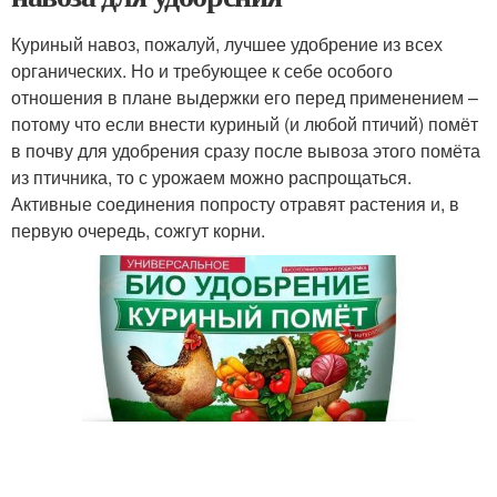
Куриный навоз, пожалуй, лучшее удобрение из всех
органических. Но и требующее к себе особого
отношения в плане выдержки его перед применением –
потому что если внести куриный (и любой птичий) помёт
в почву для удобрения сразу после вывоза этого помёта
из птичника, то с урожаем можно распрощаться.
Активные соединения попросту отравят растения и, в
первую очередь, сожгут корни.