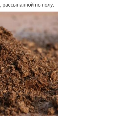
, рассыпанной по полу.