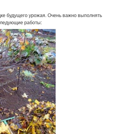
ке будущего урожая. Очень важно выполнять
 следующие работы: