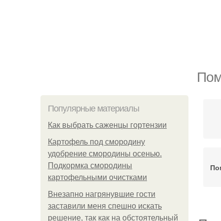
Пом
Популярные материалы
Как выбрать саженцы гортензии
Картофель под смородину
удобрение смородины осенью.
Подкормка смородины
По
картофельными очистками
Внезапно нагрянувшие гости
заставили меня спешно искать
решение, так как на обстоятельный