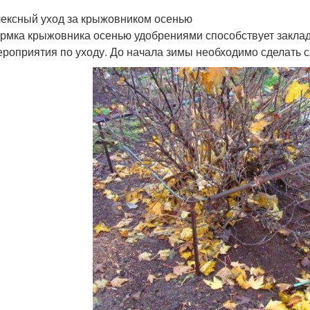
ексный уход за крыжовником осенью
рмка крыжовника осенью удобрениями способствует заклад
ероприятия по уходу. До начала зимы необходимо сделать