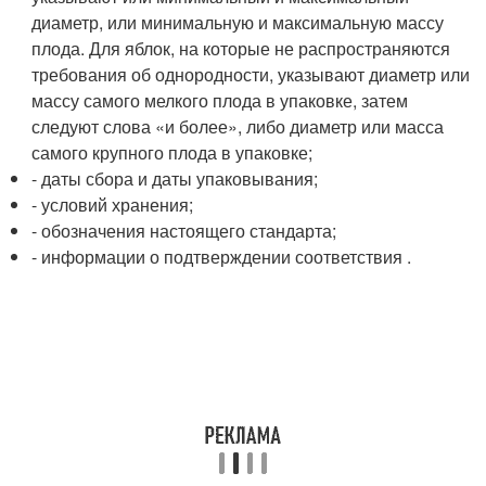
диаметр, или минимальную и максимальную массу
плода. Для яблок, на которые не распространяются
требования об однородности, указывают диаметр или
массу самого мелкого плода в упаковке, затем
следуют слова «и более», либо диаметр или масса
самого крупного плода в упаковке;
- даты сбора и даты упаковывания;
- условий хранения;
- обозначения настоящего стандарта;
- информации о подтверждении соответствия .