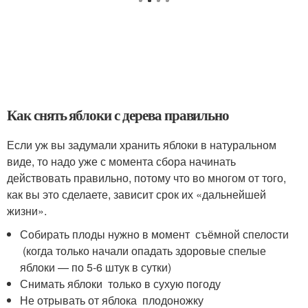
Как снять яблоки с дерева правильно
Если уж вы задумали хранить яблоки в натуральном
виде, то надо уже с момента сбора начинать
действовать правильно, потому что во многом от того,
как вы это сделаете, зависит срок их «дальнейшей
жизни».
Собирать плоды нужно в момент съёмной спелости
(когда только начали опадать здоровые спелые
яблоки — по 5-6 штук в сутки)
Снимать яблоки только в сухую погоду
Не отрывать от яблока плодоножку