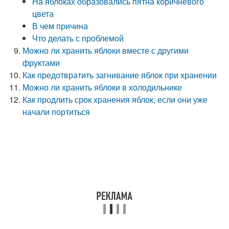
На яблоках образовались пятна коричневого
цвета
В чем причина
Что делать с проблемой
Можно ли хранить яблоки вместе с другими
фруктами
Как предотвратить загнивание яблок при хранении
Можно ли хранить яблоки в холодильнике
Как продлить срок хранения яблок, если они уже
начали портиться