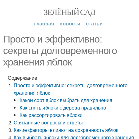
ЗЕЛЁНЫЙ САД
главная
новости
статьи
Просто и эффективно:
секреты долговременного
хранения яблок
Содержание
Просто и эффективно: секреты долговременного
хранения яблок
Какой сорт яблок выбрать для хранения
Как снять яблоки с дерева правильно
Как рассортировать яблоки
Связанные вопросы и ответы
Какие факторы влияют на сохранность яблок
Как выбрать яблоки для долговременного хранения