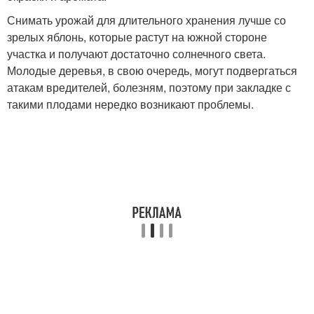
Снимать урожай для длительного хранения лучше со
зрелых яблонь, которые растут на южной стороне
участка и получают достаточно солнечного света.
Молодые деревья, в свою очередь, могут подвергаться
атакам вредителей, болезням, поэтому при закладке с
такими плодами нередко возникают проблемы.