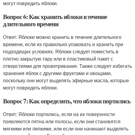
могут повредить яблоки.
Вопрос 6: Как хранить яблоки в течение
длительного времени
Ответ: Яблоки можно хранить в течение длительного
времени, если их правильно упаковать и хранить при
подходящих условиях. Яблоки следует поместить в
плотно закрытую тару или в пластиковый пакет с
отверстиями для проветривания. Также следует избегать
хранения яблок с другими фруктами и овощами,
поскольку они могут выделять эфирные масла, которые
могут повредить яблоки.
Вопрос 7: Как определить, что яблоки портились
Ответ: Яблоки портились, если на их поверхности
появляются пятна или полосы, если они становятся
мягкими или липкими, или если они начинают выделять