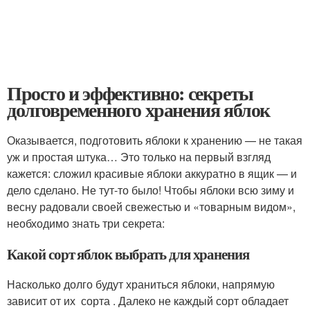
Просто и эффективно: секреты
долговременного хранения яблок
Оказывается, подготовить яблоки к хранению — не такая
уж и простая штука… Это только на первый взгляд
кажется: сложил красивые яблоки аккуратно в ящик — и
дело сделано. Не тут-то было! Чтобы яблоки всю зиму и
весну радовали своей свежестью и «товарным видом»,
необходимо знать три секрета:
Какой сорт яблок выбрать для хранения
Насколько долго будут храниться яблоки, напрямую
зависит от их сорта . Далеко не каждый сорт обладает