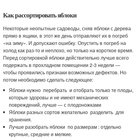
Как рассортировать яблоки
Некоторые неопытные садоводы, сняв яблоки с дерева
прямо в ящики, в этот же день отправляют их в погреб
«на зиму». И допускают ошибку. Опустить в погреб на
холод как раз-то и неплохо, но только на короткое время.
Перед сортировкой яблоки действительно лучше всего
подержать в прохладном помещении 2-3 недели —
чтобы проявились признаки возможных дефектов. Но
потом необходимо сделать следующее:
Яблоки нужно перебрать и отобрать только те плоды,
которые здоровы и не имеют механических
повреждений, лучше — с плодоножками
Яблоки разных сортов желательно разделить для
хранения.
Лучше разобрать яблоки по размерам : отдельно
крупные, средние и мелкие.