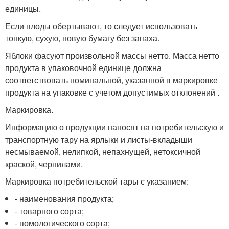
единицы.
Если плоды обертывают, то следует использовать
тонкую, сухую, новую бумагу без запаха.
Яблоки фасуют произвольной массы нетто. Масса нетто
продукта в упаковочной единице должна
соответствовать номинальной, указанной в маркировке
продукта на упаковке с учетом допустимых отклонений .
Маркировка.
Информацию о продукции наносят на потребительскую и
транспортную тару на ярлыки и листы-вкладыши
несмываемой, нелипкой, непахнущей, нетоксичной
краской, чернилами.
Маркировка потребительской тары с указанием:
- наименования продукта;
- товарного сорта;
- помологического сорта;