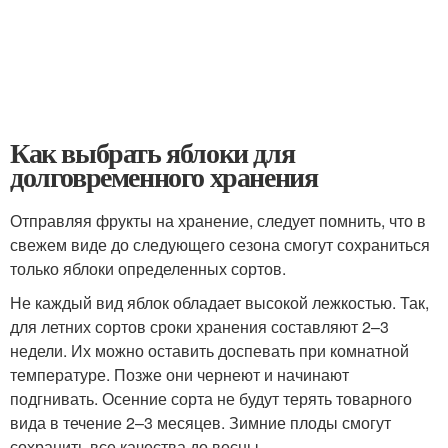
Как выбрать яблоки для
долговременного хранения
Отправляя фрукты на хранение, следует помнить, что в
свежем виде до следующего сезона смогут сохраниться
только яблоки определенных сортов.
Не каждый вид яблок обладает высокой лежкостью. Так,
для летних сортов сроки хранения составляют 2–3
недели. Их можно оставить доспевать при комнатной
температуре. Позже они чернеют и начинают
подгнивать. Осенние сорта не будут терять товарного
вида в течение 2–3 месяцев. Зимние плоды смогут
сохранить все качества до весны.