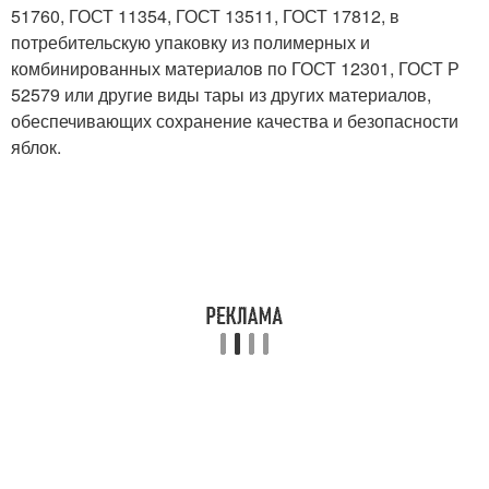
51760, ГОСТ 11354, ГОСТ 13511, ГОСТ 17812, в
потребительскую упаковку из полимерных и
комбинированных материалов по ГОСТ 12301, ГОСТ Р
52579 или другие виды тары из других материалов,
обеспечивающих сохранение качества и безопасности
яблок.