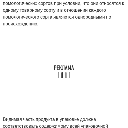
помологических сортов при условии, что они относятся к
одному товарному сорту и в отношении каждого
помологического сорта являются однородными по
происхождению.
Видимая часть продукта в упаковке должна
соответствовать содержимому всей упаковочной