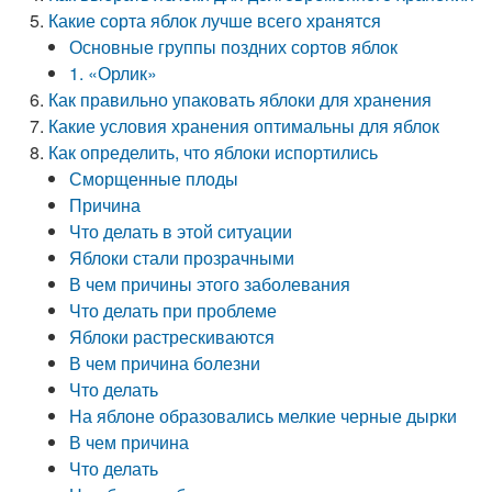
Какие сорта яблок лучше всего хранятся
Основные группы поздних сортов яблок
1. «Орлик»
Как правильно упаковать яблоки для хранения
Какие условия хранения оптимальны для яблок
Как определить, что яблоки испортились
Сморщенные плоды
Причина
Что делать в этой ситуации
Яблоки стали прозрачными
В чем причины этого заболевания
Что делать при проблеме
Яблоки растрескиваются
В чем причина болезни
Что делать
На яблоне образовались мелкие черные дырки
В чем причина
Что делать