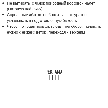
Не вытирать с яблок природный восковой налёт
(матовую плёночку)
Сорванные яблоки не бросать , а аккуратно
укладывать в подготовленную ёмкость
Чтобы не травмировать плоды при сборе, начинать
нужно с нижних веток , переходя к верхним