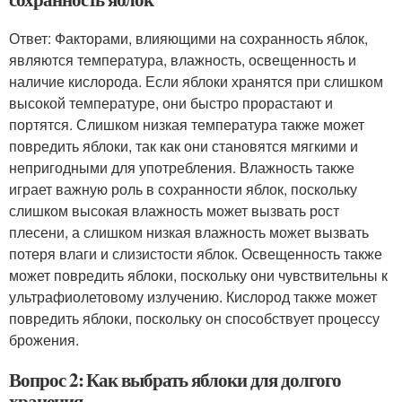
Ответ: Факторами, влияющими на сохранность яблок,
являются температура, влажность, освещенность и
наличие кислорода. Если яблоки хранятся при слишком
высокой температуре, они быстро прорастают и
портятся. Слишком низкая температура также может
повредить яблоки, так как они становятся мягкими и
непригодными для употребления. Влажность также
играет важную роль в сохранности яблок, поскольку
слишком высокая влажность может вызвать рост
плесени, а слишком низкая влажность может вызвать
потеря влаги и слизистости яблок. Освещенность также
может повредить яблоки, поскольку они чувствительны к
ультрафиолетовому излучению. Кислород также может
повредить яблоки, поскольку он способствует процессу
брожения.
Вопрос 2: Как выбрать яблоки для долгого
хранения