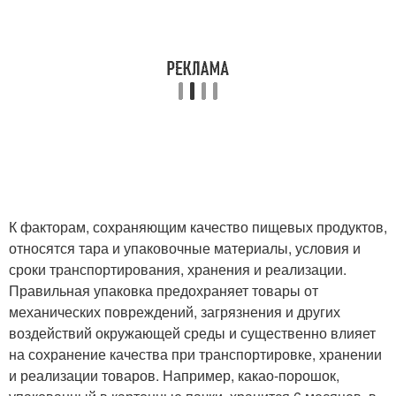
К факторам, сохраняющим качество пищевых продуктов,
относятся тара и упаковочные материалы, условия и
сроки транспортирования, хранения и реализации.
Правильная упаковка предохраняет товары от
механических повреждений, загрязнения и других
воздействий окружающей среды и существенно влияет
на сохранение качества при транспортировке, хранении
и реализации товаров. Например, какао-порошок,