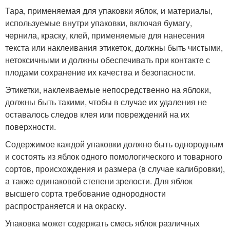
Тара, применяемая для упаковки яблок, и материалы,
используемые внутри упаковки, включая бумагу,
чернила, краску, клей, применяемые для нанесения
текста или наклеивания этикеток, должны быть чистыми,
нетоксичными и должны обеспечивать при контакте с
плодами сохранение их качества и безопасности.
Этикетки, наклеиваемые непосредственно на яблоки,
должны быть такими, чтобы в случае их удаления не
оставалось следов клея или повреждений на их
поверхности.
Содержимое каждой упаковки должно быть однородным
и состоять из яблок одного помологического и товарного
сортов, происхождения и размера (в случае калибровки),
а также одинаковой степени зрелости. Для яблок
высшего сорта требование однородности
распространяется и на окраску.
Упаковка может содержать смесь яблок различных