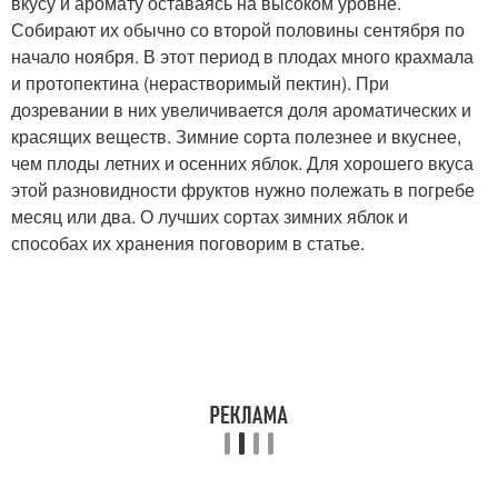
вкусу и аромату оставаясь на высоком уровне.
Собирают их обычно со второй половины сентября по
начало ноября. В этот период в плодах много крахмала
и протопектина (нерастворимый пектин). При
дозревании в них увеличивается доля ароматических и
красящих веществ. Зимние сорта полезнее и вкуснее,
чем плоды летних и осенних яблок. Для хорошего вкуса
этой разновидности фруктов нужно полежать в погребе
месяц или два. О лучших сортах зимних яблок и
способах их хранения поговорим в статье.