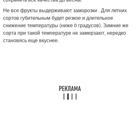
Не все фрукты выдерживают заморозки . Для летних
сортов губительным будет резкое и длительное
снижение температуры (ниже 0 градусов). Зимние же
сорта при такой температуре не замерзают, нередко
становясь еще вкуснее.