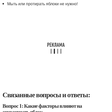
Мыть или протирать яблоки не нужно!
Связанные вопросы и ответы:
Вопрос 1: Какие факторы влияют на
сохранность яблок