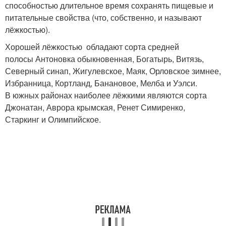
способностью длительное время сохранять пищевые и
питательные свойства (что, собственно, и называют
лёжкостью).
Хорошей лёжкостью обладают сорта средней
полосы Антоновка обыкновенная, Богатырь, Витязь,
Северный синап, Жигулевское, Маяк, Орловское зимнее,
Избранница, Кортланд, Банановое, Мелба и Уэлси.
В южных районах наиболее лёжкими являются сорта
Джонатан, Аврора крымская, Ренет Симиренко,
Старкинг и Олимпийское.