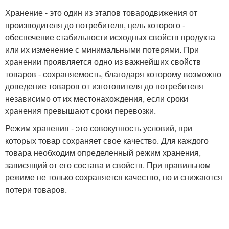
Хранение - это один из этапов товародвижения от
производителя до потребителя, цель которого -
обеспечение стабильности исходных свойств продукта
или их изменение с минимальными потерями. При
хранении проявляется одно из важнейших свойств
товаров - сохраняемость, благодаря которому возможно
доведение товаров от изготовителя до потребителя
независимо от их местонахождения, если сроки
хранения превышают сроки перевозки.
Режим хранения - это совокупность условий, при
которых товар сохраняет свое качество. Для каждого
товара необходим определенный режим хранения,
зависящий от его состава и свойств. При правильном
режиме не только сохраняется качество, но и снижаются
потери товаров.