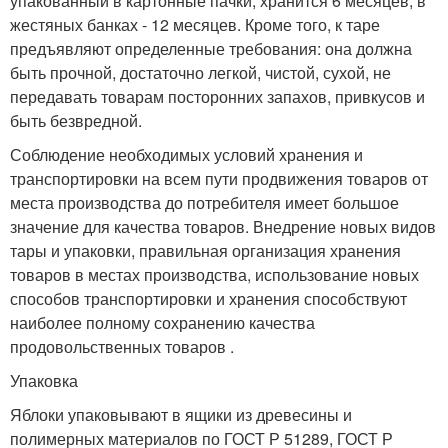
упакованный в картонные пачки, хранится 6 месяцев, в
жестяных банках - 12 месяцев. Кроме того, к таре
предъявляют определенные требования: она должна
быть прочной, достаточно легкой, чистой, сухой, не
передавать товарам посторонних запахов, привкусов и
быть безвредной.
Соблюдение необходимых условий хранения и
транспортировки на всем пути продвижения товаров от
места производства до потребителя имеет большое
значение для качества товаров. Внедрение новых видов
тары и упаковки, правильная организация хранения
товаров в местах производства, использование новых
способов транспортировки и хранения способствуют
наиболее полному сохранению качества
продовольственных товаров .
Упаковка
Яблоки упаковывают в ящики из древесины и
полимерных материалов по ГОСТ Р 51289, ГОСТ Р