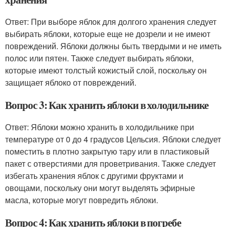
Ответ: При выборе яблок для долгого хранения следует
выбирать яблоки, которые еще не дозрели и не имеют
повреждений. Яблоки должны быть твердыми и не иметь
полос или пятен. Также следует выбирать яблоки,
которые имеют толстый кожистый слой, поскольку он
защищает яблоко от повреждений.
Вопрос 3: Как хранить яблоки в холодильнике
Ответ: Яблоки можно хранить в холодильнике при
температуре от 0 до 4 градусов Цельсия. Яблоки следует
поместить в плотно закрытую тару или в пластиковый
пакет с отверстиями для проветривания. Также следует
избегать хранения яблок с другими фруктами и
овощами, поскольку они могут выделять эфирные
масла, которые могут повредить яблоки.
Вопрос 4: Как хранить яблоки в погребе