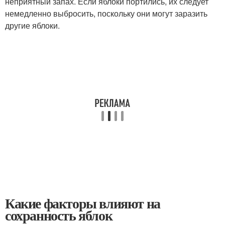
неприятный запах. Если яблоки портились, их следует
немедленно выбросить, поскольку они могут заразить
другие яблоки.
Какие факторы влияют на
сохранность яблок