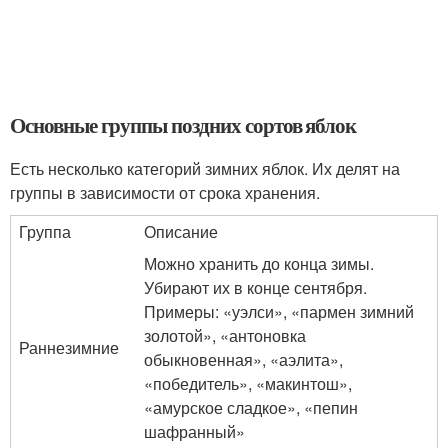
Основные группы поздних сортов яблок
Есть несколько категорий зимних яблок. Их делят на
группы в зависимости от срока хранения.
Группа
Описание
Можно хранить до конца зимы.
Убирают их в конце сентября.
Примеры: «уэлси», «пармен зимний
золотой», «антоновка
Раннезимние
обыкновенная», «аэлита»,
«победитель», «макинтош»,
«амурское сладкое», «пепин
шафранный»