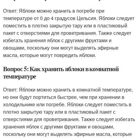
Ответ: Яблоки можно хранить в погребе при
температуре от 0 до 4 градусов Цельсия. Яблоки следует
поместить в плотно закрытую тару или в пластиковый
пакет с отверстиями для проветривания. Также следует
избегать хранения яблок с другими фруктами и
овощами, поскольку они могут выделять эфирные
масла, которые могут повредить яблоки.
Вопрос 5: Как хранить яблоки в комнатной
температуре
Ответ: Яблоки можно хранить в комнатной температуре,
но они будут портиться быстрее, чем при хранении в
холодильнике или погребе. Яблоки следует поместить в
плотно закрытую тару или в пластиковый пакет с
отверстиями для проветривания. Также следует избегать
хранения яблок с другими фруктами и овощами,
поскольку они могут выделять эфирные масла, которые