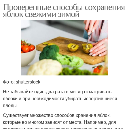
Проверенные способы сохранения
яблок свежими зимой
Фото: shutterstock
Не забывайте один-два раза в месяц осматривать
яблоки и при необходимости убирать испортившиеся
плоды
Существует множество способов хранения яблок,
которые во многом зависят от места. Например, для
заморозки лучше использовать нарезанные плоды, в то