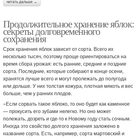
читать дальше →
Продолжительное хранение яблок:
секреты долговременного
сохранения
Срок хранения яблок зависит от сорта. Всего их
несколько тысяч, поэтому проще ориентироваться на
время сбора урожая: есть ранние, средние и поздние
сорта. Последние, которые собирают в конце осени,
хранятся лучше всего и могут пролежать до полугода
или дольше. У них толстая кожура, плотная мякоть и вес
больше, чем у ранних плодов.
«Если сорвать такое яблоко, то оно будет как каменное
— прокусить его зубами нелегко. Но оно может
полежать, дозреть и где-то к Новому году стать сочным.
Иногда это свойство долгого хранения заложено в
название сорта. Есть, например, сорта мартовский и