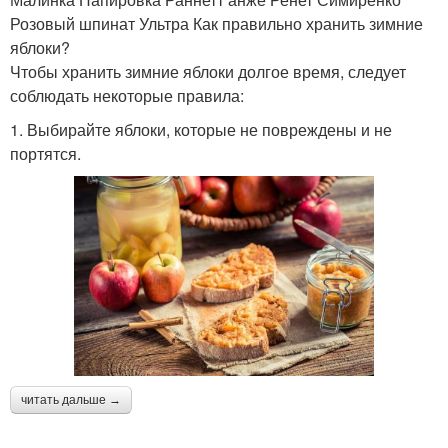
Розовый шпинат Ультра Как правильно хранить зимние
яблоки?
Чтобы хранить зимние яблоки долгое время, следует
соблюдать некоторые правила:
1. Выбирайте яблоки, которые не повреждены и не
портятся.
читать дальше →