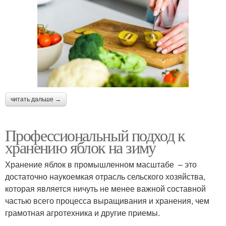
читать дальше →
Профессиональный подход к
хранению яблок на зиму
Хранение яблок в промышленном масштабе – это
достаточно наукоемкая отрасль сельского хозяйства,
которая является ничуть не менее важной составной
частью всего процесса выращивания и хранения, чем
грамотная агротехника и другие приемы.