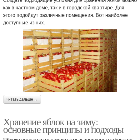
как в частном доме, так и в городской квартире. Для
этого подойдут различные помещения. Вот наиболее
доступные из них.
читать дальше →
Хранение яблок на зиму:
основные принципы и подходы
Яблоки являются одним из самых популярных фруктов,