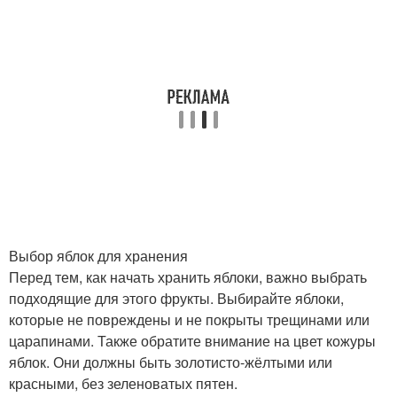
Выбор яблок для хранения
Перед тем, как начать хранить яблоки, важно выбрать
подходящие для этого фрукты. Выбирайте яблоки,
которые не повреждены и не покрыты трещинами или
царапинами. Также обратите внимание на цвет кожуры
яблок. Они должны быть золотисто-жёлтыми или
красными, без зеленоватых пятен.