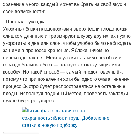
хранение много, каждый может выбрать на свой вкус и
свои возможности:
«Простая» укладка
Уложить яблоки плодоножками вверх (если плодоножки
слишком длинные и травмируют шкурку других, их нужно
укоротить) в два или слоя, чтобы удобно было наблюдать
за ними в процессе хранения. Яблоки ничем не
перекладываются. Можно уложить таким способом и
гораздо больше яблок — полную корзинку, ящик или
коробку. Но такой способ — самый «недолговечный»,
потому что при появлении хотя бы одного очага гниения
процесс быстро будет распространяться на остальные
плоды. Используя подобный метод, проверять закладки
нужно будет регулярно.