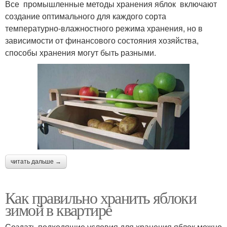
Все промышленные методы хранения яблок включают
создание оптимального для каждого сорта
температурно-влажностного режима хранения, но в
зависимости от финансового состояния хозяйства,
способы хранения могут быть разными.
читать дальше →
Как правильно хранить яблоки
зимой в квартире
Создать подходящие условия для хранения яблок можно