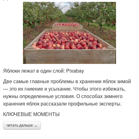
Яблоки лежат в один слой: Pixabay
Две самые главные проблемы в хранении яблок зимой
— это их гниение и усыхание. Чтобы этого избежать,
нужны определенные условия. О способах зимнего
хранения яблок рассказали профильные эксперты.
КЛЮЧЕВЫЕ МОМЕНТЫ
читать дальше →