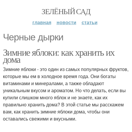
ЗЕЛЁНЫЙ САД
главная
новости
статьи
Черные дырки
Зимние яблоки: как хранить их
дома
Зимние яблоки - это один из самых популярных фруктов,
которые мы ем в холодное время года. Они богаты
витаминами и минералами, а также обладают
уникальным вкусом и ароматом. Но что делать, если вы
купили слишком много яблок и не знаете, как их
правильно хранить дома? В этой статье мы расскажем
вам, как хранить зимние яблоки дома, чтобы они
оставались свежими и вкусными.