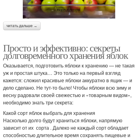
читать дальше →
Просто и эффективно: секреты
долговременного хранения яблок
Оказывается, подготовить яблоки к хранению — не такая
уж и простая штука… Это только на первый взгляд
кажется: сложил красивые яблоки аккуратно в ящик — и
дело сделано. Не тут-то было! Чтобы яблоки всю зиму и
весну радовали своей свежестью и «товарным видом»,
необходимо знать три секрета:
Какой сорт яблок выбрать для хранения
Насколько долго будут храниться яблоки, напрямую
зависит от их сорта . Далеко не каждый сорт обладает
способностью длительное время сохранять пищевые и