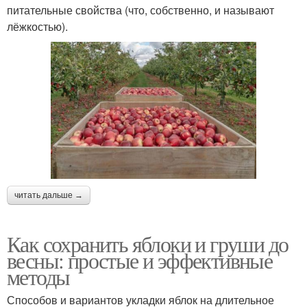
питательные свойства (что, собственно, и называют
лёжкостью).
читать дальше →
Как сохранить яблоки и груши до
весны: простые и эффективные
методы
Способов и вариантов укладки яблок на длительное