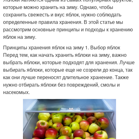
которые можно хранить на зиму. Однако, чтобы
сохранить свежесть и вкус яблок, нужно соблюдать
определенные правила хранения. В этой статье мы
рассмотрим основные принципы и подходы к хранению
яблок на зиму.
Принципы хранения яблок на зиму 1. Выбор яблок
Перед тем, как начать хранить яблоки на зиму, важно
выбрать яблоки, которые подходят для хранения. Лучше
выбирать яблоки, которые еще не созрели до конца, так
как они лучше переносят длительное хранение. Также
нужно отбирать яблоки без повреждений, смолы и
насекомых.