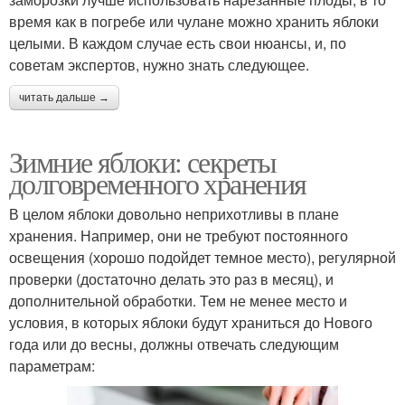
время как в погребе или чулане можно хранить яблоки
целыми. В каждом случае есть свои нюансы, и, по
советам экспертов, нужно знать следующее.
читать дальше →
Зимние яблоки: секреты
долговременного хранения
В целом яблоки довольно неприхотливы в плане
хранения. Например, они не требуют постоянного
освещения (хорошо подойдет темное место), регулярной
проверки (достаточно делать это раз в месяц), и
дополнительной обработки. Тем не менее место и
условия, в которых яблоки будут храниться до Нового
года или до весны, должны отвечать следующим
параметрам: