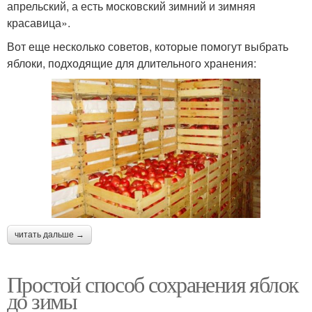
апрельский, а есть московский зимний и зимняя
красавица».
Вот еще несколько советов, которые помогут выбрать
яблоки, подходящие для длительного хранения:
читать дальше →
Простой способ сохранения яблок
до зимы