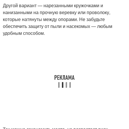
Другой вариант — нарезанными кружочками и
нанизанными на прочную веревку или проволоку,
которые натянуты между опорами. Не забудьте
обеспечить защиту от пыли и насекомых — любым
удобным способом.