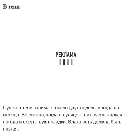
В тени
Сушка в тени занимает около двух недель, иногда до
месяца. Возможна, когда на улице стоит очень жаркая
погода и отсутствуют осадки. Влажность должна быть
низкая.