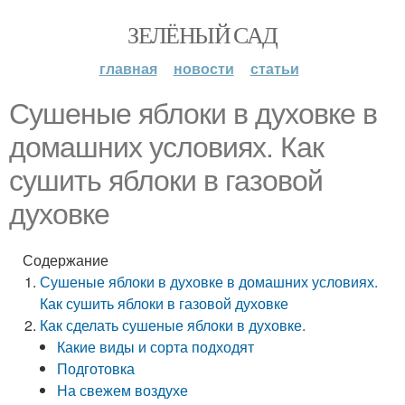
ЗЕЛЁНЫЙ САД
главная
новости
статьи
Сушеные яблоки в духовке в
домашних условиях. Как
сушить яблоки в газовой
духовке
Содержание
Сушеные яблоки в духовке в домашних условиях.
Как сушить яблоки в газовой духовке
Как сделать сушеные яблоки в духовке.
Какие виды и сорта подходят
Подготовка
На свежем воздухе