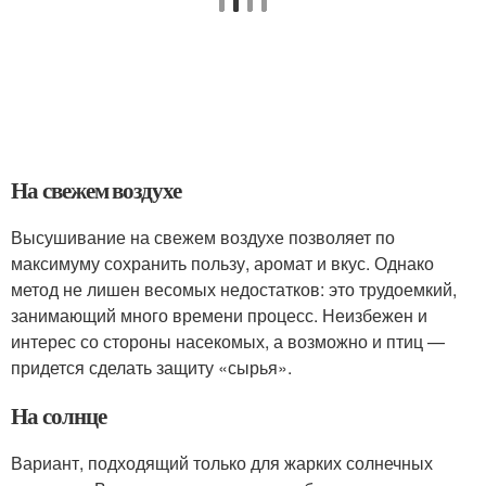
На свежем воздухе
Высушивание на свежем воздухе позволяет по
максимуму сохранить пользу, аромат и вкус. Однако
метод не лишен весомых недостатков: это трудоемкий,
занимающий много времени процесс. Неизбежен и
интерес со стороны насекомых, а возможно и птиц —
придется сделать защиту «сырья».
На солнце
Вариант, подходящий только для жарких солнечных