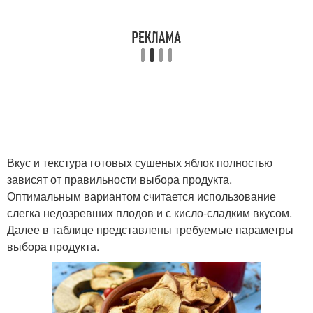
Вкус и текстура готовых сушеных яблок полностью
зависят от правильности выбора продукта.
Оптимальным вариантом считается использование
слегка недозревших плодов и с кисло-сладким вкусом.
Далее в таблице представлены требуемые параметры
выбора продукта.