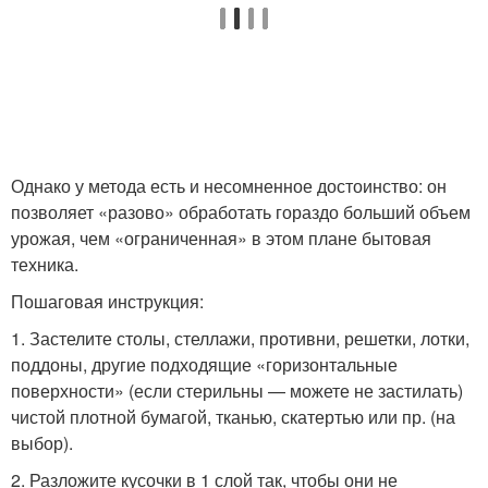
Однако у метода есть и несомненное достоинство: он
позволяет «разово» обработать гораздо больший объем
урожая, чем «ограниченная» в этом плане бытовая
техника.
Пошаговая инструкция:
1. Застелите столы, стеллажи, противни, решетки, лотки,
поддоны, другие подходящие «горизонтальные
поверхности» (если стерильны — можете не застилать)
чистой плотной бумагой, тканью, скатертью или пр. (на
выбор).
2. Разложите кусочки в 1 слой так, чтобы они не