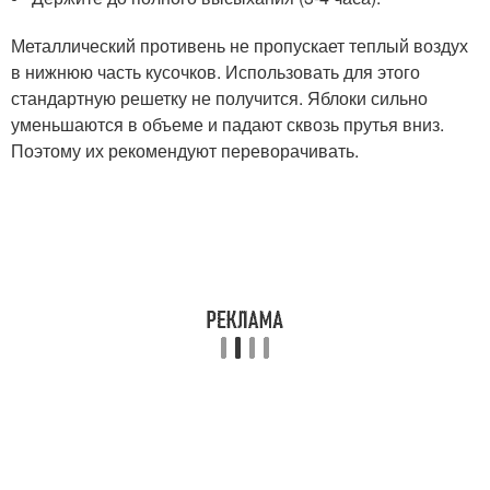
Металлический противень не пропускает теплый воздух
в нижнюю часть кусочков. Использовать для этого
стандартную решетку не получится. Яблоки сильно
уменьшаются в объеме и падают сквозь прутья вниз.
Поэтому их рекомендуют переворачивать.