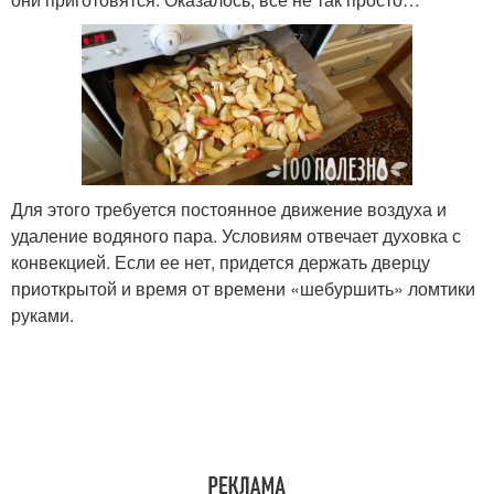
Для этого требуется постоянное движение воздуха и
удаление водяного пара. Условиям отвечает духовка с
конвекцией. Если ее нет, придется держать дверцу
приоткрытой и время от времени «шебуршить» ломтики
руками.