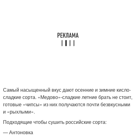
Самый насыщенный вкус дают осенние и зимние кисло-
сладкие сорта. «Медово»-сладкие летние брать не стоит,
готовые «чипсы» из них получаются почти безвкусными
и «рыхлыми».
Подходящие чтобы сушить российские сорта:
— Антоновка