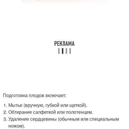
Подготовка плодов включает:
Мытье (вручную, губкой или щеткой).
Обтирание салфеткой или полотенцем.
Удаление сердцевины (обычным или специальным
ножом).