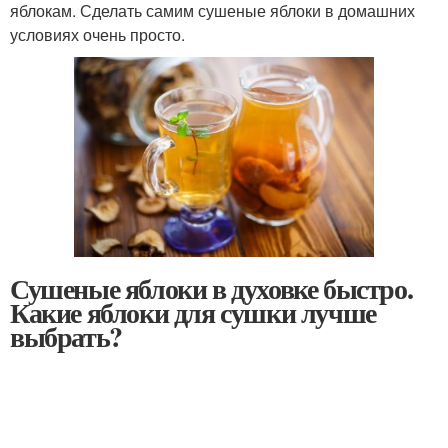
яблокам. Сделать самим сушеные яблоки в домашних
условиях очень просто.
Сушеные яблоки в духовке быстро.
Какие яблоки для сушки лучше
выбрать?