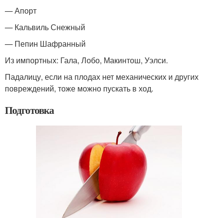
— Апорт
— Кальвиль Снежный
— Пепин Шафранный
Из импортных: Гала, Лобо, Макинтош, Уэлси.
Падалицу, если на плодах нет механических и других
повреждений, тоже можно пускать в ход.
Подготовка