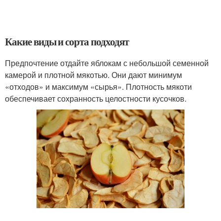
Какие виды и сорта подходят
Предпочтение отдайте яблокам с небольшой семенной
камерой и плотной мякотью. Они дают минимум
«отходов» и максимум «сырья». Плотность мякоти
обеспечивает сохранность целостности кусочков.