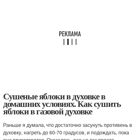
Сушеные яблоки в духовке в
домашних условиях. Как сушить
яблоки в газовой духовке
Раньше я думала, что достаточно засунуть противень в
духовку, нагреть до 60-70 градусов, и подождать, пока
они приготовятся. Оказалось, все не так просто…