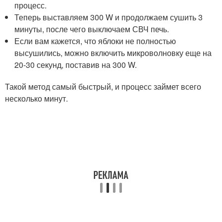
процесс.
Теперь выставляем 300 W и продолжаем сушить 3
минуты, после чего выключаем СВЧ печь.
Если вам кажется, что яблоки не полностью
высушились, можно включить микроволновку еще на
20-30 секунд, поставив на 300 W.
Такой метод самый быстрый, и процесс займет всего
несколько минут.