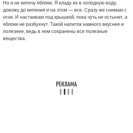
Но я не кипячу яблоки. Я кладу их в холодную воду,
довожу до кипения и на этом — все. Сразу же снимаю с
огня. И настаиваю под крышкой, пока чуть не остынет, а
яблоки не разбухнут. Такой напиток намного вкуснее и
полезнее, ведь в нем сохранены все полезные
вещества.