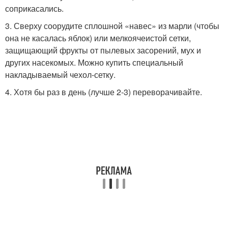
соприкасались.
3. Сверху соорудите сплошной «навес» из марли (чтобы
она не касалась яблок) или мелкоячеистой сетки,
защищающий фрукты от пылевых засорений, мух и
других насекомых. Можно купить специальный
накладываемый чехол-сетку.
4. Хотя бы раз в день (лучше 2-3) переворачивайте.