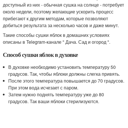
доступный из них - обычная сушка на солнце - потребует
около недели, поэтому желающие ускорить процесс
прибегают к другим методам, которые позволяют
добиться результата за несколько часов и даже минут.
Такие способы сушки яблок в домашних условиях
описаны в Telegram-канале " Дача. Сад и огород ".
Способ сушки яблок в духовке
В духовке необходимо установить температуру 50
градусов. Так, чтобы яблоки должны слегка привять.
После этого температура повышается до 70 градусов.
При этом вода исчезает с паром.
Затем нужно поднять температуру уже до 80
градусов. Так ваши яблоки стерилизуются.