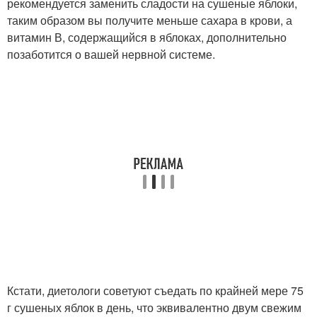
рекомендуется заменить сладости на сушеные яблоки,
таким образом вы получите меньше сахара в крови, а
витамин В, содержащийся в яблоках, дополнительно
позаботится о вашей нервной системе.
Кстати, диетологи советуют съедать по крайней мере 75
г сушеных яблок в день, что эквивалентно двум свежим