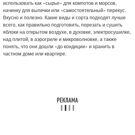
использовать как «сырье» для компотов и морсов,
начинку для выпечки или «самостоятельный» перекус.
Вкусно и полезно. Какие виды и сорта подходят лучше
всего, как правильно подготовить, порезать и сушить
яблоки на открытом воздухе, в духовке, электросушилке,
над плитой, в аэрогриле и микроволновке, а также
понять, что они дошли «до кондиции» и хранить в
частном доме или квартире.