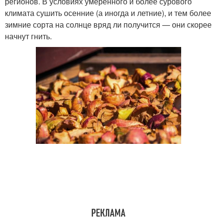
регионов. В условиях умеренного и более сурового
климата сушить осенние (а иногда и летние), и тем более
зимние сорта на солнце вряд ли получится — они скорее
начнут гнить.