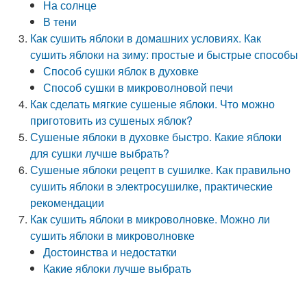
На солнце
В тени
Как сушить яблоки в домашних условиях. Как
сушить яблоки на зиму: простые и быстрые способы
Способ сушки яблок в духовке
Способ сушки в микроволновой печи
Как сделать мягкие сушеные яблоки. Что можно
приготовить из сушеных яблок?
Сушеные яблоки в духовке быстро. Какие яблоки
для сушки лучше выбрать?
Сушеные яблоки рецепт в сушилке. Как правильно
сушить яблоки в электросушилке, практические
рекомендации
Как сушить яблоки в микроволновке. Можно ли
сушить яблоки в микроволновке
Достоинства и недостатки
Какие яблоки лучше выбрать