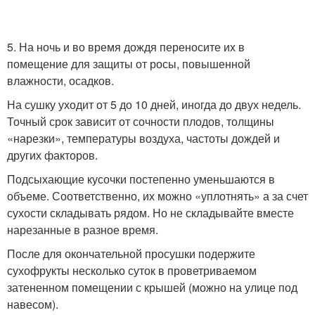
5. На ночь и во время дождя переносите их в
помещение для защиты от росы, повышенной
влажности, осадков.
На сушку уходит от 5 до 10 дней, иногда до двух недель.
Точный срок зависит от сочности плодов, толщины
«нарезки», температуры воздуха, частоты дождей и
других факторов.
Подсыхающие кусочки постепенно уменьшаются в
объеме. Соответственно, их можно «уплотнять» а за счет
сухости складывать рядом. Но не складывайте вместе
нарезанные в разное время.
После для окончательной просушки подержите
сухофрукты несколько суток в проветриваемом
затененном помещении с крышей (можно на улице под
навесом).