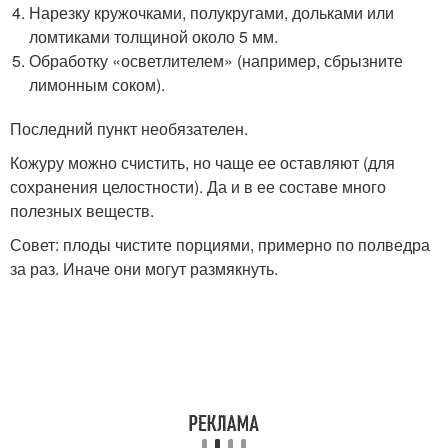
Нарезку кружочками, полукругами, дольками или
ломтиками толщиной около 5 мм.
Обработку «осветлителем» (например, сбрызните
лимонным соком).
Последний пункт необязателен.
Кожуру можно счистить, но чаще ее оставляют (для
сохранения целостности). Да и в ее составе много
полезных веществ.
Совет: плоды чистите порциями, примерно по полведра
за раз. Иначе они могут размякнуть.