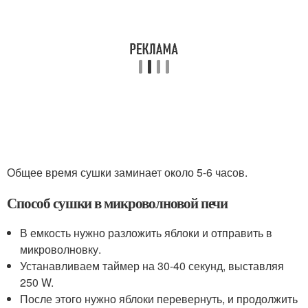
Общее время сушки заминает около 5-6 часов.
Способ сушки в микроволновой печи
В емкость нужно разложить яблоки и отправить в
микроволновку.
Устанавливаем таймер на 30-40 секунд, выставляя
250 W.
После этого нужно яблоки перевернуть, и продолжить