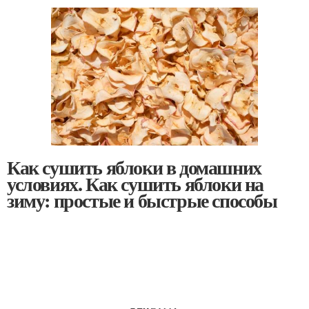
Как сушить яблоки в домашних
условиях. Как сушить яблоки на
зиму: простые и быстрые способы