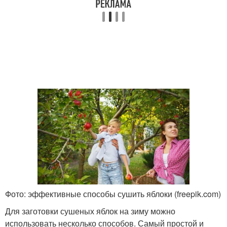
Фото: эффективные способы сушить яблоки (freepik.com)
Для заготовки сушеных яблок на зиму можно
использовать несколько способов. Самый простой и