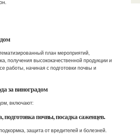
он.
адом
стематизированный план мероприятий,
ка, получения высококачественной продукции и
се работы, начиная с подготовки почвы и
ода за виноградом
дом, включают:
, подготовка почвы, посадка саженцев.
 подкормка, защита от вредителей и болезней.