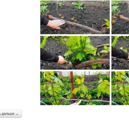
ь дальше →