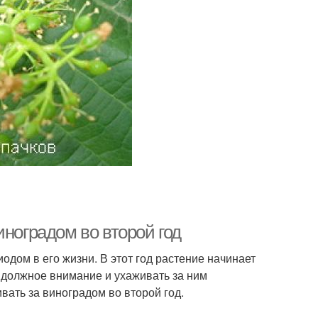
иноградом во второй год
одом в его жизни. В этот год растение начинает
у должное внимание и ухаживать за ним
вать за виноградом во второй год.