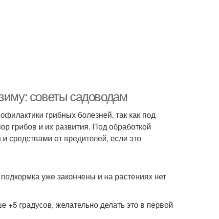
 зиму: советы садоводам
офилактики грибных болезней, так как под
ор грибов и их развития. Под обработкой
 средствами от вредителей, если это
подкормка уже закончены и на растениях нет
е +5 градусов, желательно делать это в первой