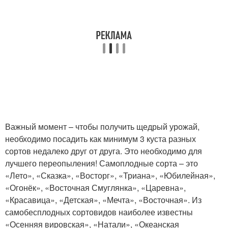
Важный момент – чтобы получить щедрый урожай,
необходимо посадить как минимум 3 куста разных
сортов недалеко друг от друга. Это необходимо для
лучшего переопыления! Самоплодные сорта – это
«Лето», «Сказка», «Восторг», «Триана», «Юбилейная»,
«Огонёк», «Восточная Смуглянка», «Царевна»,
«Красавица», «Детская», «Мечта», «Восточная». Из
самобесплодных сортовидов наиболее известны
«Осенняя вировская», «Натали», «Океанская