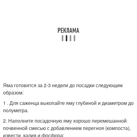
Яма готовится за 2-3 недели до посадки следующим
образом:
1 . Для саженца выкопайте яму глубиной и диаметром до
полуметра.
2. Наполните посадочную яму хорошо перемешанной
почвенной смесью с добавлением перегноя (компоста),
извести, калия и фосфора: