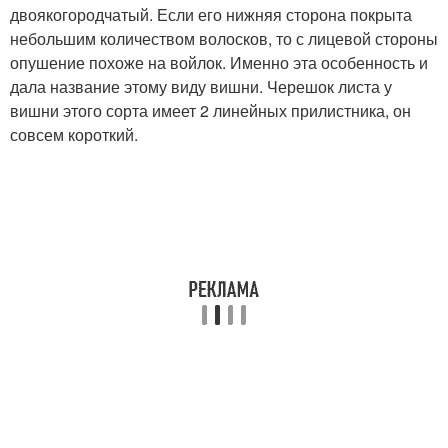
двоякогородчатый. Если его нижняя сторона покрыта
небольшим количеством волосков, то с лицевой стороны
опушение похоже на войлок. Именно эта особенность и
дала название этому виду вишни. Черешок листа у
вишни этого сорта имеет 2 линейных прилистника, он
совсем короткий.