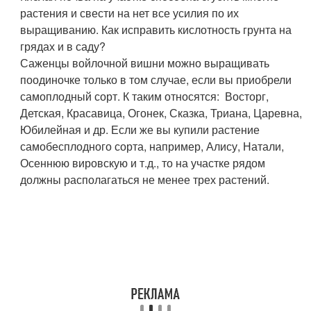
растения и свести на нет все усилия по их
выращиванию. Как исправить кислотность грунта на
грядах и в саду?
Саженцы войлочной вишни можно выращивать
поодиночке только в том случае, если вы приобрели
самоплодный сорт. К таким относятся: Восторг,
Детская, Красавица, Огонек, Сказка, Триана, Царевна,
Юбилейная и др. Если же вы купили растение
самобесплодного сорта, например, Алису, Натали,
Осеннюю вировскую и т.д., то на участке рядом
должны располагаться не менее трех растений.