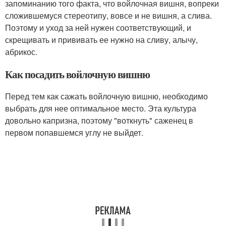
запоминанию того факта, что войлочная вишня, вопреки
сложившемуся стереотипу, вовсе и не вишня, а слива.
Поэтому и уход за ней нужен соответствующий, и
скрещивать и прививать ее нужно на сливу, алычу,
абрикос.
Как посадить войлочную вишню
Перед тем как сажать войлочную вишню, необходимо
выбрать для нее оптимальное место. Эта культура
довольно капризна, поэтому "воткнуть" саженец в
первом попавшемся углу не выйдет.