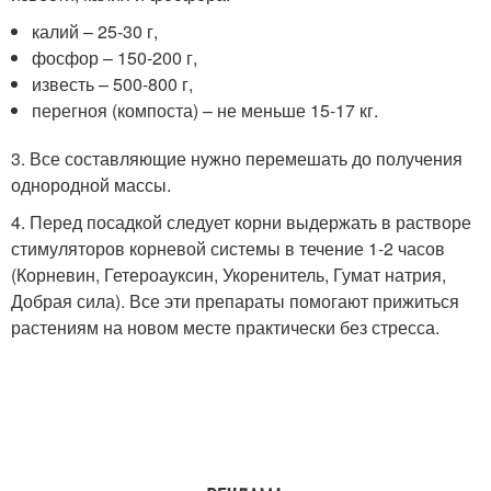
калий – 25-30 г,
фосфор – 150-200 г,
известь – 500-800 г,
перегноя (компоста) – не меньше 15-17 кг.
3. Все составляющие нужно перемешать до получения
однородной массы.
4. Перед посадкой следует корни выдержать в растворе
стимуляторов корневой системы в течение 1-2 часов
(Корневин, Гетероауксин, Укоренитель, Гумат натрия,
Добрая сила). Все эти препараты помогают прижиться
растениям на новом месте практически без стресса.