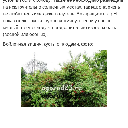
на исключительно солнечных местах, так как она очень
не любит тень или даже полутень. Возвращаясь к pH
показателю грунта, нужно упомянуть: если у вас он
кислый, то его следует предварительно известковать
(весной или осенью).
Войлочная вишня, кусты с плодами, фото: