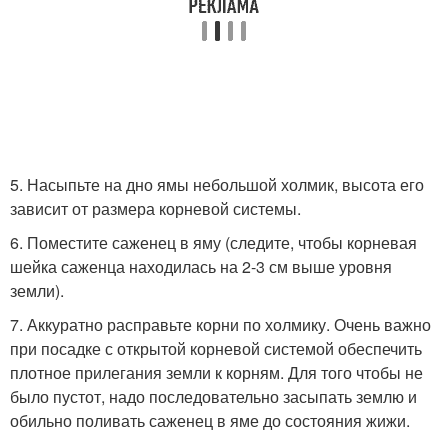
5. Насыпьте на дно ямы небольшой холмик, высота его
зависит от размера корневой системы.
6. Поместите саженец в яму (следите, чтобы корневая
шейка саженца находилась на 2-3 см выше уровня
земли).
7. Аккуратно расправьте корни по холмику. Очень важно
при посадке с открытой корневой системой обеспечить
плотное прилегания земли к корням. Для того чтобы не
было пустот, надо последовательно засыпать землю и
обильно поливать саженец в яме до состояния жижи.