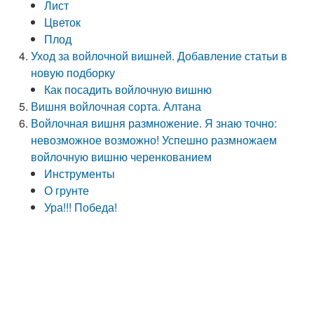
Лист
Цветок
Плод
Уход за войлочной вишней. Добавление статьи в
новую подборку
Как посадить войлочную вишню
Вишня войлочная сорта. Алтана
Войлочная вишня размножение. Я знаю точно:
невозможное возможно! Успешно размножаем
войлочную вишню черенкованием
Инструменты
О грунте
Ура!!! Победа!