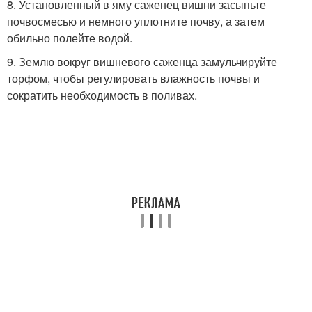
8. Установленный в яму саженец вишни засыпьте
почвосмесью и немного уплотните почву, а затем
обильно полейте водой.
9. Землю вокруг вишневого саженца замульчируйте
торфом, чтобы регулировать влажность почвы и
сократить необходимость в поливах.