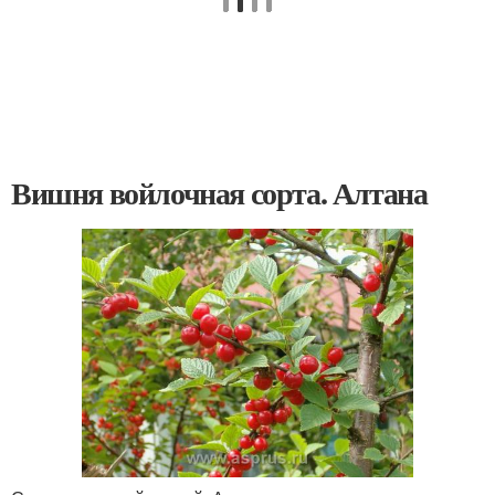
Вишня войлочная сорта. Алтана