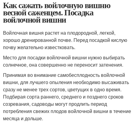
Как сажать войлочную вишню
весной саженцем. Посадка
войлочной вишни
Войлочная вишня растет на плодородной, легкой,
хорошо дренированной почве. Перед посадкой кислую
почву желательно известковать.
Место для посадки войлочной вишни нужно выбирать
солнечное, она совершенно не переносит затенения.
Принимая во внимание самобесплодность войлочной
вишни, для лучшего опыления необходимо высаживать
сразу не менее трех сортов, цветущих в одно время.
Подбирая сорта раннего, среднего и позднего сроков
созревания, садоводы могут продлить период
потребления свежих плодов войлочной вишни в течение
месяца и дольше.