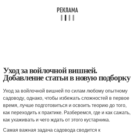
Уход за войлочной вишней.
Добавление статьи в новую подборку
Уход за войлочной вишней по силам любому опытному
садоводу, однако, чтобы избежать сложностей в первое
время, лучше подготовиться и освоить теорию до того,
как переходить к практике. Разберемся, где и как сажать,
как ухаживать и чего ждать от этого кустарника.
Самая важная задача садовода сводится к