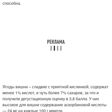
способна.
Ягоды вишни – сладкие с приятной кислинкой, содержат
менее 1% кислот, и чуть более 7% сахаров, за что и
получили дегустационную оценку в 3,8 балла. У них
высокое для вишни содержание аскорбиновой кислоты
— 24 мг на каждые 100 г мякоти.