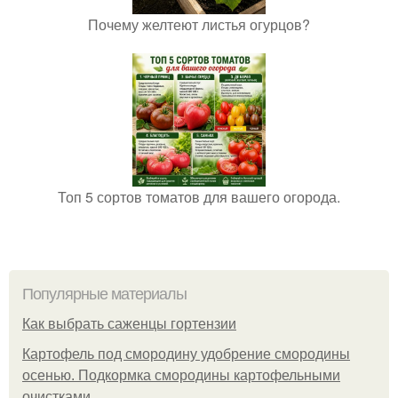
Почему желтеют листья огурцов?
Топ 5 сортов томатов для вашего огорода.
Популярные материалы
Как выбрать саженцы гортензии
Картофель под смородину удобрение смородины
осенью. Подкормка смородины картофельными
очистками