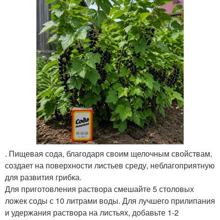
. Пищевая сода, благодаря своим щелочным свойствам,
создает на поверхности листьев среду, неблагоприятную
для развития грибка.
Для приготовления раствора смешайте 5 столовых
ложек соды с 10 литрами воды. Для лучшего прилипания
и удержания раствора на листьях, добавьте 1-2