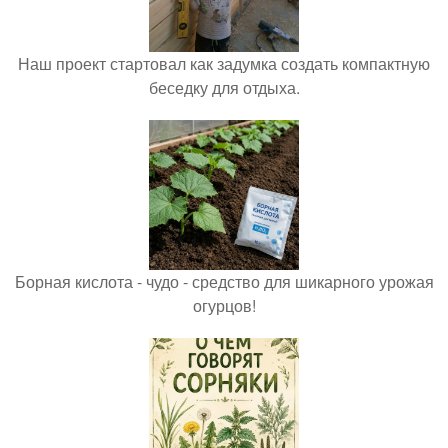
Наш проект стартовал как задумка создать компактную
беседку для отдыха.
Борная кислота - чудо - средство для шикарного урожая
огурцов!