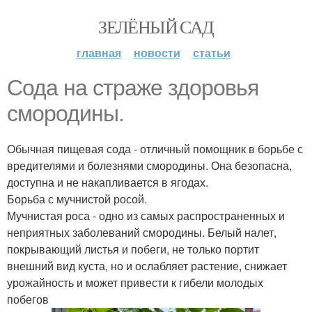
ЗЕЛЁНЫЙ САД
главная
новости
статьи
Сода на страже здоровья
смородины.
Обычная пищевая сода - отличный помощник в борьбе с
вредителями и болезнями смородины. Она безопасна,
доступна и не накапливается в ягодах.
Борьба с мучнистой росой.
Мучнистая роса - одно из самых распространенных и
неприятных заболеваний смородины. Белый налет,
покрывающий листья и побеги, не только портит
внешний вид куста, но и ослабляет растение, снижает
урожайность и может привести к гибели молодых
побегов