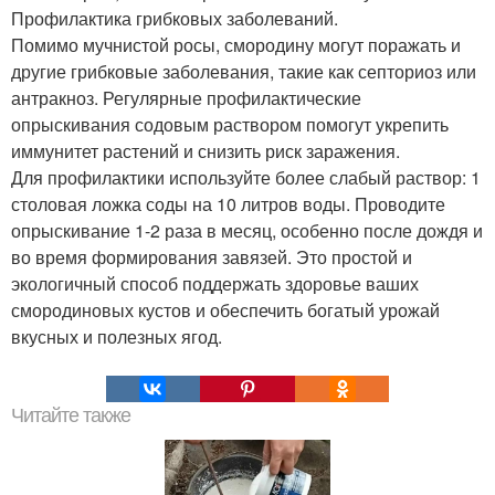
Профилактика грибковых заболеваний.
Помимо мучнистой росы, смородину могут поражать и
другие грибковые заболевания, такие как септориоз или
антракноз. Регулярные профилактические
опрыскивания содовым раствором помогут укрепить
иммунитет растений и снизить риск заражения.
Для профилактики используйте более слабый раствор: 1
столовая ложка соды на 10 литров воды. Проводите
опрыскивание 1-2 раза в месяц, особенно после дождя и
во время формирования завязей. Это простой и
экологичный способ поддержать здоровье ваших
смородиновых кустов и обеспечить богатый урожай
вкусных и полезных ягод.
Читайте также