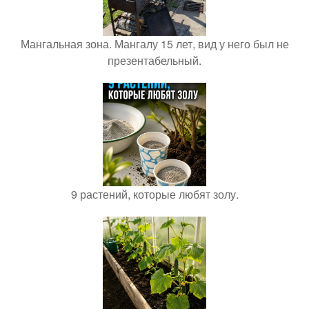
Мангальная зона. Мангалу 15 лет, вид у него был не
презентабельный.
9 растений, которые любят золу.