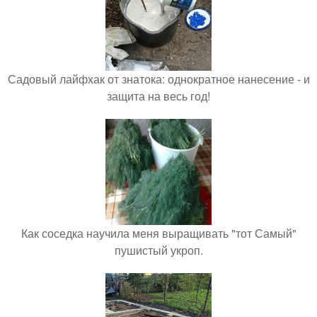
Садовый лайфхак от знатока: однократное нанесение - и
защита на весь год!
Как соседка научила меня выращивать "тот Самый"
пушистый укроп.