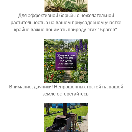
Для эффективной борьбы с нежелательной
растительностью на вашем приусадебном участке
крайне важно понимать природу этих "Врагов".
Внимание, дачники! Непрошенных гостей на вашей
земле остерегайтесь!