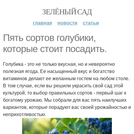
ЗЕЛЁНЫЙ САД
главная
новости
статьи
Пять сортов голубики,
которые стоит посадить.
Голубика - это не только вкусная, но и невероятно
полезная ягода. Ее насыщенный вкус и богатство
витаминов делают ее желанным гостем на любом столе.
В том случае, если вы решили украсить свой сад этой
культурой, то выбор правильных сортов - первый шаг к
богатому урожаю. Мы собрали для вас пять наилучших
вариантов, которые порадуют вас своей урожайностью и
неприхотливостью.