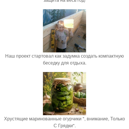
Наш проект стартовал как задумка создать компактную
беседку для отдыха.
Хрустящие маринованные огурчики ", внимание, Только
С Грядки".