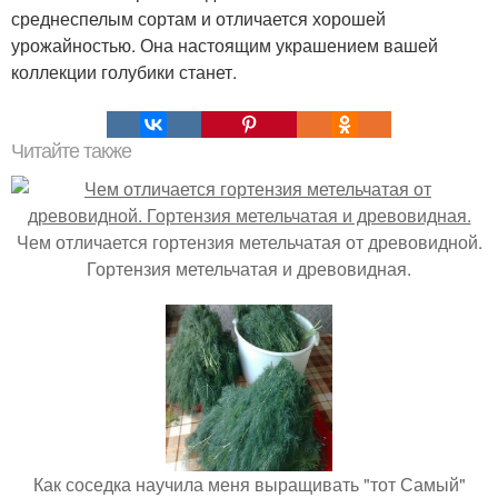
среднеспелым сортам и отличается хорошей
урожайностью. Она настоящим украшением вашей
коллекции голубики станет.
Читайте также
Чем отличается гортензия метельчатая от древовидной.
Гортензия метельчатая и древовидная.
Как соседка научила меня выращивать "тот Самый"