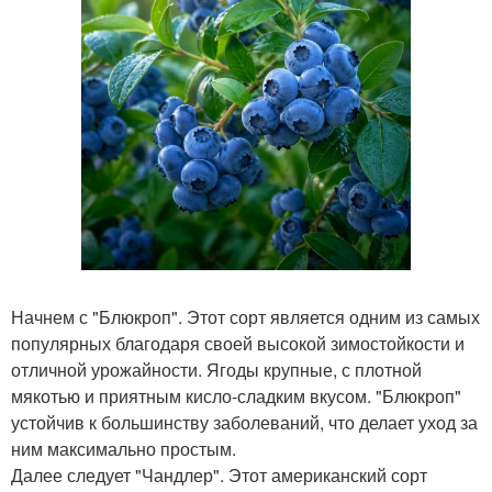
Начнем с "Блюкроп". Этот сорт является одним из самых
популярных благодаря своей высокой зимостойкости и
отличной урожайности. Ягоды крупные, с плотной
мякотью и приятным кисло-сладким вкусом. "Блюкроп"
устойчив к большинству заболеваний, что делает уход за
ним максимально простым.
Далее следует "Чандлер". Этот американский сорт