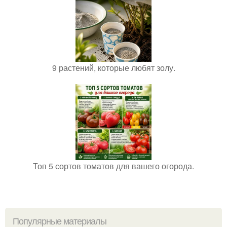
9 растений, которые любят золу.
Топ 5 сортов томатов для вашего огорода.
Популярные материалы