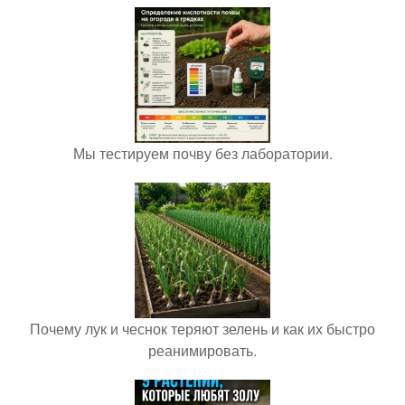
Мы тестируем почву без лаборатории.
Почему лук и чеснок теряют зелень и как их быстро
реанимировать.