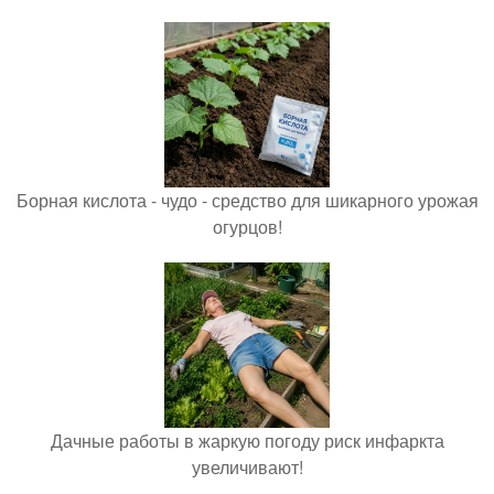
Борная кислота - чудо - средство для шикарного урожая
огурцов!
Дачные работы в жаркую погоду риск инфаркта
увеличивают!