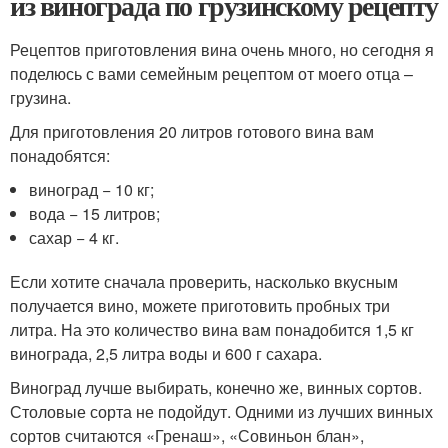
из винограда по грузинскому рецепту
Рецептов приготовления вина очень много, но сегодня я
поделюсь с вами семейным рецептом от моего отца –
грузина.
Для приготовления 20 литров готового вина вам
понадобятся:
виноград − 10 кг;
вода − 15 литров;
сахар − 4 кг.
Если хотите сначала проверить, насколько вкусным
получается вино, можете приготовить пробных три
литра. На это количество вина вам понадобится 1,5 кг
винограда, 2,5 литра воды и 600 г сахара.
Виноград лучше выбирать, конечно же, винных сортов.
Столовые сорта не подойдут. Одними из лучших винных
сортов считаются «Гренаш», «Совиньон блан»,