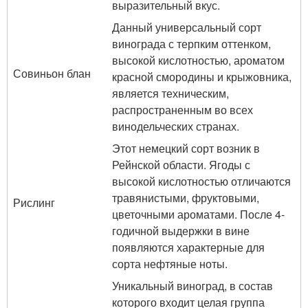
выразительный вкус.
Данный универсальный сорт
винограда с терпким оттенком,
высокой кислотностью, ароматом
Совиньон блан
красной смородины и крыжовника,
является техническим,
распространенным во всех
винодельческих странах.
Этот немецкий сорт возник в
Рейнской области. Ягоды с
высокой кислотностью отличаются
травянистыми, фруктовыми,
Рислинг
цветочными ароматами. После 4-
годичной выдержки в вине
появляются характерные для
сорта нефтяные ноты.
Уникальный виноград, в состав
которого входит целая группа