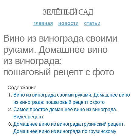
ЗЕЛЁНЫЙ САД
главная
новости
статьи
Вино из винограда своими
руками. Домашнее вино
из винограда:
пошаговый рецепт с фото
Содержание
Вино из винограда своими руками. Домашнее вино
из винограда: пошаговый рецепт с фото
Самое простое домашнее вино из винограда.
Видеорецепт
Домашнее вино из винограда грузинский рецепт.
Домашнее вино из винограда по грузинскому