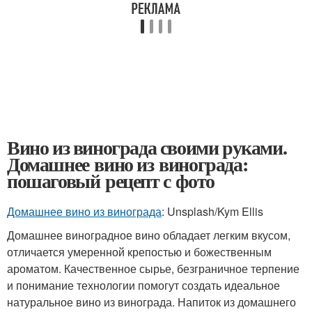
Вино из винограда своими руками.
Домашнее вино из винограда:
пошаговый рецепт с фото
Домашнее вино из винограда
: Unsplash/Kym Ellis
Домашнее виноградное вино обладает легким вкусом,
отличается умеренной крепостью и божественным
ароматом. Качественное сырье, безграничное терпение
и понимание технологии помогут создать идеальное
натуральное вино из винограда. Напиток из домашнего