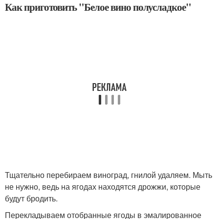
Как приготовить "Белое вино полусладкое"
Тщательно перебираем виноград, гнилой удаляем. Мыть
не нужно, ведь на ягодах находятся дрожжи, которые
будут бродить.
Перекладываем отобранные ягоды в эмалированное