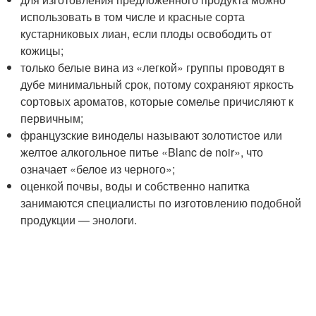
использовать в том числе и красные сорта
кустарниковых лиан, если плоды освободить от
кожицы;
только белые вина из «легкой» группы проводят в
дубе минимальный срок, потому сохраняют яркость
сортовых ароматов, которые сомелье причисляют к
первичным;
французские виноделы называют золотистое или
желтое алкогольное питье «Blanc de noir», что
означает «белое из черного»;
оценкой почвы, воды и собственно напитка
занимаются специалисты по изготовлению подобной
продукции — энологи.