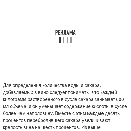
Для определения количества воды и сахара,
добавляемых в вино следует понимать, что каждый
килограмм растворенного в сусле сахара занимает 600
мл объема, и он уменьшает содержание кислоты в сусле
более чем наполовину. Вместе с этим каждые десять
процентов перебродившего сахара увеличивают
крепость вина на шесть процентов. Из выше