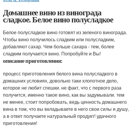
Домашнее вино из винограда
сладкое. Белое вино полусладкое
Белое полусладкое вино готовят из зеленого винограда.
Чтобы вино получилось сладким или полусладким,
добавляют сахар. Чем больше сахара - тем, более
сладким получается вино. Попробуйте и Вы!
описание приготовления:
процесс приготовления белого вина полусладкого в
домашних условиях, довольно таки хлопотное дело,
которое не любит спешки. не факт, что с первого раза
получится, именно такое вино, как вы задумывали. тем
не менее, стоит попробовать, ведь ценность домашнего
вина в том, что вы вкладываете в него свои силы и душу,
а в ответ получаете натуральный продукт! удачного
приготовления!