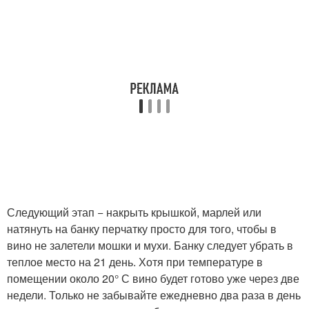
Следующий этап − накрыть крышкой, марлей или
натянуть на банку перчатку просто для того, чтобы в
вино не залетели мошки и мухи. Банку следует убрать в
теплое место на 21 день. Хотя при температуре в
помещении около 20° С вино будет готово уже через две
недели. Только не забывайте ежедневно два раза в день