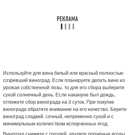
Используйте для вина белый или красный полностью
созревший виноград. Если планируете делать вино из
урожая собственной лозы, то для его сбора выберите
сухой солнечный день. Если накануне был дождь,
отложите сбор винограда на 3 суток. При покупке
винограда обратите внимание на его качество. Берите
виноград сладкий, сочный, непременно сухой и с
минимальным количеством испорченных ягод.
Виноград снимите с гроздей, удалите порченые ягоды.