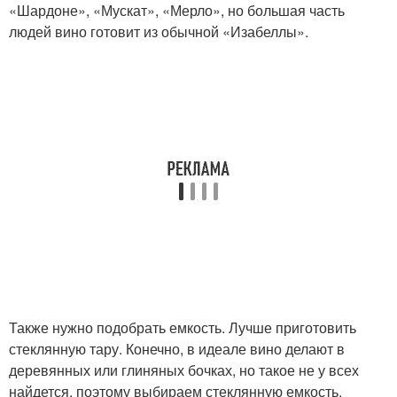
«Шардоне», «Мускат», «Мерло», но большая часть
людей вино готовит из обычной «Изабеллы».
Также нужно подобрать емкость. Лучше приготовить
стеклянную тару. Конечно, в идеале вино делают в
деревянных или глиняных бочках, но такое не у всех
найдется, поэтому выбираем стеклянную емкость.