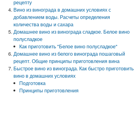
рецепту
Вино из винограда в домашних условиях с
добавлением воды. Расчеты определения
количества воды и сахара
Домашнее вино из винограда сладкое. Белое вино
полусладкое
Как приготовить "Белое вино полусладкое"
Домашнее вино из белого винограда пошаговый
рецепт. Общие принципы приготовления вина
Быстрое вино из винограда. Как быстро приготовить
вино в домашних условиях
Подготовка
Принципы приготовления