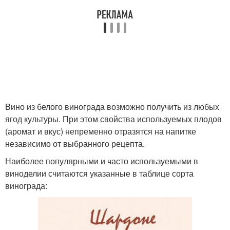
Вино из белого винограда возможно получить из любых
ягод культуры. При этом свойства используемых плодов
(аромат и вкус) непременно отразятся на напитке
независимо от выбранного рецепта.
Наиболее популярными и часто используемыми в
виноделии считаются указанные в таблице сорта
винограда: