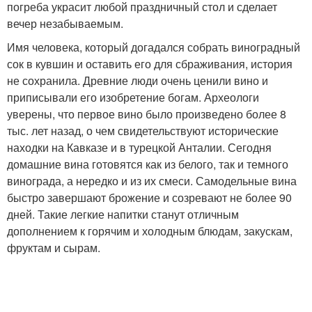
погреба украсит любой праздничный стол и сделает
вечер незабываемым.
Имя человека, который догадался собрать виноградный
сок в кувшин и оставить его для сбраживания, история
не сохранила. Древние люди очень ценили вино и
приписывали его изобретение богам. Археологи
уверены, что первое вино было произведено более 8
тыс. лет назад, о чем свидетельствуют исторические
находки на Кавказе и в турецкой Анталии. Сегодня
домашние вина готовятся как из белого, так и темного
винограда, а нередко и из их смеси. Самодельные вина
быстро завершают брожение и созревают не более 90
дней. Такие легкие напитки станут отличным
дополнением к горячим и холодным блюдам, закускам,
фруктам и сырам.