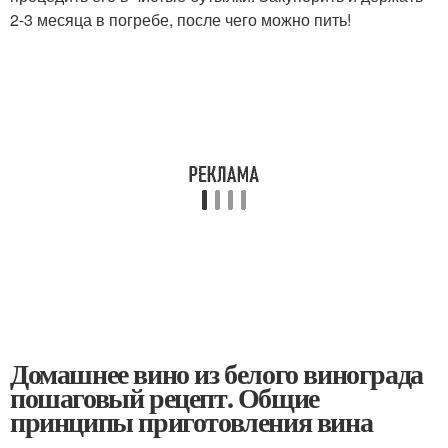
2-3 месяца в погребе, после чего можно пить!
Домашнее вино из белого винограда
пошаговый рецепт. Общие
принципы приготовления вина