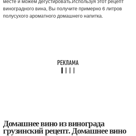
месте и можем дегустировать.Используя этот рецепт
виноградного вина, Вы получите примерно 6 литров
полусухого ароматного домашнего напитка.
Домашнее вино из винограда
грузинский рецепт. Домашнее вино