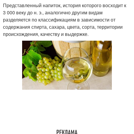
Представленный напиток, история которого восходит к
3 000 веку до н. э., аналогично другим видам
разделяется по классификациям в зависимости от
содержания спирта, сахара, цвета, сорта, территории
происхождения, качеству и выдержке.