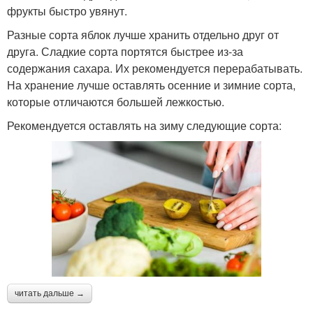
фрукты быстро увянут.
Разные сорта яблок лучше хранить отдельно друг от
друга. Сладкие сорта портятся быстрее из-за
содержания сахара. Их рекомендуется перерабатывать.
На хранение лучше оставлять осенние и зимние сорта,
которые отличаются большей лежкостью.
Рекомендуется оставлять на зиму следующие сорта:
читать дальше →