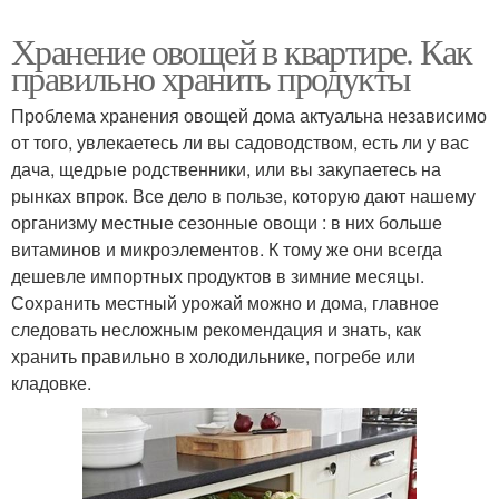
Хранение овощей в квартире. Как
правильно хранить продукты
Проблема хранения овощей дома актуальна независимо
от того, увлекаетесь ли вы садоводством, есть ли у вас
дача, щедрые родственники, или вы закупаетесь на
рынках впрок. Все дело в пользе, которую дают нашему
организму местные сезонные овощи : в них больше
витаминов и микроэлементов. К тому же они всегда
дешевле импортных продуктов в зимние месяцы.
Сохранить местный урожай можно и дома, главное
следовать несложным рекомендация и знать, как
хранить правильно в холодильнике, погребе или
кладовке.