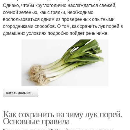
Однако, чтобы круглогодично наслаждаться свежей,
сочной зеленью, как с грядки, необходимо
воспользоваться одним из проверенных опытными
огородниками способов. О том, как хранить лук порей в
домашних условиях подробно пойдет речь ниже.
читать дальше →
Как сохранить на зиму лук порей.
Основные правила