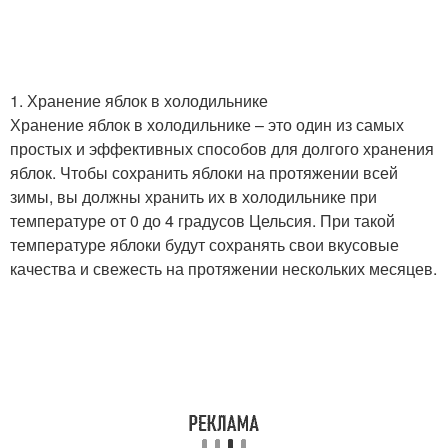
1. Хранение яблок в холодильнике
Хранение яблок в холодильнике – это один из самых
простых и эффективных способов для долгого хранения
яблок. Чтобы сохранить яблоки на протяжении всей
зимы, вы должны хранить их в холодильнике при
температуре от 0 до 4 градусов Цельсия. При такой
температуре яблоки будут сохранять свои вкусовые
качества и свежесть на протяжении нескольких месяцев.