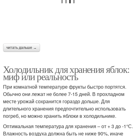
читать дальше →
Холодильник для хранения яблок:
миф или реальность
При комнатной температуре фрукты быстро портятся.
Обычно они лежат не более 7-15 дней. В прохладном
месте урожай сохранится гораздо дольше. Для
длительного хранения предпочтительно использовать
погреб, но можно хранить яблоки в холодильнике.
Оптимальная температура для хранения – от + 3 до -1°С.
Влажность воздуха должна быть не ниже 90%, иначе