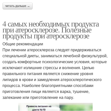
читать дальше →
4 самых необходимых продукта
при атеросклерозе. Полезные
продукты при атеросклерозе
Общие рекомендации
При лечении атеросклероза следует придерживаться
специальной диеты, заниматься лечебной физкультурой,
создать комфортные психологические условия, которые
исключают излишние стрессы и волнения. Целью
правильного питания является снижение уровня
липидов в крови и замедления атеросклеротического
процесса. Наиболее благоприятными способами
приготовления пищи является варка, тушение,
запекание или приготовление на пару.