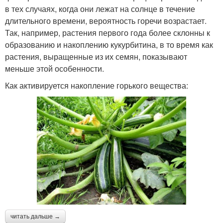
в тех случаях, когда они лежат на солнце в течение
длительного времени, вероятность горечи возрастает.
Так, например, растения первого года более склонны к
образованию и накоплению кукурбитина, в то время как
растения, выращенные из их семян, показывают
меньше этой особенности.
Как активируется накопление горького вещества:
читать дальше →