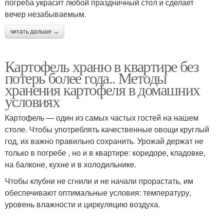
погреба украсит любой праздничный стол и сделает
вечер незабываемым.
читать дальше →
Картофель храню в квартире без
потерь более года.. Методы
хранения картофеля в домашних
условиях
Картофель — один из самых частых гостей на нашем
столе. Чтобы употреблять качественные овощи круглый
год, их важно правильно сохранить. Урожай держат не
только в погребе , но и в квартире: коридоре, кладовке,
на балконе, кухне и в холодильнике.
Чтобы клубни не сгнили и не начали прорастать, им
обеспечивают оптимальные условия: температуру,
уровень влажности и циркуляцию воздуха.