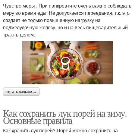
Чувство меры . При панкреатите очень важно соблюдать
меру во время еды. Не допускается переедания, т.к. это
создает не только повышенную нагрузку на
поджелудочную железу, но и на весь пищеварительный
тракт в целом.
читать дальше →
Как сохранить лук порей на зиму.
Основные правила
Как хранить лук порей? Порей можно сохранить на