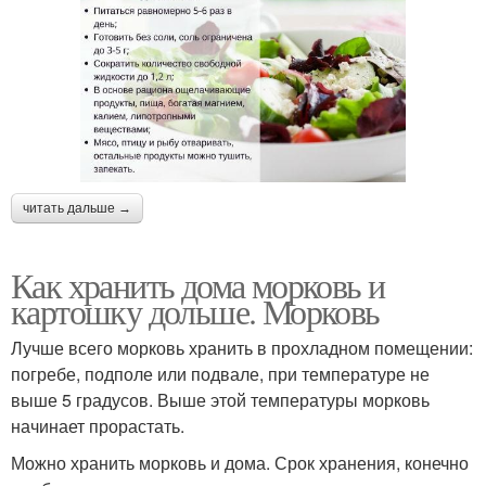
читать дальше →
Как хранить дома морковь и
картошку дольше. Морковь
Лучше всего морковь хранить в прохладном помещении:
погребе, подполе или подвале, при температуре не
выше 5 градусов. Выше этой температуры морковь
начинает прорастать.
Можно хранить морковь и дома. Срок хранения, конечно