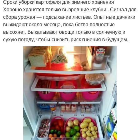
Сроки уборки картофеля для зимнего хранения
Хорошо хранятся только вызревшие клубни . Сигнал для
сбора урожая — подсыхание листьев. Опытные дачники
выжидают около месяца, пока ботва полностью
высохнет. Выкапывают овощи только в солнечную и
сухую погоду, чтобы снизить риск гниения в будущем.