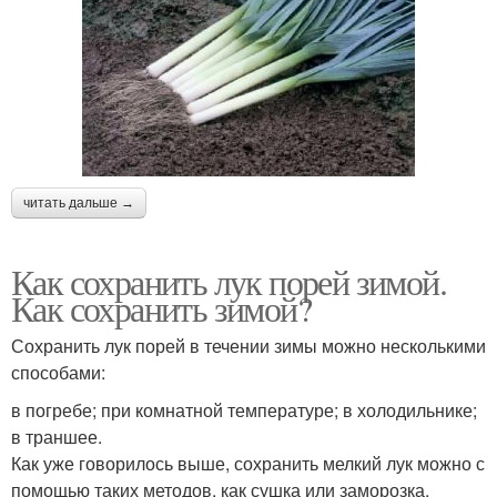
читать дальше →
Как сохранить лук порей зимой.
Как сохранить зимой?
Сохранить лук порей в течении зимы можно несколькими
способами:
в погребе; при комнатной температуре; в холодильнике;
в траншее.
Как уже говорилось выше, сохранить мелкий лук можно с
помощью таких методов, как сушка или заморозка.