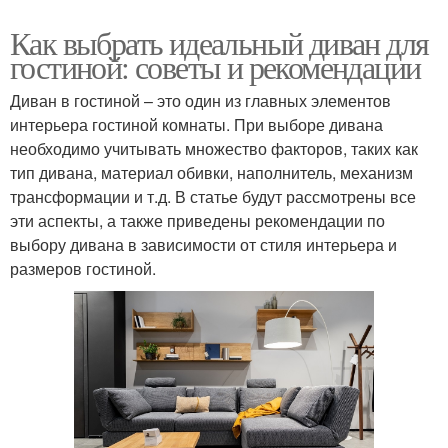
Как выбрать идеальный диван для
гостиной: советы и рекомендации
Диван в гостиной – это один из главных элементов
интерьера гостиной комнаты. При выборе дивана
необходимо учитывать множество факторов, таких как
тип дивана, материал обивки, наполнитель, механизм
трансформации и т.д. В статье будут рассмотрены все
эти аспекты, а также приведены рекомендации по
выбору дивана в зависимости от стиля интерьера и
размеров гостиной.