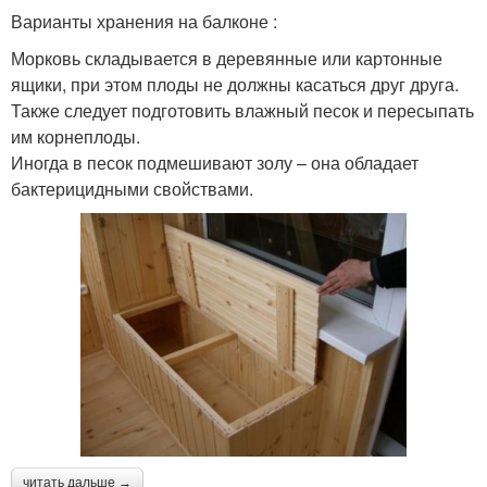
Варианты хранения на балконе :
Морковь складывается в деревянные или картонные
ящики, при этом плоды не должны касаться друг друга.
Также следует подготовить влажный песок и пересыпать
им корнеплоды.
Иногда в песок подмешивают золу – она обладает
бактерицидными свойствами.
читать дальше →