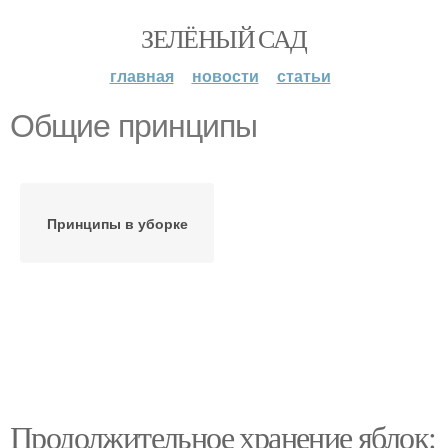
ЗЕЛЁНЫЙ САД
главная
новости
статьи
Общие принципы
Принципы в уборке
Продолжительное хранение яблок: