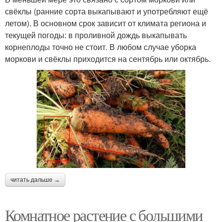
свёклы (ранние сорта выкапывают и употребляют ещё
летом). В основном срок зависит от климата региона и
текущей погоды: в проливной дождь выкапывать
корнеплоды точно не стоит. В любом случае уборка
моркови и свёклы приходится на сентябрь или октябрь.
читать дальше →
Комнатное растение с большими