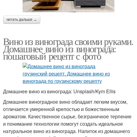
читать дальше →
Вино из винограда своими руками.
Домашнее вино из винограда:
пошаговый рецепт с фото
Домашнее вино из винограда: Unsplash/Kym Ellis
Домашнее виноградное вино обладает легким вкусом,
отличается умеренной крепостью и божественным
ароматом. Качественное сырье, безграничное терпение
и понимание технологии помогут создать идеальное
натуральное вино из винограда. Напиток из домашнего