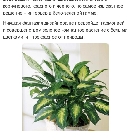
коричневого, красного и черного, но самое изысканное
решение – интерьер в бело-зеленой гамме.
Никакая фантазия дизайнера не превзойдет гармонией
и совершенством зеленое комнатное растение с белыми
цветками и , прекрасное от природы.