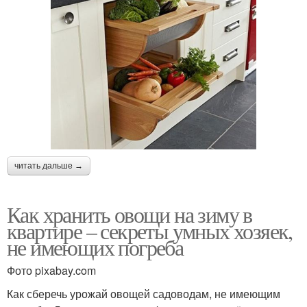
читать дальше →
Как хранить овощи на зиму в
квартире – секреты умных хозяек,
не имеющих погреба
Фото pixabay.com
Как сберечь урожай овощей садоводам, не имеющим