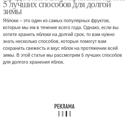
5 лучших способов для долгой
зимы
Яблоки – это один из самых популярных фруктов,
которые мы ем в течение всего года. Однако, если вы
хотите хранить яблоки на долгий срок, то вам нужно
знать несколько способов, которые помогут вам
сохранить свежесть и вкус яблок на протяжении всей
зимы. В этой статье мы рассмотрим 5 лучших способов
для долгого хранения яблок.