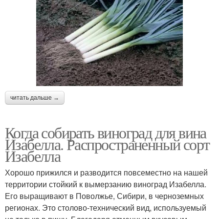
читать дальше →
Когда собирать виноград для вина
Изабелла. Распространенный сорт
Изабелла
Хорошо прижился и разводится повсеместно на нашей
территории стойкий к вымерзанию виноград Изабелла.
Его выращивают в Поволжье, Сибири, в черноземных
регионах. Это столово-технический вид, используемый