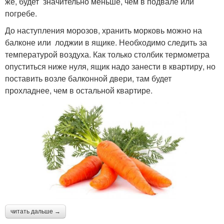
же, будет значительно меньше, чем в подвале или
погребе.
До наступления морозов, хранить морковь можно на
балконе или лоджии в ящике. Необходимо следить за
температурой воздуха. Как только столбик термометра
опуститься ниже нуля, ящик надо занести в квартиру, но
поставить возле балконной двери, там будет
прохладнее, чем в остальной квартире.
читать дальше →