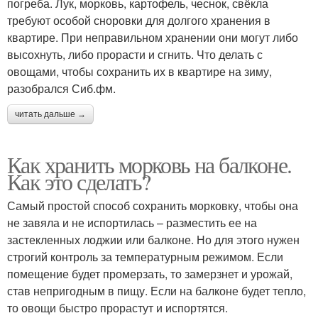
погреба. Лук, морковь, картофель, чеснок, свёкла
требуют особой сноровки для долгого хранения в
квартире. При неправильном хранении они могут либо
высохнуть, либо прорасти и сгнить. Что делать с
овощами, чтобы сохранить их в квартире на зиму,
разобрался Сиб.фм.
читать дальше →
Как хранить морковь на балконе.
Как это сделать?
Самый простой способ сохранить морковку, чтобы она
не завяла и не испортилась – разместить ее на
застекленных лоджии или балконе. Но для этого нужен
строгий контроль за температурным режимом. Если
помещение будет промерзать, то замерзнет и урожай,
став непригодным в пищу. Если на балконе будет тепло,
то овощи быстро прорастут и испортятся.