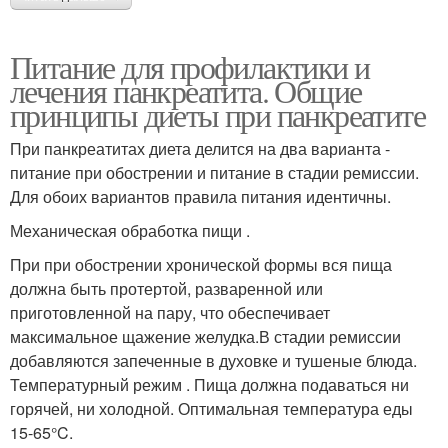
Питание для профилактики и
лечения панкреатита. Общие
принципы диеты при панкреатите
При панкреатитах диета делится на два варианта -
питание при обострении и питание в стадии ремиссии.
Для обоих вариантов правила питания идентичны.
Механическая обработка пищи .
При при обострении хронической формы вся пища
должна быть протертой, разваренной или
приготовленной на пару, что обеспечивает
максимальное щажение желудка.В стадии ремиссии
добавляются запеченные в духовке и тушеные блюда.
Температурный режим . Пища должна подаваться ни
горячей, ни холодной. Оптимальная температура еды
15-65°C.