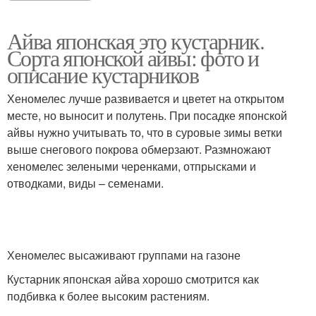
Айва японская это кустарник.
Сорта японской айвы: фото и
описание кустарников
Хеномелес лучше развивается и цветет на открытом
месте, но выносит и полутень. При посадке японской
айвы нужно учитывать то, что в суровые зимы ветки
выше снегового покрова обмерзают. Размножают
хеномелес зелеными черенками, отпрысками и
отводками, виды – семенами.
Хеномелес высаживают группами на газоне
Кустарник японская айва хорошо смотрится как
подбивка к более высоким растениям.