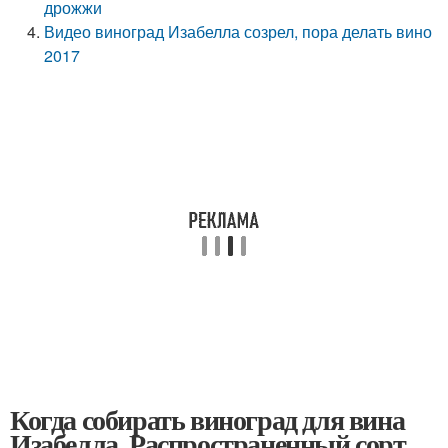
дрожжи
Видео виноград Изабелла созрел, пора делать вино
2017
Когда собирать виноград для вина
Изабелла. Распространенный сорт