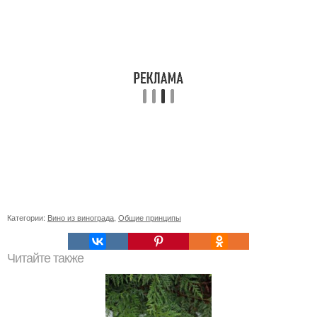
Категории:
Вино из винограда
,
Общие принципы
Читайте также