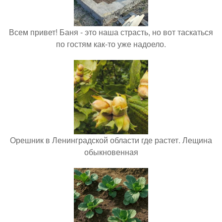
Всем привет! Баня - это наша страсть, но вот таскаться
по гостям как-то уже надоело.
Орешник в Ленинградской области где растет. Лещина
обыкновенная