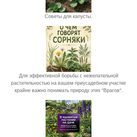
Советы для капусты.
Для эффективной борьбы с нежелательной
растительностью на вашем приусадебном участке
крайне важно понимать природу этих "Врагов".