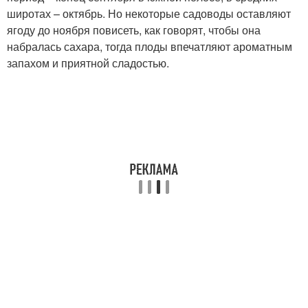
широтах – октябрь. Но некоторые садоводы оставляют
ягоду до ноября повисеть, как говорят, чтобы она
набралась сахара, тогда плоды впечатляют ароматным
запахом и приятной сладостью.