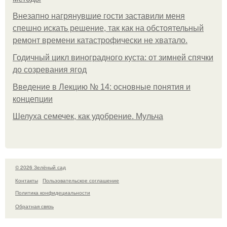
Внезапно нагрянувшие гости заставили меня
спешно искать решение, так как на обстоятельный
ремонт времени катастрофически не хватало.
Годичный цикл виноградного куста: от зимней спячки
до созревания ягод
Введение в Лекцию № 14: основные понятия и
концепции
Шелуха семечек, как удобрение. Мульча
© 2026 Зелёный сад
Контакты
Пользовательское соглашение
Политика конфидециальности
Обратная связь