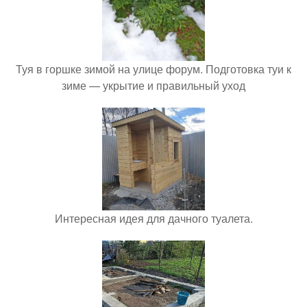
Туя в горшке зимой на улице форум. Подготовка туи к
зиме — укрытие и правильный уход
Интересная идея для дачного туалета.