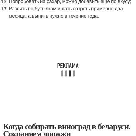
Попробовать на сахар, можно добавить еще по вкусу;
Разлить по бутылкам и дать созреть примерно два
месяца, а выпить нужно в течение года.
Когда собирать виноград в беларуси.
Сохраняем дрожжи