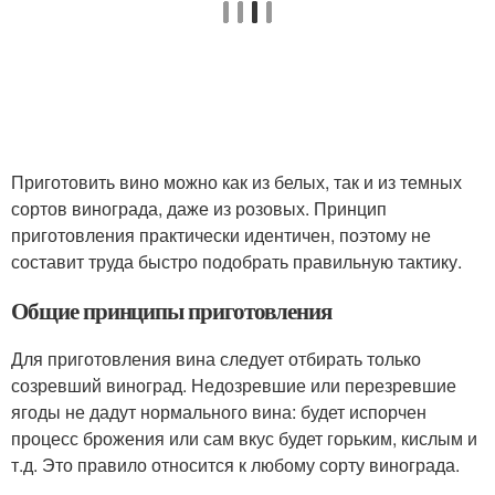
Приготовить вино можно как из белых, так и из темных
сортов винограда, даже из розовых. Принцип
приготовления практически идентичен, поэтому не
составит труда быстро подобрать правильную тактику.
Общие принципы приготовления
Для приготовления вина следует отбирать только
созревший виноград. Недозревшие или перезревшие
ягоды не дадут нормального вина: будет испорчен
процесс брожения или сам вкус будет горьким, кислым и
т.д. Это правило относится к любому сорту винограда.