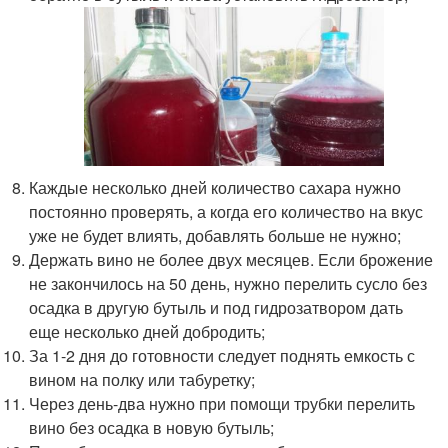
Каждые несколько дней количество сахара нужно
постоянно проверять, а когда его количество на вкус
уже не будет влиять, добавлять больше не нужно;
Держать вино не более двух месяцев. Если брожение
не закончилось на 50 день, нужно перелить сусло без
осадка в другую бутыль и под гидрозатвором дать
еще несколько дней добродить;
За 1-2 дня до готовности следует поднять емкость с
вином на полку или табуретку;
Через день-два нужно при помощи трубки перелить
вино без осадка в новую бутыль;