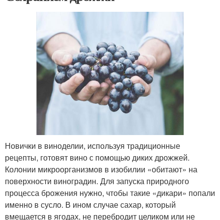
Новички в виноделии, используя традиционные
рецепты, готовят вино с помощью диких дрожжей.
Колонии микроорганизмов в изобилии «обитают» на
поверхности виноградин. Для запуска природного
процесса брожения нужно, чтобы такие «дикари» попали
именно в сусло. В ином случае сахар, который
вмещается в ягодах, не перебродит целиком или не