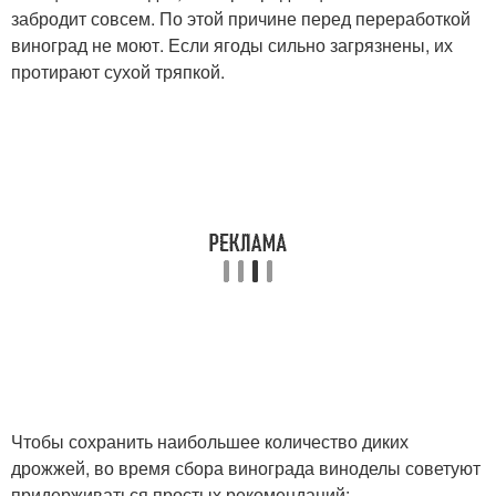
забродит совсем. По этой причине перед переработкой
виноград не моют. Если ягоды сильно загрязнены, их
протирают сухой тряпкой.
Чтобы сохранить наибольшее количество диких
дрожжей, во время сбора винограда виноделы советуют
придерживаться простых рекомендаций: