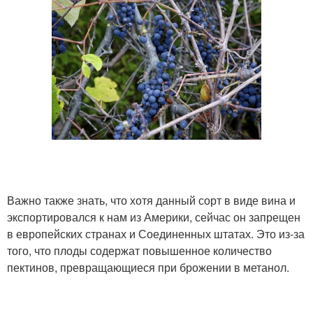
Важно также знать, что хотя данный сорт в виде вина и
экспортировался к нам из Америки, сейчас он запрещен
в европейских странах и Соединенных штатах. Это из-за
того, что плоды содержат повышенное количество
пектинов, превращающиеся при брожении в метанол.