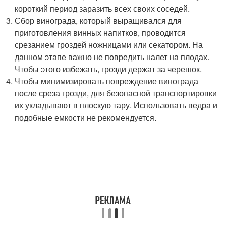
короткий период заразить всех своих соседей.
Сбор винограда, который выращивался для
приготовления винных напитков, проводится
срезанием гроздей ножницами или секатором. На
данном этапе важно не повредить налет на плодах.
Чтобы этого избежать, грозди держат за черешок.
Чтобы минимизировать повреждение винограда
после среза грозди, для безопасной транспортировки
их укладывают в плоскую тару. Использовать ведра и
подобные емкости не рекомендуется.