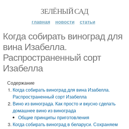
ЗЕЛЁНЫЙ САД
главная
новости
статьи
Когда собирать виноград для
вина Изабелла.
Распространенный сорт
Изабелла
Содержание
Когда собирать виноград для вина Изабелла.
Распространенный сорт Изабелла
Вино из винограда. Как просто и вкусно сделать
домашнее вино из винограда
Общие принципы приготовления
Когда собирать виноград в беларуси. Сохраняем