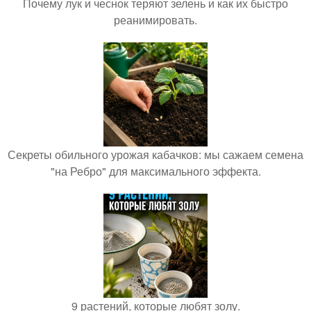
Почему лук и чеснок теряют зелень и как их быстро
реанимировать.
Секреты обильного урожая кабачков: мы сажаем семена
"на Ребро" для максимального эффекта.
9 растений, которые любят золу.