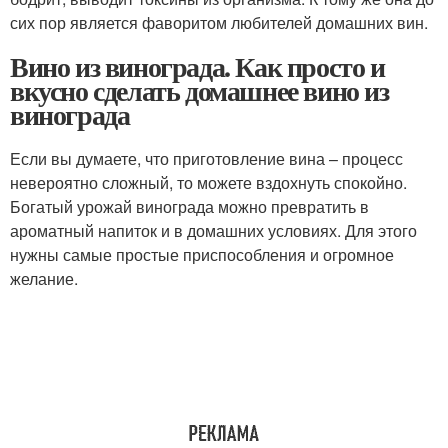
сих пор является фаворитом любителей домашних вин.
Вино из винограда. Как просто и
вкусно сделать домашнее вино из
винограда
Если вы думаете, что приготовление вина – процесс
невероятно сложный, то можете вздохнуть спокойно.
Богатый урожай винограда можно превратить в
ароматный напиток и в домашних условиях. Для этого
нужны самые простые приспособления и огромное
желание.