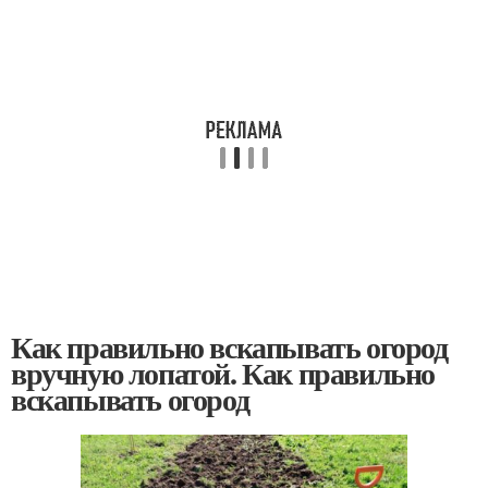
Как правильно вскапывать огород
вручную лопатой. Как правильно
вскапывать огород