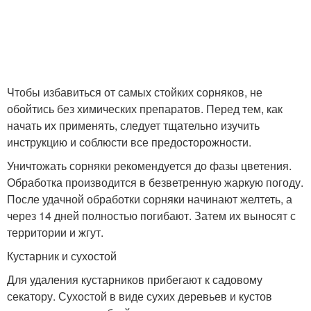
Чтобы избавиться от самых стойких сорняков, не
обойтись без химических препаратов. Перед тем, как
начать их применять, следует тщательно изучить
инструкцию и соблюсти все предосторожности.
Уничтожать сорняки рекомендуется до фазы цветения.
Обработка производится в безветренную жаркую погоду.
После удачной обработки сорняки начинают желтеть, а
через 14 дней полностью погибают. Затем их выносят с
территории и жгут.
Кустарник и сухостой
Для удаления кустарников прибегают к садовому
секатору. Сухостой в виде сухих деревьев и кустов