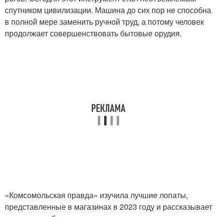
спутником цивилизации. Машина до сих пор не способна
в полной мере заменить ручной труд, а потому человек
продолжает совершенствовать бытовые орудия.
«Комсомольская правда» изучила лучшие лопаты,
представленные в магазинах в 2023 году и рассказывает