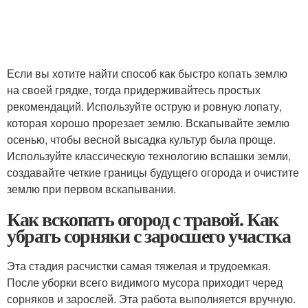
Если вы хотите найти способ как быстро копать землю
на своей грядке, тогда придерживайтесь простых
рекомендаций. Используйте острую и ровную лопату,
которая хорошо прорезает землю. Вскапывайте землю
осенью, чтобы весной высадка культур была проще.
Используйте классическую технологию вспашки земли,
создавайте четкие границы будущего огорода и очистите
землю при первом вскапывании.
Как вскопать огород с травой. Как
убрать сорняки с заросшего участка
Эта стадия расчистки самая тяжелая и трудоемкая.
После уборки всего видимого мусора приходит черед
сорняков и зарослей. Эта работа выполняется вручную.