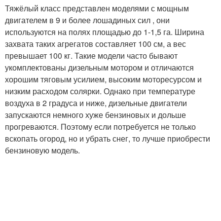
Тяжёлый класс представлен моделями с мощным
двигателем в 9 и более лошадиных сил , они
используются на полях площадью до 1-1,5 га. Ширина
захвата таких агрегатов составляет 100 см, а вес
превышает 100 кг. Такие модели часто бывают
укомплектованы дизельным мотором и отличаются
хорошим тяговым усилием, высоким моторесурсом и
низким расходом солярки. Однако при температуре
воздуха в 2 градуса и ниже, дизельные двигатели
запускаются немного хуже бензиновых и дольше
прогреваются. Поэтому если потребуется не только
вскопать огород, но и убрать снег, то лучше приобрести
бензиновую модель.