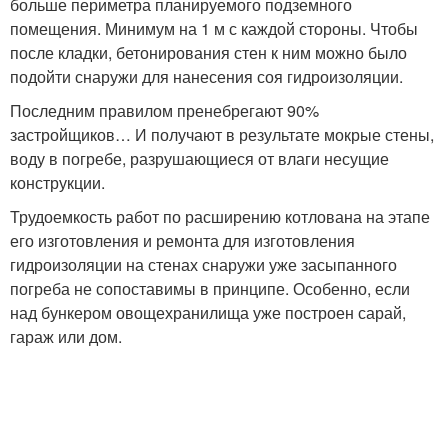
больше периметра планируемого подземного
помещения. Минимум на 1 м с каждой стороны. Чтобы
после кладки, бетонирования стен к ним можно было
подойти снаружи для нанесения соя гидроизоляции.
Последним правилом пренебрегают 90%
застройщиков… И получают в результате мокрые стены,
воду в погребе, разрушающиеся от влаги несущие
конструкции.
Трудоемкость работ по расширению котлована на этапе
его изготовления и ремонта для изготовления
гидроизоляции на стенах снаружи уже засыпанного
погреба не сопоставимы в принципе. Особенно, если
над бункером овощехранилища уже построен сарай,
гараж или дом.