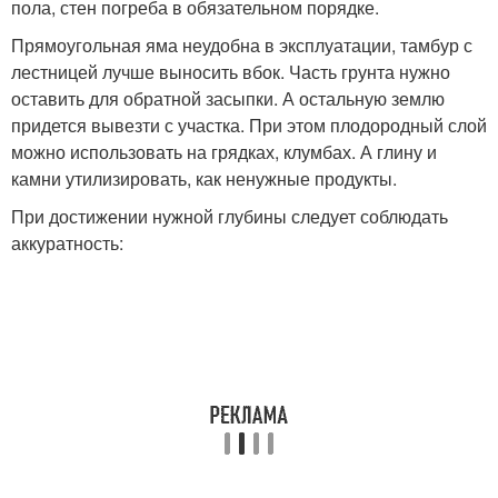
пола, стен погреба в обязательном порядке.
Прямоугольная яма неудобна в эксплуатации, тамбур с
лестницей лучше выносить вбок. Часть грунта нужно
оставить для обратной засыпки. А остальную землю
придется вывезти с участка. При этом плодородный слой
можно использовать на грядках, клумбах. А глину и
камни утилизировать, как ненужные продукты.
При достижении нужной глубины следует соблюдать
аккуратность: