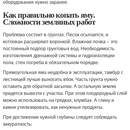
оборудования нужно заранее.
Как правильно копать яму.
Сложности земляных работ
Проблема состоит в грунтах. Песок осыпается, и
котлован расширяют воронкой. Влажная почва – это
постоянный подпор грунтовых вод. Необходимость
изготовления дренажной системы и гидроизоляции
пола, стен погреба в обязательном порядке.
Прямоугольная яма неудобна в эксплуатации, тамбур с
лестницей лучше выносить вбок. Часть грунта нужно
оставить для обратной засыпки. А остальную землю
придется вывезти с участка. При этом плодородный слой
можно использовать на грядках, клумбах. А глину и
камни утилизировать, как ненужные продукты.
При достижении нужной глубины следует соблюдать
аккуратность: