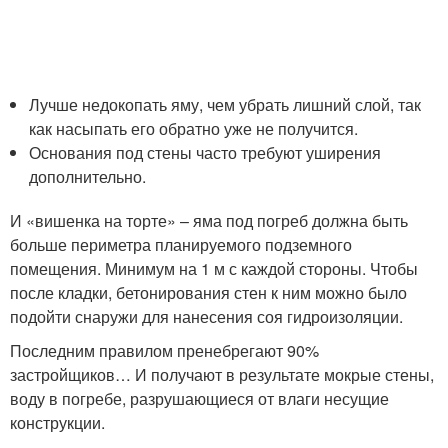
Лучше недокопать яму, чем убрать лишний слой, так
как насыпать его обратно уже не получится.
Основания под стены часто требуют уширения
дополнительно.
И «вишенка на торте» – яма под погреб должна быть
больше периметра планируемого подземного
помещения. Минимум на 1 м с каждой стороны. Чтобы
после кладки, бетонирования стен к ним можно было
подойти снаружи для нанесения соя гидроизоляции.
Последним правилом пренебрегают 90%
застройщиков… И получают в результате мокрые стены,
воду в погребе, разрушающиеся от влаги несущие
конструкции.