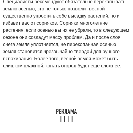
Специалисты рекомендуют обязательно перекапывать
землю осенью, это не только позволит весной
существенно упростить себе высадку растений, но и
избавит вас от сорняков. Сорняки многолетние
растения, если осенью вы их не убрали, то в следующем
сезоне они создадут массу проблем. Да и после слоя
снега земля уплотняется, не перекопанная осенью
земля становится чрезвычайно твердой для ручного
вспахивания. Более того, весной земля может быть
слишком влажной, копать огород будет еще сложнее.