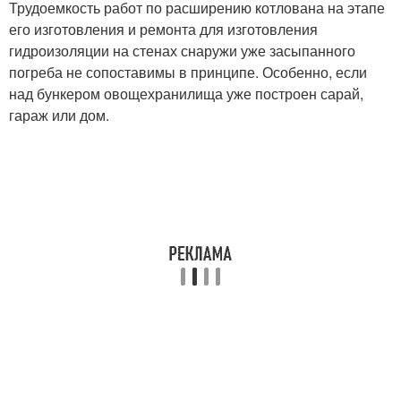
Трудоемкость работ по расширению котлована на этапе
его изготовления и ремонта для изготовления
гидроизоляции на стенах снаружи уже засыпанного
погреба не сопоставимы в принципе. Особенно, если
над бункером овощехранилища уже построен сарай,
гараж или дом.