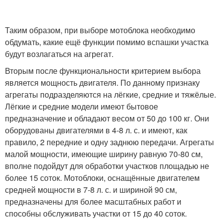
Таким образом, при выборе мотоблока необходимо
обдумать, какие ещё функции помимо вспашки участка
будут возлагаться на агрегат.
Вторым после функциональности критерием выбора
является мощность двигателя. По данному признаку
агрегаты подразделяются на лёгкие, средние и тяжёлые.
Лёгкие и средние модели имеют бытовое
предназначение и обладают весом от 50 до 100 кг. Они
оборудованы двигателями в 4-8 л. с. и имеют, как
правило, 2 передние и одну заднюю передачи. Агрегаты
малой мощности, имеющие ширину равную 70-80 см,
вполне подойдут для обработки участков площадью не
более 15 соток. Мотоблоки, оснащённые двигателем
средней мощности в 7-8 л. с. и шириной 90 см,
предназначены для более масштабных работ и
способны обслуживать участки от 15 до 40 соток.