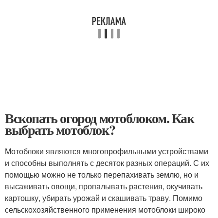
Вскопать огород мотоблоком. Как
выбрать мотоблок?
Мотоблоки являются многопрофильными устройствами
и способны выполнять с десяток разных операций. С их
помощью можно не только перепахивать землю, но и
высаживать овощи, пропалывать растения, окучивать
картошку, убирать урожай и скашивать траву. Помимо
сельскохозяйственного применения мотоблоки широко