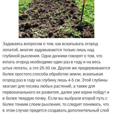
Задаваясь вопросом о том, как вскапывать огород
лопатой, многие задумываются только лишь над
глубиной рыхления. Одни дачники говорят о том, что
копать огород необходимо один раз в году и на весь
штык лопаты, а это 25-30 см. Другие же придерживаются
более простого способа обработки земли, вскапывая
огород раз в году на глубину лишь 4-5 см. Этой глубины
хватает для посева любых растений, а также для
первоначального их развития, далее уже корни пойдут и
в более твердую почву. Если вы выбрали второй путь с
более тонким слоем рыхления, то следует понимать, что
в этом случае придется создавать дополнительный слой