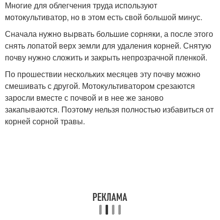
Многие для облегчения труда используют
мотокультиватор, но в этом есть свой большой минус.
Сначала нужно вырвать большие сорняки, а после этого
снять лопатой верх земли для удаления корней. Снятую
почву нужно сложить и закрыть непрозрачной пленкой.
По прошествии нескольких месяцев эту почву можно
смешивать с другой. Мотокультиватором срезаются
заросли вместе с почвой и в нее же заново
закапываются. Поэтому нельзя полностью избавиться от
корней сорной травы.