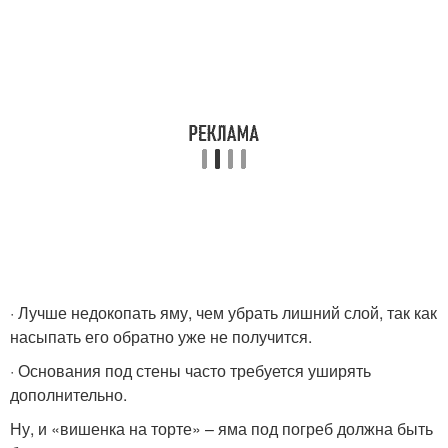
· Лучше недокопать яму, чем убрать лишний слой, так как
насыпать его обратно уже не получится.
· Основания под стены часто требуется уширять
дополнительно.
Ну, и «вишенка на торте» – яма под погреб должна быть