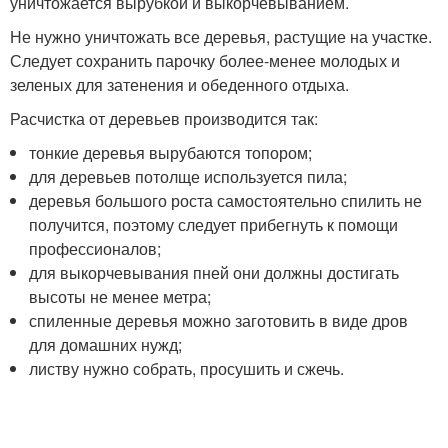
уничтожается вырубкой и выкорчевыванием.
Не нужно уничтожать все деревья, растущие на участке.
Следует сохранить парочку более-менее молодых и
зеленых для затенения и обеденного отдыха.
Расчистка от деревьев производится так:
тонкие деревья вырубаются топором;
для деревьев потолще используется пила;
деревья большого роста самостоятельно спилить не
получится, поэтому следует прибегнуть к помощи
профессионалов;
для выкорчевывания пней они должны достигать
высоты не менее метра;
спиленные деревья можно заготовить в виде дров
для домашних нужд;
листву нужно собрать, просушить и сжечь.