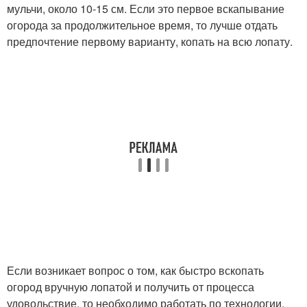
мульчи, около 10-15 см. Если это первое вскапывание
огорода за продолжительное время, то лучше отдать
предпочтение первому варианту, копать на всю лопату.
Если возникает вопрос о том, как быстро вскопать
огород вручную лопатой и получить от процесса
удовольствие, то необходимо работать по технологии.