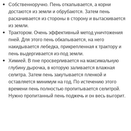
Собственноручно. Пень откапывается, а корни
достаются из земли и обрубаются. Затем пень
раскачивается из стороны в сторону и вытаскивается
из земли.
Трактором. Очень эффективный метод уничтожения
пней. Для этого пень обкапывается, на него
накидывается лебедка, прикрепленная к трактору и
пень выдергивается из-под земли.
Химией. В пне просверливается на максимальную
глубину дырочка, в которую заливается влажная
селитра. Затем пень закутывается пленкой и
оставляется минимум на год. По истечению этого
времени пень полностью пропитывается селитрой.
Нужно пропитанный пень поджечь и он весь выгорит.