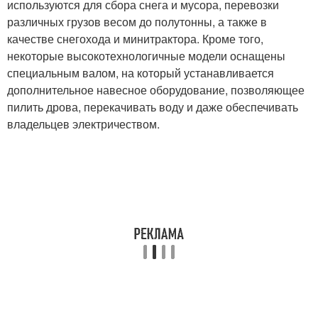
используются для сбора снега и мусора, перевозки
различных грузов весом до полутонны, а также в
качестве снегохода и минитрактора. Кроме того,
некоторые высокотехнологичные модели оснащены
специальным валом, на который устанавливается
дополнительное навесное оборудование, позволяющее
пилить дрова, перекачивать воду и даже обеспечивать
владельцев электричеством.