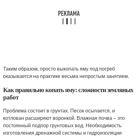
Таким образом, просто выкопать яму под погреб
оказывается на практике весьма непростым занятием.
Как правильно копать яму: сложности земляных
работ
Проблема состоит в грунтах. Песок осыпается, и
котлован расширяют воронкой. Влажная почва – это
постоянный подпор грунтовых вод. Необходимость
изготовления дренажной системы и гидроизоляции