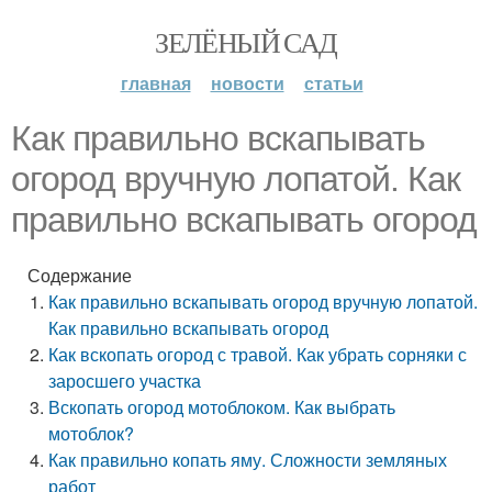
ЗЕЛЁНЫЙ САД
главная
новости
статьи
Как правильно вскапывать
огород вручную лопатой. Как
правильно вскапывать огород
Содержание
Как правильно вскапывать огород вручную лопатой.
Как правильно вскапывать огород
Как вскопать огород с травой. Как убрать сорняки с
заросшего участка
Вскопать огород мотоблоком. Как выбрать
мотоблок?
Как правильно копать яму. Сложности земляных
работ