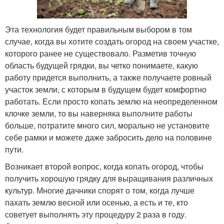
Эта технология будет правильным выбором в том
случае, когда вы хотите создать огород на своем участке,
которого ранее не существовало. Разметив точную
область будущей грядки, вы четко понимаете, какую
работу придется выполнить, а также получаете ровный
участок земли, с которым в будущем будет комфортно
работать. Если просто копать землю на неопределенном
клочке земли, то вы наверняка выполните работы
больше, потратите много сил, морально не установите
себе рамки и можете даже забросить дело на половине
пути.
Возникает второй вопрос, когда копать огород, чтобы
получить хорошую грядку для выращивания различных
культур. Многие дачники спорят о том, когда лучше
пахать землю весной или осенью, а есть и те, кто
советует выполнять эту процедуру 2 раза в году.