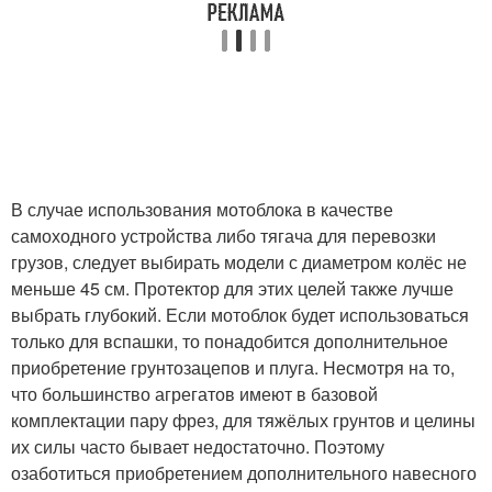
В случае использования мотоблока в качестве
самоходного устройства либо тягача для перевозки
грузов, следует выбирать модели с диаметром колёс не
меньше 45 см. Протектор для этих целей также лучше
выбрать глубокий. Если мотоблок будет использоваться
только для вспашки, то понадобится дополнительное
приобретение грунтозацепов и плуга. Несмотря на то,
что большинство агрегатов имеют в базовой
комплектации пару фрез, для тяжёлых грунтов и целины
их силы часто бывает недостаточно. Поэтому
озаботиться приобретением дополнительного навесного