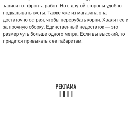
зависит от фронта работ. Но с другой стороны удобно
подкапывать кусты. Также уже из магазина она
достаточно острая, чтобы перерубать корни. Хвалят ее и
за прочную сборку. Единственный недостаток — это
размер чуть больше одного метра. Если вы высокий, то
придется привыкать к ее габаритам.