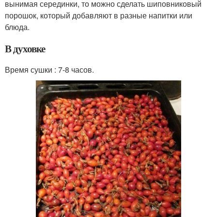
вынимая серединки, то можно сделать шиповниковый
порошок, который добавляют в разные напитки или
блюда.
В духовке
Время сушки : 7-8 часов.