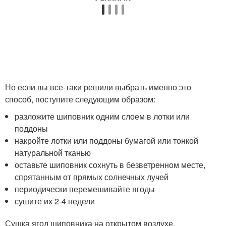
Но если вы все-таки решили выбрать именно это
способ, поступите следующим образом:
разложите шиповник одним слоем в лотки или
поддоны
накройте лотки или поддоны бумагой или тонкой
натуральной тканью
оставьте шиповник сохнуть в безветренном месте,
спрятанным от прямых солнечных лучей
периодически перемешивайте ягоды
сушите их 2-4 недели
Сушка ягод шиповника на открытом воздухе.