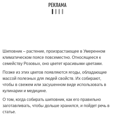
Шиповник – растение, произрастающее в Умеренном
климатическом поясе повсеместно. Относящееся к
семейству Розовых, оно цветет красивыми цветами.
Позже из этих цветов появляются ягоды, обладающие
массой полезных для людей свойств. Их собирают,
чтобы в свежем или засушенном виде использовать в
кулинарии и медицине.
О том, когда собирать шиповник, как его правильно
заготавливать, чтобы дольше хранился, и пойдет речь в
статье.