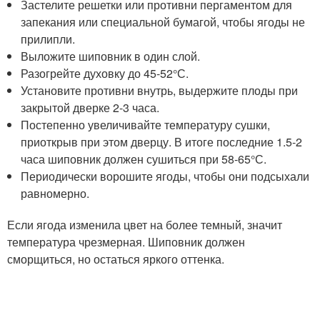
Застелите решетки или противни пергаментом для
запекания или специальной бумагой, чтобы ягоды не
прилипли.
Выложите шиповник в один слой.
Разогрейте духовку до 45-52°С.
Установите противни внутрь, выдержите плоды при
закрытой дверке 2-3 часа.
Постепенно увеличивайте температуру сушки,
приоткрыв при этом дверцу. В итоге последние 1.5-2
часа шиповник должен сушиться при 58-65°С.
Периодически ворошите ягоды, чтобы они подсыхали
равномерно.
Если ягода изменила цвет на более темный, значит
температура чрезмерная. Шиповник должен
сморщиться, но остаться яркого оттенка.