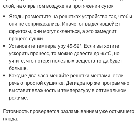
слой, на открытом воздухе на протяжении суток.
Ягоды разместите на решетках устройства так, чтобы
они не соприкасались. Иначе, от выделившейся
фруктозы, они могут склеиться, а это замедлит
процесс сушки.
Установите температуру 45-52°. Если вы хотите
ускорить процесс, то можно довести до 65°С, но
учтите, что потеря полезных веществ тогда будет
больше.
Каждые два часа меняйте решетки местами, если
речь о простой сушилке. Дегидратор же программно
выставит влажность и температуру в оптимальном
режиме.
Готовность проверяется разламыванием уже остывшего
плода.