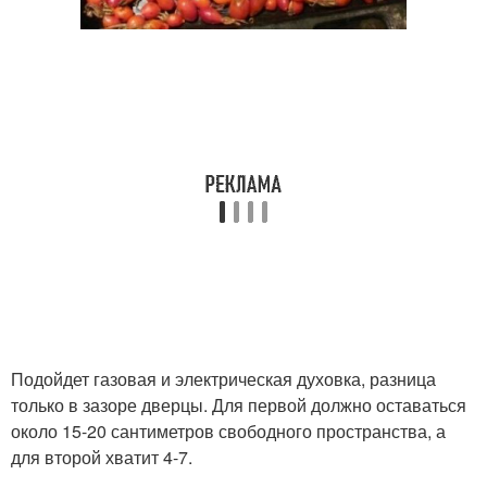
Подойдет газовая и электрическая духовка, разница
только в зазоре дверцы. Для первой должно оставаться
около 15-20 сантиметров свободного пространства, а
для второй хватит 4-7.