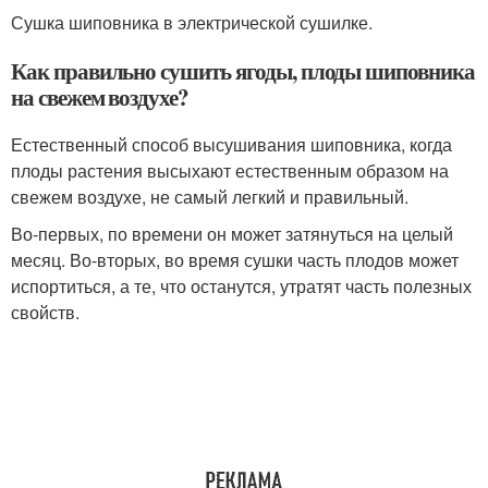
Сушка шиповника в электрической сушилке.
Как правильно сушить ягоды, плоды шиповника
на свежем воздухе?
Естественный способ высушивания шиповника, когда
плоды растения высыхают естественным образом на
свежем воздухе, не самый легкий и правильный.
Во-первых, по времени он может затянуться на целый
месяц. Во-вторых, во время сушки часть плодов может
испортиться, а те, что останутся, утратят часть полезных
свойств.