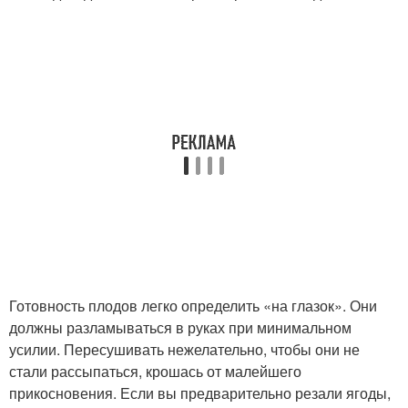
Готовность плодов легко определить «на глазок». Они
должны разламываться в руках при минимальном
усилии. Пересушивать нежелательно, чтобы они не
стали рассыпаться, крошась от малейшего
прикосновения. Если вы предварительно резали ягоды,