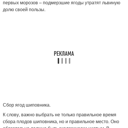
первых морозов – подмерзшие ягоды утратят львиную
долю своей пользы.
Сбор ягод шиповника.
К слову, важно выбрать не только правильное время
сбора плодов шиповника, но и правильное место. Оно