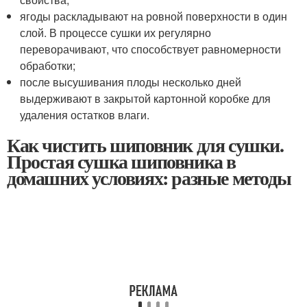
ягоды раскладывают на ровной поверхности в один
слой. В процессе сушки их регулярно
переворачивают, что способствует равномерности
обработки;
после высушивания плоды несколько дней
выдерживают в закрытой картонной коробке для
удаления остатков влаги.
Как чистить шиповник для сушки.
Простая сушка шиповника в
домашних условиях: разные методы