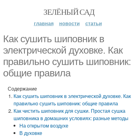
ЗЕЛЁНЫЙ САД
главная
новости
статьи
Как сушить шиповник в
электрической духовке. Как
правильно сушить шиповник:
общие правила
Содержание
Как сушить шиповник в электрической духовке. Как
правильно сушить шиповник: общие правила
Как чистить шиповник для сушки. Простая сушка
шиповника в домашних условиях: разные методы
На открытом воздухе
В духовке