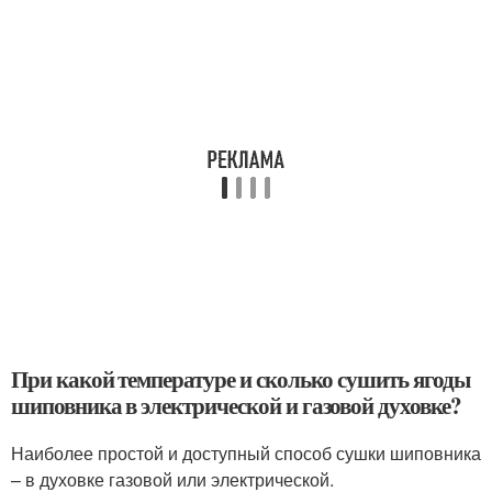
При какой температуре и сколько сушить ягоды
шиповника в электрической и газовой духовке?
Наиболее простой и доступный способ сушки шиповника
– в духовке газовой или электрической.