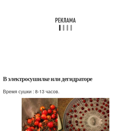
В электросушилке или дегидраторе
Время сушки : 8-13 часов.