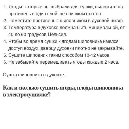
Ягоды, которые вы выбрали для сушки, выложите на
противень в один слой, не слишком плотно.
Поместите противень с шиповником в духовой шкаф.
Температура в духовке должна быть минимальной, от
40 до 60 градусов Цельсия.
Чтобы во время сушки к ягодам шиповника имелся
доступ воздух, дверцу духовки плотно не закрывайте.
Сушите шиповник таким способом 10-12 часов.
Не забывайте перемешивать ягоды каждые 2 часа.
Сушка шиповника в духовке.
Как и сколько сушить ягоды, плоды шиповника
в электросушилке?