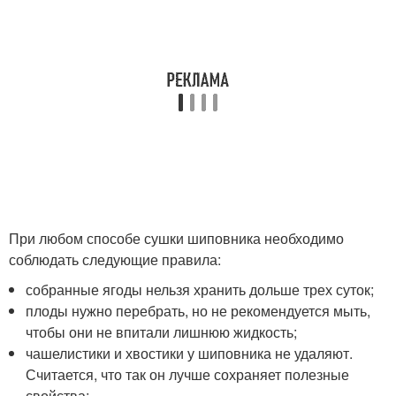
При любом способе сушки шиповника необходимо
соблюдать следующие правила:
собранные ягоды нельзя хранить дольше трех суток;
плоды нужно перебрать, но не рекомендуется мыть,
чтобы они не впитали лишнюю жидкость;
чашелистики и хвостики у шиповника не удаляют.
Считается, что так он лучше сохраняет полезные
свойства;