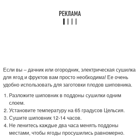
Если вы – дачник или огородник, электрическая сушилка
для ягод и фруктов вам просто необходима! Ее очень
удобно использовать для заготовки плодов шиповника.
Разложите шиповник в поддоны сушилки одним
слоем.
Установите температуру на 65 градусов Цельсия.
Сушите шиповник 12-14 часов.
Не ленитесь каждые два часа менять поддоны
местами, чтобы ягоды просушились равномерно.