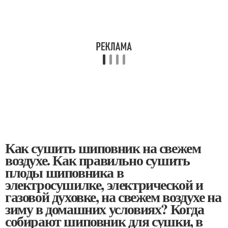
Как сушить шиповник на свежем
воздухе. Как правильно сушить
плоды шиповника в
электросушилке, электрической и
газовой духовке, на свежем воздухе на
зиму в домашних условиях? Когда
собирают шиповник для сушки, в