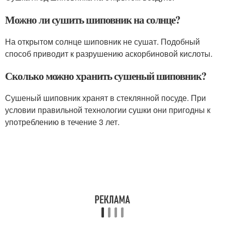
Можно ли сушить шиповник на солнце?
На открытом солнце шиповник не сушат. Подобный
способ приводит к разрушению аскорбиновой кислоты.
Сколько можно хранить сушеный шиповник?
Сушеный шиповник хранят в стеклянной посуде. При
условии правильной технологии сушки они пригодны к
употреблению в течение 3 лет.