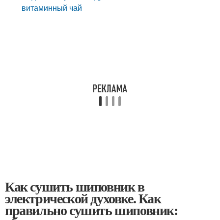
витаминный чай
Как сушить шиповник в
электрической духовке. Как
правильно сушить шиповник: