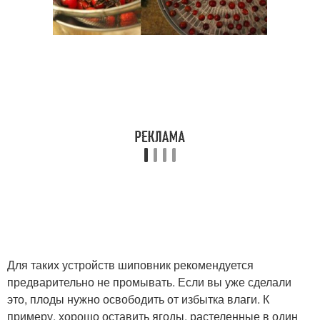
Для таких устройств шиповник рекомендуется
предварительно не промывать. Если вы уже сделали
это, плоды нужно освободить от избытка влаги. К
примеру, хорошо оставить ягоды, растеленные в один