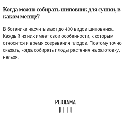
Когда можно собирать шиповник для сушки, в
каком месяце?
В ботанике насчитывают до 400 видов шиповника.
Каждый из них имеет свои особенности, к которым
относится и время созревания плодов. Поэтому точно
сказать, когда собирать плоды растения на заготовку,
нельзя.