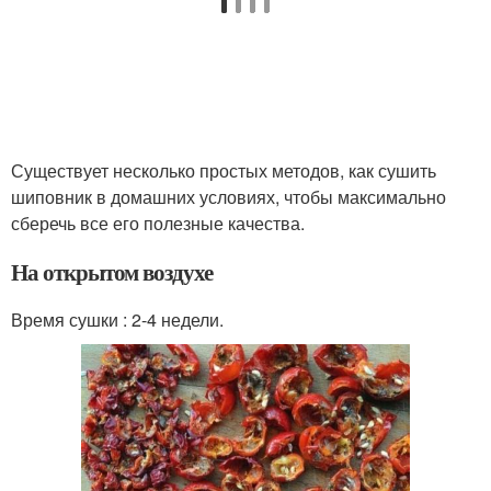
Существует несколько простых методов, как сушить
шиповник в домашних условиях, чтобы максимально
сберечь все его полезные качества.
На открытом воздухе
Время сушки : 2-4 недели.