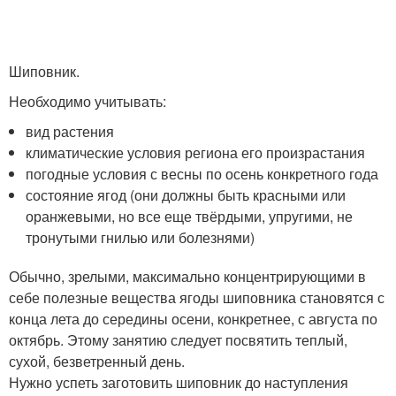
Шиповник.
Необходимо учитывать:
вид растения
климатические условия региона его произрастания
погодные условия с весны по осень конкретного года
состояние ягод (они должны быть красными или
оранжевыми, но все еще твёрдыми, упругими, не
тронутыми гнилью или болезнями)
Обычно, зрелыми, максимально концентрирующими в
себе полезные вещества ягоды шиповника становятся с
конца лета до середины осени, конкретнее, с августа по
октябрь. Этому занятию следует посвятить теплый,
сухой, безветренный день.
Нужно успеть заготовить шиповник до наступления