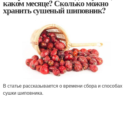
каком месяце? Сколько можно
хранить сушеный шиповник?
В статье рассказывается о времени сбора и способах
сушки шиповника.