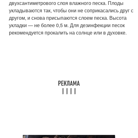
двухсантиметрового слоя влажного песка. Плоды
укладываются так, чтобы они не соприкасались друг с
другом, и снова присыпаются слоем песка. Высота
укладки — не более 0,5 м. Для дезинфекции песок
рекомендуется прокалить на солнце или в духовке.