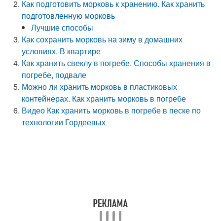
Как подготовить морковь к хранению. Как хранить
подготовленную морковь
Лучшие способы
Как сохранить морковь на зиму в домашних
условиях. В квартире
Как хранить свеклу в погребе. Способы хранения в
погребе, подвале
Можно ли хранить морковь в пластиковых
контейнерах. Как хранить морковь в погребе
Видео Как хранить морковь в погребе в песке по
технологии Гордеевых