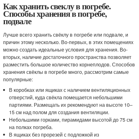
Как хранить свеклу в погребе.
Способы хранения в погребе,
подвале
Лучше всего хранить свёклу в погребе или подвале, и
причин этому несколько. Во-первых, в этих помещениях
можно создать идеальные условия для хранения. Во-
вторых, наличие достаточного пространства позволяет
разместить большое количество корнеплодов. Способов
хранения свёклы в погребе много, рассмотрим самые
популярные:
В коробках или ящиках с наличием вентиляционных
отверстий, куда свёкла помещается небольшими
партиями. Размещать их рекомендуют на высоте 10–
15 см над полом для создания вентиляции.
Небольшими горками, пирамидами высотой до 75 см
на полках погреба.
В ящиках без прорезей с подложкой из