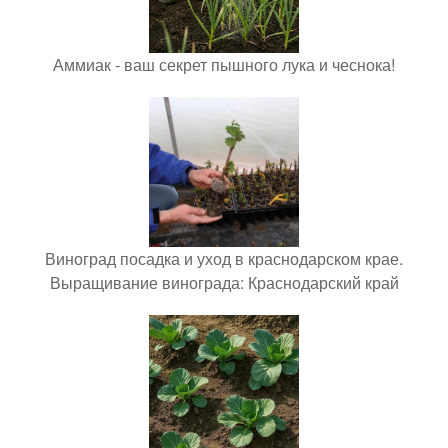
Аммиак - ваш секрет пышного лука и чеснока!
Виноград посадка и уход в краснодарском крае.
Выращивание винограда: Краснодарский край