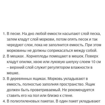
В песке. На дно любой емкости насыпают слой песка,
затем кладут слой моркови, потом опять песок и так
чередуют слои, пока не заполнится емкость. При этом
морковины не должны соприкасаться между собой.
В мешках . Корнеплоды помещают в мешок. Поверх
кладут опилки, хвою или луковую шелуху слоем 10 см
– верхний слой служит регулятором влажности в
мешке.
В деревянных ящиках. Морковь укладывают в
емкость, полностью заполняя пространство. Ящик
должен быть проветриваемый. Не рекомендуется
ставить его на пол или близко к стене.
В полиэтиленовых пакетах. В один пакет укладывают