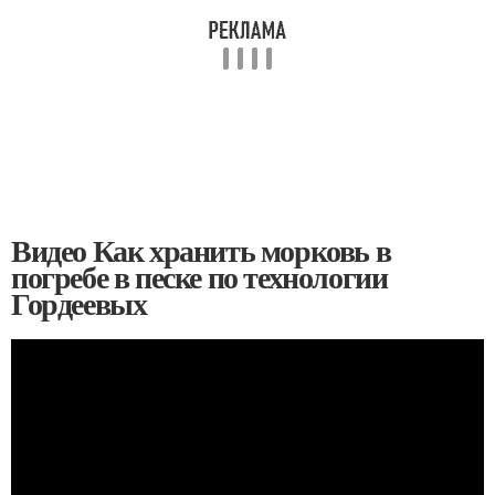
Видео Как хранить морковь в
погребе в песке по технологии
Гордеевых