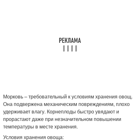
Морковь – требовательный к условиям хранения овощ.
Она подвержена механическим повреждениям, плохо
удерживает влагу. Корнеплоды быстро увядают и
прорастают даже при незначительном повышении
температуры в месте хранения.
Условия хранения овоща: