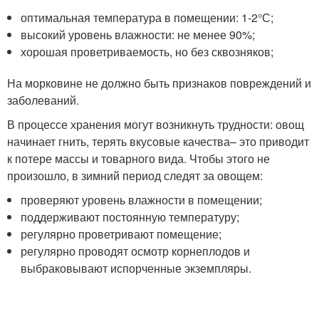
оптимальная температура в помещении: 1-2°С;
высокий уровень влажности: не менее 90%;
хорошая проветриваемость, но без сквозняков;
На морковине не должно быть признаков повреждений и
заболеваний.
В процессе хранения могут возникнуть трудности: овощ
начинает гнить, терять вкусовые качества– это приводит
к потере массы и товарного вида. Чтобы этого не
произошло, в зимний период следят за овощем:
проверяют уровень влажности в помещении;
поддерживают постоянную температуру;
регулярно проветривают помещение;
регулярно проводят осмотр корнеплодов и
выбраковывают испорченные экземпляры.