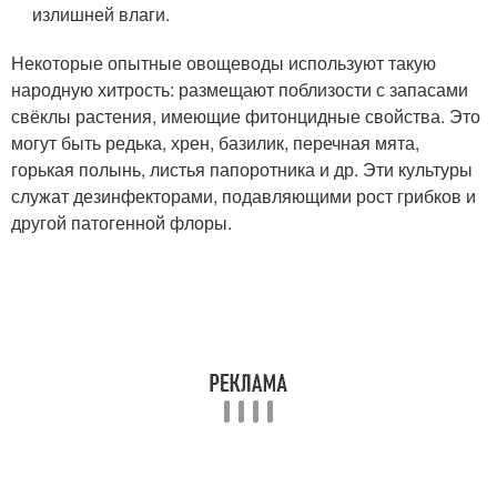
излишней влаги.
Некоторые опытные овощеводы используют такую
народную хитрость: размещают поблизости с запасами
свёклы растения, имеющие фитонцидные свойства. Это
могут быть редька, хрен, базилик, перечная мята,
горькая полынь, листья папоротника и др. Эти культуры
служат дезинфекторами, подавляющими рост грибков и
другой патогенной флоры.