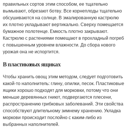
правильных сортов этим способом, ее тщательно
вымывают, обрезают ботву. Все корнеплоды тщательно
обсушиваются на солнце. В эмалированную кастрюлю
их плотно укладывают вертикально. Сверху помещается
бумажное полотенце. Емкость плотно закрывают.
Кастрюлю с растениями помещают в прохладный погреб
с повышенным уровнем влажности. До сбора нового
урожая она не испортится.
В пластиковых ящиках
Чтобы хранить овощ этим методом, следует подготовить
какой-то наполнитель: глину, опилки, песок. Пластиковые
ящики хорошо подходят для морковки, потому что они
меньше деревянных гниют, подвергаются плесени,
распространению грибковых заболеваний. Эти свойства
способствуют длительному зимнему хранению. Укладка
моркови происходит послойно с каким-либо из
выбранных наполнителей.