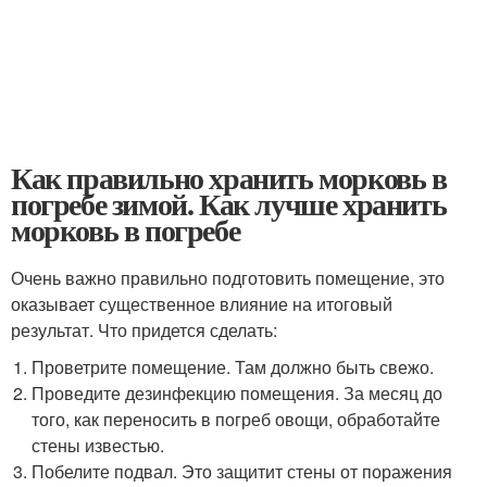
Как правильно хранить морковь в
погребе зимой. Как лучше хранить
морковь в погребе
Очень важно правильно подготовить помещение, это
оказывает существенное влияние на итоговый
результат. Что придется сделать:
Проветрите помещение. Там должно быть свежо.
Проведите дезинфекцию помещения. За месяц до
того, как переносить в погреб овощи, обработайте
стены известью.
Побелите подвал. Это защитит стены от поражения