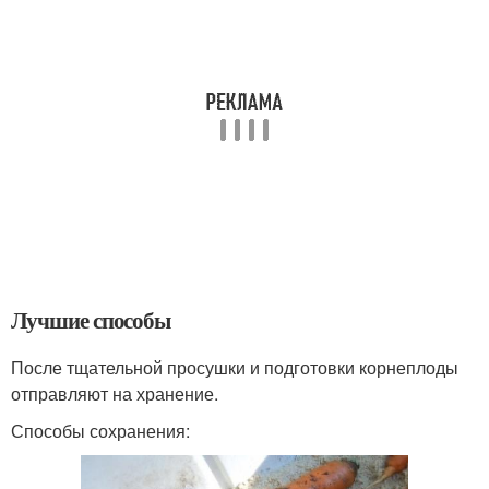
Лучшие способы
После тщательной просушки и подготовки корнеплоды
отправляют на хранение.
Способы сохранения: