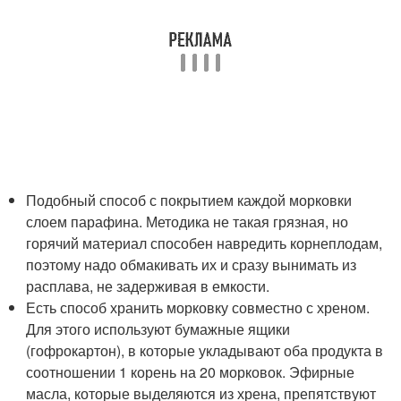
Подобный способ с покрытием каждой морковки
слоем парафина. Методика не такая грязная, но
горячий материал способен навредить корнеплодам,
поэтому надо обмакивать их и сразу вынимать из
расплава, не задерживая в емкости.
Есть способ хранить морковку совместно с хреном.
Для этого используют бумажные ящики
(гофрокартон), в которые укладывают оба продукта в
соотношении 1 корень на 20 морковок. Эфирные
масла, которые выделяются из хрена, препятствуют