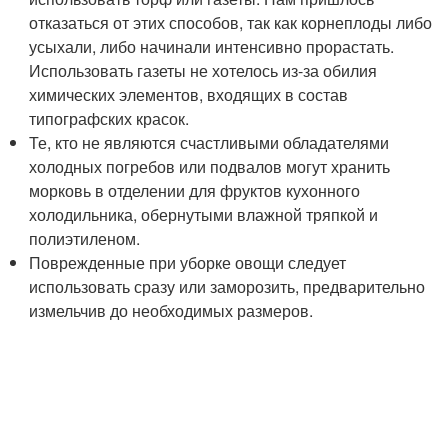
отказаться от этих способов, так как корнеплоды либо
усыхали, либо начинали интенсивно прорастать.
Использовать газеты не хотелось из-за обилия
химических элементов, входящих в состав
типографских красок.
Те, кто не являются счастливыми обладателями
холодных погребов или подвалов могут хранить
морковь в отделении для фруктов кухонного
холодильника, обернутыми влажной тряпкой и
полиэтиленом.
Поврежденные при уборке овощи следует
использовать сразу или заморозить, предварительно
измельчив до необходимых размеров.