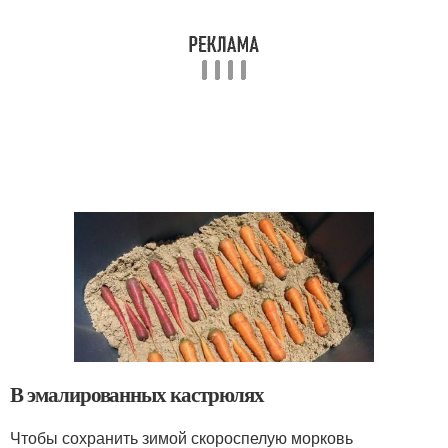
В эмалированных кастрюлях
Чтобы сохранить зимой скороспелую морковь