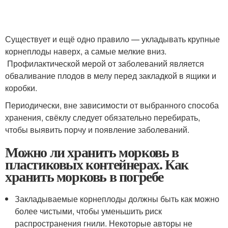
Существует и ещё одно правило — укладывать крупные
корнеплоды наверх, а самые мелкие вниз.
Профилактической мерой от заболеваний является
обваливание плодов в мелу перед закладкой в ящики и
коробки.
Периодически, вне зависимости от выбранного способа
хранения, свёклу следует обязательно перебирать,
чтобы выявить порчу и появление заболеваний.
Можно ли хранить морковь в
пластиковых контейнерах. Как
хранить морковь в погребе
Закладываемые корнеплоды должны быть как можно
более чистыми, чтобы уменьшить риск
распространения гнили. Некоторые авторы не