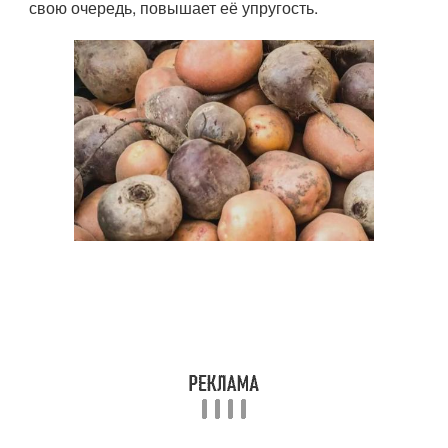
свою очередь, повышает её упругость.