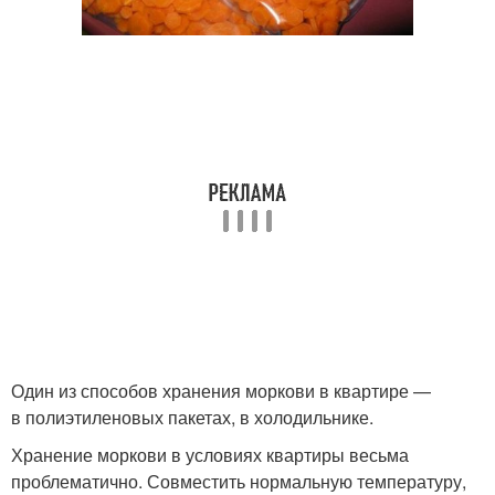
Один из способов хранения моркови в квартире —
в полиэтиленовых пакетах, в холодильнике.
Хранение моркови в условиях квартиры весьма
проблематично. Совместить нормальную температуру,