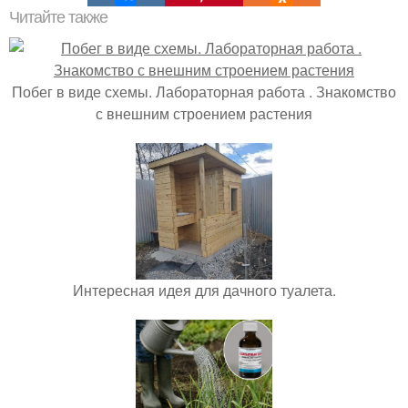
Читайте также
Побег в виде схемы. Лабораторная работа . Знакомство
с внешним строением растения
Интересная идея для дачного туалета.