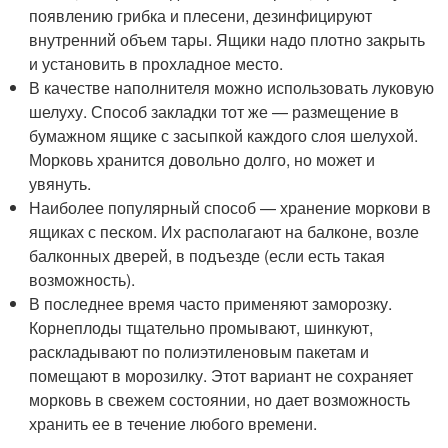
появлению грибка и плесени, дезинфицируют
внутренний объем тары. Ящики надо плотно закрыть
и установить в прохладное место.
В качестве наполнителя можно использовать луковую
шелуху. Способ закладки тот же — размещение в
бумажном ящике с засыпкой каждого слоя шелухой.
Морковь хранится довольно долго, но может и
увянуть.
Наиболее популярный способ — хранение моркови в
ящиках с песком. Их располагают на балконе, возле
балконных дверей, в подъезде (если есть такая
возможность).
В последнее время часто применяют заморозку.
Корнеплоды тщательно промывают, шинкуют,
раскладывают по полиэтиленовым пакетам и
помещают в морозилку. Этот вариант не сохраняет
морковь в свежем состоянии, но дает возможность
хранить ее в течение любого времени.