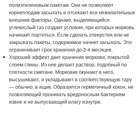
полиэтиленовым пакетам. Они не позволяют
корнеплодам засыхать и отсекают все нежелательные
внешние факторы. Однако, выделяющийся
углекислый газ создает условия, при которых морковь
начинает портиться. Если сделать отверстия или не
закрывать пакеты, содержимое начнет засыхать. Это
ограничивает срок хранения до 2-4 месяцев.
Хороший эффект дает хранение моркови, покрытой
слоем глины. Из нее делают раствор, подобный по
плотности сметане. Морковки окунают в него,
высушивают, и укладывают в соответствующую тару
— обычно, в ящик. Образуется герметичный кокон, не
позволяющий проникать вредоносным бактериям
извне и не выпускающий влагу изнутри.