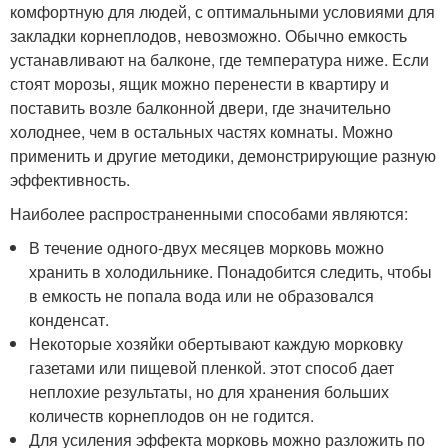
комфортную для людей, с оптимальными условиями для
закладки корнеплодов, невозможно. Обычно емкость
устанавливают на балконе, где температура ниже. Если
стоят морозы, ящик можно перенести в квартиру и
поставить возле балконной двери, где значительно
холоднее, чем в остальных частях комнаты. Можно
применить и другие методики, демонстрирующие разную
эффективность.
Наиболее распространенными способами являются:
В течение одного-двух месяцев морковь можно
хранить в холодильнике. Понадобится следить, чтобы
в емкость не попала вода или не образовался
конденсат.
Некоторые хозяйки обертывают каждую морковку
газетами или пищевой пленкой. этот способ дает
неплохие результаты, но для хранения больших
количеств корнеплодов он не годится.
Для усиления эффекта морковь можно разложить по