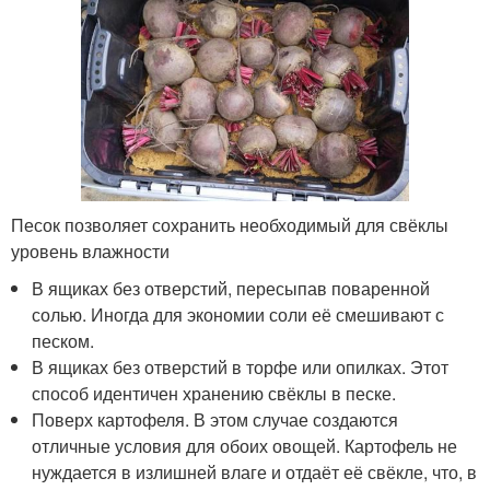
Песок позволяет сохранить необходимый для свёклы
уровень влажности
В ящиках без отверстий, пересыпав поваренной
солью. Иногда для экономии соли её смешивают с
песком.
В ящиках без отверстий в торфе или опилках. Этот
способ идентичен хранению свёклы в песке.
Поверх картофеля. В этом случае создаются
отличные условия для обоих овощей. Картофель не
нуждается в излишней влаге и отдаёт её свёкле, что, в