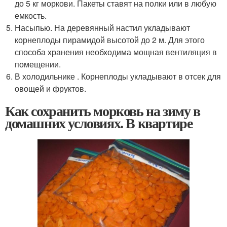
до 5 кг моркови. Пакеты ставят на полки или в любую
емкость.
Насыпью. На деревянный настил укладывают
корнеплоды пирамидой высотой до 2 м. Для этого
способа хранения необходима мощная вентиляция в
помещении.
В холодильнике . Корнеплоды укладывают в отсек для
овощей и фруктов.
Как сохранить морковь на зиму в
домашних условиях. В квартире