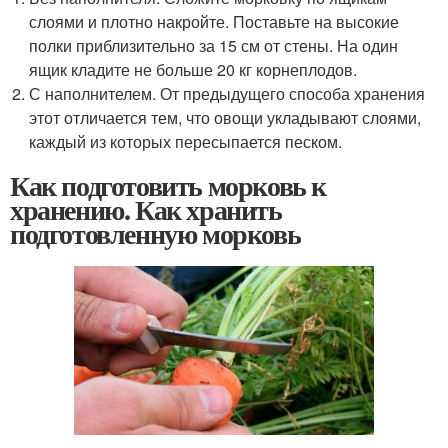
слоями и плотно накройте. Поставьте на высокие
полки приблизительно за 15 см от стены. На один
ящик кладите не больше 20 кг корнеплодов.
С наполнителем. От предыдущего способа хранения
этот отличается тем, что овощи укладывают слоями,
каждый из которых пересыпается песком.
Как подготовить морковь к
хранению. Как хранить
подготовленную морковь