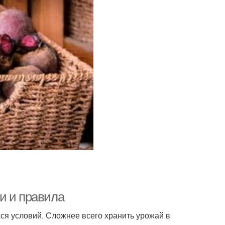
и и правила
ся условий. Сложнее всего хранить урожай в