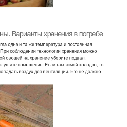
сны. Варианты хранения в погребе
гда одна и та же температура и постоянная
. При соблюдении технологии хранения можно
ой овощей на хранение уберите подвал,
ысушите помещение. Если там зимой холодно, то
попадать воздух для вентиляции. Его не должно