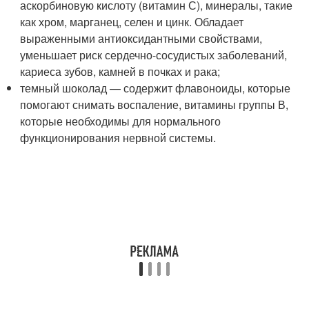
аскорбиновую кислоту (витамин С), минералы, такие
как хром, марганец, селен и цинк. Обладает
выраженными антиоксидантными свойствами,
уменьшает риск сердечно-сосудистых заболеваний,
кариеса зубов, камней в почках и рака;
темный шоколад — содержит флавоноиды, которые
помогают снимать воспаление, витамины группы В,
которые необходимы для нормального
функционирования нервной системы.