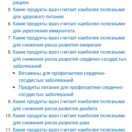
рацион
Какие продукты врач считает наиболее полезными
для здорового питания
Какие продукты врач считает наиболее полезными
для укрепления иммунитета
Какие продукты врач считает наиболее полезными
для снижения риска развития ожирения
Какие продукты врач считает наиболее полезными
для снижения риска развития сердечно-сосудистых
заболеваний
Витамины для профилактики сердечно-
сосудистых заболеваний
Продукты питания для профилактики сердечно-
сосудистых заболеваний
Какие продукты врач считает наиболее полезными
для снижения риска развития диабета
Какие продукты врач считает наиболее полезными
для снижения риска развития рака
Какие продукты врач считает наиболее полезными