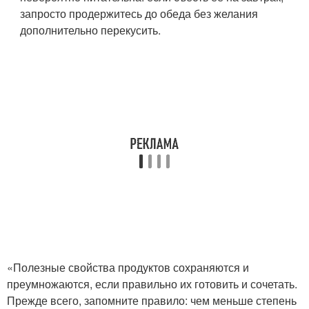
запросто продержитесь до обеда без желания
дополнительно перекусить.
«Полезные свойства продуктов сохраняются и
преумножаются, если правильно их готовить и сочетать.
Прежде всего, запомните правило: чем меньше степень