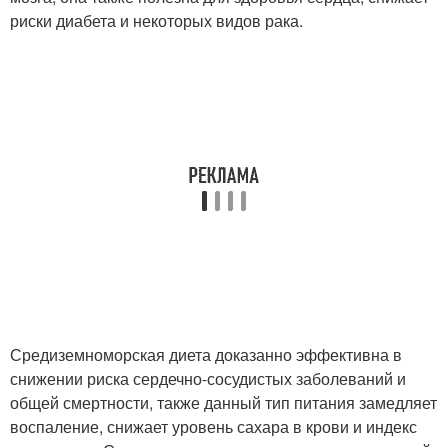
риски диабета и некоторых видов рака.
Средиземноморская диета доказанно эффективна в
снижении риска сердечно-сосудистых заболеваний и
общей смертности, также данный тип питания замедляет
воспаление, снижает уровень сахара в крови и индекс