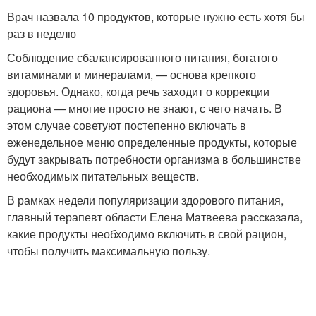
Врач назвала 10 продуктов, которые нужно есть хотя бы
раз в неделю
Соблюдение сбалансированного питания, богатого
витаминами и минералами, — основа крепкого
здоровья. Однако, когда речь заходит о коррекции
рациона — многие просто не знают, с чего начать. В
этом случае советуют постепенно включать в
еженедельное меню определенные продукты, которые
будут закрывать потребности организма в большинстве
необходимых питательных веществ.
В рамках недели популяризации здорового питания,
главный терапевт области Елена Матвеева рассказала,
какие продукты необходимо включить в свой рацион,
чтобы получить максимальную пользу.