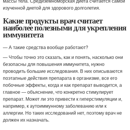
массы тела. Средиземноморская диета считается самой
изученной диетой для здорового долголетия.
Какие продукты врач считает
наиболее полезными для укрепления
иммунитета
— А такие средства вообще работают?
— Чтобы точно это сказать, как и понять, насколько они
безопасны для повышения иммунитета, нужно
проводить большие исследования. В них описываются
поэтапные действия препарата в организме, все его
побочные эффекты, когда и как препарат выводится, а
главное — объяснение, что конкретно стимулирует
препарат. Может ли это привести к гиперстимуляции и,
например, к аутоиммунному заболеванию или к
аллергии. Но таких исследований нет, поэтому врач не
должен их назначать.