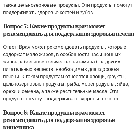
также цельнозерновые продукты. Эти продукты помогут
поддерживать здоровье костей и зубов.
Вопрос 7: Какие продукты врач может
рекомендовать для поддержания здоровья печени
Ответ: Врач может рекомендовать продукты, которые
содержат мало жиров, в особенности насыщенных
жиров, и большое количество витамина C и других
питательных веществ, необходимых для здоровья
печени. К таким продуктам относятся овощи, фрукты,
цельнозерновые продукты, рыба, морепродукты, яйца,
орехи и семена, а также растительные масла. Эти
продукты помогут поддерживать здоровье печени.
Вопрос 8: Какие продукты врач может
рекомендовать для поддержания здоровья
кишечника