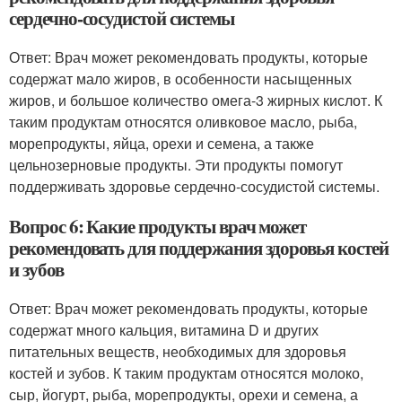
сердечно-сосудистой системы
Ответ: Врач может рекомендовать продукты, которые
содержат мало жиров, в особенности насыщенных
жиров, и большое количество омега-3 жирных кислот. К
таким продуктам относятся оливковое масло, рыба,
морепродукты, яйца, орехи и семена, а также
цельнозерновые продукты. Эти продукты помогут
поддерживать здоровье сердечно-сосудистой системы.
Вопрос 6: Какие продукты врач может
рекомендовать для поддержания здоровья костей
и зубов
Ответ: Врач может рекомендовать продукты, которые
содержат много кальция, витамина D и других
питательных веществ, необходимых для здоровья
костей и зубов. К таким продуктам относятся молоко,
сыр, йогурт, рыба, морепродукты, орехи и семена, а