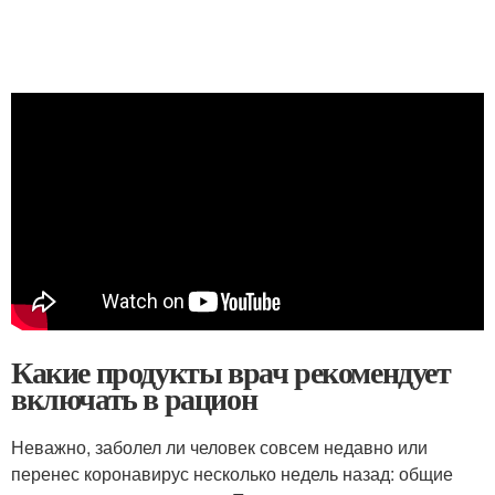
Какие продукты врач рекомендует
включать в рацион
Неважно, заболел ли человек совсем недавно или
перенес коронавирус несколько недель назад: общие