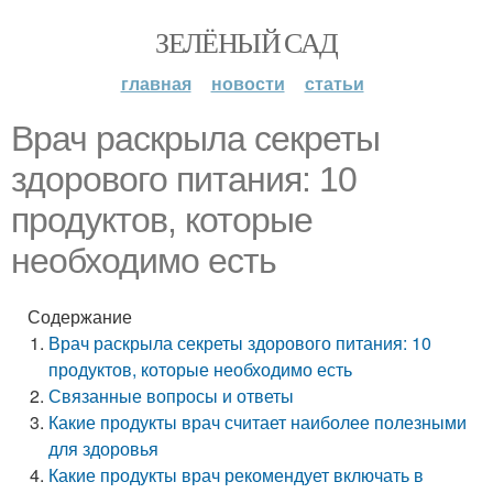
ЗЕЛЁНЫЙ САД
главная
новости
статьи
Врач раскрыла секреты
здорового питания: 10
продуктов, которые
необходимо есть
Содержание
Врач раскрыла секреты здорового питания: 10
продуктов, которые необходимо есть
Связанные вопросы и ответы
Какие продукты врач считает наиболее полезными
для здоровья
Какие продукты врач рекомендует включать в