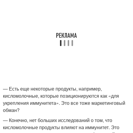
— Есть еще некоторые продукты, например,
кисломолочные, которые позиционируются как «для
укрепления иммунитета». Это все тоже маркетинговый
обман?
— Конечно, нет больших исследований о том, что
кисломолочные продукты влияют на иммунитет. Это