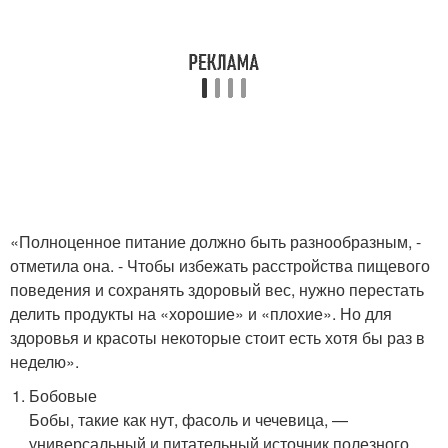
«Полноценное питание должно быть разнообразным, -
отметила она. - Чтобы избежать расстройства пищевого
поведения и сохранять здоровый вес, нужно перестать
делить продукты на «хорошие» и «плохие». Но для
здоровья и красоты некоторые стоит есть хотя бы раз в
неделю».
Бобовые
Бобы, такие как нут, фасоль и чечевица, —
универсальный и питательный источник полезного