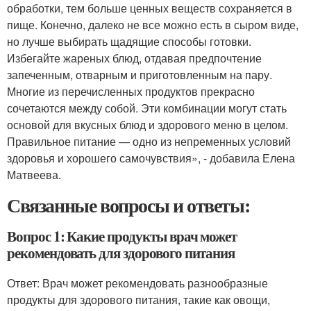
обработки, тем больше ценных веществ сохраняется в
пище. Конечно, далеко не все можно есть в сыром виде,
но лучше выбирать щадящие способы готовки.
Избегайте жареных блюд, отдавая предпочтение
запеченным, отварным и приготовленным на пару.
Многие из перечисленных продуктов прекрасно
сочетаются между собой. Эти комбинации могут стать
основой для вкусных блюд и здорового меню в целом.
Правильное питание — одно из непременных условий
здоровья и хорошего самочувствия», - добавила Елена
Матвеева.
Связанные вопросы и ответы:
Вопрос 1: Какие продукты врач может
рекомендовать для здорового питания
Ответ: Врач может рекомендовать разнообразные
продукты для здорового питания, такие как овощи,