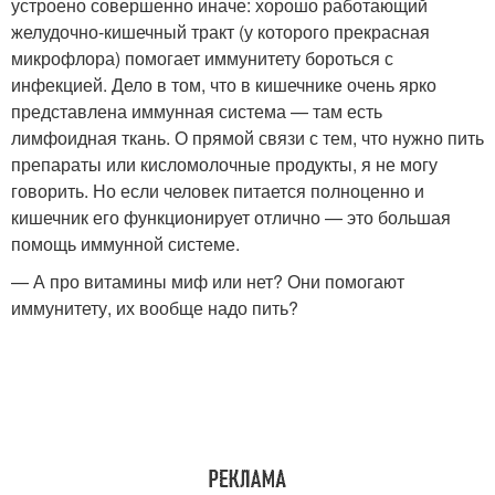
устроено совершенно иначе: хорошо работающий
желудочно-кишечный тракт (у которого прекрасная
микрофлора) помогает иммунитету бороться с
инфекцией. Дело в том, что в кишечнике очень ярко
представлена иммунная система — там есть
лимфоидная ткань. О прямой связи с тем, что нужно пить
препараты или кисломолочные продукты, я не могу
говорить. Но если человек питается полноценно и
кишечник его функционирует отлично — это большая
помощь иммунной системе.
— А про витамины миф или нет? Они помогают
иммунитету, их вообще надо пить?