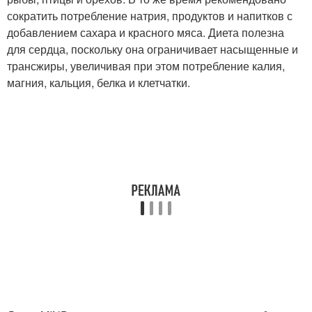
сократить потребление натрия, продуктов и напитков с
добавлением сахара и красного мяса. Диета полезна
для сердца, поскольку она ограничивает насыщенные и
трансжиры, увеличивая при этом потребление калия,
магния, кальция, белка и клетчатки.