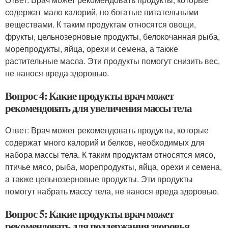
содержат мало калорий, но богатые питательными
веществами. К таким продуктам относятся овощи,
фрукты, цельнозерновые продукты, белокочанная рыба,
морепродукты, яйца, орехи и семена, а также
растительные масла. Эти продукты помогут снизить вес,
не нанося вреда здоровью.
Вопрос 4: Какие продукты врач может
рекомендовать для увеличения массы тела
Ответ: Врач может рекомендовать продукты, которые
содержат много калорий и белков, необходимых для
набора массы тела. К таким продуктам относятся мясо,
птичье мясо, рыба, морепродукты, яйца, орехи и семена,
а также цельнозерновые продукты. Эти продукты
помогут набрать массу тела, не нанося вреда здоровью.
Вопрос 5: Какие продукты врач может
рекомендовать для поддержания здоровья