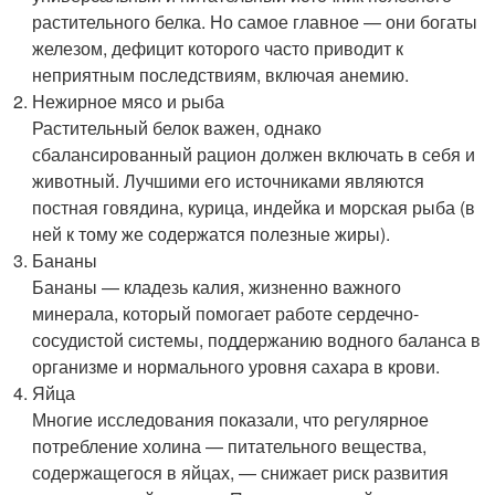
растительного белка. Но самое главное — они богаты
железом, дефицит которого часто приводит к
неприятным последствиям, включая анемию.
Нежирное мясо и рыба
Растительный белок важен, однако
сбалансированный рацион должен включать в себя и
животный. Лучшими его источниками являются
постная говядина, курица, индейка и морская рыба (в
ней к тому же содержатся полезные жиры).
Бананы
Бананы — кладезь калия, жизненно важного
минерала, который помогает работе сердечно-
сосудистой системы, поддержанию водного баланса в
организме и нормального уровня сахара в крови.
Яйца
Многие исследования показали, что регулярное
потребление холина — питательного вещества,
содержащегося в яйцах, — снижает риск развития