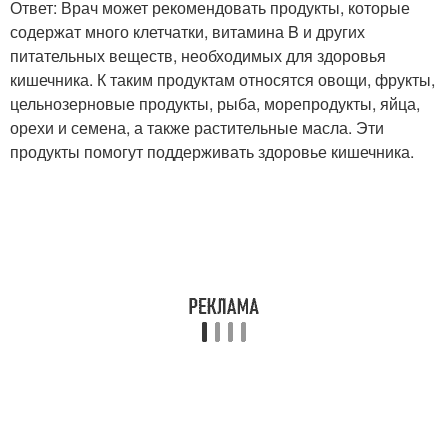
Ответ: Врач может рекомендовать продукты, которые
содержат много клетчатки, витамина B и других
питательных веществ, необходимых для здоровья
кишечника. К таким продуктам относятся овощи, фрукты,
цельнозерновые продукты, рыба, морепродукты, яйца,
орехи и семена, а также растительные масла. Эти
продукты помогут поддерживать здоровье кишечника.