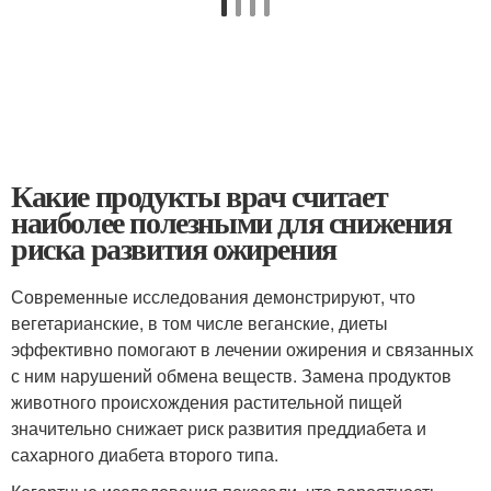
Какие продукты врач считает
наиболее полезными для снижения
риска развития ожирения
Современные исследования демонстрируют, что
вегетарианские, в том числе веганские, диеты
эффективно помогают в лечении ожирения и связанных
с ним нарушений обмена веществ. Замена продуктов
животного происхождения растительной пищей
значительно снижает риск развития преддиабета и
сахарного диабета второго типа.