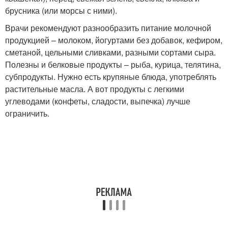
брусника (или морсы с ними).
Врачи рекомендуют разнообразить питание молочной
продукцией – молоком, йогуртами без добавок, кефиром,
сметаной, цельными сливками, разными сортами сыра.
Полезны и белковые продукты – рыба, курица, телятина,
субпродукты. Нужно есть крупяные блюда, употреблять
растительные масла. А вот продукты с легкими
углеводами (конфеты, сладости, выпечка) лучше
ограничить.