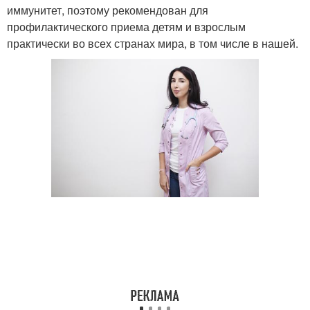
иммунитет, поэтому рекомендован для
профилактического приема детям и взрослым
практически во всех странах мира, в том числе в нашей.