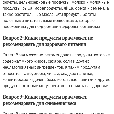
фрукты, цельнозерновые продукты, молоко и молочные
продукты, рыба, морепродукты, яйца, орехи и семена, а
также растительные масла. Эти продукты богаты
полезными питательными веществами, которые
необходимы для поддержания здоровья организма.
Вопрос 2: Какие продукты врач может не
рекомендовать для здорового питания
Ответ: Врач может не рекомендовать продукты, которые
содержат много жиров, сахара, соли и других
неблагоприятных ингредиентов. К таким продуктам
относятся гамбургеры, чипсы, сладкие напитки,
кондитерские изделия, безалкогольные напитки и другие
продукты, которые могут негативно влиять на здоровье.
Вопрос 3: Какие продукты врач может
рекомендовать для снижения веса
Ответ: Врач может рекомендовать продукты, которые