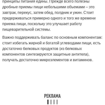
принципы питания едины. Прежде всего полезны
дробные приемы пищи небольшими объемами – это
завтрак, перекус, затем обед, полдник и ужин. Стоит
придерживаться примерно одного и того же времени
приема пищи, поскольку это улучшает работу
пищеварительной системы.
Важно поддерживать баланс по основным компонентам:
стоит избегать жирной и богатой углеводами пищи, есть
достаточно белковых продуктов (из белковых
компонентов синтезируются защитные антитела),
получать достаточно микроэлементов и витаминов
.