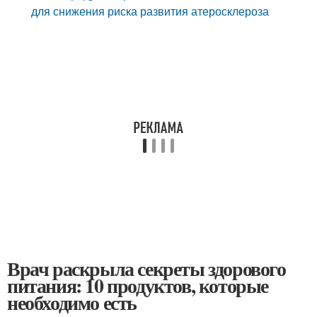
для снижения риска развития атеросклероза
Врач раскрыла секреты здорового
питания: 10 продуктов, которые
необходимо есть