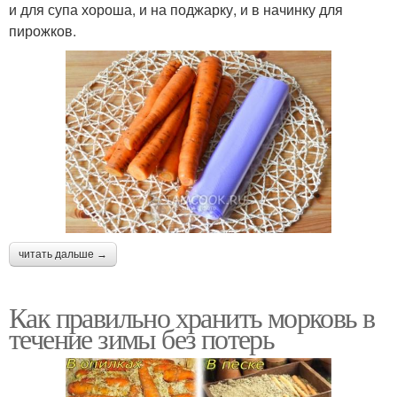
и для супа хороша, и на поджарку, и в начинку для
пирожков.
читать дальше →
Как правильно хранить морковь в
течение зимы без потерь