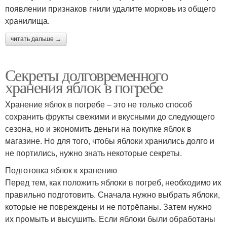
появлении признаков гнили удалите морковь из общего
хранилища.
читать дальше →
Секреты долговременного
хранения яблок в погребе
Хранение яблок в погребе – это не только способ
сохранить фрукты свежими и вкусными до следующего
сезона, но и экономить деньги на покупке яблок в
магазине. Но для того, чтобы яблоки хранились долго и
не портились, нужно знать некоторые секреты.
Подготовка яблок к хранению
Перед тем, как положить яблоки в погреб, необходимо их
правильно подготовить. Сначала нужно выбрать яблоки,
которые не повреждены и не потрёпаны. Затем нужно
их промыть и высушить. Если яблоки были обработаны