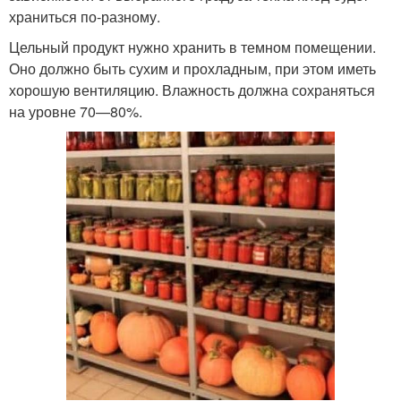
храниться по-разному.
Цельный продукт нужно хранить в темном помещении.
Оно должно быть сухим и прохладным, при этом иметь
хорошую вентиляцию. Влажность должна сохраняться
на уровне 70—80%.