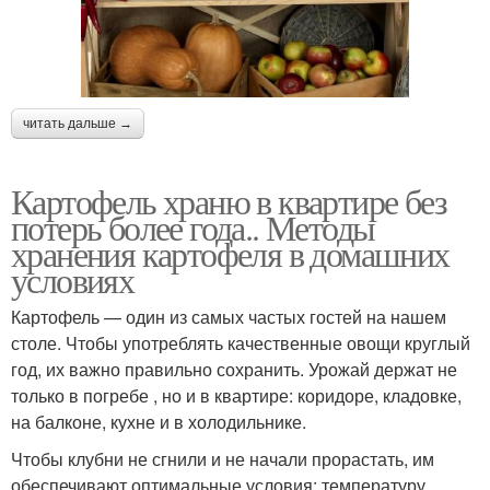
читать дальше →
Картофель храню в квартире без
потерь более года.. Методы
хранения картофеля в домашних
условиях
Картофель — один из самых частых гостей на нашем
столе. Чтобы употреблять качественные овощи круглый
год, их важно правильно сохранить. Урожай держат не
только в погребе , но и в квартире: коридоре, кладовке,
на балконе, кухне и в холодильнике.
Чтобы клубни не сгнили и не начали прорастать, им
обеспечивают оптимальные условия: температуру,