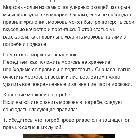
Морковь - один из самых популярных овощей, который
мы используем в кулинарии. Однако, если не соблюдать
правила хранения, морковь может быстро потерять свои
вкусовые качества и портиться. В этой статье мы
расскажем, как правильно хранить морковь на зиму в
погребе и подвале.
Подготовка моркови к хранению
Перед тем, как положить морковь на хранение,
необходимо ее правильно подготовить. Сначала нужно
очистить морковь от земли и листьев. Затем нужно
удалить все поврежденные и загнившие части моркови.
Хранение моркови в погребе
Если вы хотите хранить морковь в погребе, следует
соблюдать следующие правила:
1. Убедитесь, что погреб проветривается и защищен от
прямых солнечных лучей.