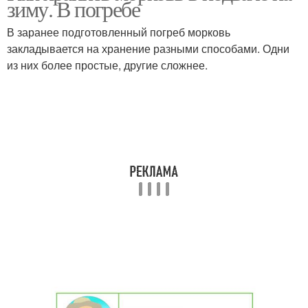
зиму. В погребе
В заранее подготовленный погреб морковь
закладывается на хранение разными способами. Одни
из них более простые, другие сложнее.
Закладки на хранение
Хранения в погребе