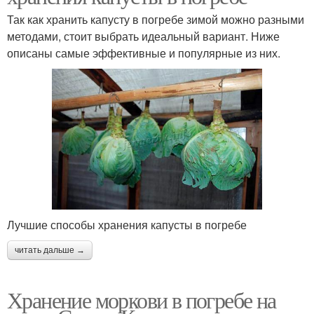
Так как хранить капусту в погребе зимой можно разными
методами, стоит выбрать идеальный вариант. Ниже
описаны самые эффективные и популярные из них.
Лучшие способы хранения капусты в погребе
читать дальше →
Хранение моркови в погребе на