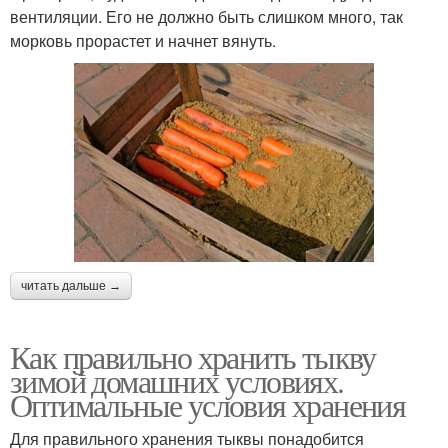
вентиляции. Его не должно быть слишком много, так
морковь прорастет и начнет вянуть.
читать дальше →
Как правильно хранить тыкву
зимой домашних условиях.
Оптимальные условия хранения
Для правильного хранения тыквы понадобится