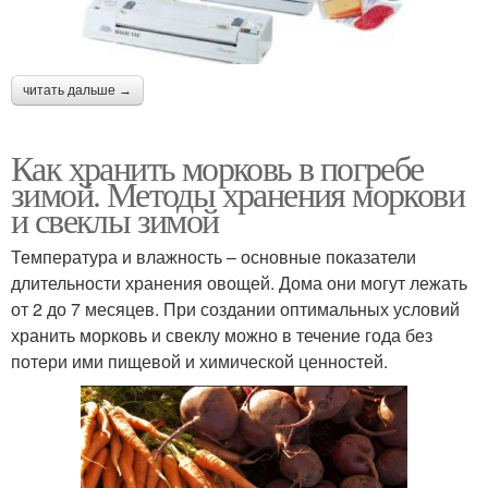
читать дальше →
Как хранить морковь в погребе
зимой. Методы хранения моркови
и свеклы зимой
Температура и влажность – основные показатели
длительности хранения овощей. Дома они могут лежать
от 2 до 7 месяцев. При создании оптимальных условий
хранить морковь и свеклу можно в течение года без
потери ими пищевой и химической ценностей.