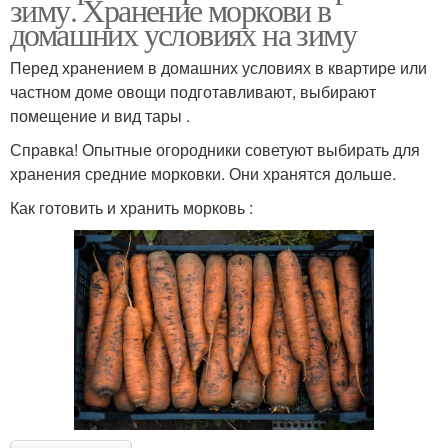
зиму. Хранение моркови в
домашних условиях на зиму
Перед хранением в домашних условиях в квартире или
частном доме овощи подготавливают, выбирают
помещение и вид тары .
Справка! Опытные огородники советуют выбирать для
хранения средние морковки. Они хранятся дольше.
Как готовить и хранить морковь :