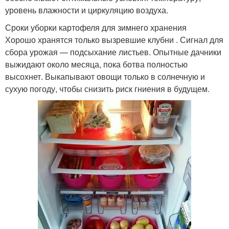
уровень влажности и циркуляцию воздуха.
Сроки уборки картофеля для зимнего хранения
Хорошо хранятся только вызревшие клубни . Сигнал для
сбора урожая — подсыхание листьев. Опытные дачники
выжидают около месяца, пока ботва полностью
высохнет. Выкапывают овощи только в солнечную и
сухую погоду, чтобы снизить риск гниения в будущем.