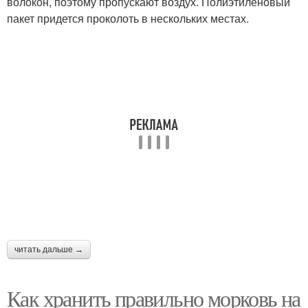
волокон, поэтому пропускают воздух. Полиэтиленовый
пакет придется проколоть в нескольких местах.
читать дальше →
Как хранить правильно морковь на