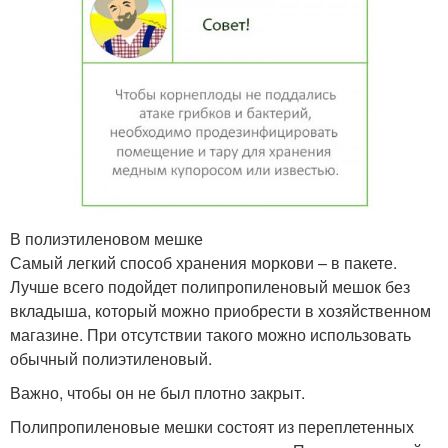
В полиэтиленовом мешке
Самый легкий способ хранения моркови – в пакете.
Лучше всего подойдет полипропиленовый мешок без
вкладыша, который можно приобрести в хозяйственном
магазине. При отсутствии такого можно использовать
обычный полиэтиленовый.
Важно, чтобы он не был плотно закрыт.
Полипропиленовые мешки состоят из переплетенных