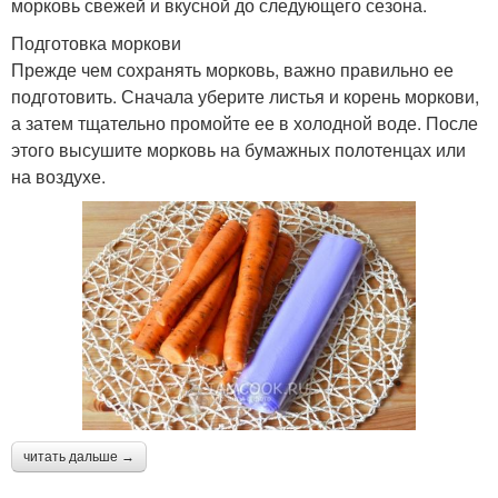
морковь свежей и вкусной до следующего сезона.
Подготовка моркови
Прежде чем сохранять морковь, важно правильно ее
подготовить. Сначала уберите листья и корень моркови,
а затем тщательно промойте ее в холодной воде. После
этого высушите морковь на бумажных полотенцах или
на воздухе.
читать дальше →