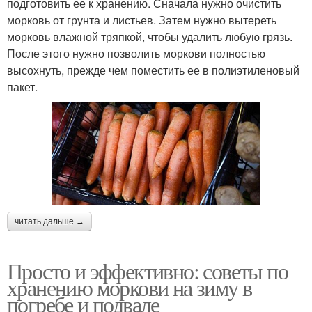
подготовить ее к хранению. Сначала нужно очистить
морковь от грунта и листьев. Затем нужно вытереть
морковь влажной тряпкой, чтобы удалить любую грязь.
После этого нужно позволить моркови полностью
высохнуть, прежде чем поместить ее в полиэтиленовый
пакет.
читать дальше →
Просто и эффективно: советы по
хранению моркови на зиму в
погребе и подвале