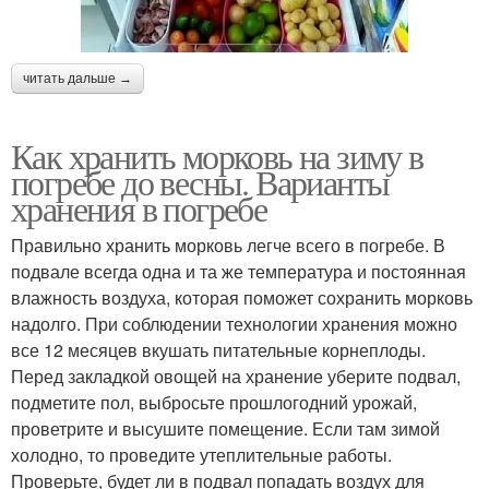
читать дальше →
Как хранить морковь на зиму в
погребе до весны. Варианты
хранения в погребе
Правильно хранить морковь легче всего в погребе. В
подвале всегда одна и та же температура и постоянная
влажность воздуха, которая поможет сохранить морковь
надолго. При соблюдении технологии хранения можно
все 12 месяцев вкушать питательные корнеплоды.
Перед закладкой овощей на хранение уберите подвал,
подметите пол, выбросьте прошлогодний урожай,
проветрите и высушите помещение. Если там зимой
холодно, то проведите утеплительные работы.
Проверьте, будет ли в подвал попадать воздух для