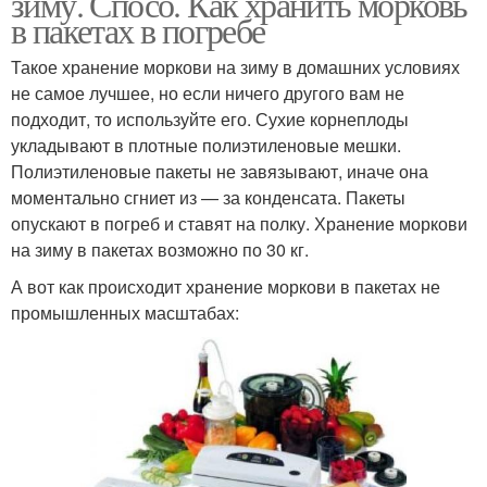
зиму. Спосо. Как хранить морковь
в пакетах в погребе
Такое хранение моркови на зиму в домашних условиях
не самое лучшее, но если ничего другого вам не
подходит, то используйте его. Сухие корнеплоды
укладывают в плотные полиэтиленовые мешки.
Полиэтиленовые пакеты не завязывают, иначе она
моментально сгниет из — за конденсата. Пакеты
опускают в погреб и ставят на полку. Хранение моркови
на зиму в пакетах возможно по 30 кг.
А вот как происходит хранение моркови в пакетах не
промышленных масштабах: