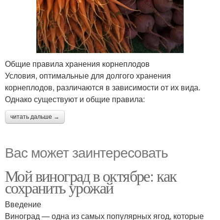
Общие правила хранения корнеплодов
Условия, оптимальные для долгого хранения
корнеплодов, различаются в зависимости от их вида.
Однако существуют и общие правила:
читать дальше →
Вас может заинтересовать
Мой виноград в октябре: как
сохранить урожай
Введение
Виноград — одна из самых популярных ягод, которые