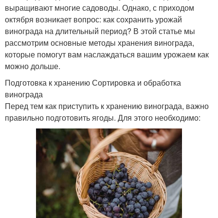
выращивают многие садоводы. Однако, с приходом
октября возникает вопрос: как сохранить урожай
винограда на длительный период? В этой статье мы
рассмотрим основные методы хранения винограда,
которые помогут вам наслаждаться вашим урожаем как
можно дольше.
Подготовка к хранению Сортировка и обработка
винограда
Перед тем как приступить к хранению винограда, важно
правильно подготовить ягоды. Для этого необходимо: