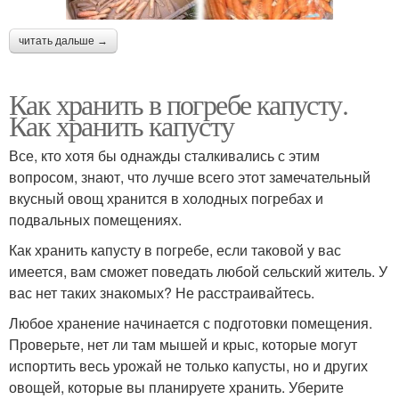
читать дальше →
Как хранить в погребе капусту.
Как хранить капусту
Все, кто хотя бы однажды сталкивались с этим
вопросом, знают, что лучше всего этот замечательный
вкусный овощ хранится в холодных погребах и
подвальных помещениях.
Как хранить капусту в погребе, если таковой у вас
имеется, вам сможет поведать любой сельский житель. У
вас нет таких знакомых? Не расстраивайтесь.
Любое хранение начинается с подготовки помещения.
Проверьте, нет ли там мышей и крыс, которые могут
испортить весь урожай не только капусты, но и других
овощей, которые вы планируете хранить. Уберите