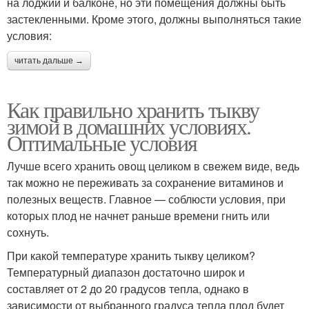
на лоджии и балконе, но эти помещения должны быть
застекленными. Кроме этого, должны выполняться такие
условия:
читать дальше →
Как правильно хранить тыкву
зимой в домашних условиях.
Оптимальные условия
Лучше всего хранить овощ целиком в свежем виде, ведь
так можно не переживать за сохранение витаминов и
полезных веществ. Главное — соблюсти условия, при
которых плод не начнет раньше времени гнить или
сохнуть.
При какой температуре хранить тыкву целиком?
Температурный диапазон достаточно широк и
составляет от 2 до 20 градусов тепла, однако в
зависимости от выбранного градуса тепла плод будет