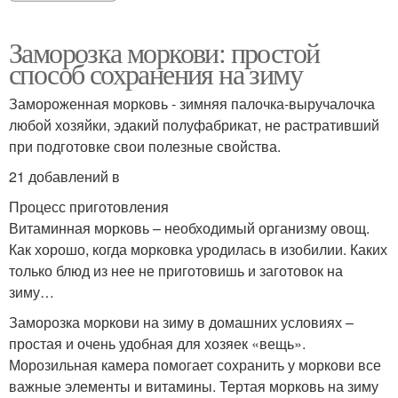
Заморозка моркови: простой
способ сохранения на зиму
Замороженная морковь - зимняя палочка-выручалочка
любой хозяйки, эдакий полуфабрикат, не растративший
при подготовке свои полезные свойства.
21 добавлений в
Процесс приготовления
Витаминная морковь – необходимый организму овощ.
Как хорошо, когда морковка уродилась в изобилии. Каких
только блюд из нее не приготовишь и заготовок на
зиму…
Заморозка моркови на зиму в домашних условиях –
простая и очень удобная для хозяек «вещь».
Морозильная камера помогает сохранить у моркови все
важные элементы и витамины. Тертая морковь на зиму