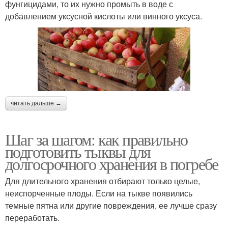
фунгицидами, то их нужно промыть в воде с
добавлением уксусной кислоты или винного уксуса.
читать дальше →
Шаг за шагом: как правильно
подготовить тыквы для
долгосрочного хранения в погребе
Для длительного хранения отбирают только целые,
неиспорченные плоды. Если на тыкве появились
темные пятна или другие повреждения, ее лучше сразу
переработать.