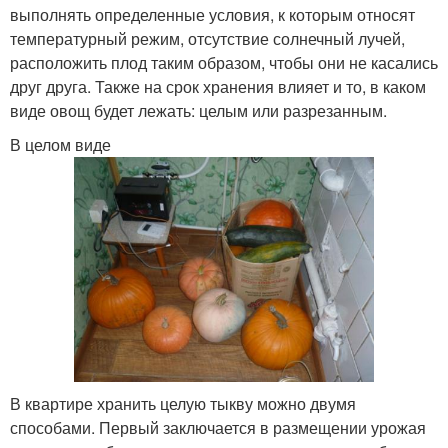
выполнять определенные условия, к которым относят
температурный режим, отсутствие солнечный лучей,
расположить плод таким образом, чтобы они не касались
друг друга. Также на срок хранения влияет и то, в каком
виде овощ будет лежать: целым или разрезанным.
В целом виде
В квартире хранить целую тыкву можно двумя
способами. Первый заключается в размещении урожая