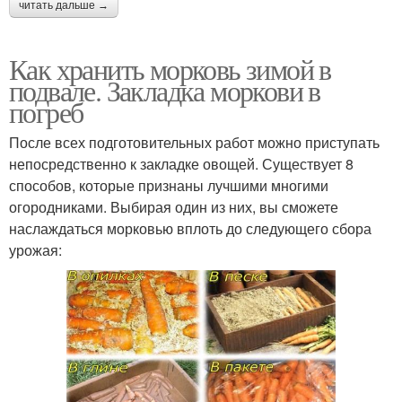
читать дальше →
Как хранить морковь зимой в
подвале. Закладка моркови в
погреб
После всех подготовительных работ можно приступать
непосредственно к закладке овощей. Существует 8
способов, которые признаны лучшими многими
огородниками. Выбирая один из них, вы сможете
наслаждаться морковью вплоть до следующего сбора
урожая: