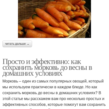
читать дальше →
Просто и эффективно: как
сохранить морковь до весны в
домашних условиях
Морковь – один из самых популярных овощей, который
мы используем практически в каждом блюде. Но как
сохранить морковь до весны в домашних условиях? В
этой статье мы расскажем вам про несколько простых и
эффективных способов, которые помогут вам сохранить