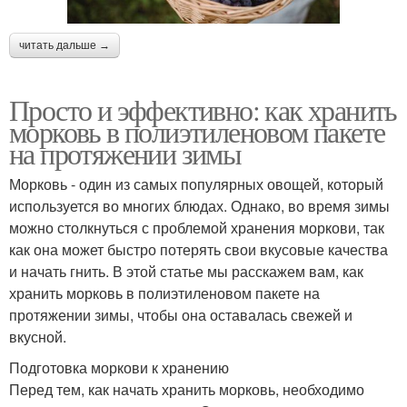
читать дальше →
Просто и эффективно: как хранить
морковь в полиэтиленовом пакете
на протяжении зимы
Морковь - один из самых популярных овощей, который
используется во многих блюдах. Однако, во время зимы
можно столкнуться с проблемой хранения моркови, так
как она может быстро потерять свои вкусовые качества
и начать гнить. В этой статье мы расскажем вам, как
хранить морковь в полиэтиленовом пакете на
протяжении зимы, чтобы она оставалась свежей и
вкусной.
Подготовка моркови к хранению
Перед тем, как начать хранить морковь, необходимо