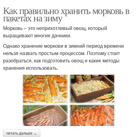
Как правильно хранить морковь в
пакетах на зиму
Морковь – это неприхотливый овощ, который
выращивают многие дачники.
Однако хранение моркови в зимний период времени
нельзя назвать простым процессом. Поэтому стоит
разобраться, как подготовить овощ и какие методы
хранения использовать.
читать дальше →