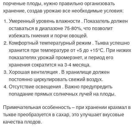
порченые плоды, нужно правильно организовать
хранение, создав урожаю все необходимые условия:
Умеренный уровень влажности . Показатель должен
оставаться в диапазоне 75-80%, что позволит
избежать гниения и порчи овощей.
Комфортный температурный режим . Тыква успешно
хранится при температуре от +5 до +15°С. При низких
показателях урожай промерзнет, и период его
хранения сократится на 3-4 месяца.
Хорошая вентиляция . В хранилище должен
постоянно циркулировать свежий воздух.
Отсутствие освещения . Важно предупредить
попадание прямых солнечных лучей на плоды.
Примечательная особенность – при хранении крахмал в
тыкве преобразуется в сахар, это улучшает вкусовые
качества плодов.