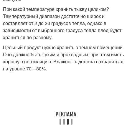
При какой температуре хранить тыкву целиком?
Температурный диапазон достаточно широк и
составляет от 2 до 20 градусов тепла, однако в
зависимости от выбранного градуса тепла плод будет
храниться по-разному.
Цельный продукт нужно хранить в темном помещении.
Оно должно быть сухим и прохладным, при этом иметь
хорошую вентиляцию. Влажность должна сохраняться
на уровне 70—80%.