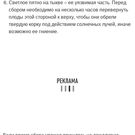
Светлое пятно на тыкве – ее уязвимая часть. Перед
сбором необходимо на несколько часов перевернуть
плоды этой стороной к верху, чтобы они обрели
твердую корку под действием солнечных лучей, иначе
возможно ее гниение.
Если время сбора урожая пришлось на дождливую