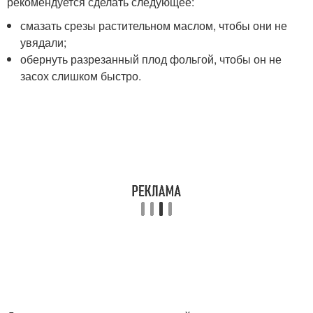
рекомендуется сделать следующее:
смазать срезы растительном маслом, чтобы они не
увядали;
обернуть разрезанный плод фольгой, чтобы он не
засох слишком быстро.