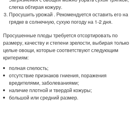
слегка обтирая кожуру.
Просушить урожай . Рекомендуется оставить его на
грядке в солнечную, сухую погоду на 1-2 дня.
Просушенные плоды требуется отсортировать по
размеру, качеству и степени зрелости, выбирая только
целые овощи, которые соответствуют следующим
критериям:
полная спелость;
отсутствие признаков гниения, поражения
вредителями, заболеваниями;
наличие плотной и твердой кожуры;
большой или средний размер.