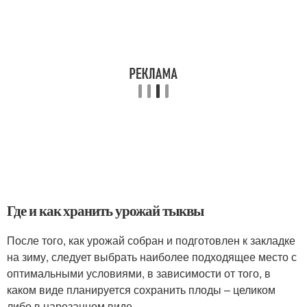
Где и как хранить урожай тыквы
После того, как урожай собран и подготовлен к закладке
на зиму, следует выбрать наиболее подходящее место с
оптимальными условиями, в зависимости от того, в
каком виде планируется сохранить плоды – целиком
либо в нарезанном виде.