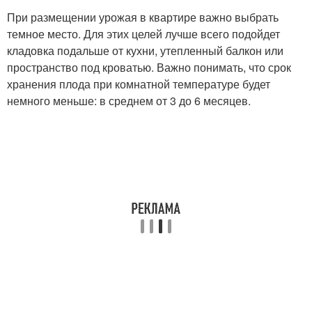
При размещении урожая в квартире важно выбрать
темное место. Для этих целей лучше всего подойдет
кладовка подальше от кухни, утепленный балкон или
пространство под кроватью. Важно понимать, что срок
хранения плода при комнатной температуре будет
немного меньше: в среднем от 3 до 6 месяцев.