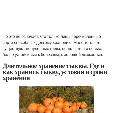
Но это не означает, что только лишь перечисленные
сорта способны к долгому хранению. Мало того, что
существуют популярные виды, появляются и новые,
более устойчивые к болезням, с хорошей лежкостью.
Длительное хранение тыквы. Где и
как хранить тыкву, условия и сроки
хранения