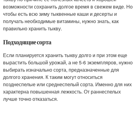
возможности сохранить долгое время в свежем виде. Но
чтобы есть всю зиму тыквенные каши и десерты и
получать необходимые витамины, нужно знать, как
правильно хранить тыкву.
Подходящие сорта
Если планируется хранить тыкву долго и при этом еще
вырастить большой урожай, а не 5-6 экземпляров, нужно
выбирать изначально сорта, предназначенные для
долгого хранения. К таким могут относиться
позднеспелые или среднеспелый сорта. Именно для них
характерна повышенная лежкость. От раннеспелых
лучше точно отказаться.