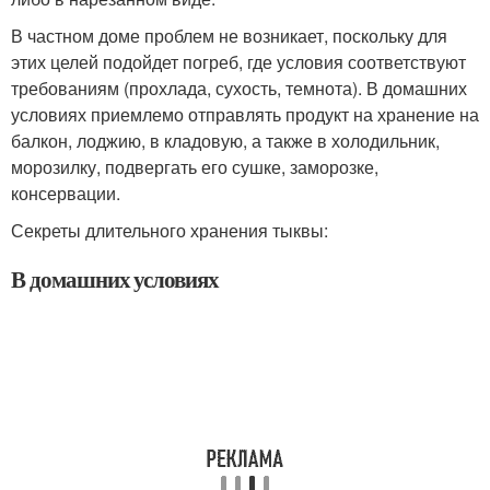
В частном доме проблем не возникает, поскольку для
этих целей подойдет погреб, где условия соответствуют
требованиям (прохлада, сухость, темнота). В домашних
условиях приемлемо отправлять продукт на хранение на
балкон, лоджию, в кладовую, а также в холодильник,
морозилку, подвергать его сушке, заморозке,
консервации.
Секреты длительного хранения тыквы:
В домашних условиях