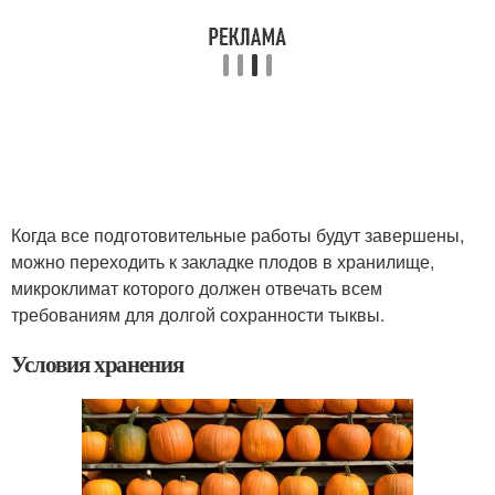
Когда все подготовительные работы будут завершены,
можно переходить к закладке плодов в хранилище,
микроклимат которого должен отвечать всем
требованиям для долгой сохранности тыквы.
Условия хранения