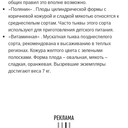
общих правил это вполне возможно.
«Полянин» . Плоды цилиндрической формы с
коричневой кожурой и сладкой мякотью относятся к
среднеспелым сортам. Часто тыквы этого сорта
используют для приготовления детского питания.
«Витаминная» . Мускатная тыква позднеспелого
сорта, рекомендована к высаживанию в теплых
регионах. Кожура желтого цвета с зелеными
полосками. Форма плода – овальная, мякоть –
сладкая, оранжевая. Вызревшие экземпляры
достигают веса 7 кг.