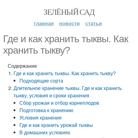
ЗЕЛЁНЫЙ САД
главная
новости
статьи
Где и как хранить тыквы. Как
хранить тыкву?
Содержание
Где и как хранить тыквы. Как хранить тыкву?
Подходящие сорта
Длительное хранение тыквы. Где и как хранить
тыкву, условия и сроки хранения
Сбор урожая и отбор корнеплодов
Подготовка к хранению
Условия хранения
Где и как хранить урожай тыквы
В домашних условиях