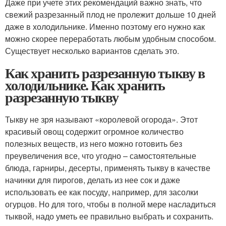
Даже при учете этих рекомендаций важно знать, что
свежий разрезанный плод не пролежит дольше 10 дней
даже в холодильнике. Именно поэтому его нужно как
можно скорее переработать любым удобным способом.
Существует несколько вариантов сделать это.
Как хранить разрезанную тыкву в
холодильнике. Как хранить
разрезанную тыкву
Тыкву не зря называют «королевой огорода». Этот
красивый овощ содержит огромное количество
полезных веществ, из него можно готовить без
преувеличения все, что угодно – самостоятельные
блюда, гарниры, десерты, применять тыкву в качестве
начинки для пирогов, делать из нее сок и даже
использовать ее как посуду, например, для засолки
огурцов. Но для того, чтобы в полной мере насладиться
тыквой, надо уметь ее правильно выбрать и сохранить.