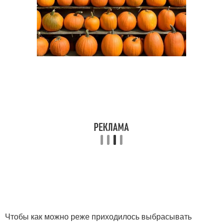
Чтобы как можно реже приходилось выбрасывать