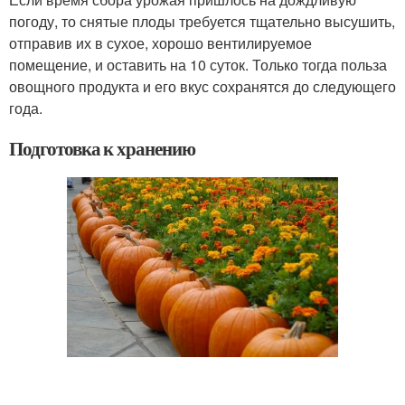
погоду, то снятые плоды требуется тщательно высушить,
отправив их в сухое, хорошо вентилируемое
помещение, и оставить на 10 суток. Только тогда польза
овощного продукта и его вкус сохранятся до следующего
года.
Подготовка к хранению