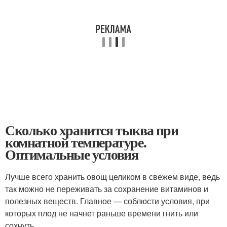
Сколько хранится тыква при
комнатной температуре.
Оптимальные условия
Лучше всего хранить овощ целиком в свежем виде, ведь
так можно не переживать за сохранение витаминов и
полезных веществ. Главное — соблюсти условия, при
которых плод не начнет раньше времени гнить или
сохнуть.