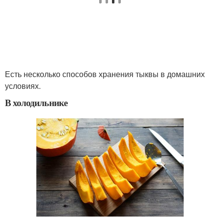
Есть несколько способов хранения тыквы в домашних
условиях.
В холодильнике