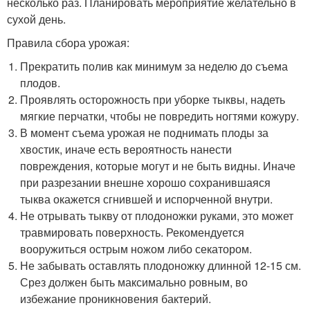
несколько раз. Планировать мероприятие желательно в
сухой день.
Правила сбора урожая:
Прекратить полив как минимум за неделю до съема
плодов.
Проявлять осторожность при уборке тыквы, надеть
мягкие перчатки, чтобы не повредить ногтями кожуру.
В момент съема урожая не поднимать плоды за
хвостик, иначе есть вероятность нанести
повреждения, которые могут и не быть видны. Иначе
при разрезании внешне хорошо сохранившаяся
тыква окажется сгнившей и испорченной внутри.
Не отрывать тыкву от плодоножки руками, это может
травмировать поверхность. Рекомендуется
вооружиться острым ножом либо секатором.
Не забывать оставлять плодоножку длинной 12-15 см.
Срез должен быть максимально ровным, во
избежание проникновения бактерий.