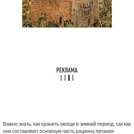
Важно знать, как хранить овощи в зимний период, так как
они составляют основную часть рациона питания