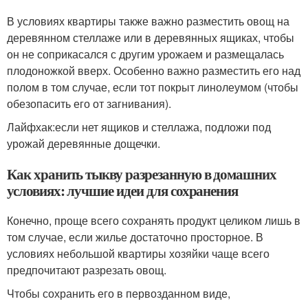
В условиях квартиры также важно разместить овощ на
деревянном стеллаже или в деревянных ящиках, чтобы
он не соприкасался с другим урожаем и размещалась
плодоножкой вверх. Особенно важно разместить его над
полом в том случае, если тот покрыт линолеумом (чтобы
обезопасить его от загнивания).
Лайфхак:
если нет ящиков и стеллажа, подложи под
урожай деревянные дощечки.
Как хранить тыкву разрезанную в домашних
условиях: лучшие идеи для сохранения
Конечно, проще всего сохранять продукт целиком лишь в
том случае, если жилье достаточно просторное. В
условиях небольшой квартиры хозяйки чаще всего
предпочитают разрезать овощ.
Чтобы сохранить его в первозданном виде,