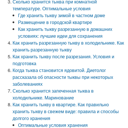
Сколько хранится тыква при комнатной
температуре. Оптимальные условия
Где хранить тыкву зимой в частном доме
Размещение в городской квартире
Как хранить тыкву разрезанную в домашних
условиях: лучшие идеи для сохранения
Как хранить разрезанную тыкву в холодильнике. Как
хранить разрезанную тыкву
Как хранить тыкву после разрезания. Условия и
подготовка
Когда тыква становится ядовитой. Диетолог
рассказала об опасности тыквы при некоторых
заболеваниях
Сколько хранится запеченная тыква в
холодильнике. Маринование
Как хранить тыкву в квартире. Как правильно
хранить тыкву в свежем виде: правила и способы
долгого хранения
Оптимальные условия хранения