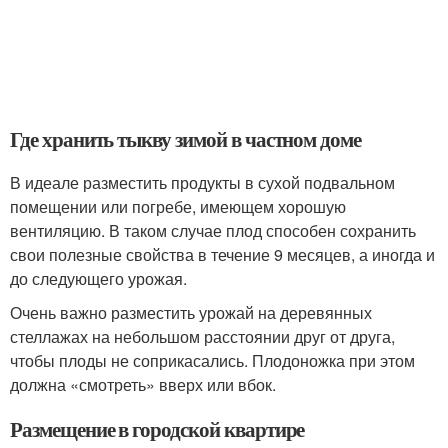
Где хранить тыкву зимой в частном доме
В идеале разместить продукты в сухой подвальном
помещении или погребе, имеющем хорошую
вентиляцию. В таком случае плод способен сохранить
свои полезные свойства в течение 9 месяцев, а иногда и
до следующего урожая.
Очень важно разместить урожай на деревянных
стеллажах на небольшом расстоянии друг от друга,
чтобы плоды не соприкасались. Плодоножка при этом
должна «смотреть» вверх или вбок.
Размещение в городской квартире