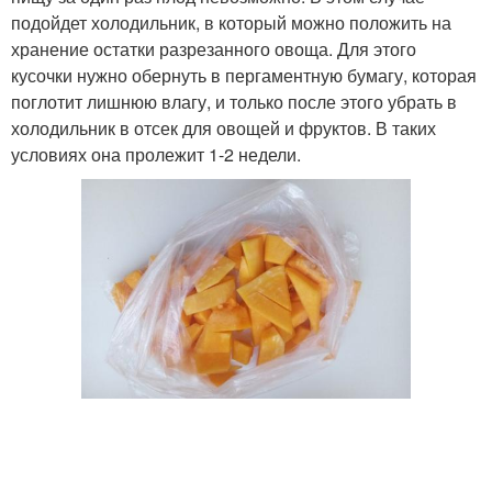
подойдет холодильник, в который можно положить на
хранение остатки разрезанного овоща. Для этого
кусочки нужно обернуть в пергаментную бумагу, которая
поглотит лишнюю влагу, и только после этого убрать в
холодильник в отсек для овощей и фруктов. В таких
условиях она пролежит 1-2 недели.