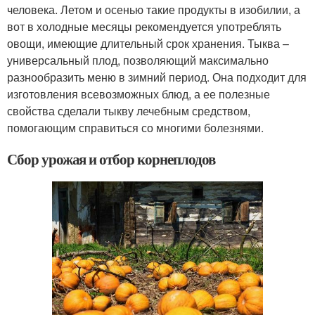
человека. Летом и осенью такие продукты в изобилии, а
вот в холодные месяцы рекомендуется употреблять
овощи, имеющие длительный срок хранения. Тыква –
универсальный плод, позволяющий максимально
разнообразить меню в зимний период. Она подходит для
изготовления всевозможных блюд, а ее полезные
свойства сделали тыкву лечебным средством,
помогающим справиться со многими болезнями.
Сбор урожая и отбор корнеплодов