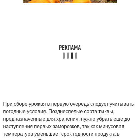
При сборе урожая в первую очередь следует учитывать
погодные условия. Позднеспелые сорта тыквы,
предназначенные для хранения, нужно убрать еще до
наступления первых заморозков, так как минусовая
температура уменьшает срок годности продукта в